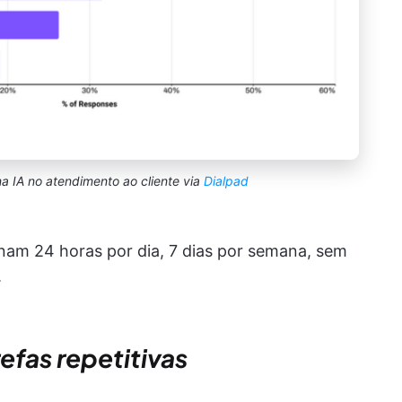
 IA no atendimento ao cliente via
Dialpad
onam 24 horas por dia, 7 dias por semana, sem
.
fas repetitivas