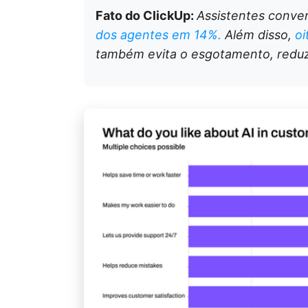
Fato do ClickUp:
Assistentes conve
dos agentes em 14%.
Além disso,
oi
também evita o esgotamento, reduz