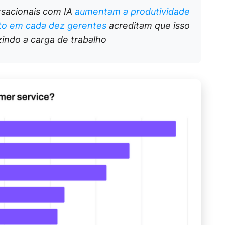
rsacionais com IA
aumentam a produtividade
to em cada dez gerentes
acreditam que isso
indo a carga de trabalho