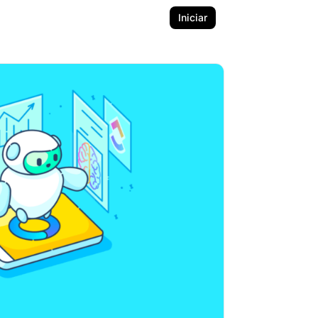
Iniciar