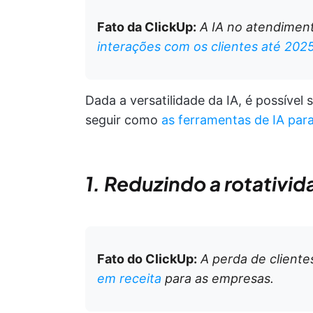
Fato da ClickUp:
A IA no atendiment
interações com os clientes até 202
Dada a versatilidade da IA, é possível 
seguir como
as ferramentas de IA par
1. Reduzindo a rotativid
Fato do ClickUp:
A perda de cliente
em receita
para as empresas.