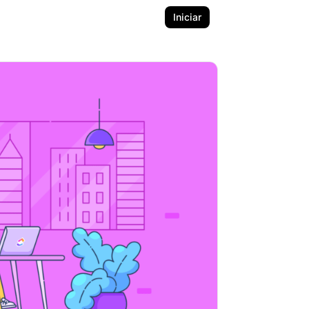
Iniciar