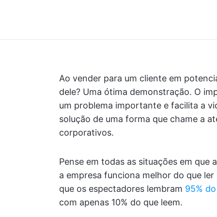
Ao vender para um cliente em potencia
dele? Uma ótima demonstração. O imp
um problema importante e facilita a vi
solução de uma forma que chame a ate
corporativos.
Pense em todas as situações em que as
a empresa funciona melhor do que ler
que os espectadores lembram
95% do 
com apenas 10% do que leem.