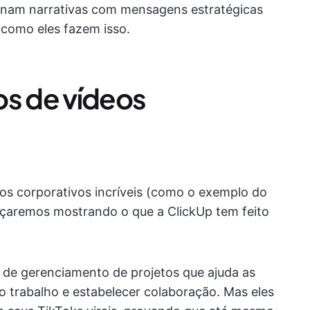
inam narrativas com mensagens estratégicas
 como eles fazem isso.
os de vídeos
s corporativos incríveis (como o exemplo do
çaremos mostrando o que a ClickUp tem feito
de gerenciamento de projetos que ajuda as
 o trabalho e estabelecer colaboração. Mas eles