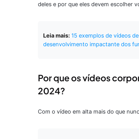
deles e por que eles devem escolher v
Leia mais:
15 exemplos de vídeos de
desenvolvimento impactante dos fu
Por que os vídeos corpo
2024?
Com o vídeo em alta mais do que nunca