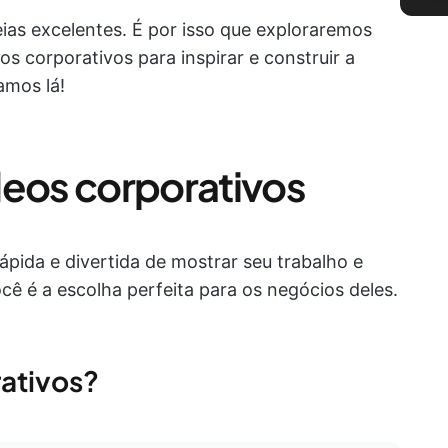
ias excelentes. É por isso que exploraremos
s corporativos para inspirar e construir a
amos lá!
deos corporativos
pida e divertida de mostrar seu trabalho e
ocê é a escolha perfeita para os negócios deles.
ativos?