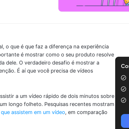
l, o que é que faz a diferença na experiência
ortante é mostrar como o seu produto resolve
da dele. O verdadeiro desafio é mostrar a
Com
nção. É aí que você precisa de vídeos
sistir a um vídeo rápido de dois minutos sobre
 um longo folheto. Pesquisas recentes mostram
que assistem em um vídeo
, em comparação