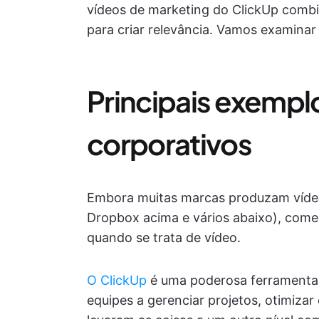
vídeos de marketing do ClickUp comb
para criar relevância. Vamos examinar
Principais exempl
corporativos
Embora muitas marcas produzam vídeo
Dropbox acima e vários abaixo), come
quando se trata de vídeo.
O ClickUp
é uma poderosa ferramenta 
equipes a gerenciar projetos, otimizar