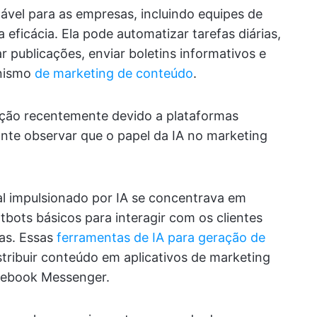
ável para as empresas, incluindo equipes de
 eficácia. Ela pode automatizar tarefas diárias,
publicações, enviar boletins informativos e
anismo
de marketing de conteúdo
.
ção recentemente devido a plataformas
nte observar que o papel da IA no marketing
al impulsionado por IA se concentrava em
tbots básicos para interagir com os clientes
as. Essas
ferramentas de IA para geração de
tribuir conteúdo em aplicativos de marketing
cebook Messenger.