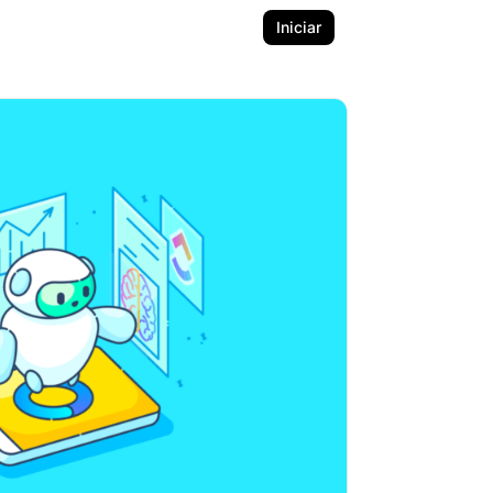
Iniciar