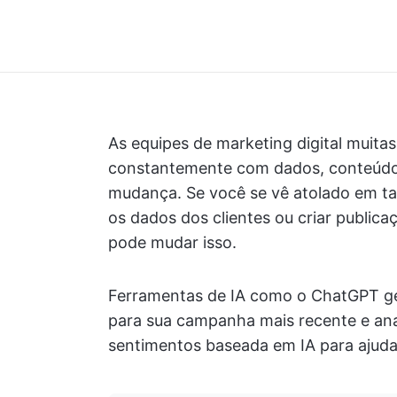
As equipes de marketing digital muita
constantemente com dados, conteúdo
mudança. Se você se vê atolado em ta
os dados dos clientes ou criar publicaçõ
pode mudar isso.
Ferramentas de IA como o ChatGPT g
para sua campanha mais recente e ana
sentimentos baseada em IA para ajudar 