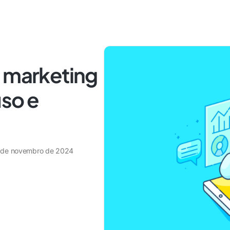
o marketing
uso e
 de novembro de 2024