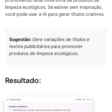
promovendo uma nova linha de produtos de
limpeza ecológicos. Se estiver sem inspiração,
você pode usar a IA para gerar títulos criativos.
Sugestão:
Gere variações de títulos e
textos publicitários para promover
produtos de limpeza ecológicos.
Resultado: