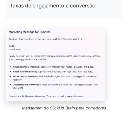
taxas de engajamento e conversão.
Mensagem do ClickUp Brain para corredores