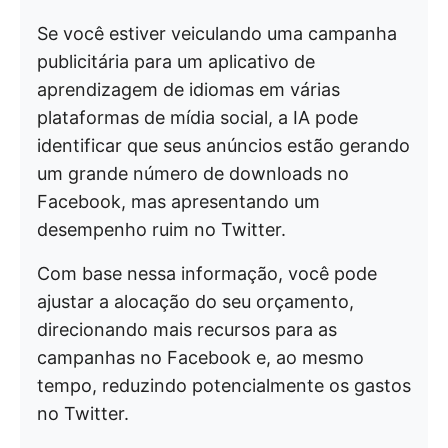
Se você estiver veiculando uma campanha
publicitária para um aplicativo de
aprendizagem de idiomas em várias
plataformas de mídia social, a IA pode
identificar que seus anúncios estão gerando
um grande número de downloads no
Facebook, mas apresentando um
desempenho ruim no Twitter.
Com base nessa informação, você pode
ajustar a alocação do seu orçamento,
direcionando mais recursos para as
campanhas no Facebook e, ao mesmo
tempo, reduzindo potencialmente os gastos
no Twitter.