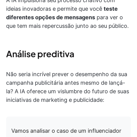
A IA impulsiona seu processo criativo com
ideias inovadoras e permite que você
teste
diferentes opções de mensagens
para ver o
que tem mais repercussão junto ao seu público.
Análise preditiva
Não seria incrível prever o desempenho da sua
campanha publicitária antes mesmo de lançá-
la? A IA oferece um vislumbre do futuro de suas
iniciativas de marketing e publicidade:
Vamos analisar o caso de um influenciador