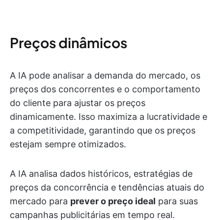
Preços dinâmicos
A IA pode analisar a demanda do mercado, os
preços dos concorrentes e o comportamento
do cliente para ajustar os preços
dinamicamente. Isso maximiza a lucratividade e
a competitividade, garantindo que os preços
estejam sempre otimizados.
A IA analisa dados históricos, estratégias de
preços da concorrência e tendências atuais do
mercado para
prever o preço ideal
para suas
campanhas publicitárias em tempo real.