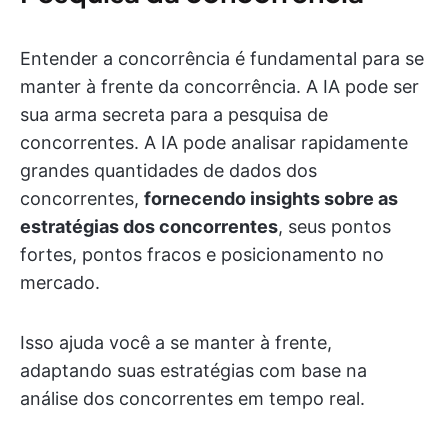
Entender a concorrência é fundamental para se
manter à frente da concorrência. A IA pode ser
sua arma secreta para a pesquisa de
concorrentes. A IA pode analisar rapidamente
grandes quantidades de dados dos
concorrentes,
fornecendo insights sobre as
estratégias dos concorrentes
, seus pontos
fortes, pontos fracos e posicionamento no
mercado.
Isso ajuda você a se manter à frente,
adaptando suas estratégias com base na
análise dos concorrentes em tempo real.