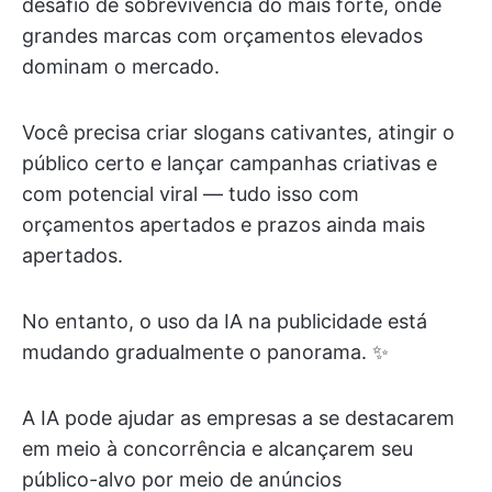
desafio de sobrevivência do mais forte, onde
grandes marcas com orçamentos elevados
dominam o mercado.
Você precisa criar slogans cativantes, atingir o
público certo e lançar campanhas criativas e
com potencial viral — tudo isso com
orçamentos apertados e prazos ainda mais
apertados.
No entanto, o uso da IA na publicidade está
mudando gradualmente o panorama. ✨
A IA pode ajudar as empresas a se destacarem
em meio à concorrência e alcançarem seu
público-alvo por meio de anúncios