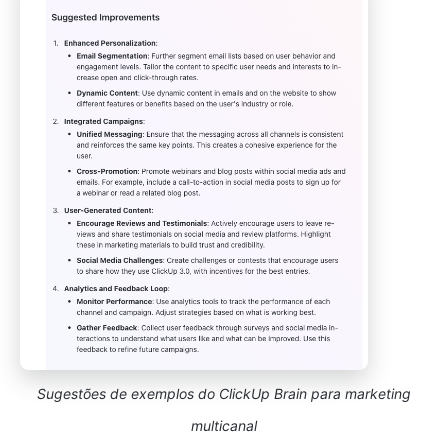
Sugestões de exemplos do ClickUp Brain para marketing
multicanal