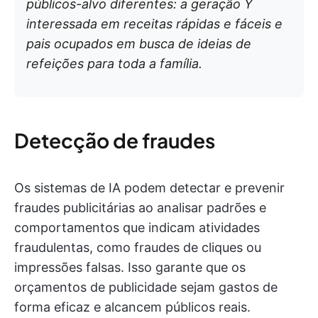
públicos-alvo diferentes: a geração Y
interessada em receitas rápidas e fáceis e
pais ocupados em busca de ideias de
refeições para toda a família.
Detecção de fraudes
Os sistemas de IA podem detectar e prevenir
fraudes publicitárias ao analisar padrões e
comportamentos que indicam atividades
fraudulentas, como fraudes de cliques ou
impressões falsas. Isso garante que os
orçamentos de publicidade sejam gastos de
forma eficaz e alcancem públicos reais.