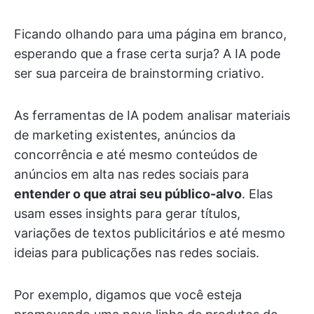
Ficando olhando para uma página em branco,
esperando que a frase certa surja? A IA pode
ser sua parceira de brainstorming criativo.
As ferramentas de IA podem analisar materiais
de marketing existentes, anúncios da
concorrência e até mesmo conteúdos de
anúncios em alta nas redes sociais para
entender o que atrai seu público-alvo
. Elas
usam esses insights para gerar títulos,
variações de textos publicitários e até mesmo
ideias para publicações nas redes sociais.
Por exemplo, digamos que você esteja