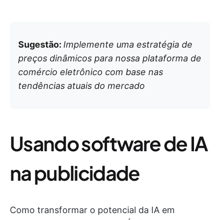
Sugestão:
Implemente uma estratégia de
preços dinâmicos para nossa plataforma de
comércio eletrônico com base nas
tendências atuais do mercado
Usando software de IA
na publicidade
Como transformar o potencial da IA em