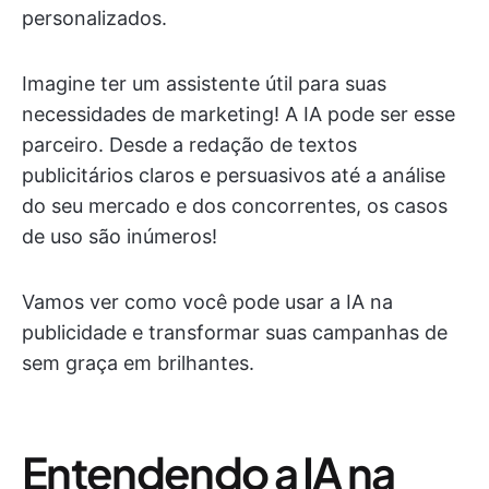
personalizados.
Imagine ter um assistente útil para suas
necessidades de marketing! A IA pode ser esse
parceiro. Desde a redação de textos
publicitários claros e persuasivos até a análise
do seu mercado e dos concorrentes, os casos
de uso são inúmeros!
Vamos ver como você pode usar a IA na
publicidade e transformar suas campanhas de
sem graça em brilhantes.
Entendendo a IA na