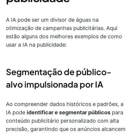
A IA pode ser um divisor de águas na
otimização de campanhas publicitárias. Aqui
estão alguns dos melhores exemplos de como
usar a IA na publicidade:
Segmentação de público-
alvo impulsionada por IA
Ao compreender dados históricos e padrões, a
IA pode
identificar e segmentar públicos
para
conteúdo publicitário personalizado com alta
precisão, garantindo que os anúncios alcancem