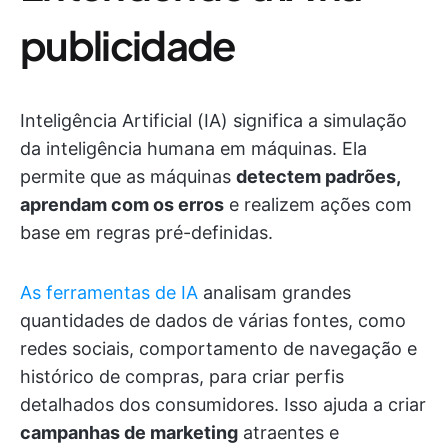
publicidade
Inteligência Artificial (IA) significa a simulação
da inteligência humana em máquinas. Ela
permite que as máquinas
detectem padrões,
aprendam com os erros
e realizem ações com
base em regras pré-definidas.
As ferramentas de IA
analisam grandes
quantidades de dados de várias fontes, como
redes sociais, comportamento de navegação e
histórico de compras, para criar perfis
detalhados dos consumidores. Isso ajuda a criar
campanhas de marketing
atraentes e