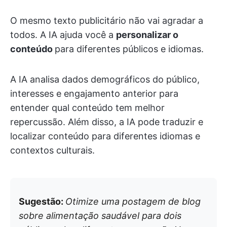
O mesmo texto publicitário não vai agradar a
todos. A IA ajuda você a
personalizar o
conteúdo
para diferentes públicos e idiomas.
A IA analisa dados demográficos do público,
interesses e engajamento anterior para
entender qual conteúdo tem melhor
repercussão. Além disso, a IA pode traduzir e
localizar conteúdo para diferentes idiomas e
contextos culturais.
Sugestão:
Otimize uma postagem de blog
sobre alimentação saudável para dois