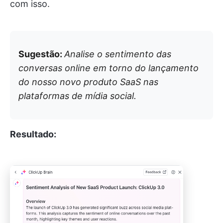
com isso.
Sugestão:
Analise o sentimento das
conversas online em torno do lançamento
do nosso novo produto SaaS nas
plataformas de mídia social.
Resultado: