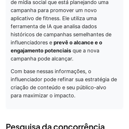
de mídia social que está planejando uma
campanha para promover um novo
aplicativo de fitness. Ele utiliza uma
ferramenta de IA que analisa dados
históricos de campanhas semelhantes de
influenciadores e
prevê o alcance e o
engajamento potenciais
que a nova
campanha pode alcançar.
Com base nessas informações, o
influenciador pode refinar sua estratégia de
criação de conteúdo e seu público-alvo
para maximizar o impacto.
Pesquisa da concorrência