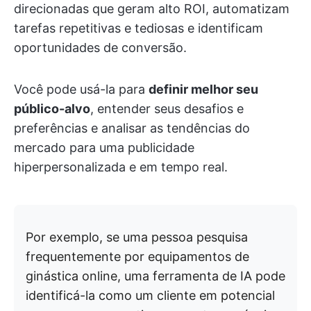
direcionadas que geram alto ROI, automatizam
tarefas repetitivas e tediosas e identificam
oportunidades de conversão.
Você pode usá-la para
definir melhor seu
público-alvo
, entender seus desafios e
preferências e analisar as tendências do
mercado para uma publicidade
hiperpersonalizada e em tempo real.
Por exemplo, se uma pessoa pesquisa
frequentemente por equipamentos de
ginástica online, uma ferramenta de IA pode
identificá-la como um cliente em potencial