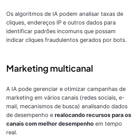
Os algoritmos de IA podem analisar taxas de
cliques, endereços IP e outros dados para
identificar padrões incomuns que possam
indicar cliques fraudulentos gerados por bots.
Marketing multicanal
A IA pode gerenciar e otimizar campanhas de
marketing em vários canais (redes sociais, e-
mail, mecanismos de busca) analisando dados
de desempenho e
realocando recursos para os
canais com melhor desempenho
em tempo
real.