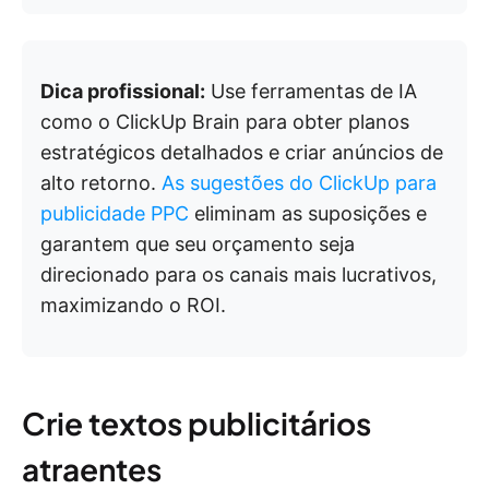
Dica profissional:
Use ferramentas de IA
como o ClickUp Brain para obter planos
estratégicos detalhados e criar anúncios de
alto retorno.
As sugestões do ClickUp para
publicidade PPC
eliminam as suposições e
garantem que seu orçamento seja
direcionado para os canais mais lucrativos,
maximizando o ROI.
Crie textos publicitários
atraentes