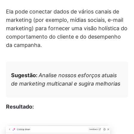
Ela pode conectar dados de vários canais de
marketing (por exemplo, mídias sociais, e-mail
marketing) para fornecer uma visão holística do
comportamento do cliente e do desempenho
da campanha.
Sugestão:
Analise nossos esforços atuais
de marketing multicanal e sugira melhorias
Resultado: