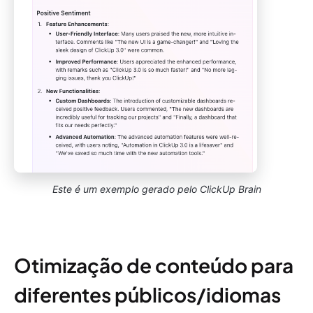
Este é um exemplo gerado pelo ClickUp Brain
Otimização de conteúdo para
diferentes públicos/idiomas