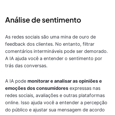
Análise de sentimento
As redes sociais são uma mina de ouro de
feedback dos clientes. No entanto, filtrar
comentários intermináveis pode ser demorado.
A IA ajuda você a entender o sentimento por
trás das conversas.
A IA pode
monitorar e analisar as opiniões e
emoções dos consumidores
expressas nas
redes sociais, avaliações e outras plataformas
online. Isso ajuda você a entender a percepção
do público e ajustar sua mensagem de acordo