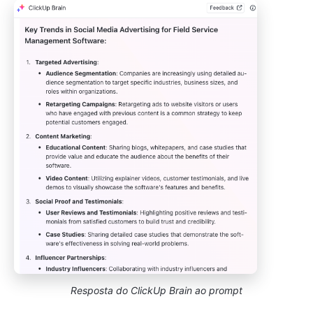
Resposta do ClickUp Brain
ao prompt