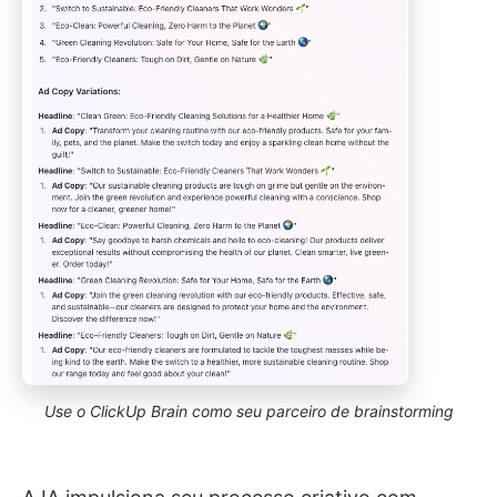
Use o ClickUp Brain como seu parceiro de brainstorming