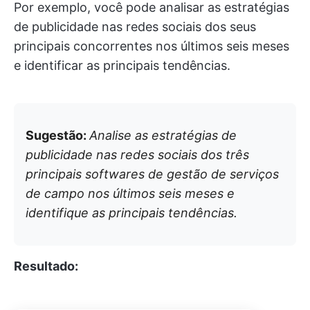
Por exemplo, você pode analisar as estratégias
de publicidade nas redes sociais dos seus
principais concorrentes nos últimos seis meses
e identificar as principais tendências.
Sugestão:
Analise as estratégias de
publicidade nas redes sociais dos três
principais softwares de gestão de serviços
de campo nos últimos seis meses e
identifique as principais tendências.
Resultado: