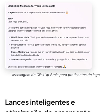
Mensagem do ClickUp Brain para praticantes de ioga
Lances inteligentes e