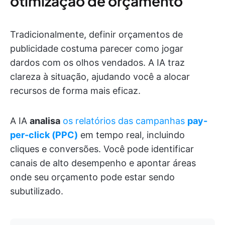
otimização de orçamento
Tradicionalmente, definir orçamentos de
publicidade costuma parecer como jogar
dardos com os olhos vendados. A IA traz
clareza à situação, ajudando você a alocar
recursos de forma mais eficaz.
A IA
analisa
os relatórios das campanhas
pay-
per-click (PPC)
em tempo real, incluindo
cliques e conversões. Você pode identificar
canais de alto desempenho e apontar áreas
onde seu orçamento pode estar sendo
subutilizado.