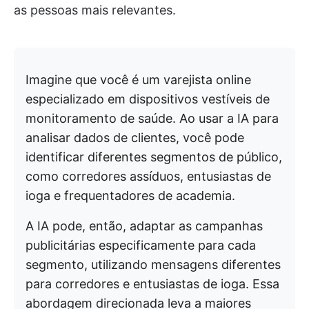
as pessoas mais relevantes.
Imagine que você é um varejista online
especializado em dispositivos vestíveis de
monitoramento de saúde. Ao usar a IA para
analisar dados de clientes, você pode
identificar diferentes segmentos de público,
como corredores assíduos, entusiastas de
ioga e frequentadores de academia.
A IA pode, então, adaptar as campanhas
publicitárias especificamente para cada
segmento, utilizando mensagens diferentes
para corredores e entusiastas de ioga. Essa
abordagem direcionada leva a maiores