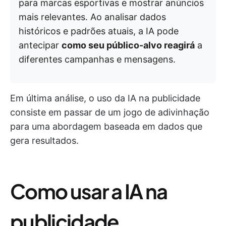
para marcas esportivas e mostrar anúncios
mais relevantes. Ao analisar dados
históricos e padrões atuais, a IA pode
antecipar
como seu público-alvo reagirá
a
diferentes campanhas e mensagens.
Em última análise, o uso da IA na publicidade
consiste em passar de um jogo de adivinhação
para uma abordagem baseada em dados que
gera resultados.
Como usar a IA na
publicidade