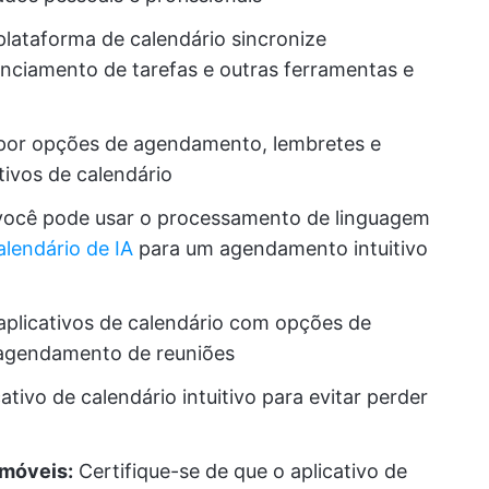
plataforma de calendário sincronize
nciamento de tarefas e outras ferramentas e
por opções de agendamento, lembretes e
tivos de calendário
 você pode usar o processamento de linguagem
alendário de IA
para um agendamento intuitivo
aplicativos de calendário com opções de
 agendamento de reuniões
tivo de calendário intuitivo para evitar perder
 móveis:
Certifique-se de que o aplicativo de