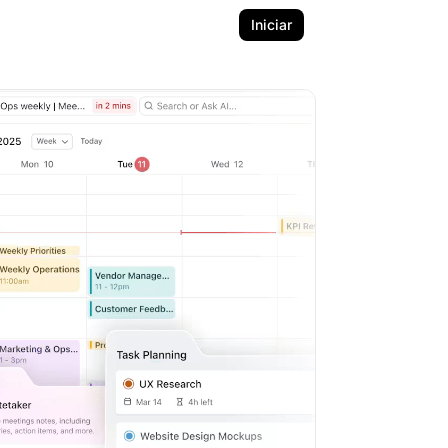
Iniciar