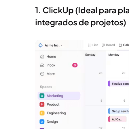
1. ClickUp (Ideal para 
integrados de projetos)