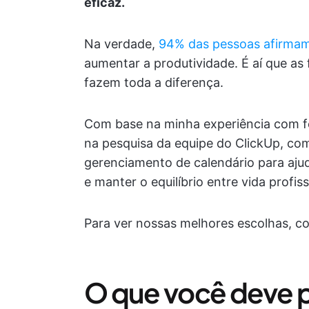
eficaz.
Na verdade,
94% das pessoas afirma
aumentar a produtividade. É aí que a
fazem toda a diferença.
Com base na minha experiência com f
na pesquisa da equipe do ClickUp, com
gerenciamento de calendário para ajud
e manter o equilíbrio entre vida profiss
Para ver nossas melhores escolhas, con
O que você deve 