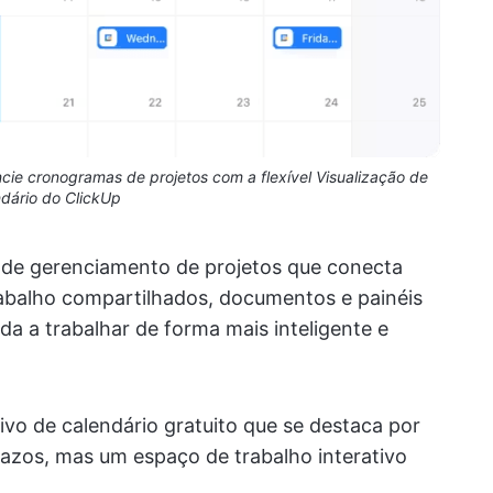
ncie cronogramas de projetos com a flexível Visualização de
dário do ClickUp
de gerenciamento de projetos que conecta
rabalho compartilhados, documentos e painéis
a a trabalhar de forma mais inteligente e
ivo de calendário gratuito que se destaca por
azos, mas um espaço de trabalho interativo