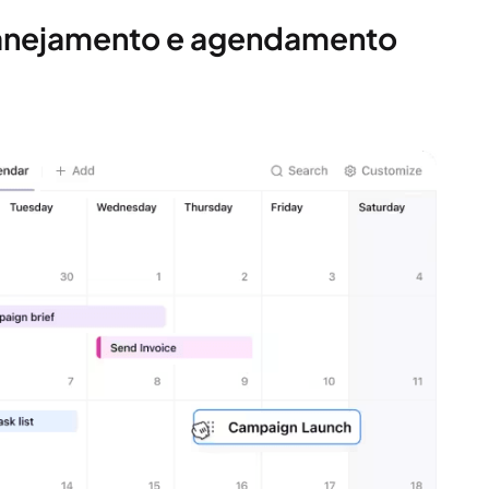
planejamento e agendamento