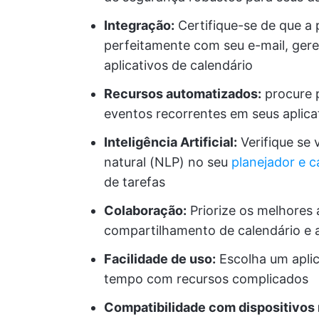
Integração:
Certifique-se de que a 
perfeitamente com seu e-mail, gere
aplicativos de calendário
Recursos automatizados:
procure 
eventos recorrentes em seus aplica
Inteligência Artificial:
Verifique se
natural (NLP) no seu
planejador e c
de tarefas
Colaboração:
Priorize os melhores 
compartilhamento de calendário e
Facilidade de uso:
Escolha um aplica
tempo com recursos complicados
Compatibilidade com dispositivos