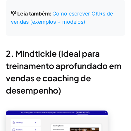
💡 Leia também:
Como escrever OKRs de
vendas (exemplos + modelos)
2. Mindtickle (ideal para
treinamento aprofundado em
vendas e coaching de
desempenho)