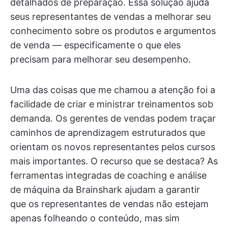
detalhados de preparação. Essa solução ajuda
seus representantes de vendas a melhorar seu
conhecimento sobre os produtos e argumentos
de venda — especificamente o que eles
precisam para melhorar seu desempenho.
Uma das coisas que me chamou a atenção foi a
facilidade de criar e ministrar treinamentos sob
demanda. Os gerentes de vendas podem traçar
caminhos de aprendizagem estruturados que
orientam os novos representantes pelos cursos
mais importantes. O recurso que se destaca? As
ferramentas integradas de coaching e análise
de máquina da Brainshark ajudam a garantir
que os representantes de vendas não estejam
apenas folheando o conteúdo, mas sim