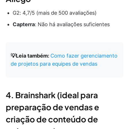
G2: 4,7/5 (mais de 500 avaliações)
Capterra
: Não há avaliações suficientes
💡Leia também:
Como fazer gerenciamento
de projetos para equipes de vendas
4. Brainshark (ideal para
preparação de vendas e
criação de conteúdo de