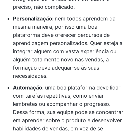
preciso, não complicado.
Personalização:
nem todos aprendem da
mesma maneira, por isso uma boa
plataforma deve oferecer percursos de
aprendizagem personalizados. Quer esteja a
integrar alguém com vasta experiência ou
alguém totalmente novo nas vendas, a
formação deve adequar-se às suas
necessidades.
Automação
: uma boa plataforma deve lidar
com tarefas repetitivas, como enviar
lembretes ou acompanhar o progresso.
Dessa forma, sua equipe pode se concentrar
em aprender sobre o produto e desenvolver
habilidades de vendas, em vez de se