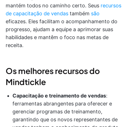
mantém todos no caminho certo. Seus
recursos
de capacitação de vendas
também
são
eficazes. Eles facilitam o acompanhamento do
progresso, ajudam a equipe a aprimorar suas
habilidades e mantêm o foco nas metas de
receita.
Os melhores recursos do
Mindtickle
Capacitação e treinamento de vendas
:
ferramentas abrangentes para oferecer e
gerenciar programas de treinamento,
garantindo que os novos representantes de