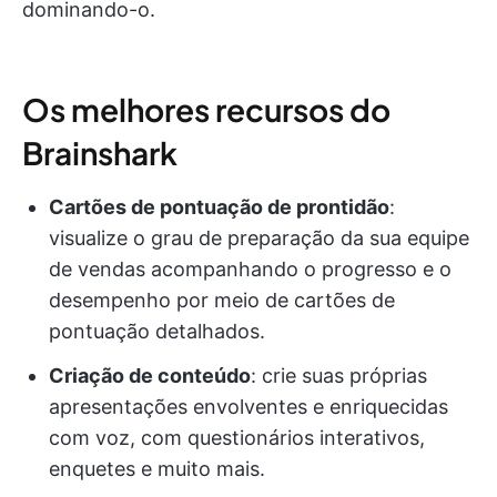
dominando-o.
Os melhores recursos do
Brainshark
Cartões de pontuação de prontidão
:
visualize o grau de preparação da sua equipe
de vendas acompanhando o progresso e o
desempenho por meio de cartões de
pontuação detalhados.
Criação de conteúdo
: crie suas próprias
apresentações envolventes e enriquecidas
com voz, com questionários interativos,
enquetes e muito mais.