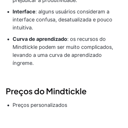
prejudicar a produtividade.
Interface
: alguns usuários consideram a
interface confusa, desatualizada e pouco
intuitiva.
Curva de aprendizado
: os recursos do
Mindtickle podem ser muito complicados,
levando a uma curva de aprendizado
íngreme.
Preços do Mindtickle
Preços personalizados