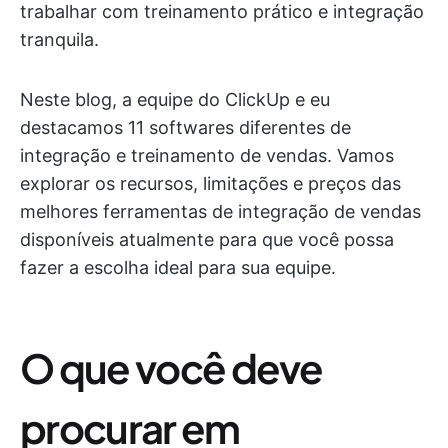
trabalhar com treinamento prático e integração
tranquila.
Neste blog, a equipe do ClickUp e eu
destacamos 11 softwares diferentes de
integração e treinamento de vendas. Vamos
explorar os recursos, limitações e preços das
melhores ferramentas de integração de vendas
disponíveis atualmente para que você possa
fazer a escolha ideal para sua equipe.
O que você deve
procurar em