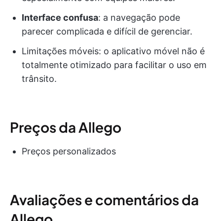
Interface confusa
: a navegação pode
parecer complicada e difícil de gerenciar.
Limitações móveis: o aplicativo móvel não é
totalmente otimizado para facilitar o uso em
trânsito.
Preços da Allego
Preços personalizados
Avaliações e comentários da
Allego