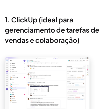
1. ClickUp (ideal para
gerenciamento de tarefas de
vendas e colaboração)