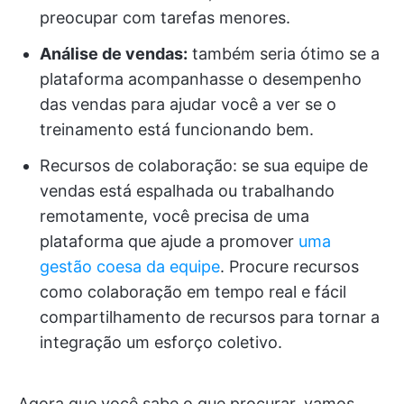
preocupar com tarefas menores.
Análise de vendas:
também seria ótimo se a
plataforma acompanhasse o desempenho
das vendas para ajudar você a ver se o
treinamento está funcionando bem.
Recursos de colaboração: se sua equipe de
vendas está espalhada ou trabalhando
remotamente, você precisa de uma
plataforma que ajude a promover
uma
gestão coesa da equipe
. Procure recursos
como colaboração em tempo real e fácil
compartilhamento de recursos para tornar a
integração um esforço coletivo.
Agora que você sabe o que procurar, vamos