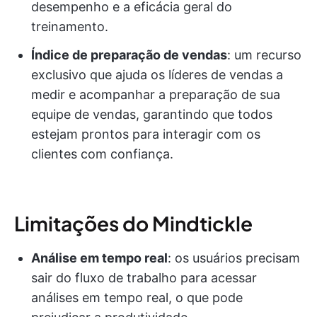
desempenho e a eficácia geral do
treinamento.
Índice de preparação de vendas
: um recurso
exclusivo que ajuda os líderes de vendas a
medir e acompanhar a preparação de sua
equipe de vendas, garantindo que todos
estejam prontos para interagir com os
clientes com confiança.
Limitações do Mindtickle
Análise em tempo real
: os usuários precisam
sair do fluxo de trabalho para acessar
análises em tempo real, o que pode