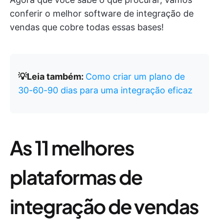
conferir o melhor software de integração de
vendas que cobre todas essas bases!
💡Leia também:
Como criar um plano de
30-60-90 dias para uma integração eficaz
As 11 melhores
plataformas de
integração de vendas