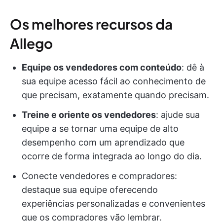
Os melhores recursos da
Allego
Equipe os vendedores com conteúdo
: dê à
sua equipe acesso fácil ao conhecimento de
que precisam, exatamente quando precisam.
Treine e oriente os vendedores
: ajude sua
equipe a se tornar uma equipe de alto
desempenho com um aprendizado que
ocorre de forma integrada ao longo do dia.
Conecte vendedores e compradores:
destaque sua equipe oferecendo
experiências personalizadas e convenientes
que os compradores vão lembrar.