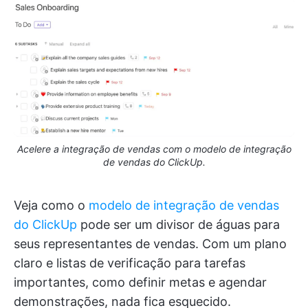
Acelere a integração de vendas com o modelo de integração
de vendas do ClickUp.
Veja como o
modelo de integração de vendas
do ClickUp
pode ser um divisor de águas para
seus representantes de vendas. Com um plano
claro e listas de verificação para tarefas
importantes, como definir metas e agendar
demonstrações, nada fica esquecido.