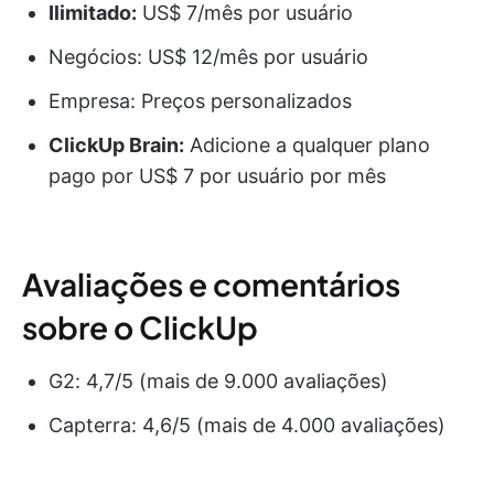
Ilimitado:
US$ 7/mês por usuário
Negócios: US$ 12/mês por usuário
Empresa: Preços personalizados
ClickUp Brain:
Adicione a qualquer plano
pago por US$ 7 por usuário por mês
Avaliações e comentários
sobre o ClickUp
G2: 4,7/5 (mais de 9.000 avaliações)
Capterra: 4,6/5 (mais de 4.000 avaliações)