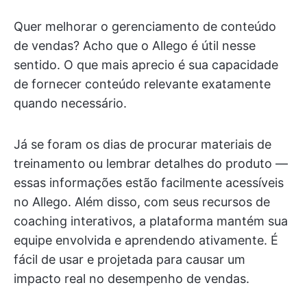
Quer melhorar o gerenciamento de conteúdo
de vendas? Acho que o Allego é útil nesse
sentido. O que mais aprecio é sua capacidade
de fornecer conteúdo relevante exatamente
quando necessário.
Já se foram os dias de procurar materiais de
treinamento ou lembrar detalhes do produto —
essas informações estão facilmente acessíveis
no Allego. Além disso, com seus recursos de
coaching interativos, a plataforma mantém sua
equipe envolvida e aprendendo ativamente. É
fácil de usar e projetada para causar um
impacto real no desempenho de vendas.