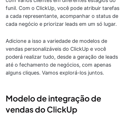
com vários clientes em diferentes estágios do
funil. Com o ClickUp, você pode atribuir tarefas
a cada representante, acompanhar o status de
cada negócio e priorizar leads em um só lugar.
Adicione a isso a variedade de modelos de
vendas personalizáveis do ClickUp e você
poderá realizar tudo, desde a geração de leads
até o fechamento de negócios, com apenas
alguns cliques. Vamos explorá-los juntos.
Modelo de integração de
vendas do ClickUp