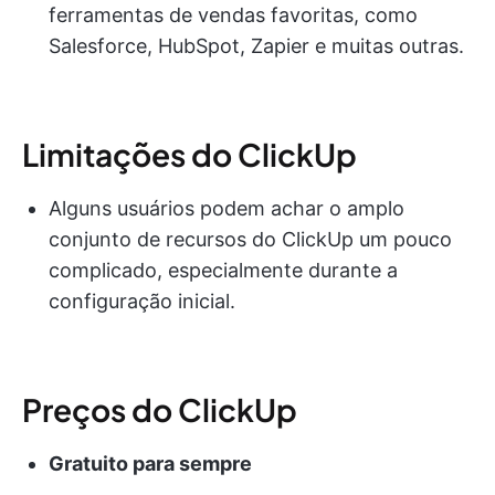
ferramentas de vendas favoritas, como
Salesforce, HubSpot, Zapier e muitas outras.
Limitações do ClickUp
Alguns usuários podem achar o amplo
conjunto de recursos do ClickUp um pouco
complicado, especialmente durante a
configuração inicial.
Preços do ClickUp
Gratuito para sempre