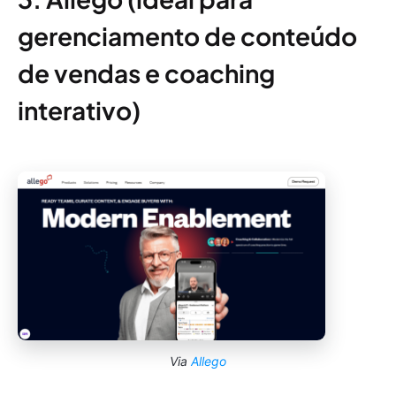
gerenciamento de conteúdo
de vendas e coaching
interativo)
Via
Allego