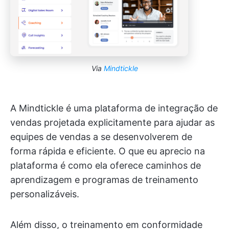
Via
Mindtickle
A Mindtickle é uma plataforma de integração de
vendas projetada explicitamente para ajudar as
equipes de vendas a se desenvolverem de
forma rápida e eficiente. O que eu aprecio na
plataforma é como ela oferece caminhos de
aprendizagem e programas de treinamento
personalizáveis.
Além disso, o treinamento em conformidade