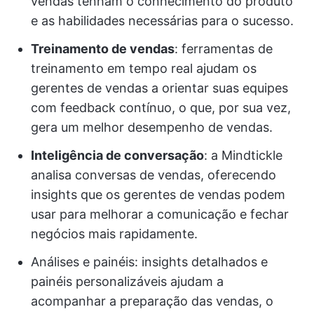
vendas tenham o conhecimento do produto
e as habilidades necessárias para o sucesso.
Treinamento de vendas
: ferramentas de
treinamento em tempo real ajudam os
gerentes de vendas a orientar suas equipes
com feedback contínuo, o que, por sua vez,
gera um melhor desempenho de vendas.
Inteligência de conversação
: a Mindtickle
analisa conversas de vendas, oferecendo
insights que os gerentes de vendas podem
usar para melhorar a comunicação e fechar
negócios mais rapidamente.
Análises e painéis: insights detalhados e
painéis personalizáveis ajudam a
acompanhar a preparação das vendas, o