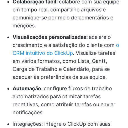
Colaboração fácil:
colabore com sua equipe
em tempo real, compartilhe arquivos e
comunique-se por meio de comentários e
menções.
Visualizações personalizadas:
acelere o
crescimento e a satisfação do cliente com
o
CRM intuitivo do ClickUp
. Visualize tarefas
em vários formatos, como Lista, Gantt,
Carga de Trabalho e Calendário, para se
adequar às preferências da sua equipe.
Automação:
configure fluxos de trabalho
automatizados para otimizar tarefas
repetitivas, como atribuir tarefas ou enviar
notificações.
Integrações: integre o ClickUp com suas