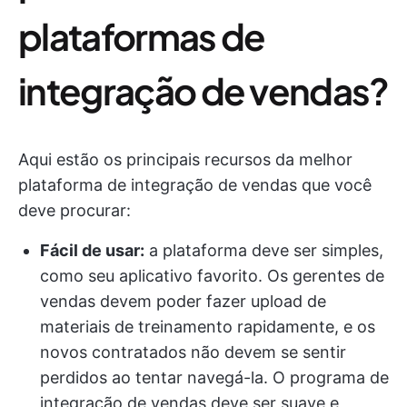
plataformas de
integração de vendas?
Aqui estão os principais recursos da melhor
plataforma de integração de vendas que você
deve procurar:
Fácil de usar:
a plataforma deve ser simples,
como seu aplicativo favorito. Os gerentes de
vendas devem poder fazer upload de
materiais de treinamento rapidamente, e os
novos contratados não devem se sentir
perdidos ao tentar navegá-la. O programa de
integração de vendas deve ser suave e