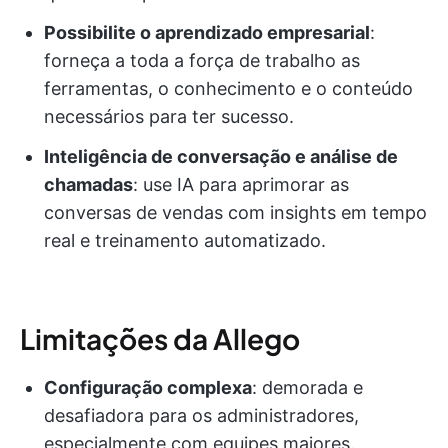
Possibilite o aprendizado empresarial
:
forneça a toda a força de trabalho as
ferramentas, o conhecimento e o conteúdo
necessários para ter sucesso.
Inteligência de conversação e análise de
chamadas
: use IA para aprimorar as
conversas de vendas com insights em tempo
real e treinamento automatizado.
Limitações da Allego
Configuração complexa
: demorada e
desafiadora para os administradores,
especialmente com equipes maiores.