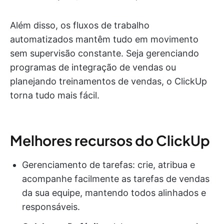
Além disso, os fluxos de trabalho
automatizados mantêm tudo em movimento
sem supervisão constante. Seja gerenciando
programas de integração de vendas ou
planejando treinamentos de vendas, o ClickUp
torna tudo mais fácil.
Melhores recursos do ClickUp
Gerenciamento de tarefas: crie, atribua e
acompanhe facilmente as tarefas de vendas
da sua equipe, mantendo todos alinhados e
responsáveis.