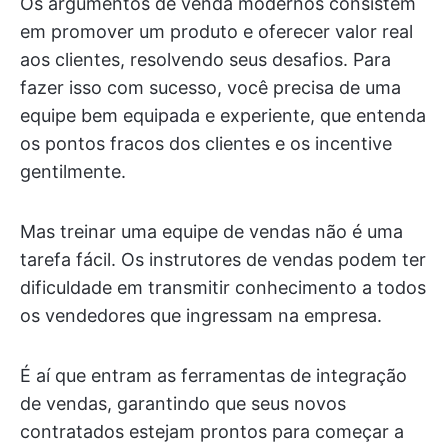
Os argumentos de venda modernos consistem
em promover um produto e oferecer valor real
aos clientes, resolvendo seus desafios. Para
fazer isso com sucesso, você precisa de uma
equipe bem equipada e experiente, que entenda
os pontos fracos dos clientes e os incentive
gentilmente.
Mas treinar uma equipe de vendas não é uma
tarefa fácil. Os instrutores de vendas podem ter
dificuldade em transmitir conhecimento a todos
os vendedores que ingressam na empresa.
É aí que entram as ferramentas de integração
de vendas, garantindo que seus novos
contratados estejam prontos para começar a