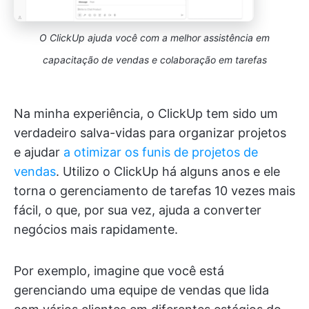
O ClickUp ajuda você com a melhor assistência em
capacitação de vendas e colaboração em tarefas
Na minha experiência, o ClickUp tem sido um
verdadeiro salva-vidas para organizar projetos
e ajudar
a otimizar os funis de projetos de
vendas
. Utilizo o ClickUp há alguns anos e ele
torna o gerenciamento de tarefas 10 vezes mais
fácil, o que, por sua vez, ajuda a converter
negócios mais rapidamente.
Por exemplo, imagine que você está
gerenciando uma equipe de vendas que lida