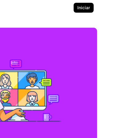
Iniciar