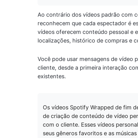
Ao contrário dos vídeos padrão com c
reconhecem que cada espectador é esp
vídeos oferecem conteúdo pessoal e
localizações, histórico de compras 
Você pode usar mensagens de vídeo p
cliente, desde a primeira interação co
existentes.
Os vídeos Spotify Wrapped de fim d
de criação de conteúdo de vídeo pe
com o cliente. Esses vídeos persona
seus gêneros favoritos e as músicas 