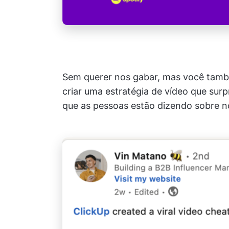
Sem querer nos gabar, mas você tam
criar uma estratégia de vídeo que sur
que as pessoas estão dizendo sobre n