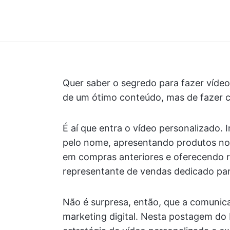
Quer saber o segredo para fazer vídeo
de um ótimo conteúdo, mas de fazer c
É aí que entra o vídeo personalizado
pelo nome, apresentando produtos nos
em compras anteriores e oferecendo 
representante de vendas dedicado par
Não é surpresa, então, que a comunic
marketing digital. Nesta postagem do