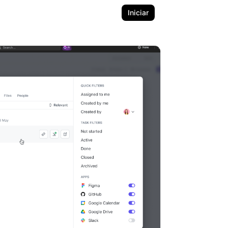
Iniciar