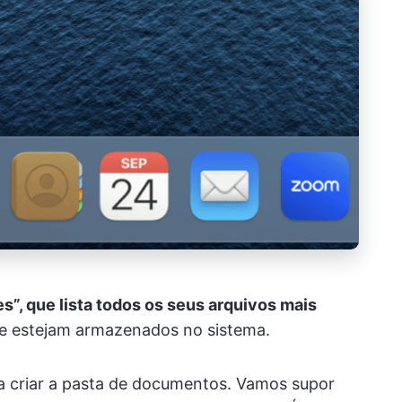
es”, que lista todos os seus arquivos mais
e estejam armazenados no sistema.
ja criar a pasta de documentos. Vamos supor