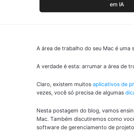
em IA
A área de trabalho do seu Mac é uma s
A verdade é esta: arrumar a área de t
Claro, existem muitos
aplicativos de p
vezes, você só precisa de algumas
dic
Nesta postagem do blog, vamos ensin
Mac. Também discutiremos como você 
software de gerenciamento de projeto