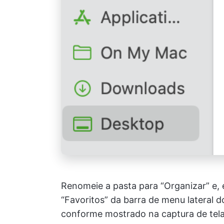
Renomeie a pasta para “Organizar” e, 
“Favoritos” da barra de menu lateral d
conforme mostrado na captura de tela