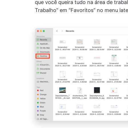
que você queira tudo na área de trabal
Trabalho” em “Favoritos” no menu later