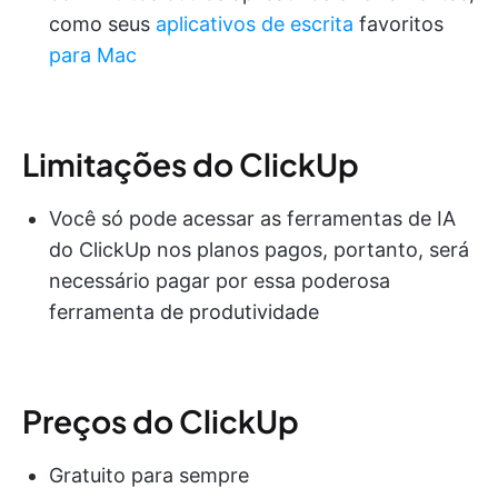
como seus
aplicativos de escrita
favoritos
para Mac
Limitações do ClickUp
Você só pode acessar as ferramentas de IA
do ClickUp nos planos pagos, portanto, será
necessário pagar por essa poderosa
ferramenta de produtividade
Preços do ClickUp
Gratuito para sempre