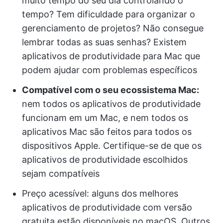
muito tempo do seu dia controlando o
tempo? Tem dificuldade para organizar o
gerenciamento de projetos? Não consegue
lembrar todas as suas senhas? Existem
aplicativos de produtividade para Mac que
podem ajudar com problemas específicos
Compatível com o seu ecossistema Mac:
nem todos os aplicativos de produtividade
funcionam em um Mac, e nem todos os
aplicativos Mac são feitos para todos os
dispositivos Apple. Certifique-se de que os
aplicativos de produtividade escolhidos
sejam compatíveis
Preço acessível: alguns dos melhores
aplicativos de produtividade com versão
gratuita estão disponíveis no macOS. Outros