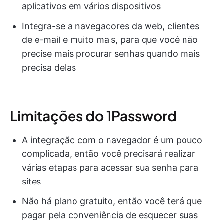
aplicativos em vários dispositivos
Integra-se a navegadores da web, clientes
de e-mail e muito mais, para que você não
precise mais procurar senhas quando mais
precisa delas
Limitações do 1Password
A integração com o navegador é um pouco
complicada, então você precisará realizar
várias etapas para acessar sua senha para
sites
Não há plano gratuito, então você terá que
pagar pela conveniência de esquecer suas