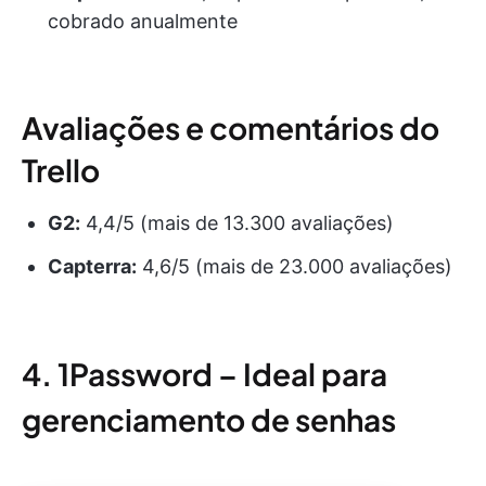
cobrado anualmente
Avaliações e comentários do
Trello
G2:
4,4/5 (mais de 13.300 avaliações)
Capterra:
4,6/5 (mais de 23.000 avaliações)
4. 1Password – Ideal para
gerenciamento de senhas