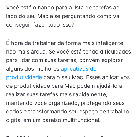
Você está olhando para a lista de tarefas ao
lado do seu Mac e se perguntando como vai
conseguir fazer tudo isso?
É hora de trabalhar de forma mais inteligente,
não mais árdua. Se você está tendo dificuldades
para lidar com suas tarefas, convém explorar
alguns dos melhores
aplicativos de
produtividade
para o seu Mac. Esses aplicativos
de produtividade para Mac podem ajudá-lo a
realizar suas tarefas mais rapidamente,
mantendo você organizado, protegendo seus
dados e transformando seu espaço de trabalho
digital em um paraíso multifuncional.