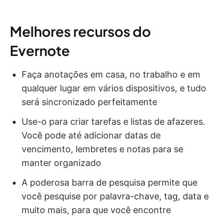
Melhores recursos do
Evernote
Faça anotações em casa, no trabalho e em
qualquer lugar em vários dispositivos, e tudo
será sincronizado perfeitamente
Use-o para criar tarefas e listas de afazeres.
Você pode até adicionar datas de
vencimento, lembretes e notas para se
manter organizado
A poderosa barra de pesquisa permite que
você pesquise por palavra-chave, tag, data e
muito mais, para que você encontre