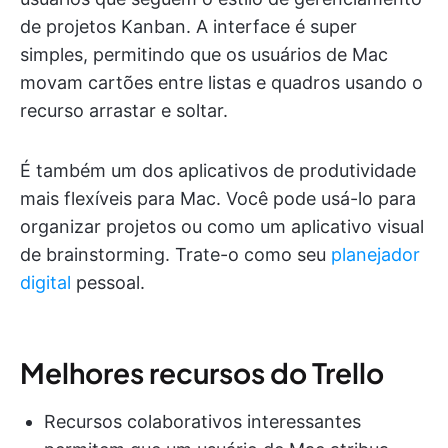
de projetos Kanban. A interface é super
simples, permitindo que os usuários de Mac
movam cartões entre listas e quadros usando o
recurso arrastar e soltar.
É também um dos aplicativos de produtividade
mais flexíveis para Mac. Você pode usá-lo para
organizar projetos ou como um aplicativo visual
de brainstorming. Trate-o como seu
planejador
digital
pessoal.
Melhores recursos do Trello
Recursos colaborativos interessantes