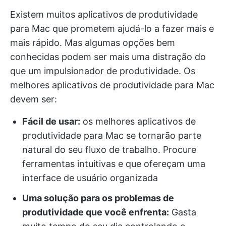
Existem muitos aplicativos de produtividade
para Mac que prometem ajudá-lo a fazer mais e
mais rápido. Mas algumas opções bem
conhecidas podem ser mais uma distração do
que um impulsionador de produtividade. Os
melhores aplicativos de produtividade para Mac
devem ser:
Fácil de usar:
os melhores aplicativos de
produtividade para Mac se tornarão parte
natural do seu fluxo de trabalho. Procure
ferramentas intuitivas e que ofereçam uma
interface de usuário organizada
Uma solução para os problemas de
produtividade que você enfrenta:
Gasta