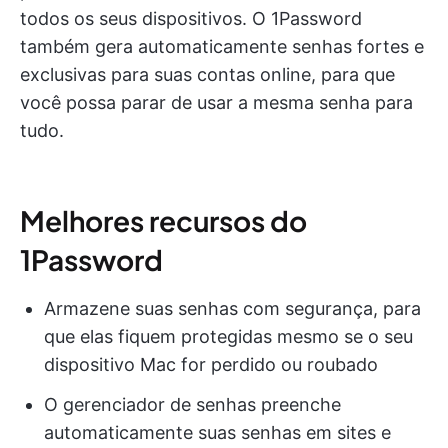
todos os seus dispositivos. O 1Password
também gera automaticamente senhas fortes e
exclusivas para suas contas online, para que
você possa parar de usar a mesma senha para
tudo.
Melhores recursos do
1Password
Armazene suas senhas com segurança, para
que elas fiquem protegidas mesmo se o seu
dispositivo Mac for perdido ou roubado
O gerenciador de senhas preenche
automaticamente suas senhas em sites e