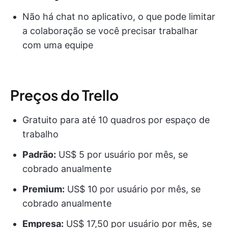
Não há chat no aplicativo, o que pode limitar
a colaboração se você precisar trabalhar
com uma equipe
Preços do Trello
Gratuito para até 10 quadros por espaço de
trabalho
Padrão:
US$ 5 por usuário por mês, se
cobrado anualmente
Premium:
US$ 10 por usuário por mês, se
cobrado anualmente
Empresa:
US$ 17,50 por usuário por mês, se