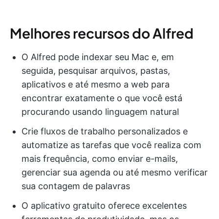
Melhores recursos do Alfred
O Alfred pode indexar seu Mac e, em
seguida, pesquisar arquivos, pastas,
aplicativos e até mesmo a web para
encontrar exatamente o que você está
procurando usando linguagem natural
Crie fluxos de trabalho personalizados e
automatize as tarefas que você realiza com
mais frequência, como enviar e-mails,
gerenciar sua agenda ou até mesmo verificar
sua contagem de palavras
O aplicativo gratuito oferece excelentes