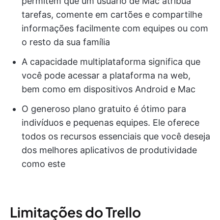
permitem que um usuário de Mac atribua
tarefas, comente em cartões e compartilhe
informações facilmente com equipes ou com
o resto da sua família
A capacidade multiplataforma significa que
você pode acessar a plataforma na web,
bem como em dispositivos Android e Mac
O generoso plano gratuito é ótimo para
indivíduos e pequenas equipes. Ele oferece
todos os recursos essenciais que você deseja
dos melhores aplicativos de produtividade
como este
Limitações do Trello