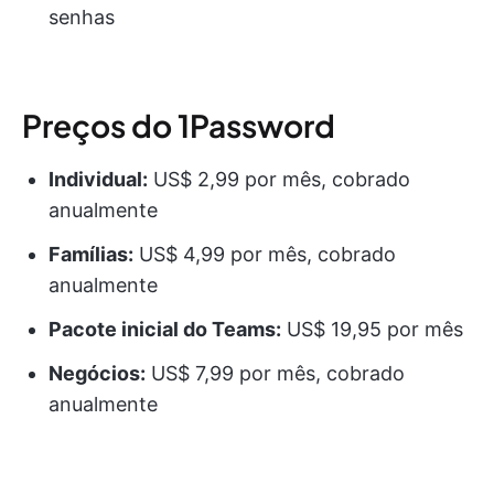
senhas
Preços do 1Password
Individual:
US$ 2,99 por mês, cobrado
anualmente
Famílias:
US$ 4,99 por mês, cobrado
anualmente
Pacote inicial do Teams:
US$ 19,95 por mês
Negócios:
US$ 7,99 por mês, cobrado
anualmente