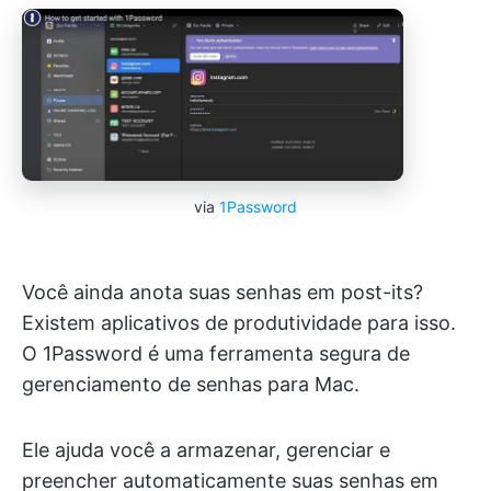
via
1Password
Você ainda anota suas senhas em post-its?
Existem aplicativos de produtividade para isso.
O 1Password é uma ferramenta segura de
gerenciamento de senhas para Mac.
Ele ajuda você a armazenar, gerenciar e
preencher automaticamente suas senhas em