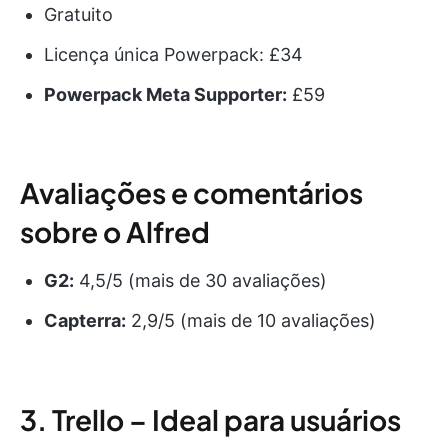
Gratuito
Licença única Powerpack: £34
Powerpack Meta Supporter:
£59
Avaliações e comentários
sobre o Alfred
G2:
4,5/5 (mais de 30 avaliações)
Capterra:
2,9/5 (mais de 10 avaliações)
3. Trello – Ideal para usuários