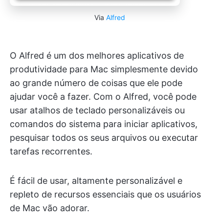
Via
Alfred
O Alfred é um dos melhores aplicativos de
produtividade para Mac simplesmente devido
ao grande número de coisas que ele pode
ajudar você a fazer. Com o Alfred, você pode
usar atalhos de teclado personalizáveis ou
comandos do sistema para iniciar aplicativos,
pesquisar todos os seus arquivos ou executar
tarefas recorrentes.
É fácil de usar, altamente personalizável e
repleto de recursos essenciais que os usuários
de Mac vão adorar.