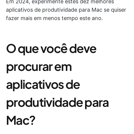
Em 2024, experimente estes dez melhores
aplicativos de produtividade para Mac se quiser
fazer mais em menos tempo este ano.
O que você deve
procurar em
aplicativos de
produtividade para
Mac?