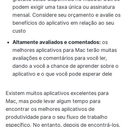
podem exigir uma taxa única ou assinatura
mensal. Considere seu orçamento e avalie os
benefícios do aplicativo em relação ao seu
custo
Altamente avaliados e comentados:
os
melhores aplicativos para Mac terão muitas
avaliações e comentários para você ler,
dando a você a chance de aprender sobre o
aplicativo e o que você pode esperar dele
Existem muitos aplicativos excelentes para
Mac, mas pode levar algum tempo para
encontrar os melhores aplicativos de
produtividade para o seu fluxo de trabalho
específico. No entanto, depois de encontrá-los,