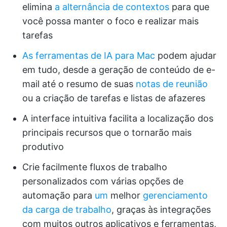
elimina
a alternância de contextos
para que
você possa manter o foco e realizar mais
tarefas
As ferramentas de IA para Mac
podem ajudar
em tudo, desde a geração de conteúdo de e-
mail até o resumo de suas
notas de reunião
ou a criação de tarefas e listas de afazeres
A interface intuitiva facilita a localização dos
principais recursos que o tornarão mais
produtivo
Crie facilmente fluxos de trabalho
personalizados com várias opções de
automação para
um
melhor
gerenciamento
da carga de trabalho
, graças às integrações
com muitos outros aplicativos e ferramentas,