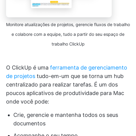
Monitore atualizações de projetos, gerencie fluxos de trabalho
e colabore com a equipe, tudo a partir do seu espaço de
trabalho ClickUp
O ClickUp é uma
ferramenta de gerenciamento
de projetos
tudo-em-um que se torna um hub
centralizado para realizar tarefas. É um dos
poucos aplicativos de produtividade para Mac
onde você pode:
Crie, gerencie e mantenha todos os seus
documentos
Acompanhe o seu tempo