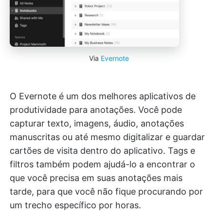
Via
Evernote
O Evernote é um dos melhores aplicativos de
produtividade para anotações. Você pode
capturar texto, imagens, áudio, anotações
manuscritas ou até mesmo digitalizar e guardar
cartões de visita dentro do aplicativo. Tags e
filtros também podem ajudá-lo a encontrar o
que você precisa em suas anotações mais
tarde, para que você não fique procurando por
um trecho específico por horas.