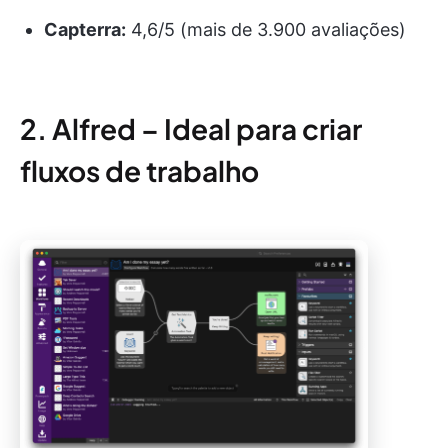
Capterra:
4,6/5 (mais de 3.900 avaliações)
2. Alfred – Ideal para criar
fluxos de trabalho