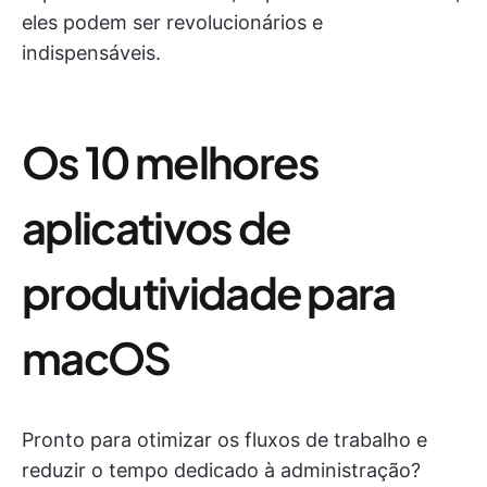
eles podem ser revolucionários e
indispensáveis.
Os 10 melhores
aplicativos de
produtividade para
macOS
Pronto para otimizar os fluxos de trabalho e
reduzir o tempo dedicado à administração?