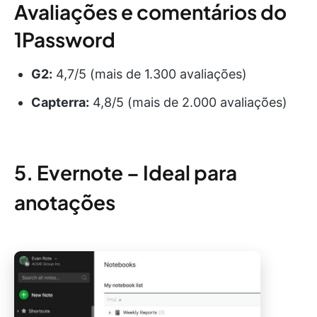
Avaliações e comentários do
1Password
G2:
4,7/5 (mais de 1.300 avaliações)
Capterra:
4,8/5 (mais de 2.000 avaliações)
5. Evernote – Ideal para
anotações