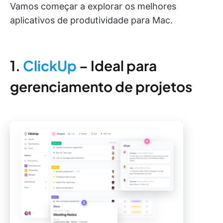
Vamos começar a explorar os melhores
aplicativos de produtividade para Mac.
1.
ClickUp
– Ideal para
gerenciamento de projetos