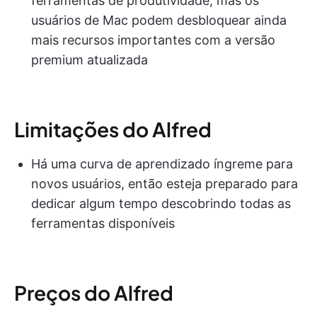
ferramentas de produtividade, mas os
usuários de Mac podem desbloquear ainda
mais recursos importantes com a versão
premium atualizada
Limitações do Alfred
Há uma curva de aprendizado íngreme para
novos usuários, então esteja preparado para
dedicar algum tempo descobrindo todas as
ferramentas disponíveis
Preços do Alfred