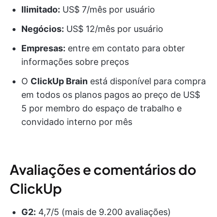
Ilimitado:
US$ 7/mês por usuário
Negócios:
US$ 12/mês por usuário
Empresas:
entre em contato para obter
informações sobre preços
O
ClickUp Brain
está disponível para compra
em todos os planos pagos ao preço de US$
5 por membro do espaço de trabalho e
convidado interno por mês
Avaliações e comentários do
ClickUp
G2:
4,7/5 (mais de 9.200 avaliações)