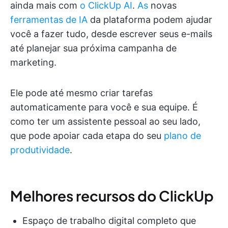
ainda mais com
o ClickUp AI
.
As
novas
ferramentas de IA
da plataforma podem ajudar
você a fazer tudo, desde escrever seus e-mails
até planejar sua próxima campanha de
marketing.
Ele pode até mesmo criar tarefas
automaticamente para você e sua equipe. É
como ter um assistente pessoal ao seu lado,
que pode apoiar cada etapa do seu
plano de
produtividade
.
Melhores recursos do ClickUp
Espaço de trabalho digital completo que