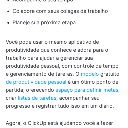
Colabore com seus colegas de trabalho
Planeje sua próxima etapa
Você pode usar o mesmo aplicativo de
produtividade que conhece e adora para o
trabalho para ajudar a gerenciar sua
produtividade pessoal, com controle de tempo
e gerenciamento de tarefas. O
modelo
gratuito
de produtividade pessoal
é um ótimo ponto de
partida, oferecendo
espaço para definir metas
,
criar
listas de tarefas
, acompanhar seu
progresso e registrar tudo isso em um diário.
Agora, o ClickUp está ajudando você a fazer