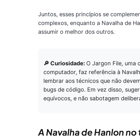
Juntos, esses princípios se compleme
complexos, enquanto a Navalha de Ha
assumir o melhor dos outros.
🔎 Curiosidade:
O Jargon File, uma 
computador, faz referência à Nava
lembrar aos técnicos que não devem 
bugs de código. Em vez disso, suger
equívocos, e não sabotagem deliber
A Navalha de Hanlon no 