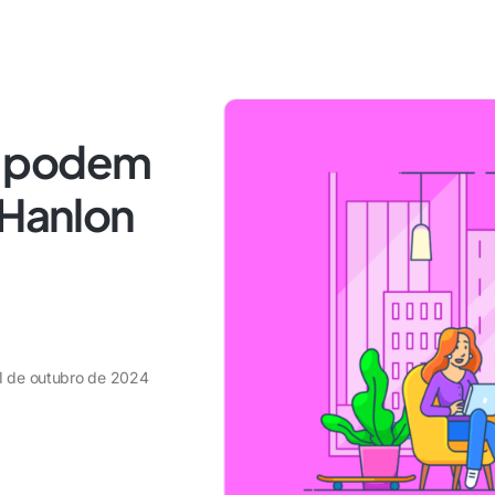
s podem
 Hanlon
1 de outubro de 2024