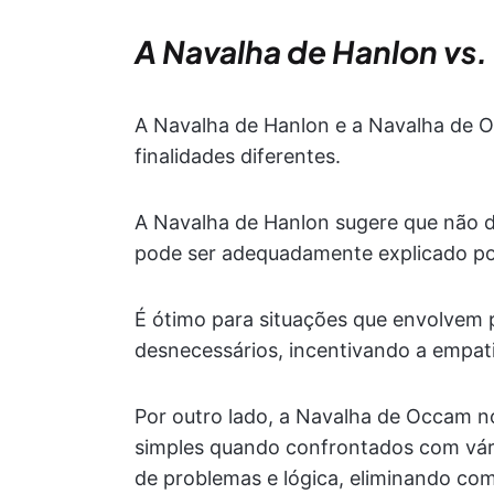
A Navalha de Hanlon vs
A Navalha de Hanlon e a Navalha de 
finalidades diferentes.
A Navalha de Hanlon sugere que não 
pode ser adequadamente explicado por
É ótimo para situações que envolvem pe
desnecessários, incentivando a empat
Por outro lado, a Navalha de Occam n
simples quando confrontados com vária
de problemas e lógica, eliminando co