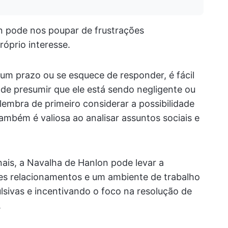
on pode nos poupar de frustrações
óprio interesse.
um prazo ou se esquece de responder, é fácil
de presumir que ele está sendo negligente ou
lembra de primeiro considerar a possibilidade
mbém é valiosa ao analisar assuntos sociais e
ais, a Navalha de Hanlon pode levar a
es relacionamentos e um ambiente de trabalho
lsivas e incentivando o foco na resolução de
.