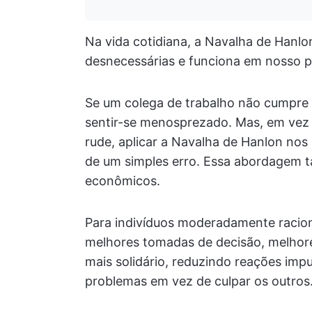
Na vida cotidiana, a Navalha de Hanl
desnecessárias e funciona em nosso pr
Se um colega de trabalho não cumpre 
sentir-se menosprezado. Mas, em vez 
rude, aplicar a Navalha de Hanlon nos 
de um simples erro. Essa abordagem ta
econômicos.
Para indivíduos moderadamente racion
melhores tomadas de decisão, melhor
mais solidário, reduzindo reações impu
problemas em vez de culpar os outros