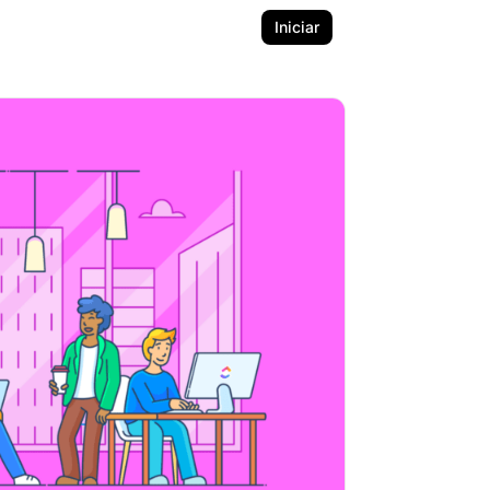
Iniciar