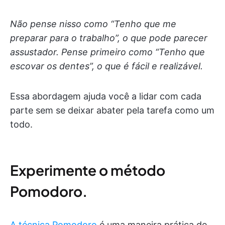
Não pense nisso como “Tenho que me
preparar para o trabalho”, o que pode parecer
assustador. Pense primeiro como “Tenho que
escovar os dentes”, o que é fácil e realizável.
Essa abordagem ajuda você a lidar com cada
parte sem se deixar abater pela tarefa como um
todo.
Experimente o método
Pomodoro.
A técnica Pomodoro
é uma maneira prática de