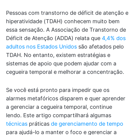
Pessoas com transtorno de déficit de atenção e
hiperatividade (TDAH) conhecem muito bem
essa sensação. A Associação de Transtorno de
Déficit de Atenção (ADDA) relata que
4,4% dos
adultos nos Estados Unidos
são afetados pelo
TDAH. No entanto, existem estratégias e
sistemas de apoio que podem ajudar com a
cegueira temporal e melhorar a concentração.
Se você está pronto para impedir que os
alarmes metafóricos disparem e quer aprender
a gerenciar a cegueira temporal, continue
lendo. Este artigo compartilhará algumas
técnicas
práticas
de gerenciamento de tempo
para ajudá-lo a manter o foco e gerenciar a