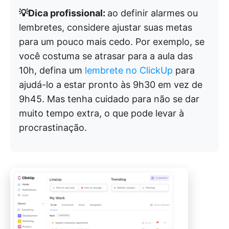
💡Dica profissional:
ao definir alarmes ou
lembretes, considere ajustar suas metas
para um pouco mais cedo. Por exemplo, se
você costuma se atrasar para a aula das
10h, defina um
lembrete no ClickUp
para
ajudá-lo a estar pronto às 9h30 em vez de
9h45. Mas tenha cuidado para não se dar
muito tempo extra, o que pode levar à
procrastinação.