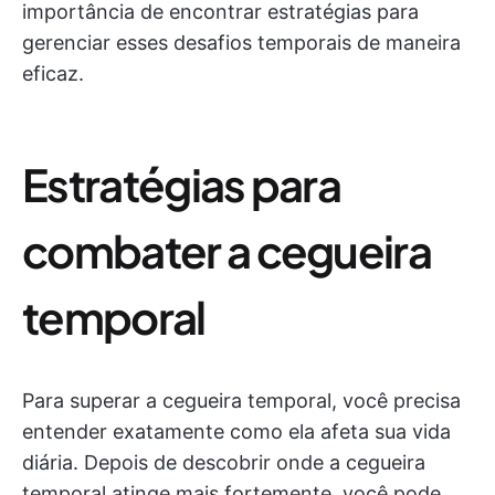
importância de encontrar estratégias para
gerenciar esses desafios temporais de maneira
eficaz.
Estratégias para
combater a cegueira
temporal
Para superar a cegueira temporal, você precisa
entender exatamente como ela afeta sua vida
diária. Depois de descobrir onde a cegueira
temporal atinge mais fortemente, você pode