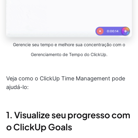
Gerencie seu tempo e melhore sua concentração com o
Gerenciamento de Tempo do ClickUp.
Veja como o ClickUp Time Management pode
ajudá-lo:
1. Visualize seu progresso com
o ClickUp Goals