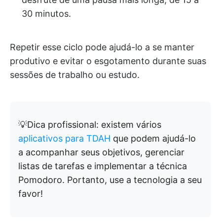
30 minutos.
Repetir esse ciclo pode ajudá-lo a se manter
produtivo e evitar o esgotamento durante suas
sessões de trabalho ou estudo.
💡Dica profissional: existem vários
aplicativos para TDAH
que podem ajudá-lo
a acompanhar seus objetivos, gerenciar
listas de tarefas e implementar a técnica
Pomodoro. Portanto, use a tecnologia a seu
favor!