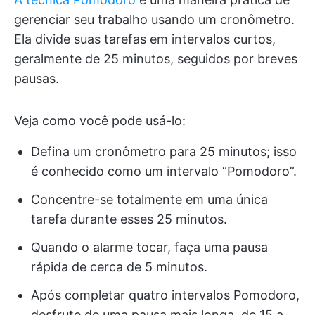
gerenciar seu trabalho usando um cronômetro.
Ela divide suas tarefas em intervalos curtos,
geralmente de 25 minutos, seguidos por breves
pausas.
Veja como você pode usá-lo:
Defina um cronômetro para 25 minutos; isso
é conhecido como um intervalo “Pomodoro”.
Concentre-se totalmente em uma única
tarefa durante esses 25 minutos.
Quando o alarme tocar, faça uma pausa
rápida de cerca de 5 minutos.
Após completar quatro intervalos Pomodoro,
desfrute de uma pausa mais longa, de 15 a