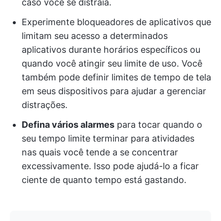
caso você se distraia.
Experimente bloqueadores de aplicativos que
limitam seu acesso a determinados
aplicativos durante horários específicos ou
quando você atingir seu limite de uso. Você
também pode definir limites de tempo de tela
em seus dispositivos para ajudar a gerenciar
distrações.
Defina vários alarmes
para tocar quando o
seu tempo limite terminar para atividades
nas quais você tende a se concentrar
excessivamente. Isso pode ajudá-lo a ficar
ciente de quanto tempo está gastando.