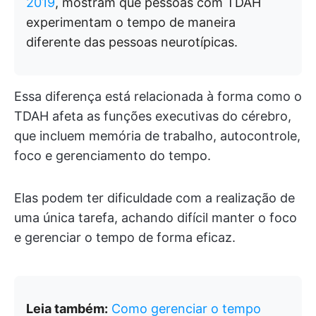
2019
, mostram que pessoas com TDAH
experimentam o tempo de maneira
diferente das pessoas neurotípicas.
Essa diferença está relacionada à forma como o
TDAH afeta as funções executivas do cérebro,
que incluem memória de trabalho, autocontrole,
foco e gerenciamento do tempo.
Elas podem ter dificuldade com a realização de
uma única tarefa, achando difícil manter o foco
e gerenciar o tempo de forma eficaz.
Leia também:
Como gerenciar o tempo