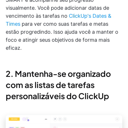
visualmente. Você pode adicionar datas de
vencimento às tarefas no
ClickUp's Dates &
Times
para ver como suas tarefas e metas
estão progredindo. Isso ajuda você a manter o
foco e atingir seus objetivos de forma mais
eficaz.
2. Mantenha-se organizado
com as listas de tarefas
personalizáveis do ClickUp