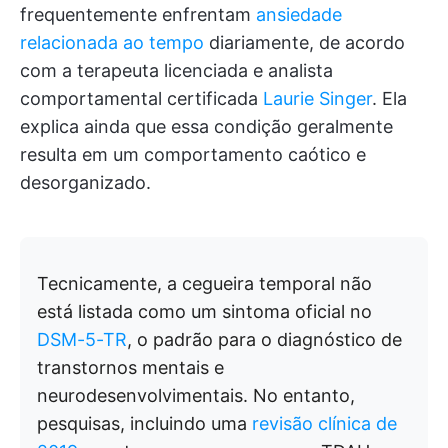
frequentemente enfrentam
ansiedade
relacionada ao tempo
diariamente, de acordo
com a terapeuta licenciada e analista
comportamental certificada
Laurie Singer
. Ela
explica ainda que essa condição geralmente
resulta em um comportamento caótico e
desorganizado.
Tecnicamente, a cegueira temporal não
está listada como um sintoma oficial no
DSM-5-TR
, o padrão para o diagnóstico de
transtornos mentais e
neurodesenvolvimentais. No entanto,
pesquisas, incluindo uma
revisão clínica de