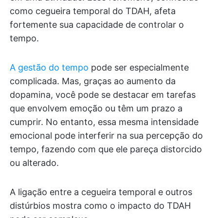
como cegueira temporal do TDAH, afeta
fortemente sua capacidade de controlar o
tempo.
A gestão do tempo
pode ser especialmente
complicada. Mas, graças ao aumento da
dopamina, você pode se destacar em tarefas
que envolvem emoção ou têm um prazo a
cumprir. No entanto, essa mesma intensidade
emocional pode interferir na sua percepção do
tempo, fazendo com que ele pareça distorcido
ou alterado.
A ligação entre a cegueira temporal e outros
distúrbios mostra como o impacto do TDAH