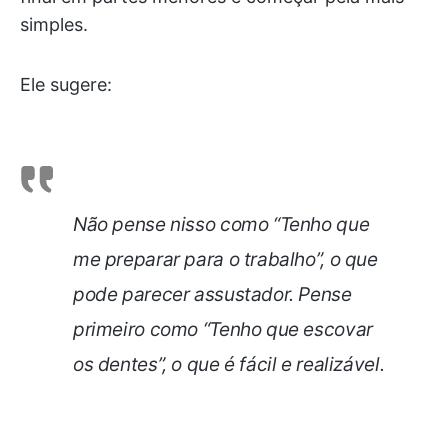
simples.
Ele sugere:
Não pense nisso como “Tenho que
me preparar para o trabalho”, o que
pode parecer assustador. Pense
primeiro como “Tenho que escovar
os dentes”, o que é fácil e realizável.