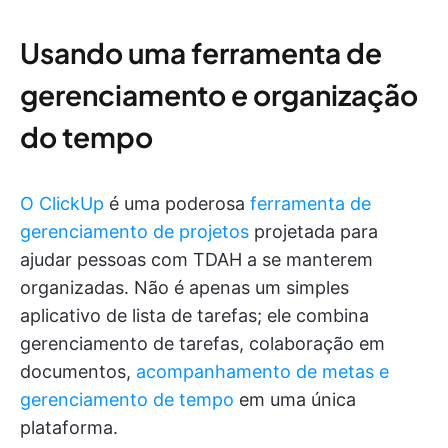
Usando uma ferramenta de
gerenciamento e organização
do tempo
O ClickUp
é uma poderosa
ferramenta de
gerenciamento de projetos
projetada para
ajudar pessoas com TDAH a se manterem
organizadas. Não é apenas um simples
aplicativo de lista de tarefas; ele combina
gerenciamento de tarefas, colaboração em
documentos,
acompanhamento de metas e
gerenciamento de tempo
em uma única
plataforma.