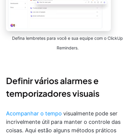
Defina lembretes para você e sua equipe com o ClickUp
Reminders.
Definir vários alarmes e
temporizadores visuais
Acompanhar o tempo
visualmente pode ser
incrivelmente útil para manter o controle das
coisas. Aqui estão alguns métodos práticos