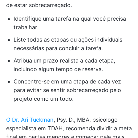
de estar sobrecarregado.
Identifique uma tarefa na qual você precisa
trabalhar
Liste todas as etapas ou ações individuais
necessárias para concluir a tarefa.
Atribua um prazo realista a cada etapa,
incluindo algum tempo de reserva.
Concentre-se em uma etapa de cada vez
para evitar se sentir sobrecarregado pelo
projeto como um todo.
O Dr. Ari Tuckman
, Psy. D., MBA, psicólogo
especialista em TDAH, recomenda dividir a meta
final em partes menores e começar pela mais