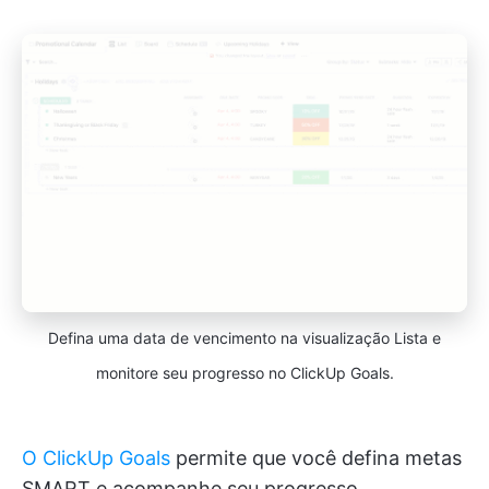
Defina uma data de vencimento na visualização Lista e
monitore seu progresso no ClickUp Goals.
O ClickUp Goals
permite que você defina metas
SMART e acompanhe seu progresso