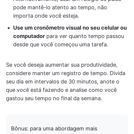
pode mantê-lo atento ao tempo, não
importa onde você esteja.
Use um cronômetro visual no seu celular ou
computador
para ver quanto tempo passou
desde que você começou uma tarefa.
Se você deseja aumentar sua produtividade,
considere manter um registro de tempo. Divida
seu dia em intervalos de 30 minutos, anote o
que você está fazendo e analise como você
gastou seu tempo no final da semana.
Bônus: para uma abordagem mais