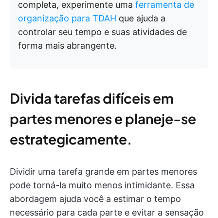
completa, experimente uma
ferramenta de
organização para TDAH
que ajuda a
controlar seu tempo e suas atividades de
forma mais abrangente.
Divida tarefas difíceis em
partes menores e planeje-se
estrategicamente.
Dividir uma tarefa grande em partes menores
pode torná-la muito menos intimidante. Essa
abordagem ajuda você a estimar o tempo
necessário para cada parte e evitar a sensação