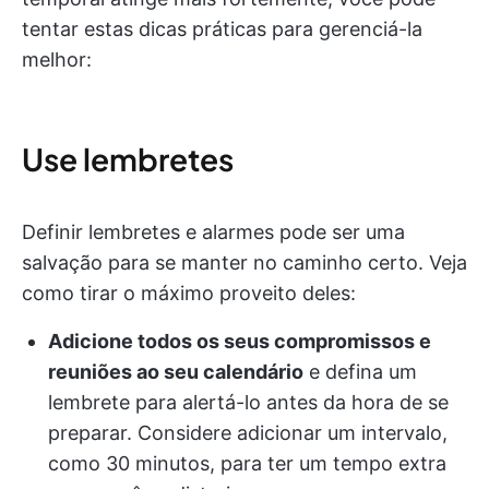
tentar estas dicas práticas para gerenciá-la
melhor:
Use lembretes
Definir lembretes e alarmes pode ser uma
salvação para se manter no caminho certo. Veja
como tirar o máximo proveito deles:
Adicione todos os seus compromissos e
reuniões ao seu calendário
e defina um
lembrete para alertá-lo antes da hora de se
preparar. Considere adicionar um intervalo,
como 30 minutos, para ter um tempo extra