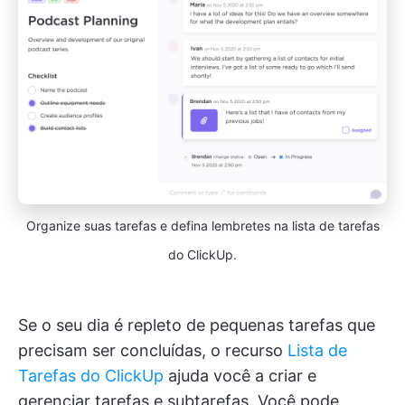
Organize suas tarefas e defina lembretes na lista de tarefas
do ClickUp.
Se o seu dia é repleto de pequenas tarefas que
precisam ser concluídas, o recurso
Lista de
Tarefas do ClickUp
ajuda você a criar e
gerenciar tarefas e subtarefas. Você pode