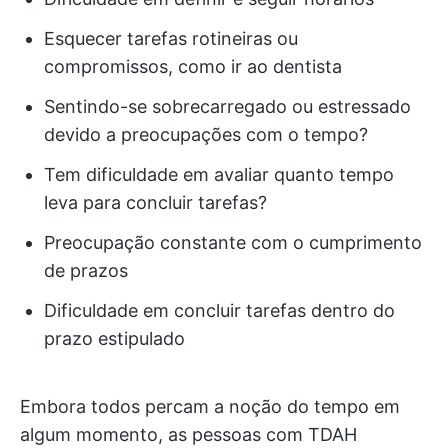
Esquecer tarefas rotineiras ou
compromissos, como ir ao dentista
Sentindo-se sobrecarregado ou estressado
devido a preocupações com o tempo?
Tem dificuldade em avaliar quanto tempo
leva para concluir tarefas?
Preocupação constante com o cumprimento
de prazos
Dificuldade em concluir tarefas dentro do
prazo estipulado
Embora todos percam a noção do tempo em
algum momento, as pessoas com TDAH