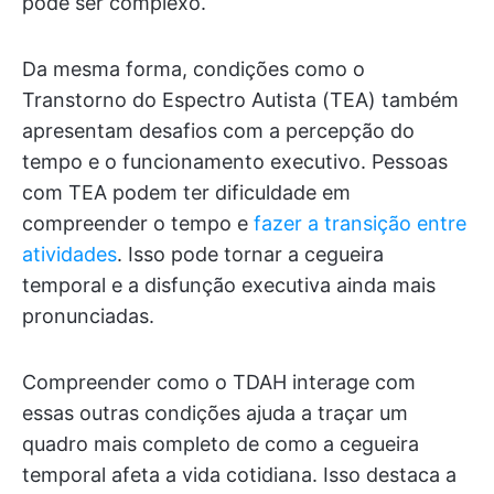
pode ser complexo.
Da mesma forma, condições como o
Transtorno do Espectro Autista (TEA) também
apresentam desafios com a percepção do
tempo e o funcionamento executivo. Pessoas
com TEA podem ter dificuldade em
compreender o tempo e
fazer a transição entre
atividades
. Isso pode tornar a cegueira
temporal e a disfunção executiva ainda mais
pronunciadas.
Compreender como o TDAH interage com
essas outras condições ajuda a traçar um
quadro mais completo de como a cegueira
temporal afeta a vida cotidiana. Isso destaca a