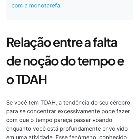
com a monotarefa
Relação entre a falta
de noção do tempo e
o TDAH
Se você tem TDAH, a tendência do seu cérebro
para se concentrar excessivamente pode fazer
com que o tempo pareça passar voando
enquanto você está profundamente envolvido
em uma atividade. Esse fenômeno, conhecido