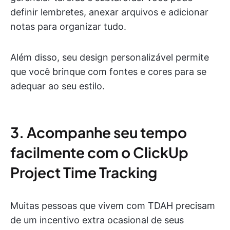
definir lembretes, anexar arquivos e adicionar
notas para organizar tudo.
Além disso, seu design personalizável permite
que você brinque com fontes e cores para se
adequar ao seu estilo.
3. Acompanhe seu tempo
facilmente com o ClickUp
Project Time Tracking
Muitas pessoas que vivem com TDAH precisam
de um incentivo extra ocasional de seus