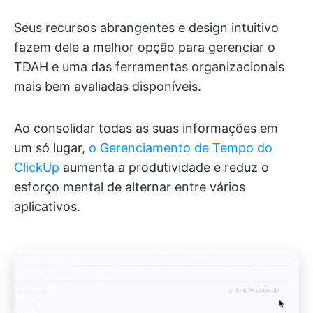
Seus recursos abrangentes e design intuitivo
fazem dele a melhor opção para gerenciar o
TDAH e uma das ferramentas organizacionais
mais bem avaliadas disponíveis.
Ao consolidar todas as suas informações em
um só lugar,
o Gerenciamento de Tempo do
ClickUp
aumenta a produtividade e reduz o
esforço mental de alternar entre vários
aplicativos.