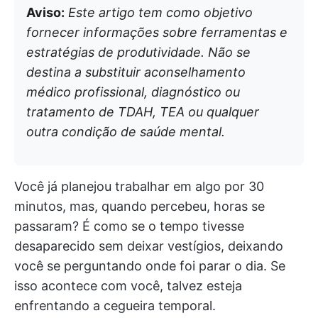
Aviso:
Este artigo tem como objetivo
fornecer informações sobre ferramentas e
estratégias de produtividade. Não se
destina a substituir aconselhamento
médico profissional, diagnóstico ou
tratamento de TDAH, TEA ou qualquer
outra condição de saúde mental.
Você já planejou trabalhar em algo por 30
minutos, mas, quando percebeu, horas se
passaram? É como se o tempo tivesse
desaparecido sem deixar vestígios, deixando
você se perguntando onde foi parar o dia. Se
isso acontece com você, talvez esteja
enfrentando a cegueira temporal.