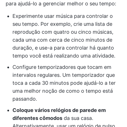
para ajudá-lo a gerenciar melhor o seu tempo:
Experimente usar música para controlar o
seu tempo. Por exemplo, crie uma lista de
reprodução com quatro ou cinco músicas,
cada uma com cerca de cinco minutos de
duração, e use-a para controlar há quanto
tempo você está realizando uma atividade.
Configure temporizadores que tocam em
intervalos regulares. Um temporizador que
toca a cada 30 minutos pode ajudá-lo a ter
uma melhor noção de como o tempo está
passando.
Coloque vários relógios de parede em
diferentes cômodos
da sua casa.
Alternativamente, usar um relógio de pulso