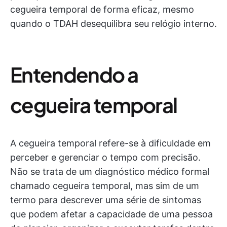
cegueira temporal de forma eficaz, mesmo
quando o TDAH desequilibra seu relógio interno.
Entendendo a
cegueira temporal
A cegueira temporal refere-se à dificuldade em
perceber e gerenciar o tempo com precisão.
Não se trata de um diagnóstico médico formal
chamado cegueira temporal, mas sim de um
termo para descrever uma série de sintomas
que podem afetar a capacidade de uma pessoa