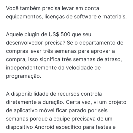
Você também precisa levar em conta
equipamentos, licenças de software e materiais.
Aquele plugin de US$ 500 que seu
desenvolvedor precisa? Se o departamento de
compras levar três semanas para aprovar a
compra, isso significa três semanas de atraso,
independentemente da velocidade de
programação.
A disponibilidade de recursos controla
diretamente a duração. Certa vez, vi um projeto
de aplicativo móvel ficar parado por seis
semanas porque a equipe precisava de um
dispositivo Android específico para testes e