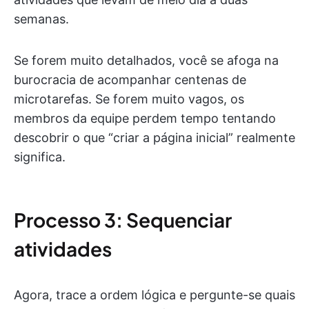
semanas.
Se forem muito detalhados, você se afoga na
burocracia de acompanhar centenas de
microtarefas. Se forem muito vagos, os
membros da equipe perdem tempo tentando
descobrir o que “criar a página inicial” realmente
significa.
Processo 3: Sequenciar
atividades
Agora, trace a ordem lógica e pergunte-se quais