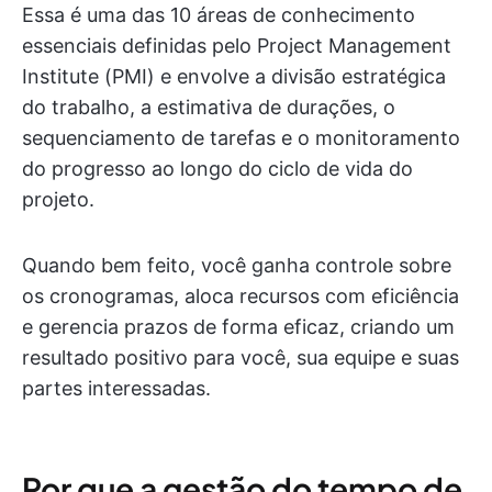
Essa é uma das 10 áreas de conhecimento
essenciais definidas pelo Project Management
Institute (PMI) e envolve a divisão estratégica
do trabalho, a estimativa de durações, o
sequenciamento de tarefas e o monitoramento
do progresso ao longo do ciclo de vida do
projeto.
Quando bem feito, você ganha controle sobre
os cronogramas, aloca recursos com eficiência
e gerencia prazos de forma eficaz, criando um
resultado positivo para você, sua equipe e suas
partes interessadas.
Por que a gestão do tempo de