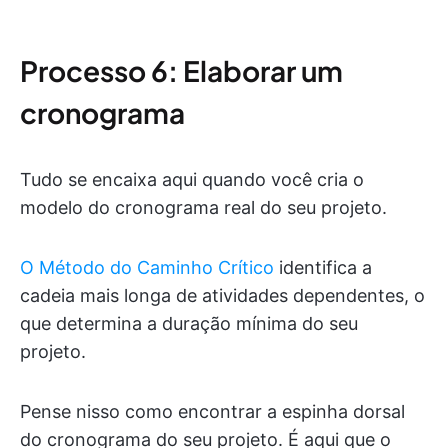
Processo 6: Elaborar um
cronograma
Tudo se encaixa aqui quando você cria o
modelo do cronograma real do seu projeto.
O Método do Caminho Crítico
identifica a
cadeia mais longa de atividades dependentes, o
que determina a duração mínima do seu
projeto.
Pense nisso como encontrar a espinha dorsal
do cronograma do seu projeto. É aqui que o