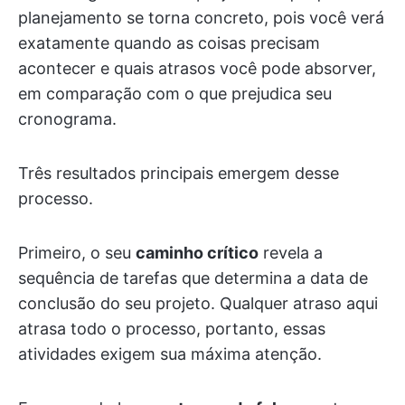
planejamento se torna concreto, pois você verá
exatamente quando as coisas precisam
acontecer e quais atrasos você pode absorver,
em comparação com o que prejudica seu
cronograma.
Três resultados principais emergem desse
processo.
Primeiro, o seu
caminho crítico
revela a
sequência de tarefas que determina a data de
conclusão do seu projeto. Qualquer atraso aqui
atrasa todo o processo, portanto, essas
atividades exigem sua máxima atenção.