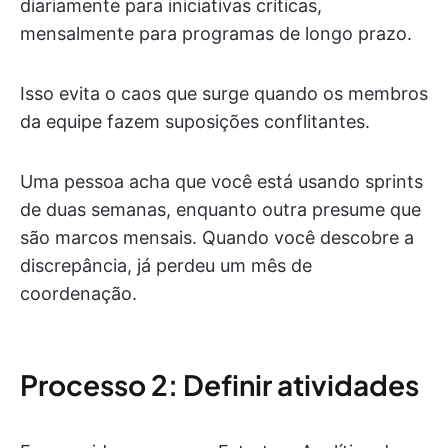
diariamente para iniciativas críticas,
mensalmente para programas de longo prazo.
Isso evita o caos que surge quando os membros
da equipe fazem suposições conflitantes.
Uma pessoa acha que você está usando sprints
de duas semanas, enquanto outra presume que
são marcos mensais. Quando você descobre a
discrepância, já perdeu um mês de
coordenação.
Processo 2: Definir atividades