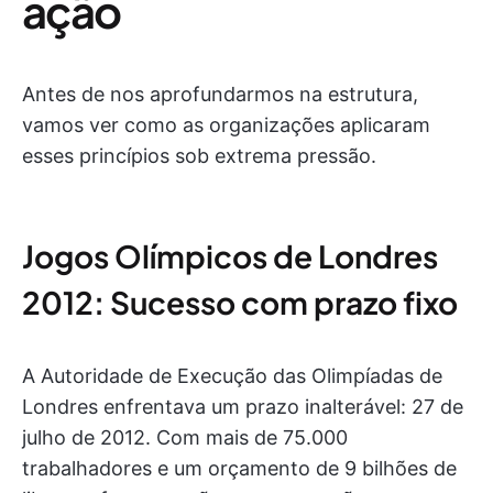
ação
Antes de nos aprofundarmos na estrutura,
vamos ver como as organizações aplicaram
esses princípios sob extrema pressão.
Jogos Olímpicos de Londres
2012: Sucesso com prazo fixo
A Autoridade de Execução das Olimpíadas de
Londres enfrentava um prazo inalterável: 27 de
julho de 2012. Com mais de 75.000
trabalhadores e um orçamento de 9 bilhões de