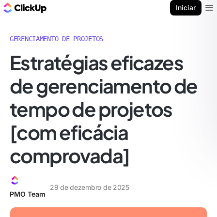
ClickUp Blogue
Iniciar
Ope
GERENCIAMENTO DE PROJETOS
Estratégias eficazes
de gerenciamento de
tempo de projetos
[com eficácia
comprovada]
29 de dezembro de 2025
PMO Team