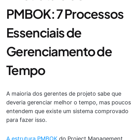
PMBOK: 7 Processos
Essenciais de
Gerenciamento de
Tempo
A maioria dos gerentes de projeto sabe que
deveria gerenciar melhor o tempo, mas poucos
entendem que existe um sistema comprovado
para fazer isso.
A estrutura PMBOK
do Project Management