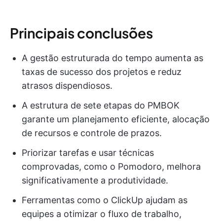
Principais conclusões
A gestão estruturada do tempo aumenta as
taxas de sucesso dos projetos e reduz
atrasos dispendiosos.
A estrutura de sete etapas do PMBOK
garante um planejamento eficiente, alocação
de recursos e controle de prazos.
Priorizar tarefas e usar técnicas
comprovadas, como o Pomodoro, melhora
significativamente a produtividade.
Ferramentas como o ClickUp ajudam as
equipes a otimizar o fluxo de trabalho,