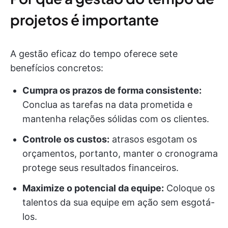
projetos é importante
A gestão eficaz do tempo oferece sete
benefícios concretos:
Cumpra os prazos de forma consistente:
Conclua as tarefas na data prometida e
mantenha relações sólidas com os clientes.
Controle os custos:
atrasos esgotam os
orçamentos, portanto, manter o cronograma
protege seus resultados financeiros.
Maximize o potencial da equipe:
Coloque os
talentos da sua equipe em ação sem esgotá-
los.