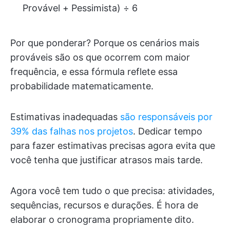
Provável + Pessimista) ÷ 6
Por que ponderar? Porque os cenários mais
prováveis são os que ocorrem com maior
frequência, e essa fórmula reflete essa
probabilidade matematicamente.
Estimativas inadequadas
são responsáveis por
39% das falhas nos projetos
. Dedicar tempo
para fazer estimativas precisas agora evita que
você tenha que justificar atrasos mais tarde.
Agora você tem tudo o que precisa: atividades,
sequências, recursos e durações. É hora de
elaborar o cronograma propriamente dito.