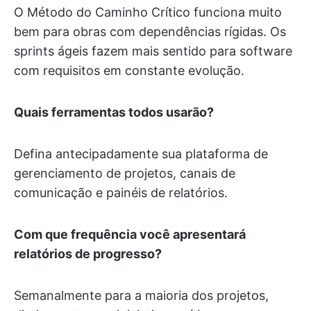
O Método do Caminho Crítico funciona muito
bem para obras com dependências rígidas. Os
sprints ágeis fazem mais sentido para software
com requisitos em constante evolução.
Quais ferramentas todos usarão?
Defina antecipadamente sua plataforma de
gerenciamento de projetos, canais de
comunicação e painéis de relatórios.
Com que frequência você apresentará
relatórios de progresso?
Semanalmente para a maioria dos projetos,