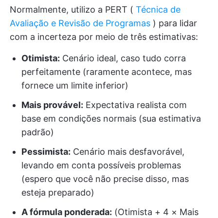
Normalmente, utilizo a PERT (
Técnica de
Avaliação e Revisão de Programas
) para lidar
com a incerteza por meio de três estimativas:
Otimista:
Cenário ideal, caso tudo corra
perfeitamente (raramente acontece, mas
fornece um limite inferior)
Mais provável:
Expectativa realista com
base em condições normais (sua estimativa
padrão)
Pessimista:
Cenário mais desfavorável,
levando em conta possíveis problemas
(espero que você não precise disso, mas
esteja preparado)
A fórmula ponderada:
(Otimista + 4 × Mais