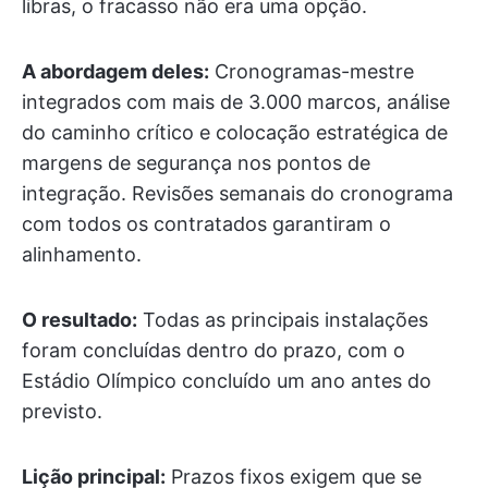
libras, o fracasso não era uma opção.
A abordagem deles:
Cronogramas-mestre
integrados com mais de 3.000 marcos, análise
do caminho crítico e colocação estratégica de
margens de segurança nos pontos de
integração. Revisões semanais do cronograma
com todos os contratados garantiram o
alinhamento.
O resultado:
Todas as principais instalações
foram concluídas dentro do prazo, com o
Estádio Olímpico concluído um ano antes do
previsto.
Lição principal:
Prazos fixos exigem que se