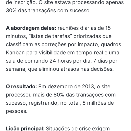
de inscrição. O site estava processando apenas
30% das transações com sucesso.
A abordagem deles:
reuniões diárias de 15
minutos, “listas de tarefas” priorizadas que
classificam as correções por impacto, quadros
Kanban para visibilidade em tempo real e uma
sala de comando 24 horas por dia, 7 dias por
semana, que eliminou atrasos nas decisões.
O resultado:
Em dezembro de 2013, o site
processou mais de 80% das transações com
sucesso, registrando, no total, 8 milhões de
pessoas.
Lição principal:
Situações de crise exigem