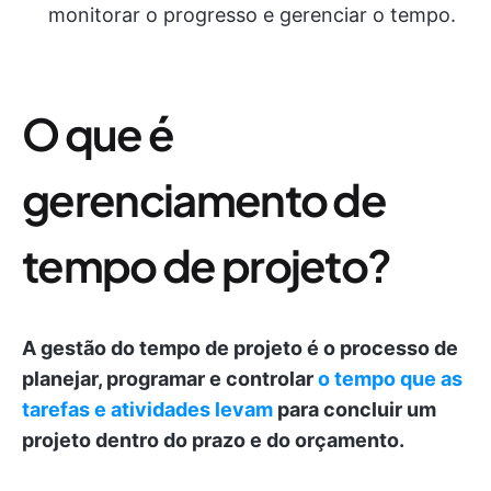
monitorar o progresso e gerenciar o tempo.
O que é
gerenciamento de
tempo de projeto?
A gestão do tempo de projeto é o processo de
planejar, programar e controlar
o tempo que as
tarefas e atividades levam
para concluir um
projeto dentro do prazo e do orçamento.