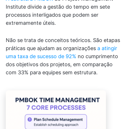
Institute divide a gestão do tempo em sete
processos interligados que podem ser
extremamente úteis.
Não se trata de conceitos teóricos. São etapas
práticas que ajudam as organizações
a atingir
uma taxa de sucesso de 92%
no cumprimento
dos objetivos dos projetos, em comparação
com 33% para equipes sem estrutura.