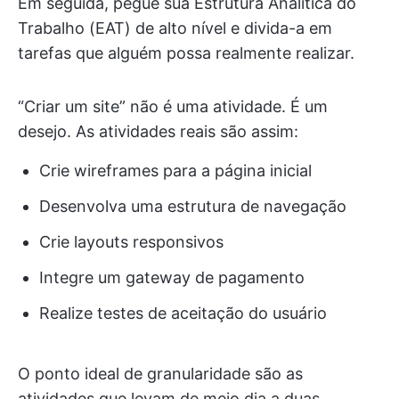
Em seguida, pegue sua Estrutura Analítica do
Trabalho (EAT) de alto nível e divida-a em
tarefas que alguém possa realmente realizar.
“Criar um site” não é uma atividade. É um
desejo. As atividades reais são assim:
Crie wireframes para a página inicial
Desenvolva uma estrutura de navegação
Crie layouts responsivos
Integre um gateway de pagamento
Realize testes de aceitação do usuário
O ponto ideal de granularidade são as
atividades que levam de meio dia a duas