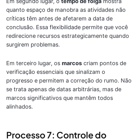
Em segundo lugar, o
tempo de folga
mostra
quanto espaço de manobra as atividades não
críticas têm antes de afetarem a data de
conclusão. Essa flexibilidade permite que você
redirecione recursos estrategicamente quando
surgirem problemas.
Em terceiro lugar, os
marcos
criam pontos de
verificação essenciais que sinalizam o
progresso e permitem a correção do rumo. Não
se trata apenas de datas arbitrárias, mas de
marcos significativos que mantêm todos
alinhados.
Processo 7: Controle do