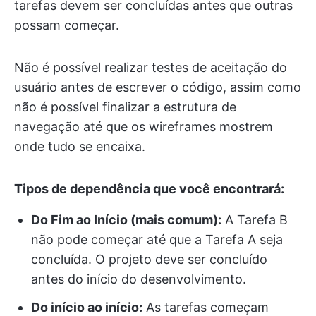
tarefas devem ser concluídas antes que outras
possam começar.
Não é possível realizar testes de aceitação do
usuário antes de escrever o código, assim como
não é possível finalizar a estrutura de
navegação até que os wireframes mostrem
onde tudo se encaixa.
Tipos de dependência que você encontrará:
Do Fim ao Início (mais comum):
A Tarefa B
não pode começar até que a Tarefa A seja
concluída. O projeto deve ser concluído
antes do início do desenvolvimento.
Do início ao início:
As tarefas começam