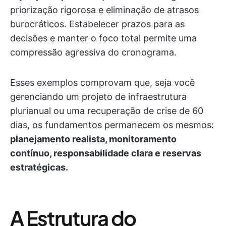
priorização rigorosa e eliminação de atrasos
burocráticos. Estabelecer prazos para as
decisões e manter o foco total permite uma
compressão agressiva do cronograma.
Esses exemplos comprovam que, seja você
gerenciando um projeto de infraestrutura
plurianual ou uma recuperação de crise de 60
dias, os fundamentos permanecem os mesmos:
planejamento realista, monitoramento
contínuo, responsabilidade clara e reservas
estratégicas.
A Estrutura do