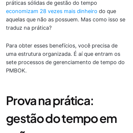
práticas sólidas de gestão do tempo
economizam 28 vezes mais dinheiro
do que
aquelas que não as possuem. Mas como isso se
traduz na prática?
Para obter esses benefícios, você precisa de
uma estrutura organizada. É aí que entram os
sete processos de gerenciamento de tempo do
PMBOK.
Prova na prática:
gestão do tempo em