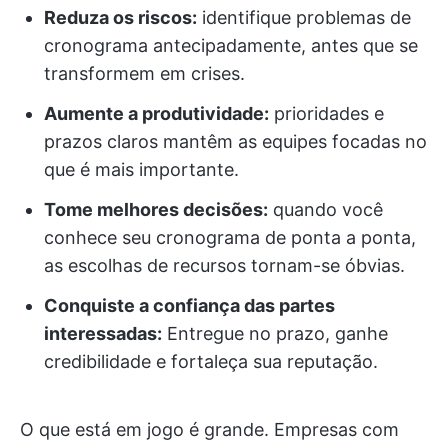
Reduza os riscos:
identifique problemas de
cronograma antecipadamente, antes que se
transformem em crises.
Aumente a produtividade:
prioridades e
prazos claros mantêm as equipes focadas no
que é mais importante.
Tome melhores decisões:
quando você
conhece seu cronograma de ponta a ponta,
as escolhas de recursos tornam-se óbvias.
Conquiste a confiança das partes
interessadas:
Entregue no prazo, ganhe
credibilidade e fortaleça sua reputação.
O que está em jogo é grande. Empresas com