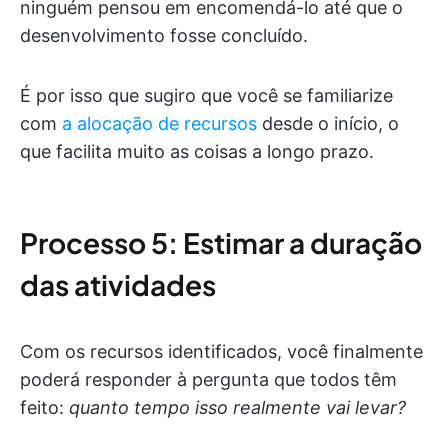
ninguém pensou em encomendá-lo até que o
desenvolvimento fosse concluído.
É por isso que sugiro que você se familiarize
com
a alocação de recursos
desde o início, o
que facilita muito as coisas a longo prazo.
Processo 5: Estimar a duração
das atividades
Com os recursos identificados, você finalmente
poderá responder à pergunta que todos têm
feito:
quanto tempo isso realmente vai levar?