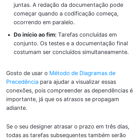
juntas. A redação da documentação pode
começar quando a codificação começa,
ocorrendo em paralelo.
Do início ao fim:
Tarefas concluídas em
conjunto. Os testes e a documentação final
costumam ser concluídos simultaneamente.
Gosto de usar o
Método de Diagramas de
Precedência
para ajudar a visualizar essas
conexões, pois compreender as dependências é
importante, já que os atrasos se propagam
adiante.
Se o seu designer atrasar o prazo em três dias,
todas as tarefas subsequentes também serão