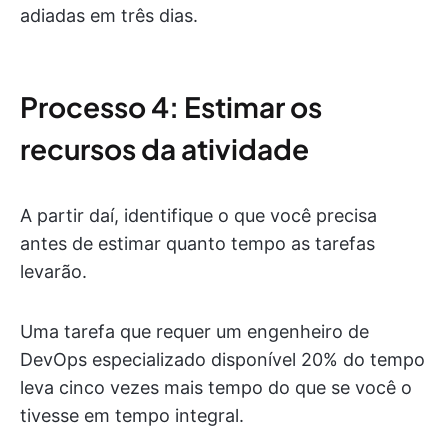
adiadas em três dias.
Processo 4: Estimar os
recursos da atividade
A partir daí, identifique o que você precisa
antes de estimar quanto tempo as tarefas
levarão.
Uma tarefa que requer um engenheiro de
DevOps especializado disponível 20% do tempo
leva cinco vezes mais tempo do que se você o
tivesse em tempo integral.