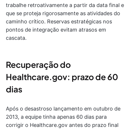
trabalhe retroativamente a partir da data final e
que se proteja rigorosamente as atividades do
caminho crítico. Reservas estratégicas nos
pontos de integração evitam atrasos em
cascata.
Recuperação do
Healthcare.gov: prazo de 60
dias
Após o desastroso lançamento em outubro de
2013, a equipe tinha apenas 60 dias para
corrigir o Healthcare.gov antes do prazo final