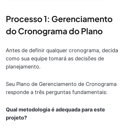
Processo 1: Gerenciamento
do Cronograma do Plano
Antes de definir qualquer cronograma, decida
como sua equipe tomará as decisões de
planejamento.
Seu Plano de Gerenciamento de Cronograma
responde a três perguntas fundamentais:
Qual metodologia é adequada para este
projeto?