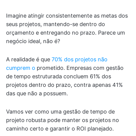
Imagine atingir consistentemente as metas dos
seus projetos, mantendo-se dentro do
orçamento e entregando no prazo. Parece um
negócio ideal, não é?
A realidade é que
70% dos projetos não
cumprem o
prometido. Empresas com gestão
de tempo estruturada concluem 61% dos
projetos dentro do prazo, contra apenas 41%
das que não a possuem.
Vamos ver como uma gestão de tempo de
projeto robusta pode manter os projetos no
caminho certo e garantir o ROI planejado.