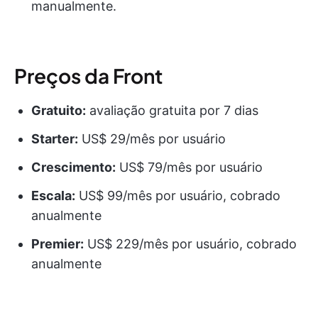
manualmente.
Preços da Front
Gratuito:
avaliação gratuita por 7 dias
Starter:
US$ 29/mês por usuário
Crescimento:
US$ 79/mês por usuário
Escala:
US$ 99/mês por usuário, cobrado
anualmente
Premier:
US$ 229/mês por usuário, cobrado
anualmente