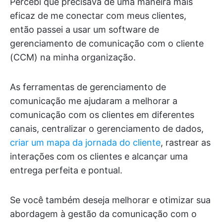
Percebi que precisava de uma maneira mais
eficaz de me conectar com meus clientes,
então passei a usar um software de
gerenciamento de comunicação com o cliente
(CCM) na minha organização.
As ferramentas de gerenciamento de
comunicação me ajudaram a melhorar a
comunicação com os clientes em diferentes
canais, centralizar o gerenciamento de dados,
criar um mapa da jornada do cliente
, rastrear as
interações com os clientes e alcançar uma
entrega perfeita e pontual.
Se você também deseja melhorar e otimizar sua
abordagem à gestão da comunicação com o