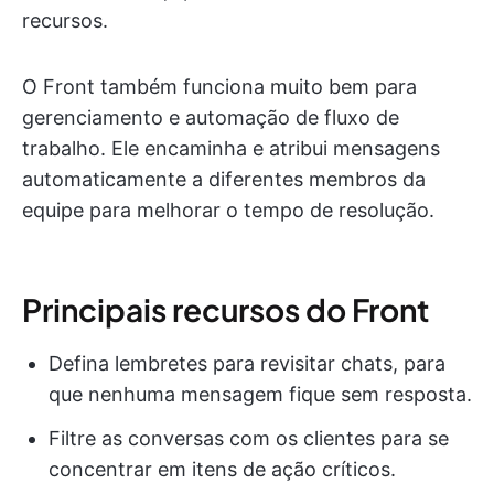
recursos.
O Front também funciona muito bem para
gerenciamento e automação de fluxo de
trabalho. Ele encaminha e atribui mensagens
automaticamente a diferentes membros da
equipe para melhorar o tempo de resolução.
Principais recursos do Front
Defina lembretes para revisitar chats, para
que nenhuma mensagem fique sem resposta.
Filtre as conversas com os clientes para se
concentrar em itens de ação críticos.