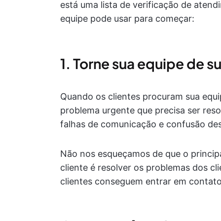
está uma lista de verificação de aten
equipe pode usar para começar:
1. Torne sua equipe de s
Quando os clientes procuram sua equ
problema urgente que precisa ser reso
falhas de comunicação e confusão des
Não nos esqueçamos de que o principa
cliente é resolver os problemas dos cl
clientes conseguem entrar em contat