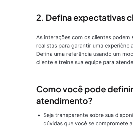
2. Defina expectativas 
As interações com os clientes podem se
realistas para garantir uma experiênci
Defina uma referência usando um mode
cliente e treine sua equipe para atend
Como você pode definir 
atendimento?
Seja transparente sobre sua disponi
dúvidas que você se compromete a 