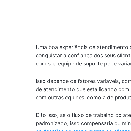
Uma boa experiência de atendimento a
conquistar a confiança dos seus client
com sua equipe de suporte pode variar
Isso depende de fatores variáveis, co
de atendimento que está lidando com 
com outras equipes, como a de produt
Dito isso, se o fluxo de trabalho do a
padronizado, isso compensaria ou mini