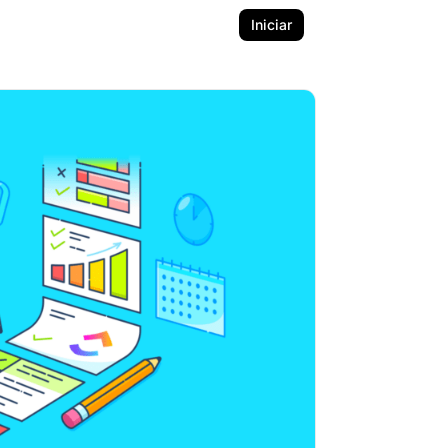
Iniciar