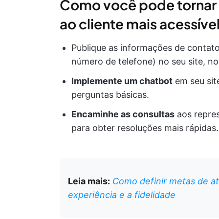
Como você pode tornar 
ao cliente mais acessíve
Publique as informações de contato
número de telefone) no seu site, no
Implemente um chatbot
em seu site
perguntas básicas.
Encaminhe as consultas
aos repres
para obter resoluções mais rápidas.
Leia mais:
Como definir metas de at
experiência e a fidelidade