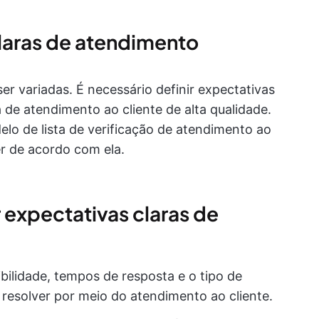
claras de atendimento
r variadas. É necessário definir expectativas
a de atendimento ao cliente de alta qualidade.
lo de lista de verificação de atendimento ao
er de acordo com ela.
expectativas claras de
bilidade, tempos de resposta e o tipo de
resolver por meio do atendimento ao cliente.