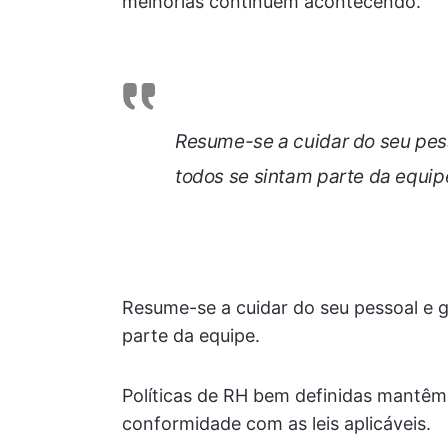
melhorias continuem acontecendo.
Resume-se a cuidar do seu pess
todos se sintam parte da equip
Resume-se a cuidar do seu pessoal e g
parte da equipe.
Políticas de RH bem definidas mantêm
conformidade com as leis aplicáveis.