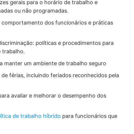
rizes gerais para o horário de trabalho e
madas ou não programadas.
 comportamento dos funcionários e práticas
iscriminação: políticas e procedimentos para
 trabalho.
a manter um ambiente de trabalho seguro
 de férias, incluindo feriados reconhecidos pela
ara avaliar e melhorar o desempenho dos
lítica de trabalho híbrido
para funcionários que