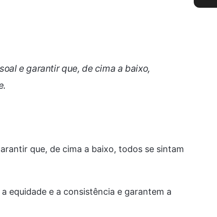
oal e garantir que, de cima a baixo,
e.
arantir que, de cima a baixo, todos se sintam
 a equidade e a consistência e garantem a