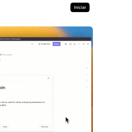
Iniciar