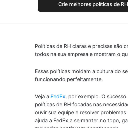
Crie melhores políticas de R
Políticas de RH claras e precisas são 
todos na sua empresa e mostram o que
Essas políticas moldam a cultura do s
funcionando perfeitamente.
Veja a
FedEx
, por exemplo. O sucess
políticas de RH focadas nas necessida
ouvir sua equipe e resolver problemas 
ajuda a FedEx a se manter no topo, ga