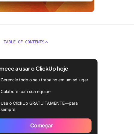
TABLE OF CONTENTS
ece a usar o ClickUp hoje
Gerencie todo o seu trabalho em um só lugar
Colabore com sua equipe
Use o ClickUp GRATUITAMENTE—para
sempre
Começar