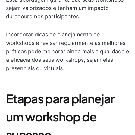
sejam valorizados e tenham um impacto
duradouro nos participantes.
Incorporar dicas de planejamento de
workshops e revisar regularmente as melhores
práticas pode melhorar ainda mais a qualidade e
a eficácia dos seus workshops, sejam eles
presenciais ou virtuais.
Etapas para planejar
um workshop de
sucesso