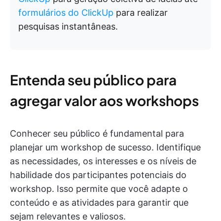
formulários do ClickUp
para realizar
pesquisas instantâneas.
Entenda seu público para
agregar valor aos workshops
Conhecer seu público é fundamental para
planejar um workshop de sucesso. Identifique
as necessidades, os interesses e os níveis de
habilidade dos participantes potenciais do
workshop. Isso permite que você adapte o
conteúdo e as atividades para garantir que
sejam relevantes e valiosos.