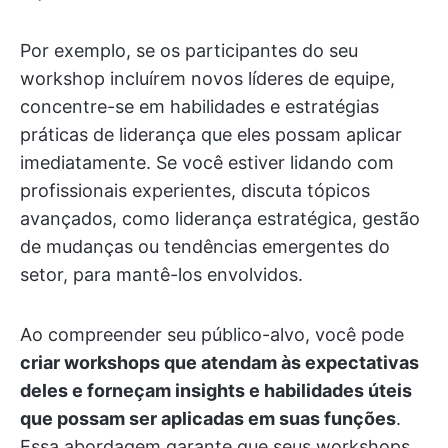
Por exemplo, se os participantes do seu
workshop incluírem novos líderes de equipe,
concentre-se em habilidades e estratégias
práticas de liderança que eles possam aplicar
imediatamente. Se você estiver lidando com
profissionais experientes, discuta tópicos
avançados, como liderança estratégica, gestão
de mudanças ou tendências emergentes do
setor, para mantê-los envolvidos.
Ao compreender seu público-alvo, você pode
criar workshops que atendam às expectativas
deles e forneçam insights e habilidades úteis
que possam ser aplicadas em suas funções
.
Essa abordagem garante que seus workshops