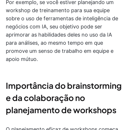
Por exemplo, se você estiver planejando um
workshop de treinamento para sua equipe
sobre o uso de ferramentas de inteligência de
negócios com IA, seu objetivo pode ser
aprimorar as habilidades deles no uso da IA
para análises, ao mesmo tempo em que
promove um senso de trabalho em equipe e
apoio mútuo.
Importância do brainstorming
e da colaboração no
planejamento de workshops
O planejamento eficaz de workshops começa