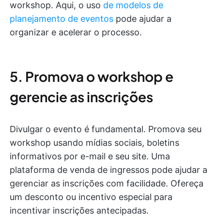
workshop. Aqui, o uso
de modelos de
planejamento de eventos
pode ajudar a
organizar e acelerar o processo.
5. Promova o workshop e
gerencie as inscrições
Divulgar o evento é fundamental. Promova seu
workshop usando mídias sociais, boletins
informativos por e-mail e seu site. Uma
plataforma de venda de ingressos pode ajudar a
gerenciar as inscrições com facilidade. Ofereça
um desconto ou incentivo especial para
incentivar inscrições antecipadas.