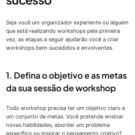
Seja você um organizador experiente ou alguém
que está realizando workshops pela primeira
vez, as etapas a seguir ajudarão você a criar
workshops bem-sucedidos e envolventes.
1. Defina o objetivo e as metas
da sua sessão de workshop
Todo workshop precisa ter um objetivo claro e
um conjunto de metas. Você pretende ensinar
novas habilidades, abordar um problema
específico ou inspirar o pensamento criativo?