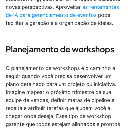
novas perspectivas. Aproveitar
as ferramentas
de IA para gerenciamento de eventos
pode
facilitar a geração e a organização de ideias.
Planejamento de workshops
O planejamento de workshops é o caminho a
seguir quando você precisa desenvolver um
plano detalhado para um projeto ou iniciativa.
Imagine mapear o próximo trimestre da sua
equipe de vendas, definir metas de pipeline e
receita e atribuir tarefas que ajudem você a
chegar onde deseja. Esse tipo de workshop
garante que todos estejam alinhados e prontos