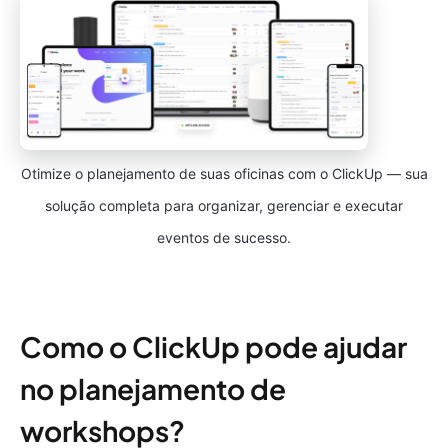
Otimize o planejamento de suas oficinas com o ClickUp — sua
solução completa para organizar, gerenciar e executar
eventos de sucesso.
Como o ClickUp pode ajudar
no planejamento de
workshops?