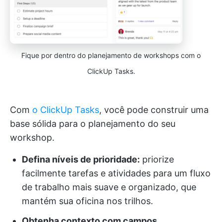
Fique por dentro do planejamento de workshops com o
ClickUp Tasks.
Com
o ClickUp Tasks
, você pode construir uma
base sólida para o planejamento do seu
workshop.
Defina níveis de prioridade:
priorize
facilmente tarefas e atividades para um fluxo
de trabalho mais suave e organizado, que
mantém sua oficina nos trilhos.
Obtenha contexto com campos