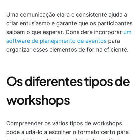
Uma comunicação clara e consistente ajuda a
criar entusiasmo e garante que os participantes
saibam o que esperar. Considere incorporar
um
software de planejamento de eventos
para
organizar esses elementos de forma eficiente.
Os diferentes tipos de
workshops
Compreender os vários tipos de workshops
pode ajudá-lo a escolher o formato certo para