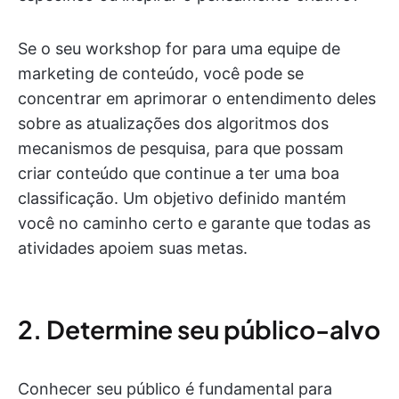
Se o seu workshop for para uma equipe de
marketing de conteúdo, você pode se
concentrar em aprimorar o entendimento deles
sobre as atualizações dos algoritmos dos
mecanismos de pesquisa, para que possam
criar conteúdo que continue a ter uma boa
classificação. Um objetivo definido mantém
você no caminho certo e garante que todas as
atividades apoiem suas metas.
2. Determine seu público-alvo
Conhecer seu público é fundamental para