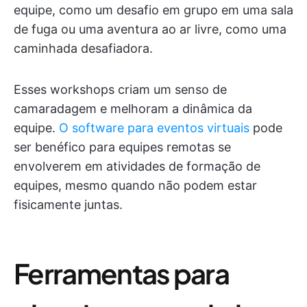
equipe, como um desafio em grupo em uma sala
de fuga ou uma aventura ao ar livre, como uma
caminhada desafiadora.
Esses workshops criam um senso de
camaradagem e melhoram a dinâmica da
equipe.
O software para eventos virtuais
pode
ser benéfico para equipes remotas se
envolverem em atividades de formação de
equipes, mesmo quando não podem estar
fisicamente juntas.
Ferramentas para