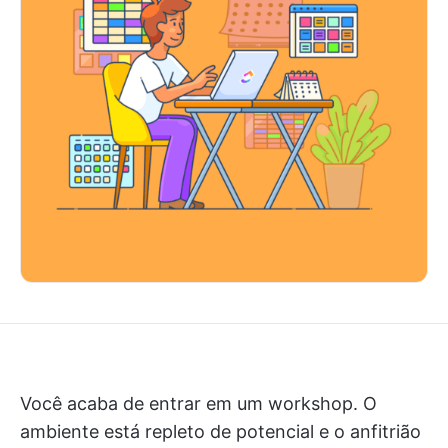
Você acaba de entrar em um workshop. O
ambiente está repleto de potencial e o anfitrião