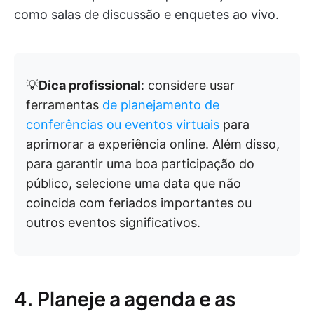
como salas de discussão e enquetes ao vivo.
💡
Dica profissional
: considere usar
ferramentas
de planejamento de
conferências ou eventos virtuais
para
aprimorar a experiência online. Além disso,
para garantir uma boa participação do
público, selecione uma data que não
coincida com feriados importantes ou
outros eventos significativos.
4. Planeje a agenda e as