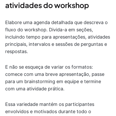
atividades do workshop
Elabore uma agenda detalhada que descreva o
fluxo do workshop. Divida-a em seções,
incluindo tempo para apresentações, atividades
principais, intervalos e sessões de perguntas e
respostas.
E não se esqueça de variar os formatos:
comece com uma breve apresentação, passe
para um brainstorming em equipe e termine
com uma atividade prática.
Essa variedade mantém os participantes
envolvidos e motivados durante todo o