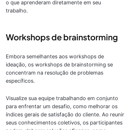
o que aprenderam diretamente em seu
trabalho.
Workshops de brainstorming
Embora semelhantes aos workshops de
ideação, os workshops de brainstorming se
concentram na resolução de problemas
específicos.
Visualize sua equipe trabalhando em conjunto
para enfrentar um desafio, como melhorar os
índices gerais de satisfação do cliente. Ao reunir
seus conhecimentos coletivos, os participantes