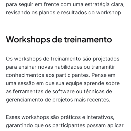
para seguir em frente com uma estratégia clara,
revisando os planos e resultados do workshop.
Workshops de treinamento
Os workshops de treinamento são projetados
para ensinar novas habilidades ou transmitir
conhecimentos aos participantes. Pense em
uma sessão em que sua equipe aprende sobre
as ferramentas de software ou técnicas de
gerenciamento de projetos mais recentes.
Esses workshops são práticos e interativos,
garantindo que os participantes possam aplicar