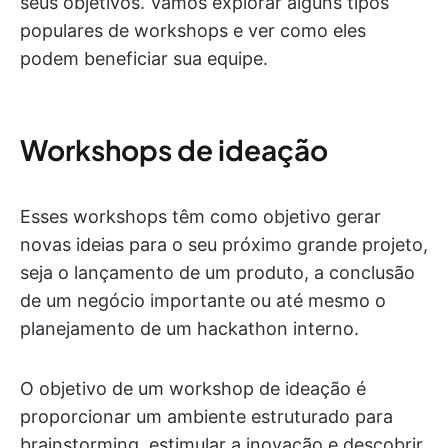
seus objetivos. Vamos explorar alguns tipos
populares de workshops e ver como eles
podem beneficiar sua equipe.
Workshops de ideação
Esses workshops têm como objetivo gerar
novas ideias para o seu próximo grande projeto,
seja o lançamento de um produto, a conclusão
de um negócio importante ou até mesmo o
planejamento de um hackathon interno.
O objetivo de um workshop de ideação é
proporcionar um ambiente estruturado para
brainstorming, estimular a inovação e descobrir