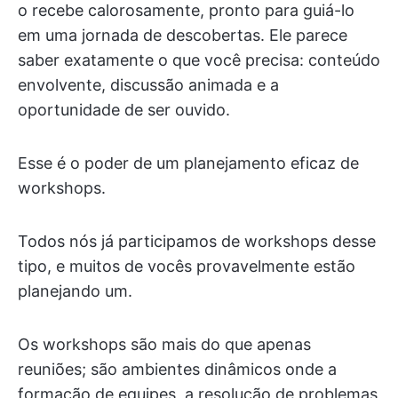
o recebe calorosamente, pronto para guiá-lo
em uma jornada de descobertas. Ele parece
saber exatamente o que você precisa: conteúdo
envolvente, discussão animada e a
oportunidade de ser ouvido.
Esse é o poder de um planejamento eficaz de
workshops.
Todos nós já participamos de workshops desse
tipo, e muitos de vocês provavelmente estão
planejando um.
Os workshops são mais do que apenas
reuniões; são ambientes dinâmicos onde a
formação de equipes, a resolução de problemas