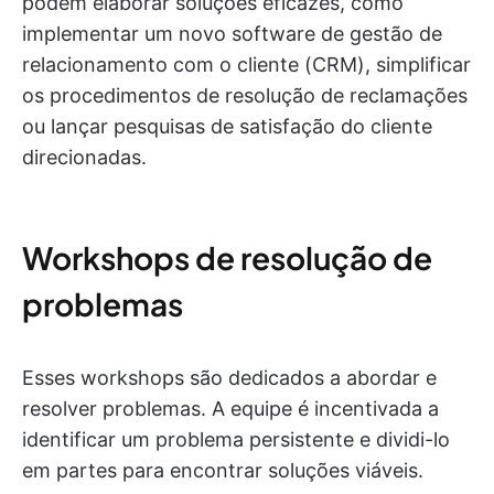
podem elaborar soluções eficazes, como
implementar um novo software de gestão de
relacionamento com o cliente (CRM), simplificar
os procedimentos de resolução de reclamações
ou lançar pesquisas de satisfação do cliente
direcionadas.
Workshops de resolução de
problemas
Esses workshops são dedicados a abordar e
resolver problemas. A equipe é incentivada a
identificar um problema persistente e dividi-lo
em partes para encontrar soluções viáveis.