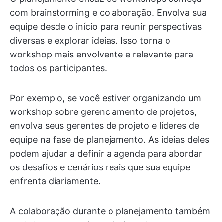
com brainstorming e colaboração. Envolva sua
equipe desde o início para reunir perspectivas
diversas e explorar ideias. Isso torna o
workshop mais envolvente e relevante para
todos os participantes.
Por exemplo, se você estiver organizando um
workshop sobre gerenciamento de projetos,
envolva seus gerentes de projeto e líderes de
equipe na fase de planejamento. As ideias deles
podem ajudar a definir a agenda para abordar
os desafios e cenários reais que sua equipe
enfrenta diariamente.
A colaboração durante o planejamento também