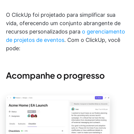
O ClickUp foi projetado para simplificar sua
vida, oferecendo um conjunto abrangente de
recursos personalizados para
o gerenciamento
de projetos de eventos
. Com o ClickUp, você
pode:
Acompanhe o progresso