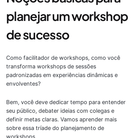
planejar um workshop
de sucesso
Como facilitador de workshops, como você
transforma workshops de sessões
padronizadas em experiências dinâmicas e
envolventes?
Bem, você deve dedicar tempo para entender
seu público, debater ideias com colegas e
definir metas claras. Vamos aprender mais
sobre essa tríade do planejamento de
workshops.