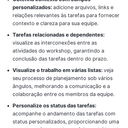
personalizados:
adicione arquivos, links e
relações relevantes às tarefas para fornecer
contexto e clareza para sua equipe.
Tarefas relacionadas e dependentes:
visualize as interconexões entre as
atividades do workshop, garantindo a
conclusão das tarefas dentro do prazo.
Visualize o trabalho em várias listas:
veja
seu processo de planejamento sob vários
ângulos, melhorando a comunicação e a
colaboração entre os membros da equipe.
Personalize os status das tarefas:
acompanhe o andamento das tarefas com
status personalizados, proporcionando uma