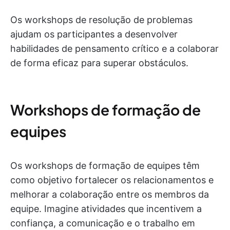
Os workshops de resolução de problemas
ajudam os participantes a desenvolver
habilidades de pensamento crítico e a colaborar
de forma eficaz para superar obstáculos.
Workshops de formação de
equipes
Os workshops de formação de equipes têm
como objetivo fortalecer os relacionamentos e
melhorar a colaboração entre os membros da
equipe. Imagine atividades que incentivem a
confiança, a comunicação e o trabalho em