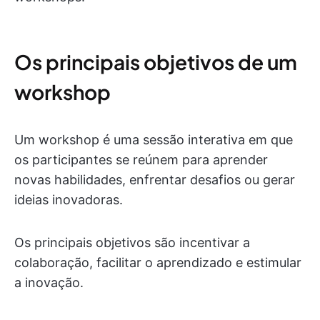
Os principais objetivos de um
workshop
Um workshop é uma sessão interativa em que
os participantes se reúnem para aprender
novas habilidades, enfrentar desafios ou gerar
ideias inovadoras.
Os principais objetivos são incentivar a
colaboração, facilitar o aprendizado e estimular
a inovação.