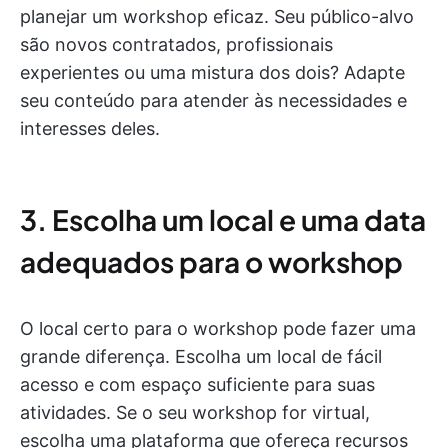
planejar um workshop eficaz. Seu público-alvo
são novos contratados, profissionais
experientes ou uma mistura dos dois? Adapte
seu conteúdo para atender às necessidades e
interesses deles.
3. Escolha um local e uma data
adequados para o workshop
O local certo para o workshop pode fazer uma
grande diferença. Escolha um local de fácil
acesso e com espaço suficiente para suas
atividades. Se o seu workshop for virtual,
escolha uma plataforma que ofereça recursos