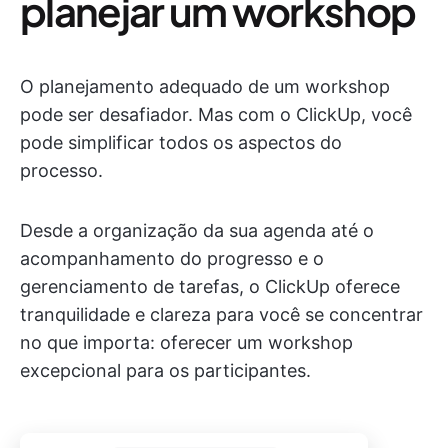
planejar um workshop
O planejamento adequado de um workshop
pode ser desafiador. Mas com o ClickUp, você
pode simplificar todos os aspectos do
processo.
Desde a organização da sua agenda até o
acompanhamento do progresso e o
gerenciamento de tarefas, o ClickUp oferece
tranquilidade e clareza para você se concentrar
no que importa: oferecer um workshop
excepcional para os participantes.