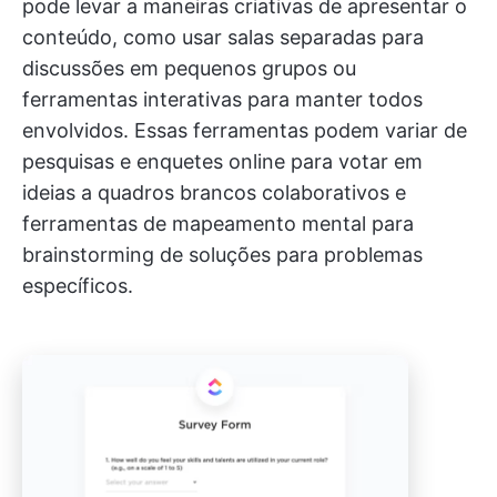
pode levar a maneiras criativas de apresentar o
conteúdo, como usar salas separadas para
discussões em pequenos grupos ou
ferramentas interativas para manter todos
envolvidos. Essas ferramentas podem variar de
pesquisas e enquetes online para votar em
ideias a quadros brancos colaborativos e
ferramentas de mapeamento mental para
brainstorming de soluções para problemas
específicos.