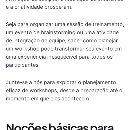
e a criatividade prosperam.
Seja para organizar uma sessão de treinamento,
um evento de brainstorming ou uma atividade
de integração de equipe, saber como planejar
um workshop pode transformar seu evento em
uma experiência inesquecível para todos os
participantes.
Junte-se a nós para explorar o planejamento
eficaz de workshops, desde a preparação até o
momento em que eles acontecem.
Noções básicas para