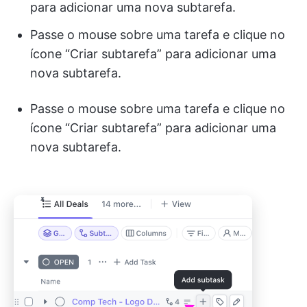
para adicionar uma nova subtarefa.
Passe o mouse sobre uma tarefa e clique no
ícone “Criar subtarefa” para adicionar uma
nova subtarefa.
Passe o mouse sobre uma tarefa e clique no
ícone “Criar subtarefa” para adicionar uma
nova subtarefa.