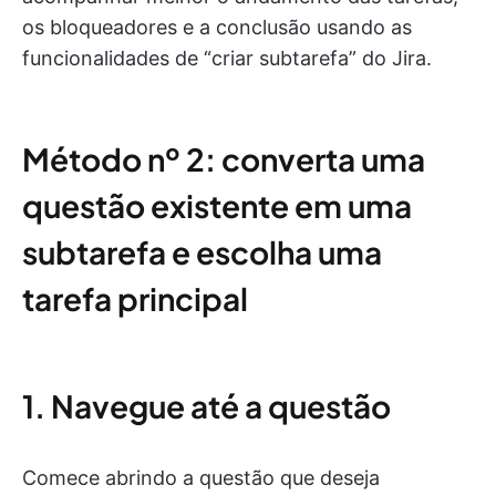
os bloqueadores e a conclusão usando as
funcionalidades de “criar subtarefa” do Jira.
Método nº 2: converta uma
questão existente em uma
subtarefa e escolha uma
tarefa principal
1. Navegue até a questão
Comece abrindo a questão que deseja