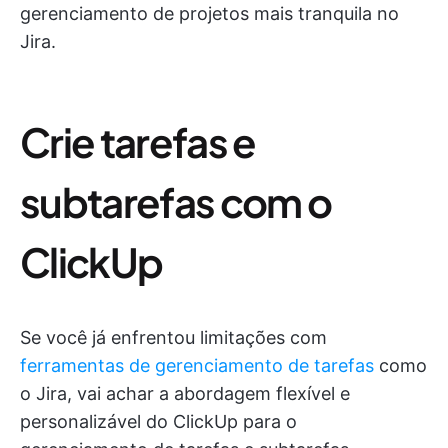
gerenciamento de projetos mais tranquila no
Jira.
Crie tarefas e
subtarefas com o
ClickUp
Se você já enfrentou limitações com
ferramentas de gerenciamento de tarefas
como
o Jira, vai achar a abordagem flexível e
personalizável do ClickUp para o