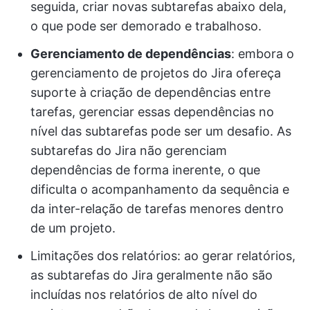
seguida, criar novas subtarefas abaixo dela,
o que pode ser demorado e trabalhoso.
Gerenciamento de dependências
: embora o
gerenciamento de projetos do Jira ofereça
suporte à criação de dependências entre
tarefas, gerenciar essas dependências no
nível das subtarefas pode ser um desafio. As
subtarefas do Jira não gerenciam
dependências de forma inerente, o que
dificulta o acompanhamento da sequência e
da inter-relação de tarefas menores dentro
de um projeto.
Limitações dos relatórios: ao gerar relatórios,
as subtarefas do Jira geralmente não são
incluídas nos relatórios de alto nível do