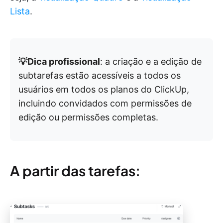
Lista
.
💡Dica profissional
: a criação e a edição de
subtarefas estão acessíveis a todos os
usuários em todos os planos do ClickUp,
incluindo convidados com permissões de
edição ou permissões completas.
A partir das tarefas: