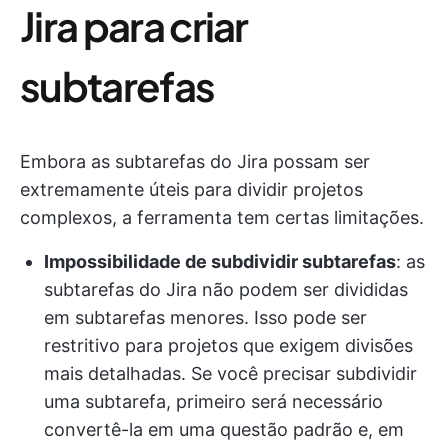
Jira para criar
subtarefas
Embora as subtarefas do Jira possam ser
extremamente úteis para dividir projetos
complexos, a ferramenta tem certas limitações.
Impossibilidade de subdividir subtarefas
: as
subtarefas do Jira não podem ser divididas
em subtarefas menores. Isso pode ser
restritivo para projetos que exigem divisões
mais detalhadas. Se você precisar subdividir
uma subtarefa, primeiro será necessário
convertê-la em uma questão padrão e, em