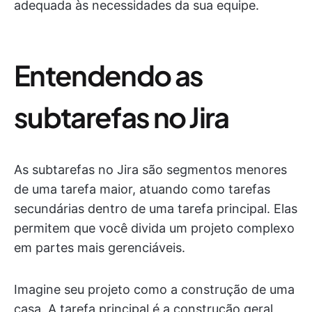
adequada às necessidades da sua equipe.
Entendendo as
subtarefas no Jira
As subtarefas no Jira são segmentos menores
de uma tarefa maior, atuando como tarefas
secundárias dentro de uma tarefa principal. Elas
permitem que você divida um projeto complexo
em partes mais gerenciáveis.
Imagine seu projeto como a construção de uma
casa. A tarefa principal é a construção geral,