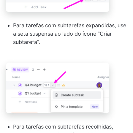
Para tarefas com subtarefas expandidas, use
a seta suspensa ao lado do ícone “Criar
subtarefa”.
Para tarefas com subtarefas recolhidas,