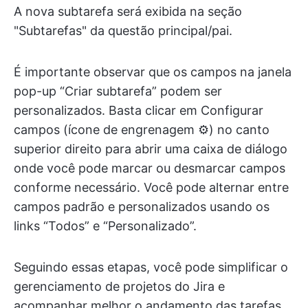
A nova subtarefa será exibida na seção
"Subtarefas" da questão principal/pai.
É importante observar que os campos na janela
pop-up “Criar subtarefa” podem ser
personalizados. Basta clicar em Configurar
campos (ícone de engrenagem ⚙️) no canto
superior direito para abrir uma caixa de diálogo
onde você pode marcar ou desmarcar campos
conforme necessário. Você pode alternar entre
campos padrão e personalizados usando os
links “Todos” e “Personalizado”.
Seguindo essas etapas, você pode simplificar o
gerenciamento de projetos do Jira e
acompanhar melhor o andamento das tarefas,