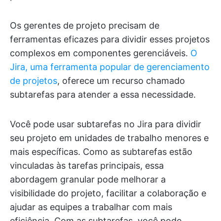
Os gerentes de projeto precisam de
ferramentas eficazes para dividir esses projetos
complexos em componentes gerenciáveis.
O
Jira, uma ferramenta popular de gerenciamento
de projetos
, oferece um recurso chamado
subtarefas para atender a essa necessidade.
Você pode usar subtarefas no Jira para dividir
seu projeto em unidades de trabalho menores e
mais específicas. Como as subtarefas estão
vinculadas às tarefas principais, essa
abordagem granular pode melhorar a
visibilidade do projeto, facilitar a colaboração e
ajudar as equipes a trabalhar com mais
eficiência. Com as subtarefas, você pode