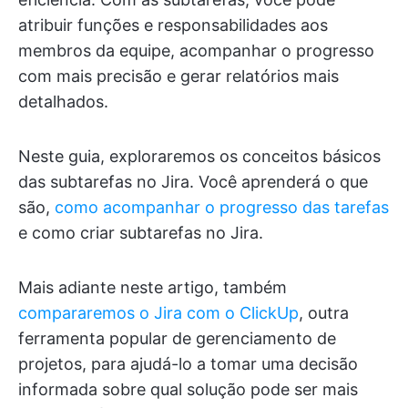
atribuir funções e responsabilidades aos
membros da equipe, acompanhar o progresso
com mais precisão e gerar relatórios mais
detalhados.
Neste guia, exploraremos os conceitos básicos
das subtarefas no Jira. Você aprenderá o que
são,
como acompanhar o progresso das tarefas
e como criar subtarefas no Jira.
Mais adiante neste artigo, também
compararemos o Jira com o ClickUp
, outra
ferramenta popular de gerenciamento de
projetos, para ajudá-lo a tomar uma decisão
informada sobre qual solução pode ser mais