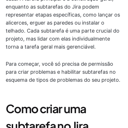
enquanto as subtarefas do Jira podem
representar etapas específicas, como lançar os
alicerces, erguer as paredes ou instalar o
telhado. Cada subtarefa é uma parte crucial do
projeto, mas lidar com elas individualmente
torna a tarefa geral mais gerenciável.
Para começar, você só precisa de permissão
para criar problemas e habilitar subtarefas no
esquema de tipos de problemas do seu projeto.
Como criar uma
subtarefa no Jira