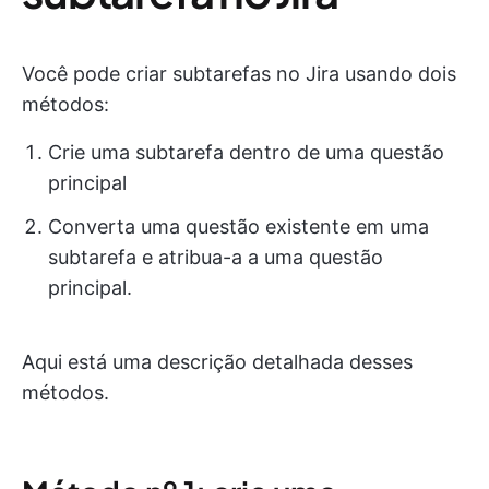
Você pode criar subtarefas no Jira usando dois
métodos:
Crie uma subtarefa dentro de uma questão
principal
Converta uma questão existente em uma
subtarefa e atribua-a a uma questão
principal.
Aqui está uma descrição detalhada desses
métodos.