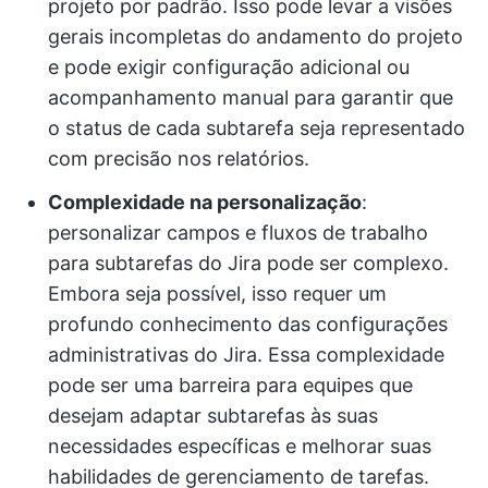
projeto por padrão. Isso pode levar a visões
gerais incompletas do andamento do projeto
e pode exigir configuração adicional ou
acompanhamento manual para garantir que
o status de cada subtarefa seja representado
com precisão nos relatórios.
Complexidade na personalização
:
personalizar campos e fluxos de trabalho
para subtarefas do Jira pode ser complexo.
Embora seja possível, isso requer um
profundo conhecimento das configurações
administrativas do Jira. Essa complexidade
pode ser uma barreira para equipes que
desejam adaptar subtarefas às suas
necessidades específicas e melhorar suas
habilidades de gerenciamento de tarefas.