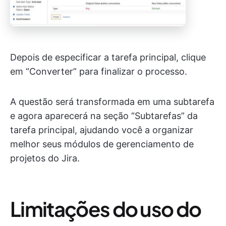
Depois de especificar a tarefa principal, clique
em “Converter” para finalizar o processo.
A questão será transformada em uma subtarefa
e agora aparecerá na seção “Subtarefas” da
tarefa principal, ajudando você a organizar
melhor seus módulos de gerenciamento de
projetos do Jira.
Limitações do uso do