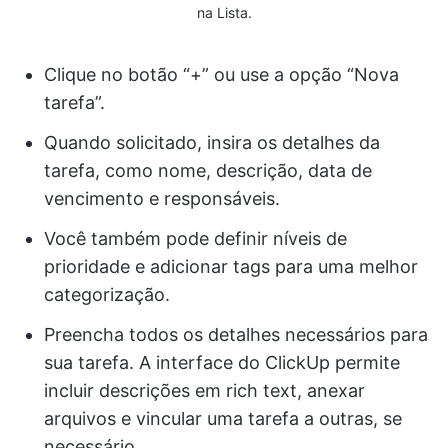
na Lista.
Clique no botão “+” ou use a opção “Nova
tarefa”.
Quando solicitado, insira os detalhes da
tarefa, como nome, descrição, data de
vencimento e responsáveis.
Você também pode definir níveis de
prioridade e adicionar tags para uma melhor
categorização.
Preencha todos os detalhes necessários para
sua tarefa. A interface do ClickUp permite
incluir descrições em rich text, anexar
arquivos e vincular uma tarefa a outras, se
necessário.