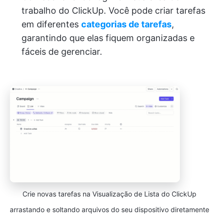
trabalho do ClickUp. Você pode criar tarefas
em diferentes
categorias de tarefas
,
garantindo que elas fiquem organizadas e
fáceis de gerenciar.
Crie novas tarefas na Visualização de Lista do ClickUp
arrastando e soltando arquivos do seu dispositivo diretamente