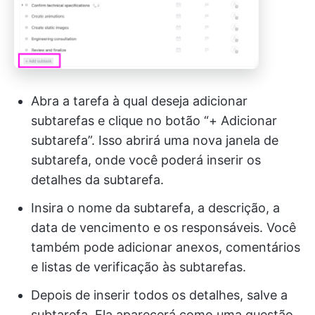
Abra a tarefa à qual deseja adicionar
subtarefas e clique no botão “+ Adicionar
subtarefa”. Isso abrirá uma nova janela de
subtarefa, onde você poderá inserir os
detalhes da subtarefa.
Insira o nome da subtarefa, a descrição, a
data de vencimento e os responsáveis. Você
também pode adicionar anexos, comentários
e listas de verificação às subtarefas.
Depois de inserir todos os detalhes, salve a
subtarefa. Ela aparecerá como uma questão