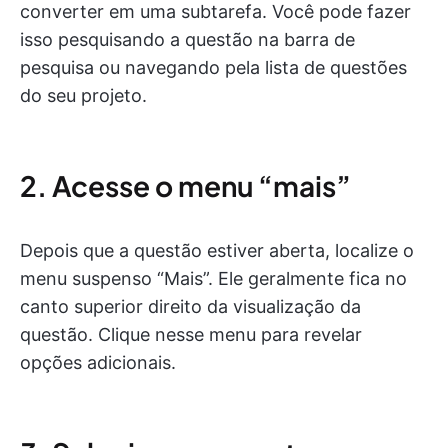
converter em uma subtarefa. Você pode fazer
isso pesquisando a questão na barra de
pesquisa ou navegando pela lista de questões
do seu projeto.
2. Acesse o menu “mais”
Depois que a questão estiver aberta, localize o
menu suspenso “Mais”. Ele geralmente fica no
canto superior direito da visualização da
questão. Clique nesse menu para revelar
opções adicionais.