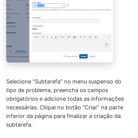
Selecione “Subtarefa” no menu suspenso do
tipo de problema, preencha os campos
obrigatórios e adicione todas as informações
necessárias. Clique no botão “Criar” na parte
inferior da página para finalizar a criação da
subtarefa.