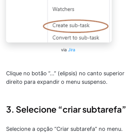
via
Jira
Clique no botão “...” (elipsis) no canto superior
direito para expandir o menu suspenso.
3. Selecione “criar subtarefa”
Selecione a opção “Criar subtarefa” no menu.