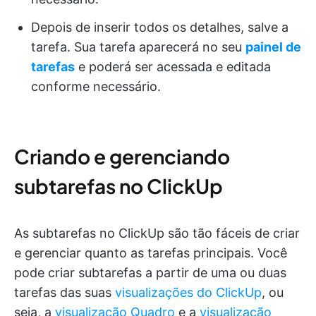
Depois de inserir todos os detalhes, salve a
tarefa. Sua tarefa aparecerá no seu
painel de
tarefas
e poderá ser acessada e editada
conforme necessário.
Criando e gerenciando
subtarefas no ClickUp
As subtarefas no ClickUp são tão fáceis de criar
e gerenciar quanto as tarefas principais. Você
pode criar subtarefas a partir de uma ou duas
tarefas das suas
visualizações do ClickUp
, ou
seja, a
visualização Quadro
e a
visualização