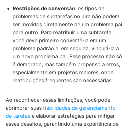
Restrições de conversão
: os tipos de
problemas de subtarefas no Jira não podem
ser movidos diretamente de um problema pai
para outro. Para reatribuir uma subtarefa,
você deve primeiro convertê-la em um
problema padrão e, em seguida, vinculá-la a
um novo problema pai. Esse processo não só
é demorado, mas também propenso a erros,
especialmente em projetos maiores, onde
reatribuições frequentes são necessárias.
Ao reconhecer essas limitações, você pode
aprimorar suas
habilidades de gerenciamento
de tarefas
e elaborar estratégias para mitigar
esses desafios, garantindo uma experiência de