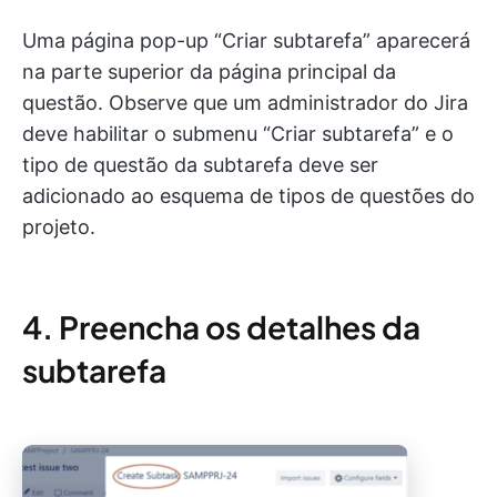
Uma página pop-up “Criar subtarefa” aparecerá
na parte superior da página principal da
questão. Observe que um administrador do Jira
deve habilitar o submenu “Criar subtarefa” e o
tipo de questão da subtarefa deve ser
adicionado ao esquema de tipos de questões do
projeto.
4. Preencha os detalhes da
subtarefa