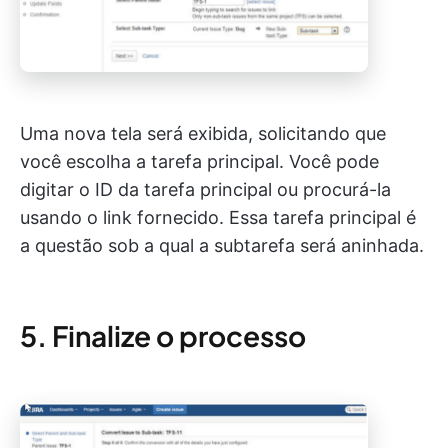
Uma nova tela será exibida, solicitando que
você escolha a tarefa principal. Você pode
digitar o ID da tarefa principal ou procurá-la
usando o link fornecido. Essa tarefa principal é
a questão sob a qual a subtarefa será aninhada.
5. Finalize o processo