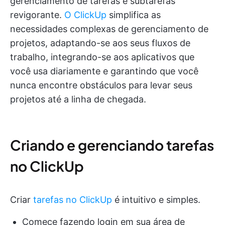
gerenciamento de tarefas e subtarefas
revigorante.
O ClickUp
simplifica as
necessidades complexas de gerenciamento de
projetos, adaptando-se aos seus fluxos de
trabalho, integrando-se aos aplicativos que
você usa diariamente e garantindo que você
nunca encontre obstáculos para levar seus
projetos até a linha de chegada.
Criando e gerenciando tarefas
no ClickUp
Criar
tarefas no ClickUp
é intuitivo e simples.
Comece fazendo login em sua área de