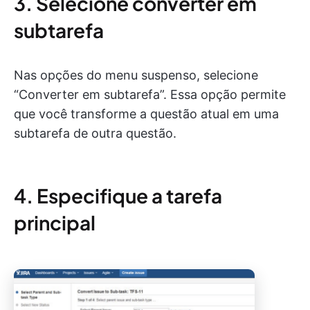
3. Selecione converter em
subtarefa
Nas opções do menu suspenso, selecione
“Converter em subtarefa”. Essa opção permite
que você transforme a questão atual em uma
subtarefa de outra questão.
4. Especifique a tarefa
principal