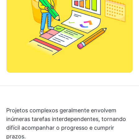
Projetos complexos geralmente envolvem
inúmeras tarefas interdependentes, tornando
difícil acompanhar o progresso e cumprir
prazos.