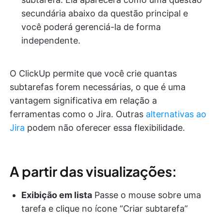
secundária abaixo da questão principal e
você poderá gerenciá-la de forma
independente.
O ClickUp permite que você crie quantas
subtarefas forem necessárias, o que é uma
vantagem significativa em relação a
ferramentas como o Jira. Outras
alternativas ao
Jira
podem não oferecer essa flexibilidade.
A partir das visualizações:
Exibição em lista
Passe o mouse sobre uma
tarefa e clique no ícone “Criar subtarefa”