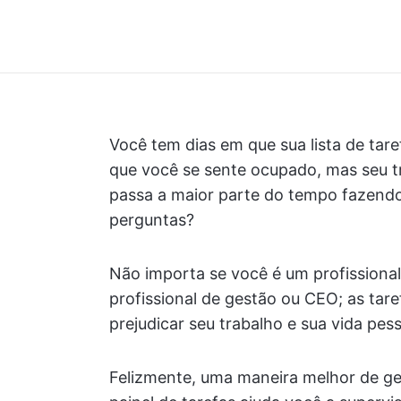
Você tem dias em que sua lista de tar
que você se sente ocupado, mas seu 
passa a maior parte do tempo fazen
perguntas?
Não importa se você é um profissiona
profissional de gestão ou CEO; as ta
prejudicar seu trabalho e sua vida pess
Felizmente, uma maneira melhor de ger