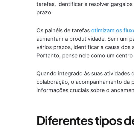
tarefas, identificar e resolver gargalos
prazo.
Os painéis de tarefas
otimizam os flux
aumentam a produtividade. Sem um pain
vários prazos, identificar a causa dos
Portanto, pense nele como um centro 
Quando integrado às suas atividades diá
colaboração, o acompanhamento da pro
informações cruciais sobre o andamen
Diferentes tipos d