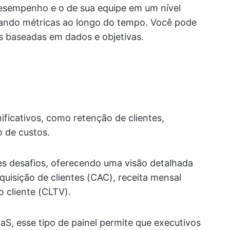
desempenho e o de sua equipe em um nível
rando métricas ao longo do tempo. Você pode
s baseadas em dados e objetivas.
S
ificativos, como retenção de clientes,
 de custos.
es desafios, oferecendo uma visão detalhada
quisição de clientes (CAC), receita mensal
o cliente (CLTV).
S, esse tipo de painel permite que executivos