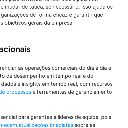
 e mudar de tática, se necessário. Isso ajuda os
ganizações de forma eficaz e garantir que
s objetivos gerais da empresa.
racionais
renciar as operações comerciais do dia a dia e
nto de desempenho em tempo real e do
 dados e insights em tempo real, com recursos
 de processos
e ferramentas de gerenciamento
sencial para gerentes e líderes de equipe, pois
rnecem atualizações imediatas
sobre as