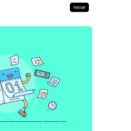
Iniciar