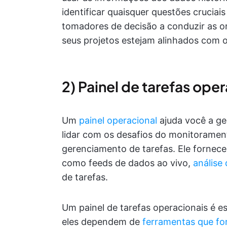
identificar quaisquer questões cruciais
tomadores de decisão a conduzir as or
seus projetos estejam alinhados com o
2) Painel de tarefas ope
Um
painel operacional
ajuda você a ge
lidar com os desafios do monitorame
gerenciamento de tarefas. Ele fornece
como feeds de dados ao vivo,
análise
de tarefas.
Um painel de tarefas operacionais é es
eles dependem de
ferramentas que fo