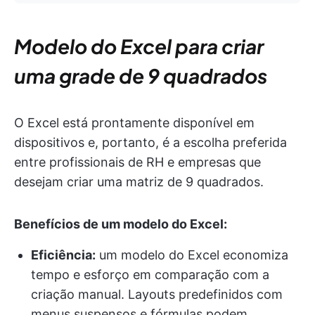
Modelo do Excel para criar
uma grade de 9 quadrados
O Excel está prontamente disponível em
dispositivos e, portanto, é a escolha preferida
entre profissionais de RH e empresas que
desejam criar uma matriz de 9 quadrados.
Benefícios de um modelo do Excel:
Eficiência:
um modelo do Excel economiza
tempo e esforço em comparação com a
criação manual. Layouts predefinidos com
menus suspensos e fórmulas podem