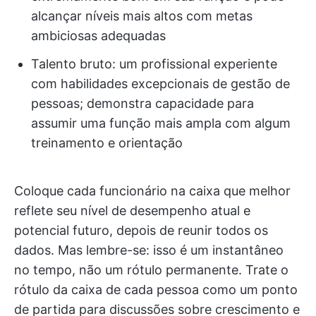
alcançar níveis mais altos com metas
ambiciosas adequadas
Talento bruto: um profissional experiente
com habilidades excepcionais de gestão de
pessoas; demonstra capacidade para
assumir uma função mais ampla com algum
treinamento e orientação
Coloque cada funcionário na caixa que melhor
reflete seu nível de desempenho atual e
potencial futuro, depois de reunir todos os
dados. Mas lembre-se: isso é um instantâneo
no tempo, não um rótulo permanente. Trate o
rótulo da caixa de cada pessoa como um ponto
de partida para discussões sobre crescimento e