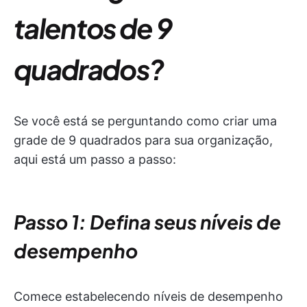
talentos de 9
quadrados?
Se você está se perguntando como criar uma
grade de 9 quadrados para sua organização,
aqui está um passo a passo:
Passo 1: Defina seus níveis de
desempenho
Comece estabelecendo níveis de desempenho