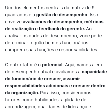
Um dos elementos centrais da matriz de 9
quadrados é a
gestão de desempenho
. Isso
envolve
avaliações de desempenho, métricas
de realização e feedback do gerente.
Ao
analisar os dados de desempenho, você pode
determinar o quão bem os funcionários
cumprem suas funções e responsabilidades.
O outro fator é o
potencial
. Aqui, vamos além
do desempenho atual e avaliamos a
capacidade
do funcionário de crescer, assumir
responsabilidades adicionais e crescer dentro
da organização.
Para isso, consideramos
fatores como habilidades, agilidade de
aprendizagem, qualidades de liderança e