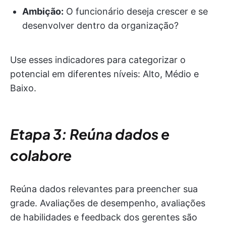
Ambição:
O funcionário deseja crescer e se
desenvolver dentro da organização?
Use esses indicadores para categorizar o
potencial em diferentes níveis: Alto, Médio e
Baixo.
Etapa 3: Reúna dados e
colabore
Reúna dados relevantes para preencher sua
grade. Avaliações de desempenho, avaliações
de habilidades e feedback dos gerentes são