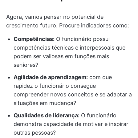
Agora, vamos pensar no potencial de
crescimento futuro. Procure indicadores como:
Competências:
O funcionário possui
competências técnicas e interpessoais que
podem ser valiosas em funções mais
seniores?
Agilidade de aprendizagem:
com que
rapidez o funcionário consegue
compreender novos conceitos e se adaptar a
situações em mudança?
Qualidades de liderança:
O funcionário
demonstra capacidade de motivar e inspirar
outras pessoas?