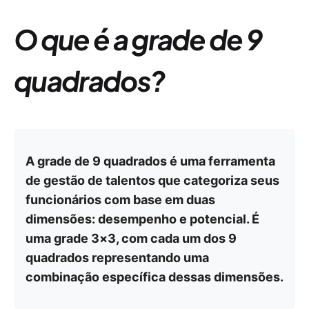
O que é a grade de 9
quadrados?
A grade de 9 quadrados é uma ferramenta
de gestão de talentos que categoriza seus
funcionários com base em duas
dimensões: desempenho e potencial. É
uma grade 3×3, com cada um dos 9
quadrados representando uma
combinação específica dessas dimensões.