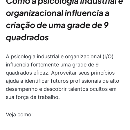
Como a psicologia industrial e
organizacional influencia a
criação de uma grade de 9
quadrados
A psicologia industrial e organizacional (I/O)
influencia fortemente uma grade de 9
quadrados eficaz. Aproveitar seus princípios
ajuda a identificar futuros profissionais de alto
desempenho e descobrir talentos ocultos em
sua força de trabalho.
Veja como: