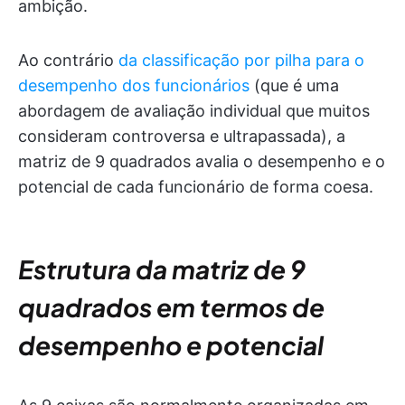
ambição.
Ao contrário
da classificação por pilha para o
desempenho dos funcionários
(que é uma
abordagem de avaliação individual que muitos
consideram controversa e ultrapassada), a
matriz de 9 quadrados avalia o desempenho e o
potencial de cada funcionário de forma coesa.
Estrutura da matriz de 9
quadrados em termos de
desempenho e potencial