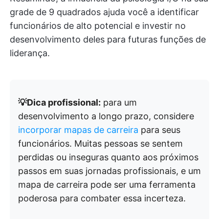
grade de 9 quadrados ajuda você a identificar
funcionários de alto potencial e investir no
desenvolvimento deles para futuras funções de
liderança.
💡Dica profissional:
para um
desenvolvimento a longo prazo, considere
incorporar mapas de carreira
para seus
funcionários. Muitas pessoas se sentem
perdidas ou inseguras quanto aos próximos
passos em suas jornadas profissionais, e um
mapa de carreira pode ser uma ferramenta
poderosa para combater essa incerteza.