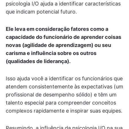
psicologia I/O ajuda a identificar características
que indicam potencial futuro.
Ele leva em consideração fatores como a
capacidade do funcionário de aprender coisas
novas (agilidade de aprendizagem) ou seu
carisma e influência sobre os outros
(qualidades de liderança).
Isso ajuda você a identificar os funcionários que
atendem consistentemente às expectativas (um
profissional de desempenho sólido) e têm um
talento especial para compreender conceitos
complexos rapidamente e inspirar suas equipes.
Resumindo, a influência da psicologia I/O na sua