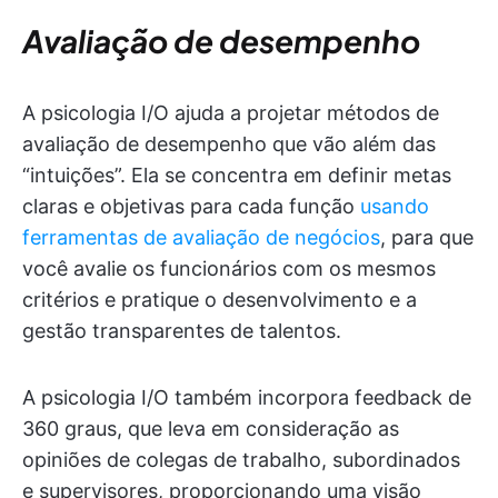
Avaliação de desempenho
A psicologia I/O ajuda a projetar métodos de
avaliação de desempenho que vão além das
“intuições”. Ela se concentra em definir metas
claras e objetivas para cada função
usando
ferramentas de avaliação de negócios
, para que
você avalie os funcionários com os mesmos
critérios e pratique o desenvolvimento e a
gestão transparentes de talentos.
A psicologia I/O também incorpora feedback de
360 graus, que leva em consideração as
opiniões de colegas de trabalho, subordinados
e supervisores, proporcionando uma visão