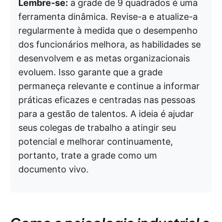
Lembre-se:
a grade de 9 quadrados é uma
ferramenta dinâmica. Revise-a e atualize-a
regularmente à medida que o desempenho
dos funcionários melhora, as habilidades se
desenvolvem e as metas organizacionais
evoluem. Isso garante que a grade
permaneça relevante e continue a informar
práticas eficazes e centradas nas pessoas
para a gestão de talentos. A ideia é ajudar
seus colegas de trabalho a atingir seu
potencial e melhorar continuamente,
portanto, trate a grade como um
documento vivo.