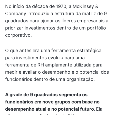
No início da década de 1970, a McKinsey &
Company introduziu a estrutura da matriz de 9
quadrados para ajudar os líderes empresariais a
priorizar investimentos dentro de um portfólio
corporativo.
O que antes era uma ferramenta estratégica
para investimentos evoluiu para uma
ferramenta de RH amplamente utilizada para
medir e avaliar o desempenho e o potencial dos
funcionários dentro de uma organização.
A grade de 9 quadrados segmenta os
funcionários em nove grupos com base no
desempenho atual e no potencial futuro.
Ela