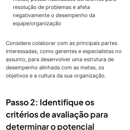
resolução de problemas e afeta
negativamente o desempenho da
equipe/organização
Considere colaborar com as principais partes
interessadas, como gerentes e especialistas no
assunto, para desenvolver uma estrutura de
desempenho alinhada com as metas, os
objetivos e a cultura da sua organização.
Passo 2: Identifique os
critérios de avaliação
para
determinar o potencial