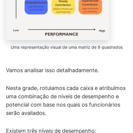
Uma representação visual de uma matriz de 9 quadrados
Vamos analisar isso detalhadamente.
Nesta grade, rotulamos cada caixa e atribuímos
uma combinação de níveis de desempenho e
potencial com base nos quais os funcionários
serão avaliados.
Existem três níveis de desempenho: