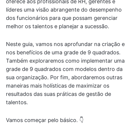
oferece aos profissionais de RH, gerentes e
líderes uma visão abrangente do desempenho
dos funcionários para que possam gerenciar
melhor os talentos e planejar a sucessão.
Neste guia, vamos nos aprofundar na criação e
nos benefícios de uma grade de 9 quadrados.
Também exploraremos como implementar uma
grade de 9 quadrados com modelos dentro da
sua organização. Por fim, abordaremos outras
maneiras mais holísticas de maximizar os
resultados das suas práticas de gestão de
talentos.
Vamos começar pelo básico.
👇