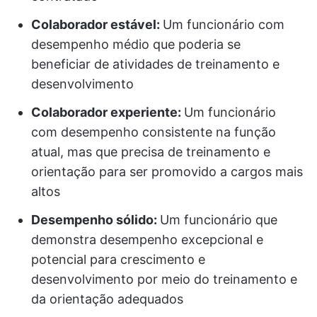
Colaborador estável:
Um funcionário com
desempenho médio que poderia se
beneficiar de atividades de treinamento e
desenvolvimento
Colaborador experiente:
Um funcionário
com desempenho consistente na função
atual, mas que precisa de treinamento e
orientação para ser promovido a cargos mais
altos
Desempenho sólido:
Um funcionário que
demonstra desempenho excepcional e
potencial para crescimento e
desenvolvimento por meio do treinamento e
da orientação adequados