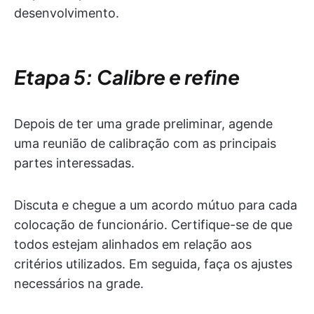
desenvolvimento.
Etapa 5: Calibre e refine
Depois de ter uma grade preliminar, agende
uma reunião de calibração com as principais
partes interessadas.
Discuta e chegue a um acordo mútuo para cada
colocação de funcionário. Certifique-se de que
todos estejam alinhados em relação aos
critérios utilizados. Em seguida, faça os ajustes
necessários na grade.