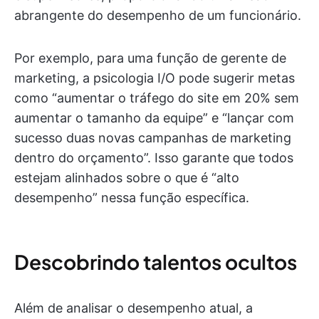
abrangente do desempenho de um funcionário.
Por exemplo, para uma função de gerente de
marketing, a psicologia I/O pode sugerir metas
como “aumentar o tráfego do site em 20% sem
aumentar o tamanho da equipe” e “lançar com
sucesso duas novas campanhas de marketing
dentro do orçamento”. Isso garante que todos
estejam alinhados sobre o que é “alto
desempenho” nessa função específica.
Descobrindo talentos ocultos
Além de analisar o desempenho atual, a