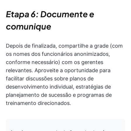
Etapa 6: Documente e
comunique
Depois de finalizada, compartilhe a grade (com
os nomes dos funcionários anonimizados,
conforme necessário) com os gerentes
relevantes. Aproveite a oportunidade para
facilitar discussões sobre planos de
desenvolvimento individual, estratégias de
planejamento de sucessão e programas de
treinamento direcionados.