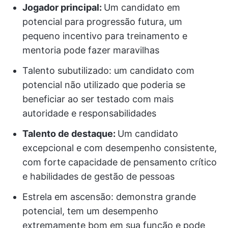
Jogador principal:
Um candidato em
potencial para progressão futura, um
pequeno incentivo para treinamento e
mentoria pode fazer maravilhas
Talento subutilizado: um candidato com
potencial não utilizado que poderia se
beneficiar ao ser testado com mais
autoridade e responsabilidades
Talento de destaque:
Um candidato
excepcional e com desempenho consistente,
com forte capacidade de pensamento crítico
e habilidades de gestão de pessoas
Estrela em ascensão: demonstra grande
potencial, tem um desempenho
extremamente bom em sua função e pode