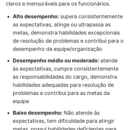
claros e mensuráveis para os funcionários.
Alto desempenho:
supera consistentemente
as expectativas, atinge ou ultrapassa as
metas, demonstra habilidades excepcionais
de resolução de problemas e contribui para o
desempenho da equipe/organização
Desempenho médio ou moderado:
atende
às expectativas, cumpre consistentemente
as responsabilidades do cargo, demonstra
habilidades adequadas para resolução de
problemas e contribui para as metas da
equipe
Baixo desempenho:
Não atende às
expectativas, tem dificuldade para atingir
metas, possui habilidades deficientes para