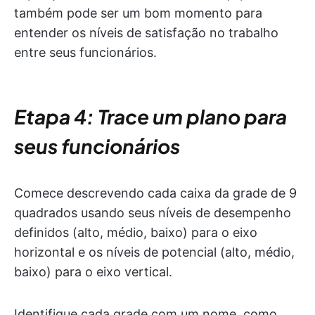
também pode ser um bom momento para
entender os níveis de satisfação no trabalho
entre seus funcionários.
Etapa 4: Trace um plano para
seus funcionários
Comece descrevendo cada caixa da grade de 9
quadrados usando seus níveis de desempenho
definidos (alto, médio, baixo) para o eixo
horizontal e os níveis de potencial (alto, médio,
baixo) para o eixo vertical.
Identifique cada grade com um nome, como