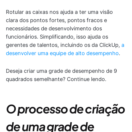
Rotular as caixas nos ajuda a ter uma visão
clara dos pontos fortes, pontos fracos e
necessidades de desenvolvimento dos
funcionários. Simplificando, isso ajuda os
gerentes de talentos, incluindo os da ClickUp,
a
desenvolver uma equipe de alto desempenho
.
Deseja criar uma grade de desempenho de 9
quadrados semelhante? Continue lendo.
O processo de criação
de uma grade de