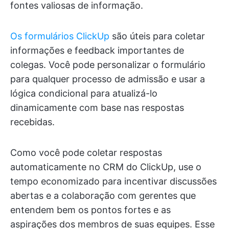
fontes valiosas de informação.
Os formulários ClickUp
são úteis para coletar
informações e feedback importantes de
colegas. Você pode personalizar o formulário
para qualquer processo de admissão e usar a
lógica condicional para atualizá-lo
dinamicamente com base nas respostas
recebidas.
Como você pode coletar respostas
automaticamente no CRM do ClickUp, use o
tempo economizado para incentivar discussões
abertas e a colaboração com gerentes que
entendem bem os pontos fortes e as
aspirações dos membros de suas equipes. Esse