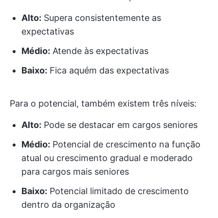
Alto:
Supera consistentemente as
expectativas
Médio:
Atende às expectativas
Baixo:
Fica aquém das expectativas
Para o potencial, também existem três níveis:
Alto:
Pode se destacar em cargos seniores
Médio:
Potencial de crescimento na função
atual ou crescimento gradual e moderado
para cargos mais seniores
Baixo:
Potencial limitado de crescimento
dentro da organização