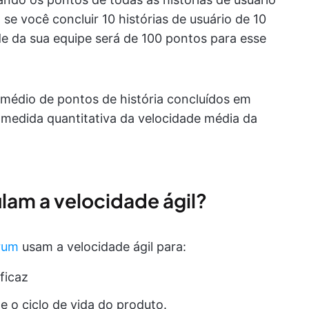
se você concluir 10 histórias de usuário de 10
e da sua equipe será de 100 pontos para esse
médio de pontos de história concluídos em
 medida quantitativa da velocidade média da
ulam a velocidade ágil?
rum
usam a velocidade ágil para:
ficaz
e o ciclo de vida do produto.