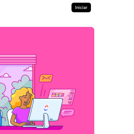
Iniciar