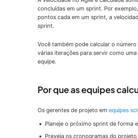
concluídas em um sprint. Por exemplo, 
pontos cada em um sprint, a velocidad
sprint.
Você também pode calcular o número 
várias iterações para servir como uma
equipe.
Por que as equipes calc
Os gerentes de projeto em
equipes sc
Planeje o próximo sprint de forma e
Preveja os cronogramas do projeto 