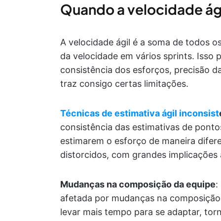
Quando a velocidade ági
A velocidade ágil é a soma de todos o
da velocidade em vários sprints. Iss
consistência dos esforços, precisão da
traz consigo certas limitações.
Técnicas de estimativa ágil inconsist
consistência das estimativas de ponto
estimarem o esforço de maneira difere
distorcidos, com grandes implicações 
Mudanças na composição da equipe
:
afetada por mudanças na composição
levar mais tempo para se adaptar, to