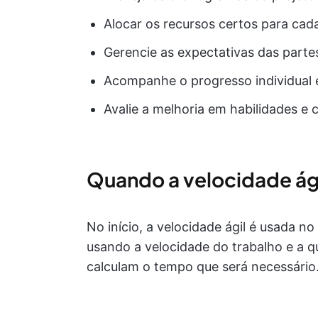
Alocar os recursos certos para cad
Gerencie as expectativas das parte
Acompanhe o progresso individual 
Avalie a melhoria em habilidades e
Quando a velocidade ági
No início, a velocidade ágil é usada n
usando a velocidade do trabalho e a q
calculam o tempo que será necessário