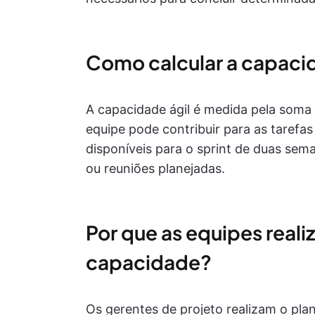
Como calcular a capacid
A capacidade ágil é medida pela som
equipe pode contribuir para as tarefas
disponíveis para o sprint de duas sem
ou reuniões planejadas.
Por que as equipes real
capacidade?
Os gerentes de projeto realizam o pl