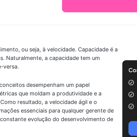
imento, ou seja, à velocidade. Capacidade é a
sos. Naturalmente, a capacidade tem um
e-versa.
Com
s conceitos desempenham um papel
tricas que moldam a produtividade e a
 Como resultado, a velocidade ágil e o
mações essenciais para qualquer gerente de
 constante evolução do desenvolvimento de