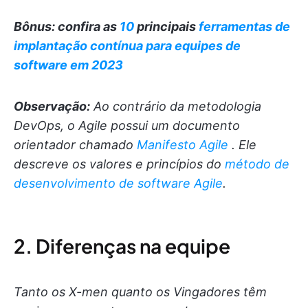
Bônus: confira as
10
principais
ferramentas de
implantação contínua para equipes de
software em 2023
Observação:
Ao contrário da metodologia
DevOps, o Agile possui um documento
orientador chamado
Manifesto Agile
. Ele
descreve os valores e princípios do
método de
desenvolvimento de software Agile
.
2. Diferenças na equipe
Tanto os X-men quanto os Vingadores têm