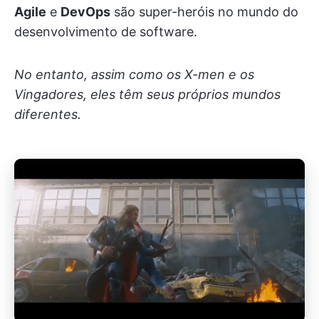
Agile
e
DevOps
são super-heróis no mundo do
desenvolvimento de software.
No entanto, assim como os X-men e os
Vingadores, eles têm seus próprios mundos
diferentes.