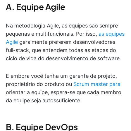
A. Equipe Agile
Na metodologia Agile, as equipes são sempre
pequenas e multifuncionais. Por isso,
as equipes
Agile
geralmente preferem desenvolvedores
full-stack, que entendem todas as etapas do
ciclo de vida do desenvolvimento de software.
E embora você tenha um gerente de projeto,
proprietário do produto ou
Scrum master para
orientar a equipe, espera-se que cada membro
da equipe seja autossuficiente.
B. Equipe DevOps