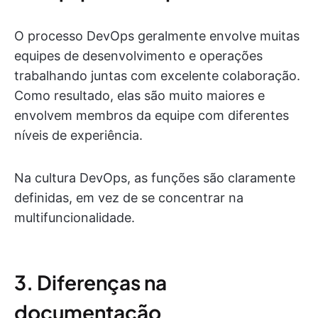
O processo DevOps geralmente envolve muitas
equipes de desenvolvimento e operações
trabalhando juntas com excelente colaboração.
Como resultado, elas são muito maiores e
envolvem membros da equipe com diferentes
níveis de experiência.
Na cultura DevOps, as funções são claramente
definidas, em vez de se concentrar na
multifuncionalidade.
3. Diferenças na
documentação