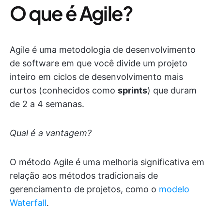
O que é Agile?
Agile é uma metodologia de desenvolvimento
de software em que você divide um projeto
inteiro em ciclos de desenvolvimento mais
curtos (conhecidos como
sprints
) que duram
de 2 a 4 semanas.
Qual é a vantagem?
O método Agile é uma melhoria significativa em
relação aos métodos tradicionais de
gerenciamento de projetos, como o
modelo
Waterfall
.