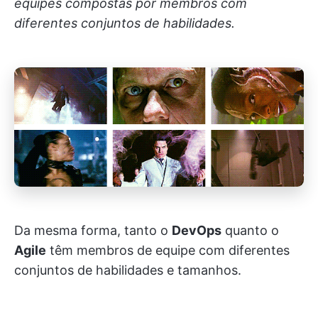
equipes compostas por membros com
diferentes conjuntos de habilidades.
Da mesma forma, tanto o
DevOps
quanto o
Agile
têm membros de equipe com diferentes
conjuntos de habilidades e tamanhos.