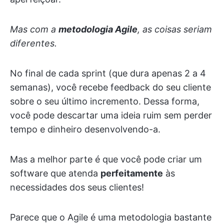
Mas com a
metodologia Agile
, as coisas seriam
diferentes.
No final de cada sprint (que dura apenas 2 a 4
semanas), você recebe feedback do seu cliente
sobre o seu último incremento. Dessa forma,
você pode descartar uma ideia ruim sem perder
tempo e dinheiro desenvolvendo-a.
Mas a melhor parte é que você pode criar um
software que atenda
perfeitamente
às
necessidades dos seus clientes!
Parece que o Agile é uma metodologia bastante