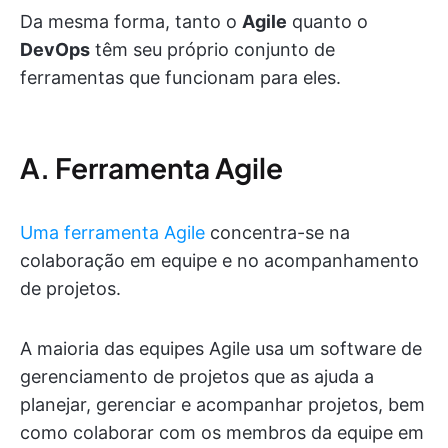
Da mesma forma, tanto o
Agile
quanto o
DevOps
têm seu próprio conjunto de
ferramentas que funcionam para eles.
A. Ferramenta Agile
Uma ferramenta Agile
concentra-se na
colaboração em equipe e no acompanhamento
de projetos.
A maioria das equipes Agile usa um software de
gerenciamento de projetos que as ajuda a
planejar, gerenciar e acompanhar projetos, bem
como colaborar com os membros da equipe em