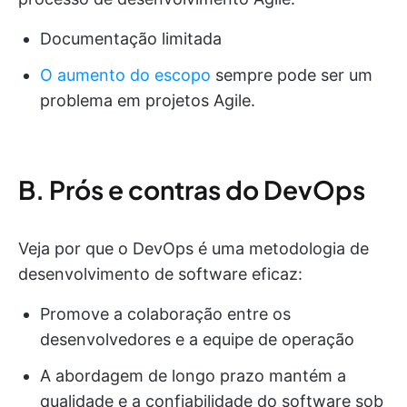
Documentação limitada
O aumento do escopo
sempre pode ser um
problema em projetos Agile.
B. Prós e contras do DevOps
Veja por que o DevOps é uma metodologia de
desenvolvimento de software eficaz:
Promove a colaboração entre os
desenvolvedores e a equipe de operação
A abordagem de longo prazo mantém a
qualidade e a confiabilidade do software sob