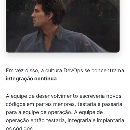
Em vez disso, a cultura DevOps se concentra na
integração contínua
.
A equipe de desenvolvimento escreveria novos
códigos em partes menores, testaria e passaria
para a equipe de operação. A equipe de
operação então testaria, integraria e implantaria
os códigos.