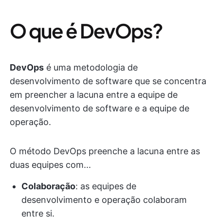
O que é DevOps?
DevOps
é uma metodologia de
desenvolvimento de software que se concentra
em preencher a lacuna entre a equipe de
desenvolvimento de software e a equipe de
operação.
O método DevOps preenche a lacuna entre as
duas equipes com...
Colaboração
: as equipes de
desenvolvimento e operação colaboram
entre si.