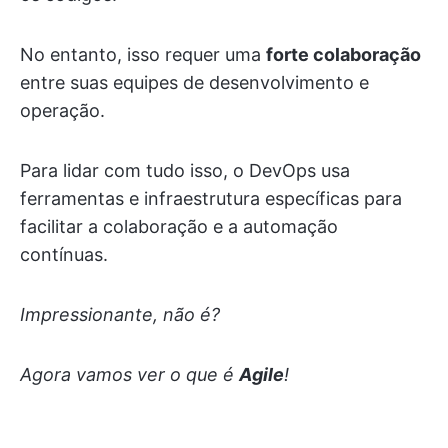
No entanto, isso requer uma
forte colaboração
entre suas equipes de desenvolvimento e
operação.
Para lidar com tudo isso, o DevOps usa
ferramentas e infraestrutura específicas para
facilitar a colaboração e a automação
contínuas.
Impressionante, não é?
Agora vamos ver o que é
Agile
!