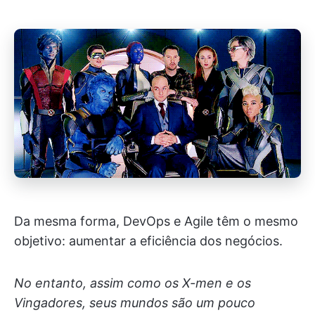
Da mesma forma, DevOps e Agile têm o mesmo
objetivo: aumentar a eficiência dos negócios.
No entanto, assim como os X-men e os
Vingadores, seus mundos são um pouco