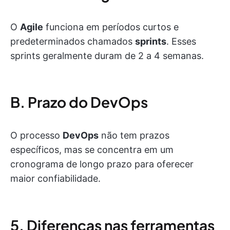
O
Agile
funciona em períodos curtos e
predeterminados chamados
sprints
. Esses
sprints geralmente duram de 2 a 4 semanas.
B. Prazo do DevOps
O processo
DevOps
não tem prazos
específicos, mas se concentra em um
cronograma de longo prazo para oferecer
maior confiabilidade.
5. Diferenças nas ferramentas