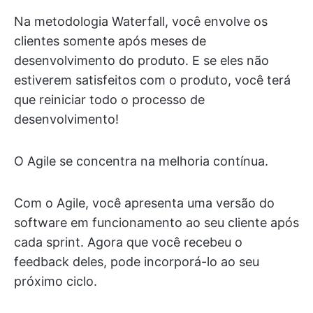
Na metodologia Waterfall, você envolve os
clientes somente após meses de
desenvolvimento do produto. E se eles não
estiverem satisfeitos com o produto, você terá
que reiniciar todo o processo de
desenvolvimento!
O Agile se concentra na melhoria contínua.
Com o Agile, você apresenta uma versão do
software em funcionamento ao seu cliente após
cada sprint. Agora que você recebeu o
feedback deles, pode incorporá-lo ao seu
próximo ciclo.