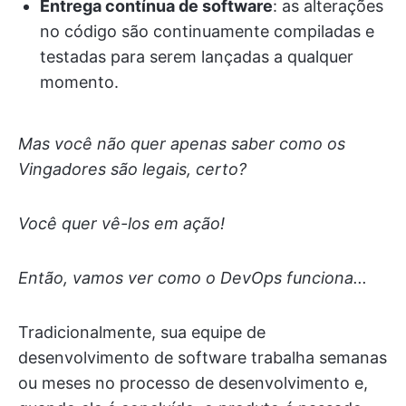
Entrega contínua de software
: as alterações
no código são continuamente compiladas e
testadas para serem lançadas a qualquer
momento.
Mas você não quer apenas saber como os
Vingadores são legais, certo?
Você quer vê-los em ação!
Então, vamos ver como o DevOps funciona...
Tradicionalmente, sua equipe de
desenvolvimento de software trabalha semanas
ou meses no processo de desenvolvimento e,