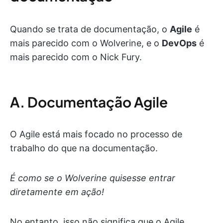
Quando se trata de documentação, o
Agile
é
mais parecido com o Wolverine, e o
DevOps
é
mais parecido com o Nick Fury.
A. Documentação Agile
O Agile está mais focado no processo de
trabalho do que na documentação.
É como se o Wolverine quisesse entrar
diretamente em ação!
No entanto, isso não significa que o Agile