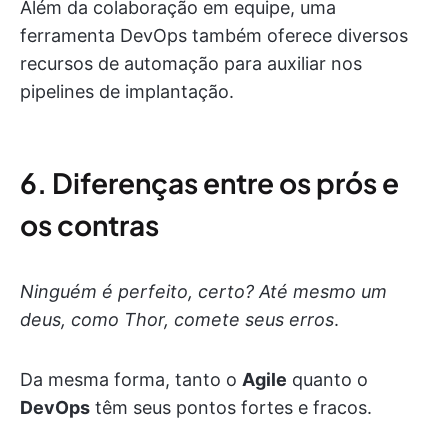
Além da colaboração em equipe, uma
ferramenta DevOps também oferece diversos
recursos de automação para auxiliar nos
pipelines de implantação.
6. Diferenças entre os prós e
os contras
Ninguém é perfeito, certo? Até mesmo um
deus, como Thor, comete seus erros
.
Da mesma forma, tanto o
Agile
quanto o
DevOps
têm seus pontos fortes e fracos.