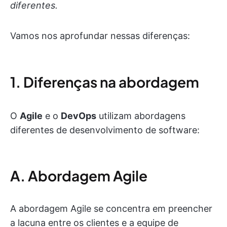
diferentes.
Vamos nos aprofundar nessas diferenças:
1. Diferenças na abordagem
O
Agile
e o
DevOps
utilizam abordagens
diferentes de desenvolvimento de software:
A. Abordagem Agile
A abordagem Agile se concentra em preencher
a lacuna entre os clientes e a equipe de