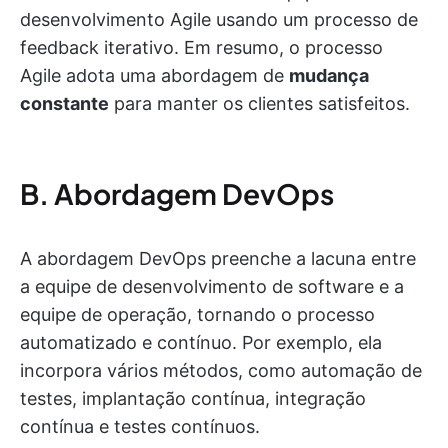
desenvolvimento Agile usando um processo de
feedback iterativo. Em resumo, o processo
Agile adota uma abordagem de
mudança
constante
para manter os clientes satisfeitos.
B. Abordagem DevOps
A abordagem DevOps preenche a lacuna entre
a equipe de desenvolvimento de software e a
equipe de operação, tornando o processo
automatizado e contínuo. Por exemplo, ela
incorpora vários métodos, como automação de
testes, implantação contínua, integração
contínua e testes contínuos.