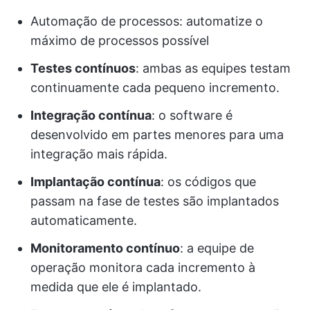
Automação de processos: automatize o
máximo de processos possível
Testes contínuos
: ambas as equipes testam
continuamente cada pequeno incremento.
Integração contínua
: o software é
desenvolvido em partes menores para uma
integração mais rápida.
Implantação contínua
: os códigos que
passam na fase de testes são implantados
automaticamente.
Monitoramento contínuo
: a equipe de
operação monitora cada incremento à
medida que ele é implantado.