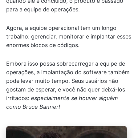
quando ele é concluído, o produto é passado
para a equipe de operações.
Agora, a equipe operacional tem um longo
trabalho: gerenciar, monitorar e implantar esses
enormes blocos de códigos.
Embora isso possa sobrecarregar a equipe de
operações, a implantação do software também
pode levar muito tempo. Seus usuários não
gostam de esperar, e você não quer deixá-los
irritados:
especialmente se houver alguém
como Bruce Banner!