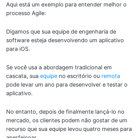
Aqui está um exemplo para entender melhor o
processo Agile:
Digamos que sua equipe de engenharia de
software esteja desenvolvendo um aplicativo
para iOS.
Se você usa a abordagem tradicional em
cascata, sua
equipe
no escritório ou
remota
pode levar um ano para desenvolver e testar o
aplicativo.
No entanto, depois de finalmente lançá-lo no
mercado, os clientes podem não gostar de um
recurso que sua equipe levou quatro meses para
aperfeiçoar.