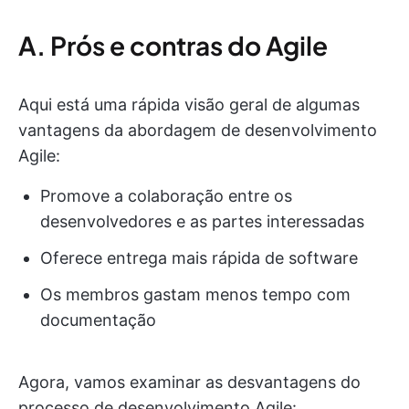
A. Prós e contras do Agile
Aqui está uma rápida visão geral de algumas
vantagens da abordagem de desenvolvimento
Agile:
Promove a colaboração entre os
desenvolvedores e as partes interessadas
Oferece entrega mais rápida de software
Os membros gastam menos tempo com
documentação
Agora, vamos examinar as desvantagens do
processo de desenvolvimento Agile: