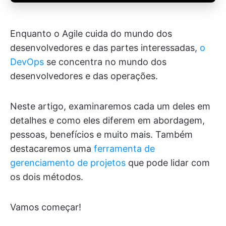
Enquanto o Agile cuida do mundo dos
desenvolvedores e das partes interessadas,
o
DevOps
se concentra no mundo dos
desenvolvedores e das operações.
Neste artigo, examinaremos cada um deles em
detalhes e como eles diferem em abordagem,
pessoas, benefícios e muito mais. Também
destacaremos uma
ferramenta de
gerenciamento de projetos
que pode lidar com
os dois métodos.
Vamos começar!