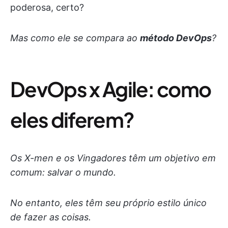
poderosa, certo?
Mas como ele se compara ao
método DevOps
?
DevOps x Agile: como
eles diferem?
Os X-men e os Vingadores têm um objetivo em
comum: salvar o mundo.
No entanto, eles têm seu próprio estilo único
de fazer as coisas.