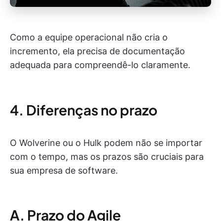
Como a equipe operacional não cria o
incremento, ela precisa de documentação
adequada para compreendê-lo claramente.
4. Diferenças no prazo
O Wolverine ou o Hulk podem não se importar
com o tempo, mas os prazos são cruciais para
sua empresa de software.
A. Prazo do Agile