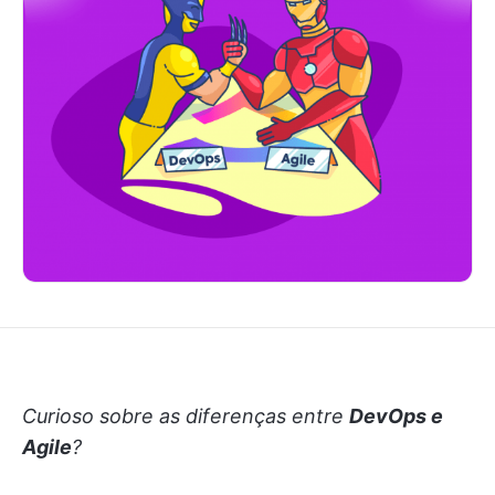
Curioso sobre as diferenças entre
DevOps e
Agile
?