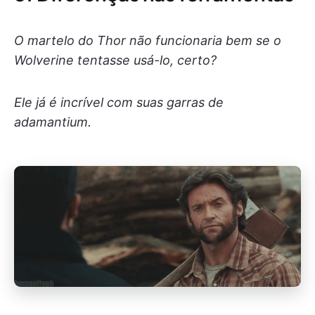
O martelo do Thor não funcionaria bem se o
Wolverine tentasse usá-lo, certo?
Ele já é incrível com suas garras de
adamantium.