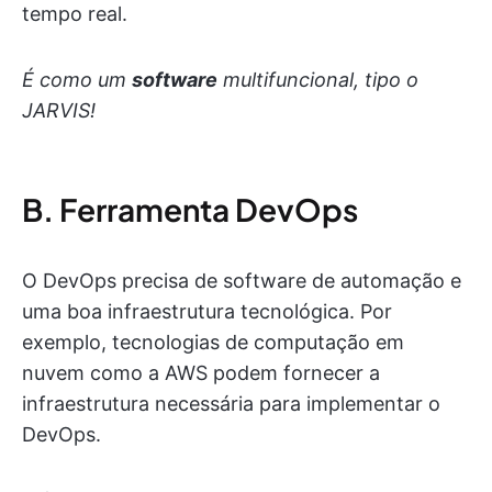
tempo real.
É como um
software
multifuncional, tipo o
JARVIS!
B. Ferramenta DevOps
O DevOps precisa de software de automação e
uma boa infraestrutura tecnológica. Por
exemplo, tecnologias de computação em
nuvem como a AWS podem fornecer a
infraestrutura necessária para implementar o
DevOps.