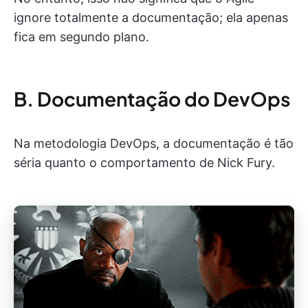
ignore totalmente a documentação; ela apenas
fica em segundo plano.
B. Documentação do DevOps
Na metodologia DevOps, a documentação é tão
séria quanto o comportamento de Nick Fury.