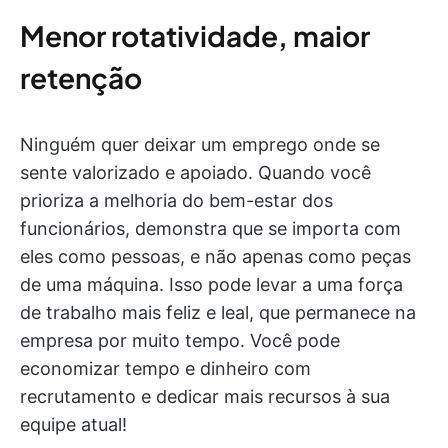
Menor rotatividade, maior
retenção
Ninguém quer deixar um emprego onde se
sente valorizado e apoiado. Quando você
prioriza a melhoria do bem-estar dos
funcionários, demonstra que se importa com
eles como pessoas, e não apenas como peças
de uma máquina. Isso pode levar a uma força
de trabalho mais feliz e leal, que permanece na
empresa por muito tempo. Você pode
economizar tempo e dinheiro com
recrutamento e dedicar mais recursos à sua
equipe atual!