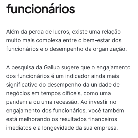
funcionários
Além da perda de lucros, existe uma relação
muito mais complexa entre o bem-estar dos
funcionários e o desempenho da organização.
A pesquisa da Gallup sugere que o engajamento
dos funcionários é um indicador ainda mais
significativo do desempenho da unidade de
negócios em tempos difíceis, como uma
pandemia ou uma recessão. Ao investir no
engajamento dos funcionários, você também
está melhorando os resultados financeiros
imediatos e a longevidade da sua empresa.