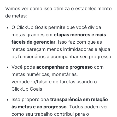
Vamos ver como isso otimiza o estabelecimento
de metas:
O ClickUp Goals permite que você divida
metas grandes em
etapas menores e mais
fáceis de gerenciar
. Isso faz com que as
metas pareçam menos intimidadoras e ajuda
os funcionários a acompanhar seu progresso
Você pode
acompanhar o progresso
com
metas numéricas, monetárias,
verdadeiro/falso e de tarefas usando o
ClickUp Goals
Isso proporciona
transparência em relação
às metas e ao progresso
. Todos podem ver
como seu trabalho contribui para o