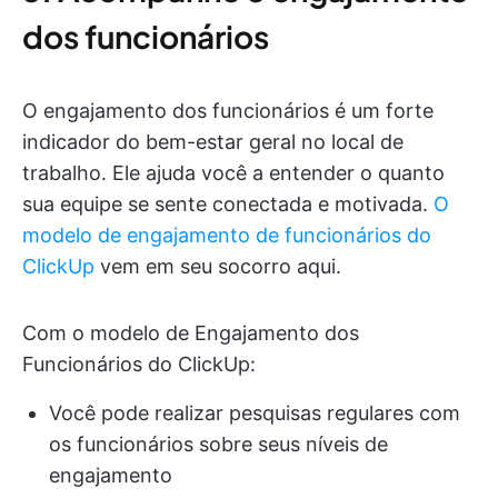
dos funcionários
O engajamento dos funcionários é um forte
indicador do bem-estar geral no local de
trabalho. Ele ajuda você a entender o quanto
sua equipe se sente conectada e motivada.
O
modelo de engajamento de funcionários do
ClickUp
vem em seu socorro aqui.
Com o modelo de Engajamento dos
Funcionários do ClickUp:
Você pode realizar pesquisas regulares com
os funcionários sobre seus níveis de
engajamento