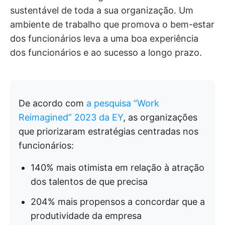
sustentável de toda a sua organização. Um
ambiente de trabalho que promova o bem-estar
dos funcionários leva a uma boa experiência
dos funcionários e ao sucesso a longo prazo.
De acordo com
a pesquisa “Work
Reimagined” 2023 da EY
, as organizações
que priorizaram estratégias centradas nos
funcionários:
140% mais otimista em relação à atração
dos talentos de que precisa
204% mais propensos a concordar que a
produtividade da empresa