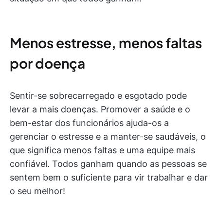
Menos estresse, menos faltas
por doença
Sentir-se sobrecarregado e esgotado pode
levar a mais doenças. Promover a saúde e o
bem-estar dos funcionários ajuda-os a
gerenciar o estresse e a manter-se saudáveis, o
que significa menos faltas e uma equipe mais
confiável. Todos ganham quando as pessoas se
sentem bem o suficiente para vir trabalhar e dar
o seu melhor!