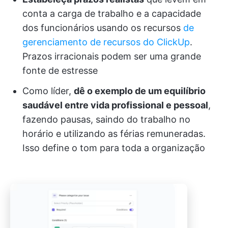
conta a carga de trabalho e a capacidade
dos funcionários usando os recursos
de
gerenciamento de recursos do ClickUp
.
Prazos irracionais podem ser uma grande
fonte de estresse
Como líder,
dê o exemplo de um equilíbrio
saudável entre vida profissional e pessoal
,
fazendo pausas, saindo do trabalho no
horário e utilizando as férias remuneradas.
Isso define o tom para toda a organização