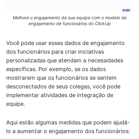
Melhore o engajamento da sua equipe com o modelo de
engajamento de funcionários do ClickUp
Você pode usar esses dados de engajamento
dos funcionários para criar iniciativas
personalizadas que atendam a necessidades
específicas. Por exemplo, se os dados
mostrarem que os funcionários se sentem
desconectados de seus colegas, você pode
implementar atividades de integração de
equipe.
Aqui estão algumas medidas que podem ajudá-
lo a aumentar o engajamento dos funcionários: