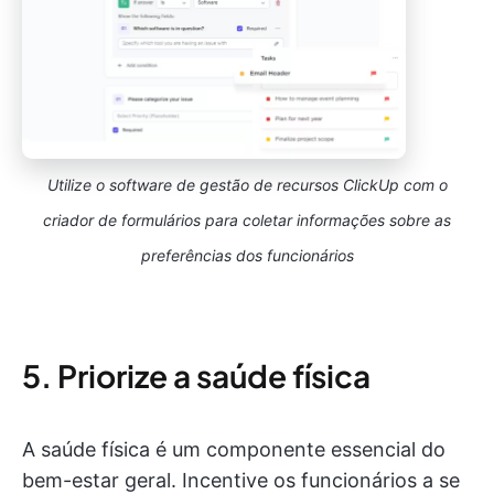
Utilize o software de gestão de recursos ClickUp com o
criador de formulários para coletar informações sobre as
preferências dos funcionários
5. Priorize a saúde física
A saúde física é um componente essencial do
bem-estar geral. Incentive os funcionários a se