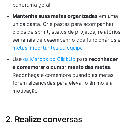
panorama geral
Mantenha suas metas organizadas
em uma
única pasta. Crie pastas para acompanhar
ciclos de sprint, status de projetos, relatórios
semanais de desempenho dos funcionários e
metas importantes da equipe
Use
os Marcos do ClickUp
para
reconhecer
e comemorar o cumprimento das metas
.
Reconheça e comemore quando as metas
forem alcançadas para elevar o ânimo e a
motivação
2. Realize conversas