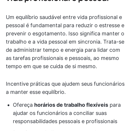
Um equilíbrio saudável entre vida profissional e
pessoal é fundamental para reduzir o estresse e
prevenir o esgotamento. Isso significa manter o
trabalho e a vida pessoal em sincronia. Trata-se
de administrar tempo e energia para lidar com
as tarefas profissionais e pessoais, ao mesmo
tempo em que se cuida de si mesmo.
Incentive práticas que ajudem seus funcionários
a manter esse equilíbrio.
Ofereça
horários de trabalho flexíveis
para
ajudar os funcionários a conciliar suas
responsabilidades pessoais e profissionais