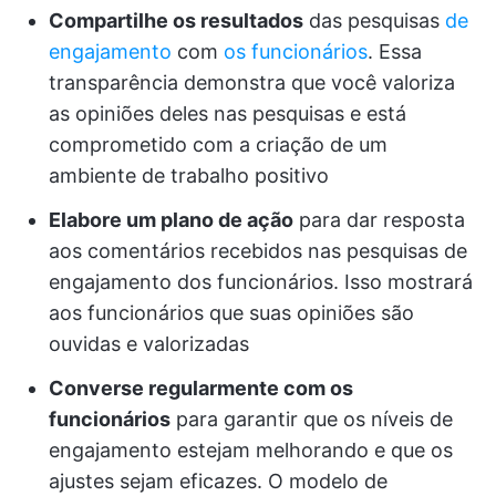
Compartilhe os resultados
das pesquisas
de
engajamento
com
os funcionários
. Essa
transparência demonstra que você valoriza
as opiniões deles nas pesquisas e está
comprometido com a criação de um
ambiente de trabalho positivo
Elabore um plano de ação
para dar resposta
aos comentários recebidos nas pesquisas de
engajamento dos funcionários. Isso mostrará
aos funcionários que suas opiniões são
ouvidas e valorizadas
Converse regularmente com os
funcionários
para garantir que os níveis de
engajamento estejam melhorando e que os
ajustes sejam eficazes. O modelo de