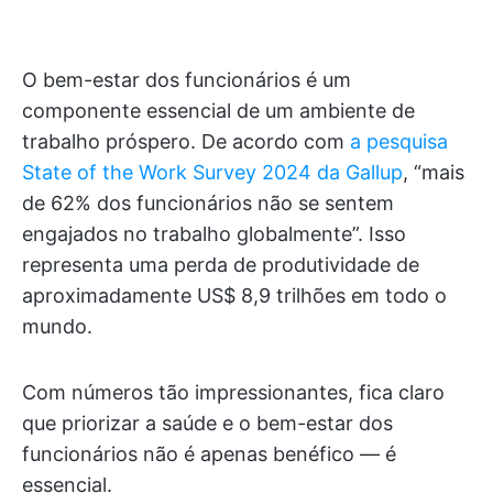
O bem-estar dos funcionários é um
componente essencial de um ambiente de
trabalho próspero. De acordo com
a pesquisa
State of the Work Survey 2024 da Gallup
, “mais
de 62% dos funcionários não se sentem
engajados no trabalho globalmente”. Isso
representa uma perda de produtividade de
aproximadamente US$ 8,9 trilhões em todo o
mundo.
Com números tão impressionantes, fica claro
que priorizar a saúde e o bem-estar dos
funcionários não é apenas benéfico — é
essencial.