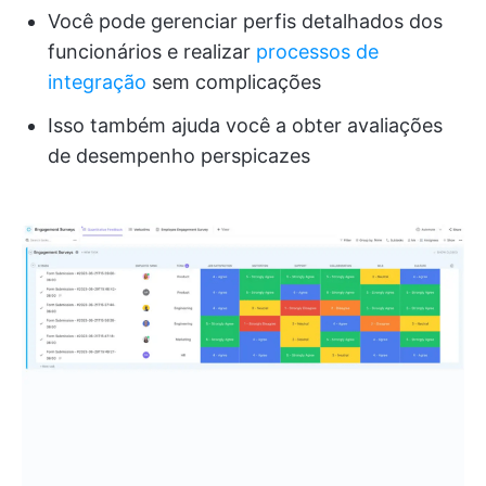
Você pode gerenciar perfis detalhados dos
funcionários e realizar
processos de
integração
sem complicações
Isso também ajuda você a obter avaliações
de desempenho perspicazes