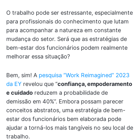
O trabalho pode ser estressante, especialmente
para profissionais do conhecimento que lutam
para acompanhar a natureza em constante
mudança do setor. Será que as estratégias de
bem-estar dos funcionários podem realmente
melhorar essa situação?
Bem, sim! A
pesquisa “Work Reimagined” 2023
da EY
revelou que “
confiança, empoderamento
e cuidado
reduzem a probabilidade de
demissão em 40%”. Embora possam parecer
conceitos abstratos, uma estratégia de bem-
estar dos funcionários bem elaborada pode
ajudar a torná-los mais tangíveis no seu local de
trabalho.