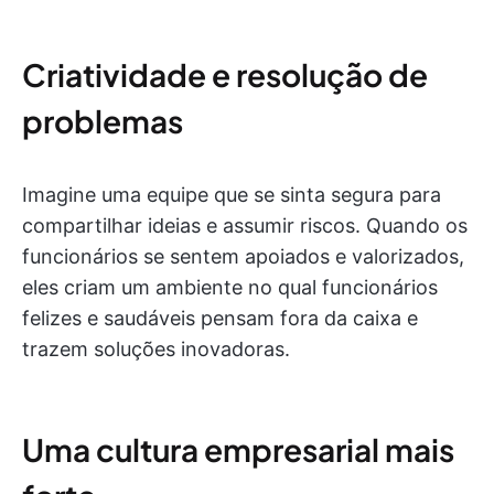
Criatividade e resolução de
problemas
Imagine uma equipe que se sinta segura para
compartilhar ideias e assumir riscos. Quando os
funcionários se sentem apoiados e valorizados,
eles criam um ambiente no qual funcionários
felizes e saudáveis pensam fora da caixa e
trazem soluções inovadoras.
Uma cultura empresarial mais