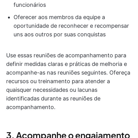
funcionários
Oferecer aos membros da equipe a
oportunidade de reconhecer e recompensar
uns aos outros por suas conquistas
Use essas reuniões de acompanhamento para
definir medidas claras e práticas de melhoria e
acompanhe-as nas reuniões seguintes. Ofereça
recursos ou treinamento para atender a
quaisquer necessidades ou lacunas
identificadas durante as reuniões de
acompanhamento.
3. Acompanhe o engajamento