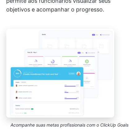
permite aos funcionários visualizar seus
objetivos e acompanhar o progresso.
Acompanhe suas metas profissionais com o ClickUp Goals