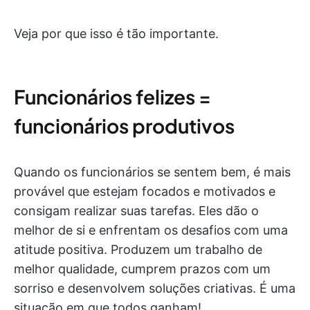
Veja por que isso é tão importante.
Funcionários felizes =
funcionários produtivos
Quando os funcionários se sentem bem, é mais
provável que estejam focados e motivados e
consigam realizar suas tarefas. Eles dão o
melhor de si e enfrentam os desafios com uma
atitude positiva. Produzem um trabalho de
melhor qualidade, cumprem prazos com um
sorriso e desenvolvem soluções criativas. É uma
situação em que todos ganham!