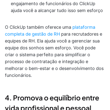
engajamento de funcionários do ClickUp
ajuda você a alcançar tudo isso sem esforço
O ClickUp também oferece uma
plataforma
completa de gestão de RH
para recrutadores e
equipes de RH. Ela ajuda você a gerenciar sua
equipe dos sonhos sem esforço. Você pode
criar o sistema perfeito para simplificar o
processo de contratação e integração e
melhorar o bem-estar e o desenvolvimento dos
funcionários.
4. Promova o equilíbrio entre
vida profissional e pessoal