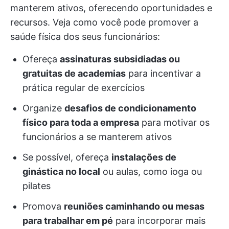
manterem ativos, oferecendo oportunidades e
recursos. Veja como você pode promover a
saúde física dos seus funcionários:
Ofereça
assinaturas subsidiadas ou
gratuitas de academias
para incentivar a
prática regular de exercícios
Organize
desafios de condicionamento
físico para toda a empresa
para motivar os
funcionários a se manterem ativos
Se possível, ofereça
instalações de
ginástica no local
ou aulas, como ioga ou
pilates
Promova
reuniões caminhando ou mesas
para trabalhar em pé
para incorporar mais