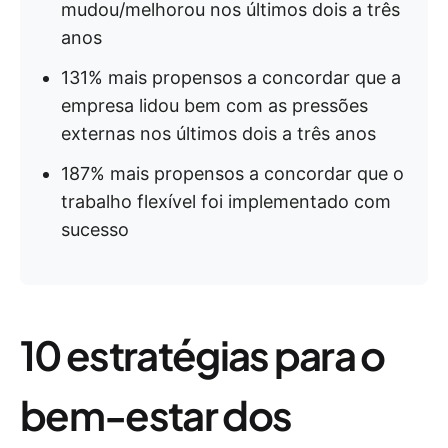
mudou/melhorou nos últimos dois a três
anos
131% mais propensos a concordar que a
empresa lidou bem com as pressões
externas nos últimos dois a três anos
187% mais propensos a concordar que o
trabalho flexível foi implementado com
sucesso
10 estratégias para o
bem-estar dos