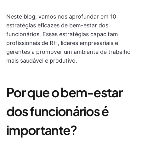
Neste blog, vamos nos aprofundar em 10
estratégias eficazes de bem-estar dos
funcionários. Essas estratégias capacitam
profissionais de RH, líderes empresariais e
gerentes a promover um ambiente de trabalho
mais saudável e produtivo.
Por que o bem-estar
dos funcionários é
importante?