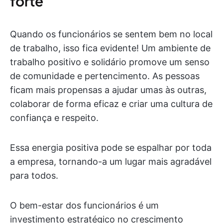
forte
Quando os funcionários se sentem bem no local
de trabalho, isso fica evidente! Um ambiente de
trabalho positivo e solidário promove um senso
de comunidade e pertencimento. As pessoas
ficam mais propensas a ajudar umas às outras,
colaborar de forma eficaz e criar uma cultura de
confiança e respeito.
Essa energia positiva pode se espalhar por toda
a empresa, tornando-a um lugar mais agradável
para todos.
O bem-estar dos funcionários é um
investimento estratégico no crescimento