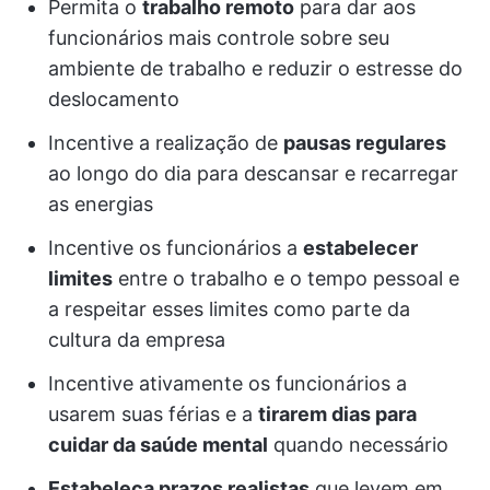
Permita o
trabalho remoto
para dar aos
funcionários mais controle sobre seu
ambiente de trabalho e reduzir o estresse do
deslocamento
Incentive a realização de
pausas regulares
ao longo do dia para descansar e recarregar
as energias
Incentive os funcionários a
estabelecer
limites
entre o trabalho e o tempo pessoal e
a respeitar esses limites como parte da
cultura da empresa
Incentive ativamente os funcionários a
usarem suas férias e a
tirarem dias para
cuidar da saúde mental
quando necessário
Estabeleça prazos realistas
que levem em