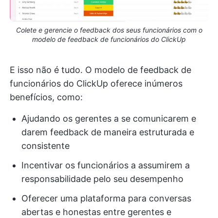
Colete e gerencie o feedback dos seus funcionários com o
modelo de feedback de funcionários do ClickUp
E isso não é tudo. O modelo de feedback de
funcionários do ClickUp oferece inúmeros
benefícios, como:
Ajudando os gerentes a se comunicarem e
darem feedback de maneira estruturada e
consistente
Incentivar os funcionários a assumirem a
responsabilidade pelo seu desempenho
Oferecer uma plataforma para conversas
abertas e honestas entre gerentes e