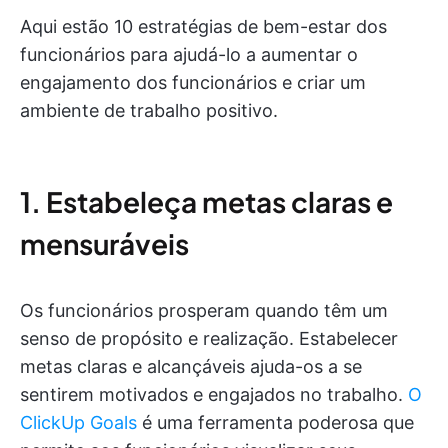
Aqui estão 10 estratégias de bem-estar dos
funcionários para ajudá-lo a aumentar o
engajamento dos funcionários e criar um
ambiente de trabalho positivo.
1. Estabeleça metas claras e
mensuráveis
Os funcionários prosperam quando têm um
senso de propósito e realização. Estabelecer
metas claras e alcançáveis ajuda-os a se
sentirem motivados e engajados no trabalho.
O
ClickUp Goals
é uma ferramenta poderosa que