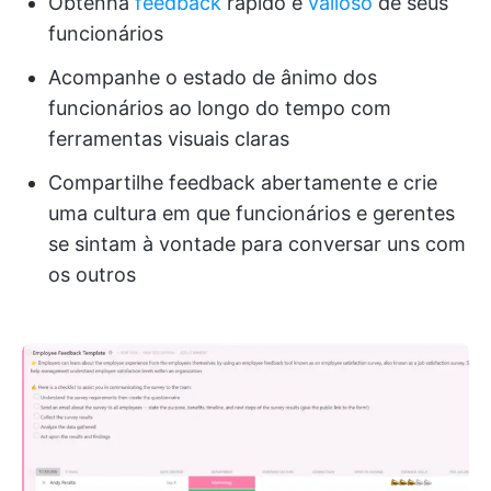
Obtenha
feedback
rápido e
valioso
de seus
funcionários
Acompanhe o estado de ânimo dos
funcionários ao longo do tempo com
ferramentas visuais claras
Compartilhe feedback abertamente e crie
uma cultura em que funcionários e gerentes
se sintam à vontade para conversar uns com
os outros