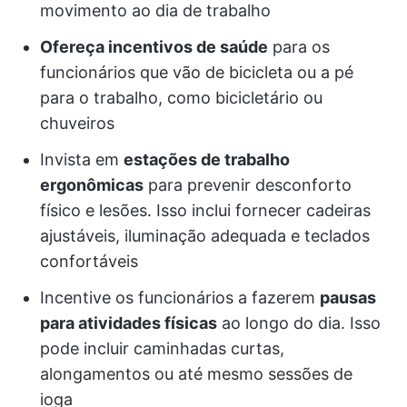
movimento ao dia de trabalho
Ofereça incentivos de saúde
para os
funcionários que vão de bicicleta ou a pé
para o trabalho, como bicicletário ou
chuveiros
Invista em
estações de trabalho
ergonômicas
para prevenir desconforto
físico e lesões. Isso inclui fornecer cadeiras
ajustáveis, iluminação adequada e teclados
confortáveis
Incentive os funcionários a fazerem
pausas
para atividades físicas
ao longo do dia. Isso
pode incluir caminhadas curtas,
alongamentos ou até mesmo sessões de
ioga