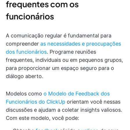
frequentes com os
funcionários
A comunicação regular é fundamental para
compreender
as necessidades e preocupações
dos funcionários
. Programe reuniões
frequentes, individuais ou em pequenos grupos,
para proporcionar um espaço seguro para o
diálogo aberto.
Modelos como
o Modelo de Feedback dos
Funcionários do ClickUp
orientam você nessas
discussões e ajudam a coletar insights valiosos.
Com este modelo, você pode: