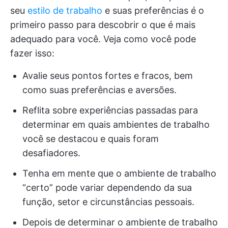
seu
estilo de trabalho
e suas preferências é o
primeiro passo para descobrir o que é mais
adequado para você. Veja como você pode
fazer isso:
Avalie seus pontos fortes e fracos, bem
como suas preferências e aversões.
Reflita sobre experiências passadas para
determinar em quais ambientes de trabalho
você se destacou e quais foram
desafiadores.
Tenha em mente que o ambiente de trabalho
“certo” pode variar dependendo da sua
função, setor e circunstâncias pessoais.
Depois de determinar o ambiente de trabalho