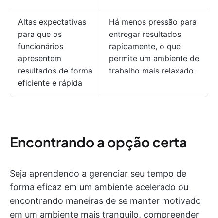
Altas expectativas
Há menos pressão para
para que os
entregar resultados
funcionários
rapidamente, o que
apresentem
permite um ambiente de
resultados de forma
trabalho mais relaxado.
eficiente e rápida
Encontrando a opção certa
Seja aprendendo a gerenciar seu tempo de
forma eficaz em um ambiente acelerado ou
encontrando maneiras de se manter motivado
em um ambiente mais tranquilo, compreender