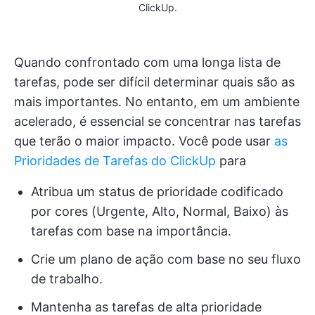
ClickUp.
Quando confrontado com uma longa lista de
tarefas, pode ser difícil determinar quais são as
mais importantes. No entanto, em um ambiente
acelerado, é essencial se concentrar nas tarefas
que terão o maior impacto. Você pode usar
as
Prioridades de Tarefas do ClickUp
para
Atribua um status de prioridade codificado
por cores (Urgente, Alto, Normal, Baixo) às
tarefas com base na importância.
Crie um plano de ação com base no seu fluxo
de trabalho.
Mantenha as tarefas de alta prioridade