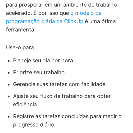
para prosperar em um ambiente de trabalho
acelerado. É por isso que
o modelo de
programação diária da ClickUp
é uma ótima
ferramenta.
Use-o para
Planeje seu dia por hora
Priorize seu trabalho
Gerencie suas tarefas com facilidade
Ajuste seu fluxo de trabalho para obter
eficiência
Registre as tarefas concluídas para medir o
progresso diário.