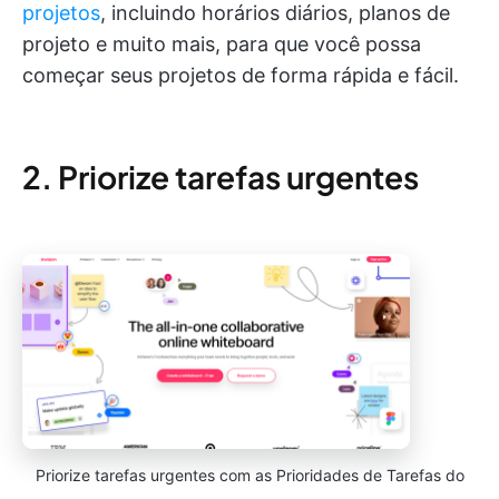
projetos
, incluindo horários diários, planos de
projeto e muito mais, para que você possa
começar seus projetos de forma rápida e fácil.
2. Priorize tarefas urgentes
Priorize tarefas urgentes com as Prioridades de Tarefas do