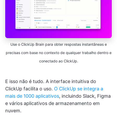
Use o ClickUp Brain para obter respostas instantâneas e
precisas com base no contexto de qualquer trabalho dentro e
conectado ao ClickUp.
E isso não é tudo. A interface intuitiva do
ClickUp facilita o uso.
O ClickUp se integra a
mais de 1000 aplicativos
, incluindo Slack, Figma
e vários aplicativos de armazenamento em
nuvem.