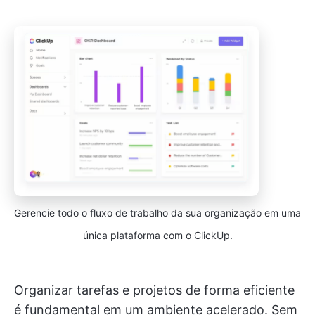
Gerencie todo o fluxo de trabalho da sua organização em uma
única plataforma com o ClickUp.
Organizar tarefas e projetos de forma eficiente
é fundamental em um ambiente acelerado. Sem