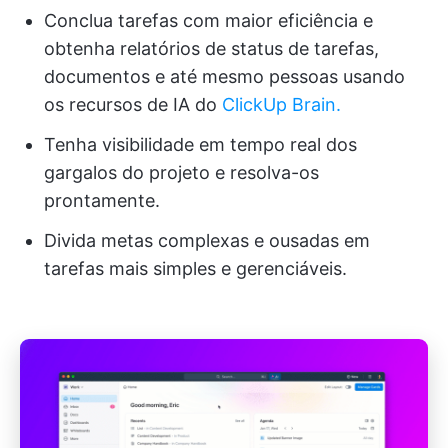
Conclua tarefas com maior eficiência e
obtenha relatórios de status de tarefas,
documentos e até mesmo pessoas usando
os recursos de IA do
ClickUp Brain.
Tenha visibilidade em tempo real dos
gargalos do projeto e resolva-os
prontamente.
Divida metas complexas e ousadas em
tarefas mais simples e gerenciáveis.