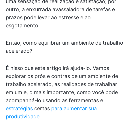
uma sensação de realização e satisfação; por
outro, a enxurrada avassaladora de tarefas e
prazos pode levar ao estresse e ao
esgotamento.
Então, como equilibrar um ambiente de trabalho
acelerado?
É nisso que este artigo irá ajudá-lo. Vamos
explorar os prós e contras de um ambiente de
trabalho acelerado, as realidades de trabalhar
em um e, o mais importante, como você pode
acompanhá-lo usando as ferramentas e
estratégias
certas
para aumentar sua
produtividade
.