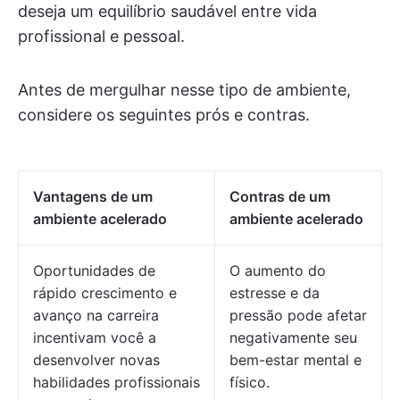
deseja um equilíbrio saudável entre vida
profissional e pessoal.
Antes de mergulhar nesse tipo de ambiente,
considere os seguintes prós e contras.
Vantagens de um
Contras de um
ambiente acelerado
ambiente acelerado
Oportunidades de
O aumento do
rápido crescimento e
estresse e da
avanço na carreira
pressão pode afetar
incentivam você a
negativamente seu
desenvolver novas
bem-estar mental e
habilidades profissionais
físico.