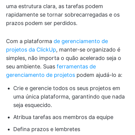
uma estrutura clara, as tarefas podem
rapidamente se tornar sobrecarregadas e os
prazos podem ser perdidos.
Com a plataforma
de gerenciamento de
projetos da ClickUp
, manter-se organizado é
simples, não importa o quão acelerado seja o
seu ambiente. Suas
ferramentas de
gerenciamento de projetos
podem ajudá-lo a:
Crie e gerencie todos os seus projetos em
uma única plataforma, garantindo que nada
seja esquecido.
Atribua tarefas aos membros da equipe
Defina prazos e lembretes