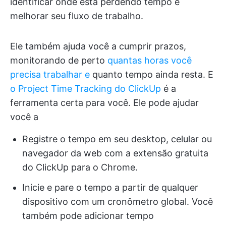
identificar onde está perdendo tempo e
melhorar seu fluxo de trabalho.
Ele também ajuda você a cumprir prazos,
monitorando de perto
quantas horas você
precisa trabalhar e
quanto tempo ainda resta. E
o Project Time Tracking do ClickUp
é a
ferramenta certa para você. Ele pode ajudar
você a
Registre o tempo em seu desktop, celular ou
navegador da web com a extensão gratuita
do ClickUp para o Chrome.
Inicie e pare o tempo a partir de qualquer
dispositivo com um cronômetro global. Você
também pode adicionar tempo