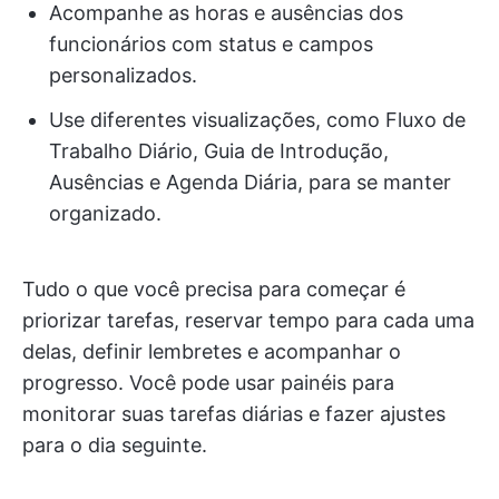
Acompanhe as horas e ausências dos
funcionários com status e campos
personalizados.
Use diferentes visualizações, como Fluxo de
Trabalho Diário, Guia de Introdução,
Ausências e Agenda Diária, para se manter
organizado.
Tudo o que você precisa para começar é
priorizar tarefas, reservar tempo para cada uma
delas, definir lembretes e acompanhar o
progresso. Você pode usar painéis para
monitorar suas tarefas diárias e fazer ajustes
para o dia seguinte.