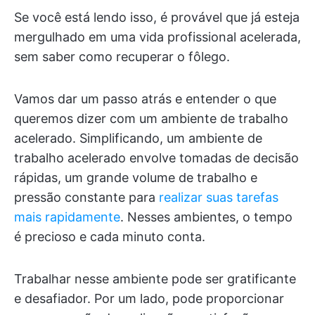
Se você está lendo isso, é provável que já esteja
mergulhado em uma vida profissional acelerada,
sem saber como recuperar o fôlego.
Vamos dar um passo atrás e entender o que
queremos dizer com um ambiente de trabalho
acelerado. Simplificando, um ambiente de
trabalho acelerado envolve tomadas de decisão
rápidas, um grande volume de trabalho e
pressão constante para
realizar suas tarefas
mais rapidamente
. Nesses ambientes, o tempo
é precioso e cada minuto conta.
Trabalhar nesse ambiente pode ser gratificante
e desafiador. Por um lado, pode proporcionar