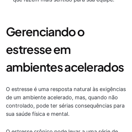
Gerenciando o
estresse em
ambientes acelerados
O estresse é uma resposta natural às exigências
de um ambiente acelerado, mas, quando não
controlado, pode ter sérias consequências para
sua saúde física e mental.
O estresse crônico pode levar a uma série de