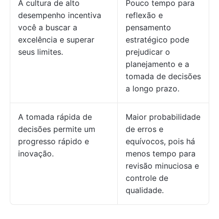
A cultura de alto
Pouco tempo para
desempenho incentiva
reflexão e
você a buscar a
pensamento
excelência e superar
estratégico pode
seus limites.
prejudicar o
planejamento e a
tomada de decisões
a longo prazo.
A tomada rápida de
Maior probabilidade
decisões permite um
de erros e
progresso rápido e
equívocos, pois há
inovação.
menos tempo para
revisão minuciosa e
controle de
qualidade.