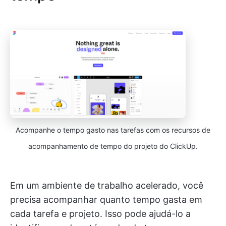
Acompanhe o tempo gasto nas tarefas com os recursos de
acompanhamento de tempo do projeto do ClickUp.
Em um ambiente de trabalho acelerado, você
precisa acompanhar quanto tempo gasta em
cada tarefa e projeto. Isso pode ajudá-lo a