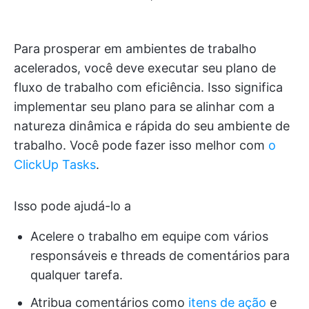
Para prosperar em ambientes de trabalho
acelerados, você deve executar seu plano de
fluxo de trabalho com eficiência. Isso significa
implementar seu plano para se alinhar com a
natureza dinâmica e rápida do seu ambiente de
trabalho. Você pode fazer isso melhor com
o
ClickUp Tasks
.
Isso pode ajudá-lo a
Acelere o trabalho em equipe com vários
responsáveis e threads de comentários para
qualquer tarefa.
Atribua comentários como
itens de ação
e