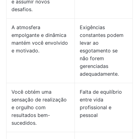
e assumir novos
desafios.
A atmosfera
Exigências
empolgante e dinâmica
constantes podem
mantém você envolvido
levar ao
e motivado.
esgotamento se
não forem
gerenciadas
adequadamente.
Você obtém uma
Falta de equilíbrio
sensação de realização
entre vida
e orgulho com
profissional e
resultados bem-
pessoal
sucedidos.