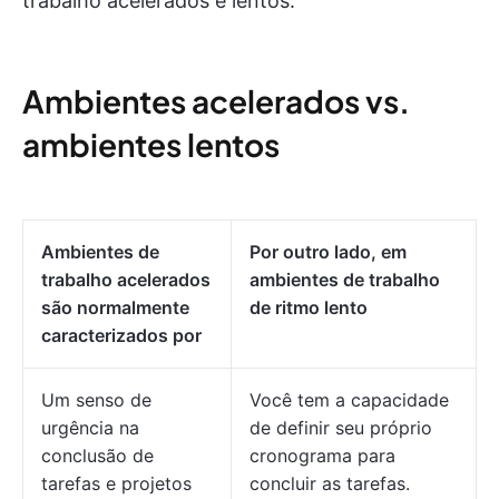
trabalho acelerados e lentos.
Ambientes acelerados vs.
ambientes lentos
Ambientes de
Por outro lado, em
trabalho acelerados
ambientes de trabalho
são normalmente
de ritmo lento
caracterizados por
Um senso de
Você tem a capacidade
urgência na
de definir seu próprio
conclusão de
cronograma para
tarefas e projetos
concluir as tarefas.