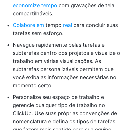
economize tempo
com gravações de tela
compartilháveis.
Colabore em
tempo
real
para concluir suas
tarefas sem esforço.
Navegue rapidamente pelas tarefas e
subtarefas dentro dos projetos e visualize o
trabalho em várias visualizações. As
subtarefas personalizáveis permitem que
você exiba as informações necessárias no
momento certo.
Personalize seu espaço de trabalho e
gerencie qualquer tipo de trabalho no
ClickUp. Use suas próprias convenções de
nomenclatura e defina os tipos de tarefas
que fazem mais sentido para sua equipe.