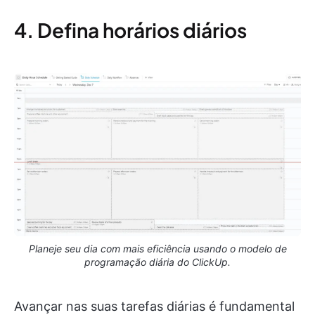
4. Defina horários diários
Planeje seu dia com mais eficiência usando o modelo de
programação diária do ClickUp.
Avançar nas suas tarefas diárias é fundamental