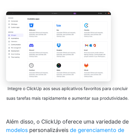
Integre o ClickUp aos seus aplicativos favoritos para concluir
suas tarefas mais rapidamente e aumentar sua produtividade.
Além disso, o ClickUp oferece uma variedade de
modelos
personalizáveis
de gerenciamento de