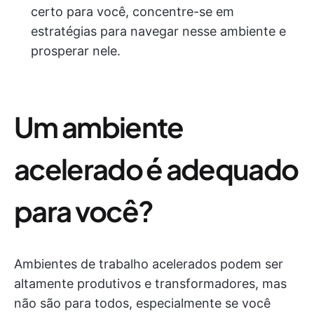
certo para você, concentre-se em
estratégias para navegar nesse ambiente e
prosperar nele.
Um ambiente
acelerado é adequado
para você?
Ambientes de trabalho acelerados podem ser
altamente produtivos e transformadores, mas
não são para todos, especialmente se você