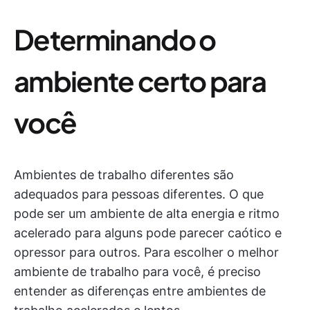
Determinando o
ambiente certo para
você
Ambientes de trabalho diferentes são
adequados para pessoas diferentes. O que
pode ser um ambiente de alta energia e ritmo
acelerado para alguns pode parecer caótico e
opressor para outros. Para escolher o melhor
ambiente de trabalho para você, é preciso
entender as diferenças entre ambientes de