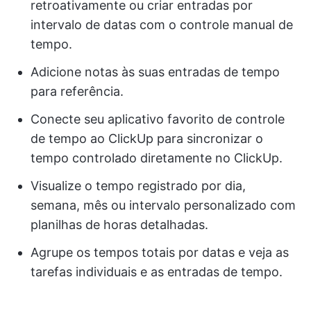
retroativamente ou criar entradas por
intervalo de datas com o controle manual de
tempo.
Adicione notas às suas entradas de tempo
para referência.
Conecte seu aplicativo favorito de controle
de tempo ao ClickUp para sincronizar o
tempo controlado diretamente no ClickUp.
Visualize o tempo registrado por dia,
semana, mês ou intervalo personalizado com
planilhas de horas detalhadas.
Agrupe os tempos totais por datas e veja as
tarefas individuais e as entradas de tempo.