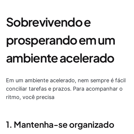
Sobrevivendo e
prosperando em um
ambiente acelerado
Em um ambiente acelerado, nem sempre é fácil
conciliar tarefas e prazos. Para acompanhar o
ritmo, você precisa
1. Mantenha-se organizado