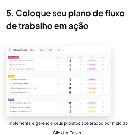
5. Coloque seu plano de fluxo
de trabalho em ação
Implemente e gerencie seus projetos acelerados por meio do
ClickUp Tasks.