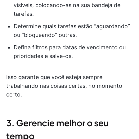
visíveis, colocando-as na sua bandeja de
tarefas.
Determine quais tarefas estão “aguardando”
ou “bloqueando” outras.
Defina filtros para datas de vencimento ou
prioridades e salve-os.
Isso garante que você esteja sempre
trabalhando nas coisas certas, no momento
certo.
3. Gerencie melhor o seu
tempo