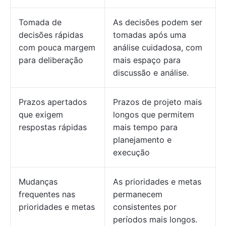
Tomada de
As decisões podem ser
decisões rápidas
tomadas após uma
com pouca margem
análise cuidadosa, com
para deliberação
mais espaço para
discussão e análise.
Prazos apertados
Prazos de projeto mais
que exigem
longos que permitem
respostas rápidas
mais tempo para
planejamento e
execução
Mudanças
As prioridades e metas
frequentes nas
permanecem
prioridades e metas
consistentes por
períodos mais longos.