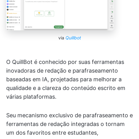
via
Quillbot
O QuillBot é conhecido por suas ferramentas
inovadoras de redação e parafraseamento
baseadas em IA, projetadas para melhorar a
qualidade e a clareza do conteúdo escrito em
várias plataformas.
Seu mecanismo exclusivo de parafraseamento e
ferramentas de redação integradas o tornam
um dos favoritos entre estudantes,