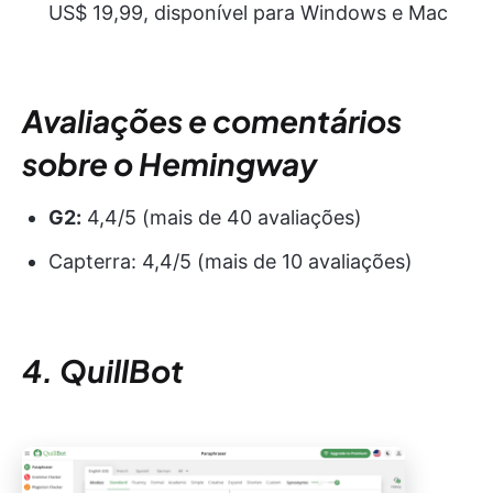
US$ 19,99, disponível para Windows e Mac
Avaliações e comentários
sobre o Hemingway
G2:
4,4/5 (mais de 40 avaliações)
Capterra: 4,4/5 (mais de 10 avaliações)
4. QuillBot