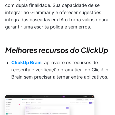
com dupla finalidade. Sua capacidade de se
integrar ao Grammarly e oferecer sugestões
integradas baseadas em IA o torna valioso para
garantir uma escrita polida e sem erros.
Melhores recursos do ClickUp
ClickUp Brain
: aproveite os recursos de
reescrita e verificação gramatical do ClickUp
Brain sem precisar alternar entre aplicativos.