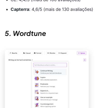
Capterra
: 4,6/5 (mais de 130 avaliações)
5. Wordtune