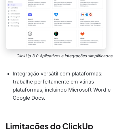
ClickUp 3.0 Aplicativos e integrações simplificados
Integração versátil com plataformas:
trabalhe perfeitamente em várias
plataformas, incluindo Microsoft Word e
Google Docs.
Limitações do ClickUp