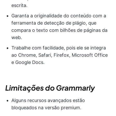
escrita.
Garanta a originalidade do conteúdo com a
ferramenta de detecção de plágio, que
compara o texto com bilhões de páginas da
web.
Trabalhe com facilidade, pois ele se integra
ao Chrome, Safari, Firefox, Microsoft Office
e Google Docs.
Limitações do Grammarly
Alguns recursos avançados estão
bloqueados na versão premium.