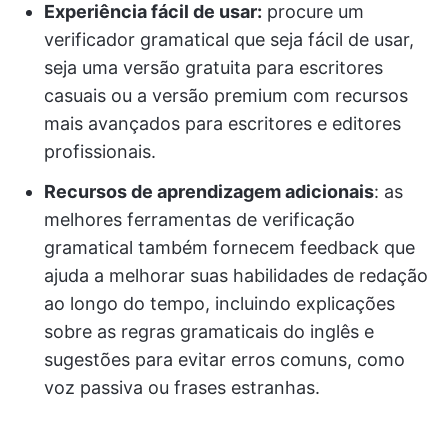
Experiência fácil de usar:
procure um
verificador gramatical que seja fácil de usar,
seja uma versão gratuita para escritores
casuais ou a versão premium com recursos
mais avançados para escritores e editores
profissionais.
Recursos de aprendizagem adicionais
: as
melhores ferramentas de verificação
gramatical também fornecem feedback que
ajuda a melhorar suas habilidades de redação
ao longo do tempo, incluindo explicações
sobre as regras gramaticais do inglês e
sugestões para evitar erros comuns, como
voz passiva ou frases estranhas.