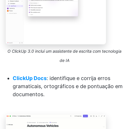
O ClickUp 3.0 inclui um assistente de escrita com tecnologia
de IA
ClickUp Docs
: identifique e corrija erros
gramaticais, ortográficos e de pontuação em
documentos.