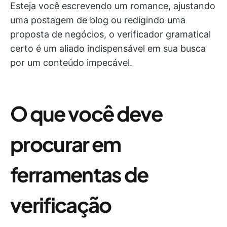
Esteja você escrevendo um romance, ajustando
uma postagem de blog ou redigindo uma
proposta de negócios, o verificador gramatical
certo é um aliado indispensável em sua busca
por um conteúdo impecável.
O que você deve
procurar em
ferramentas de
verificação