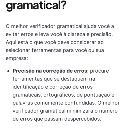
gramatical?
O melhor verificador gramatical ajuda você a
evitar erros e leva você à clareza e precisão.
Aqui está o que você deve considerar ao
selecionar ferramentas para você ou sua
empresa:
Precisão na correção de erros:
procure
ferramentas que se destaquem na
identificação e correção de erros
gramaticais, ortográficos, de pontuação e
palavras comumente confundidas. O melhor
verificador gramatical minimizará o número
de erros que passam despercebidos.