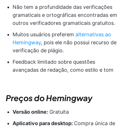
Não tem a profundidade das verificações
gramaticais e ortográficas encontradas em
outros verificadores gramaticais gratuitos.
Muitos usuários preferem
alternativas ao
Hemingway
, pois ele não possui recurso de
verificação de plágio.
Feedback limitado sobre questões
avançadas de redação, como estilo e tom
Preços do Hemingway
Versão online:
Gratuita
Aplicativo para desktop:
Compra única de