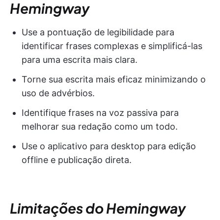
Hemingway
Use a pontuação de legibilidade para
identificar frases complexas e simplificá-las
para uma escrita mais clara.
Torne sua escrita mais eficaz minimizando o
uso de advérbios.
Identifique frases na voz passiva para
melhorar sua redação como um todo.
Use o aplicativo para desktop para edição
offline e publicação direta.
Limitações do Hemingway