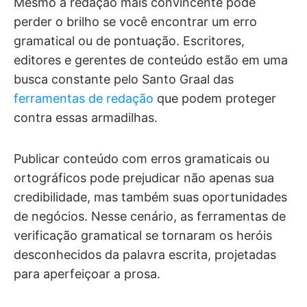
Mesmo a redação mais convincente pode
perder o brilho se você encontrar um erro
gramatical ou de pontuação. Escritores,
editores e gerentes de conteúdo estão em uma
busca constante pelo Santo Graal das
ferramentas de redação
que podem proteger
contra essas armadilhas.
Publicar conteúdo com erros gramaticais ou
ortográficos pode prejudicar não apenas sua
credibilidade, mas também suas oportunidades
de negócios. Nesse cenário, as ferramentas de
verificação gramatical se tornaram os heróis
desconhecidos da palavra escrita, projetadas
para aperfeiçoar a prosa.