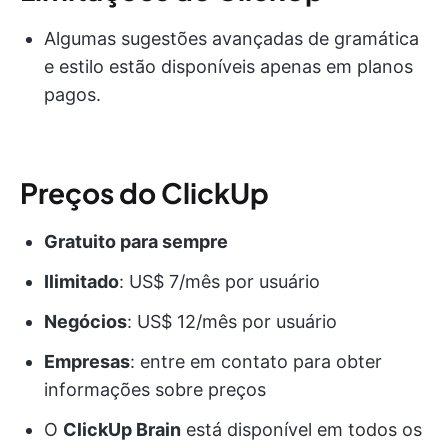
Algumas sugestões avançadas de gramática
e estilo estão disponíveis apenas em planos
pagos.
Preços do ClickUp
Gratuito para sempre
Ilimitado
: US$ 7/mês por usuário
Negócios
: US$ 12/mês por usuário
Empresas
: entre em contato para obter
informações sobre preços
O
ClickUp Brain
está disponível em todos os