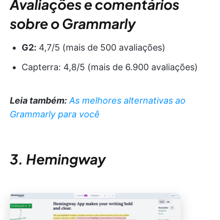
Avaliações e comentários
sobre o Grammarly
G2:
4,7/5 (mais de 500 avaliações)
Capterra: 4,8/5 (mais de 6.900 avaliações)
Leia também:
As melhores alternativas ao
Grammarly para você
3. Hemingway