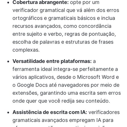
Cobertura abrangente:
opte por um
verificador gramatical que vá além dos erros
ortográficos e gramaticais básicos e inclua
recursos avançados, como concordância
entre sujeito e verbo, regras de pontuação,
escolha de palavras e estruturas de frases
complexas.
Versatilidade entre plataformas:
a
ferramenta ideal integra-se perfeitamente a
vários aplicativos, desde o Microsoft Word e
o Google Docs até navegadores por meio de
extensões, garantindo uma escrita sem erros
onde quer que você redija seu conteúdo.
Assistência de escrita com IA:
verificadores
gramaticais avançados empregam IA para