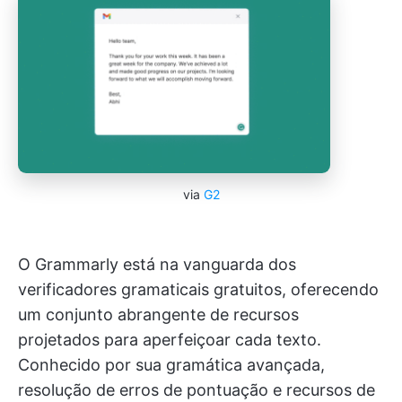
via
G2
O Grammarly está na vanguarda dos
verificadores gramaticais gratuitos, oferecendo
um conjunto abrangente de recursos
projetados para aperfeiçoar cada texto.
Conhecido por sua gramática avançada,
resolução de erros de pontuação e recursos de