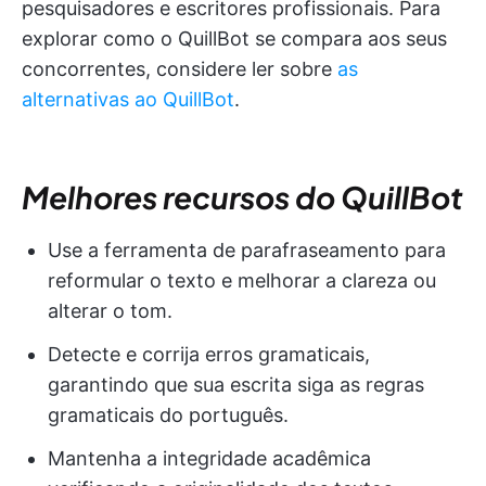
pesquisadores e escritores profissionais. Para
explorar como o QuillBot se compara aos seus
concorrentes, considere ler sobre
as
alternativas ao QuillBot
.
Melhores recursos do QuillBot
Use a ferramenta de parafraseamento para
reformular o texto e melhorar a clareza ou
alterar o tom.
Detecte e corrija erros gramaticais,
garantindo que sua escrita siga as regras
gramaticais do português.
Mantenha a integridade acadêmica