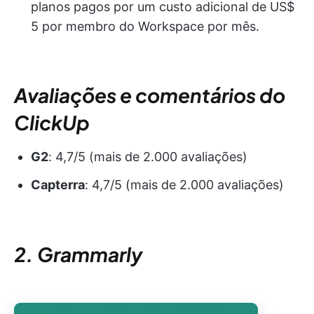
planos pagos por um custo adicional de US$
5 por membro do Workspace por mês.
Avaliações e comentários do
ClickUp
G2
: 4,7/5 (mais de 2.000 avaliações)
Capterra
: 4,7/5 (mais de 2.000 avaliações)
2. Grammarly