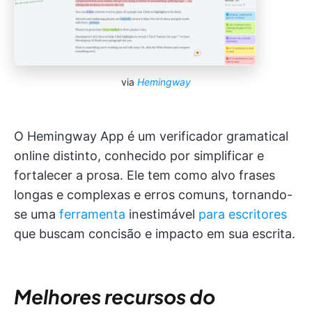
via
Hemingway
O Hemingway App é um verificador gramatical
online distinto, conhecido por simplificar e
fortalecer a prosa. Ele tem como alvo frases
longas e complexas e erros comuns, tornando-
se uma
ferramenta
inestimável
para escritores
que buscam concisão e impacto em sua escrita.
Melhores recursos do