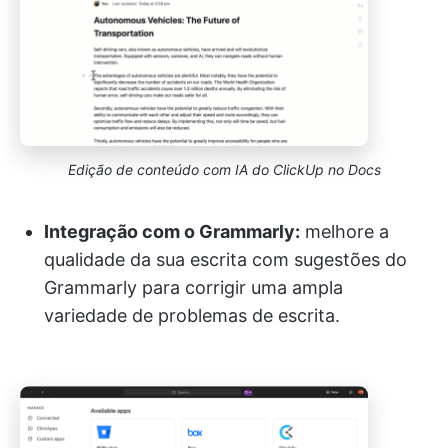
Edição de conteúdo com IA do ClickUp no Docs
Integração com o Grammarly:
melhore a
qualidade da sua escrita com sugestões do
Grammarly para corrigir uma ampla
variedade de problemas de escrita.