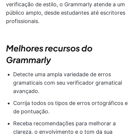
verificação de estilo, o Grammarly atende a um
público amplo, desde estudantes até escritores
profissionais.
Melhores recursos do
Grammarly
Detecte uma ampla variedade de erros
gramaticais com seu verificador gramatical
avançado.
Corrija todos os tipos de erros ortográficos e
de pontuação.
Receba recomendações para melhorar a
clareza, o envolvimento e o tom da sua