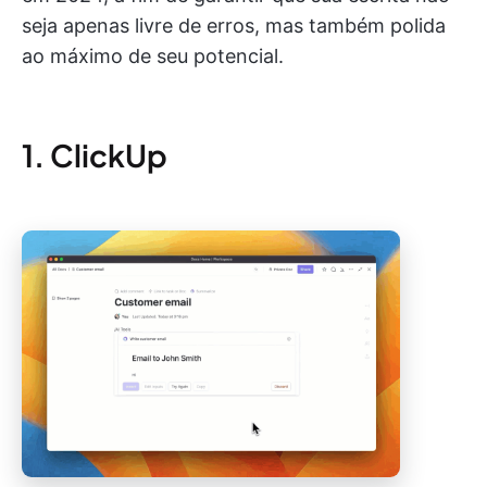
seja apenas livre de erros, mas também polida
ao máximo de seu potencial.
1. ClickUp