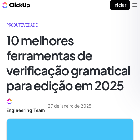
ClickUp Blogue
Iniciar
Ope
PRODUTIVIDADE
10 melhores
ferramentas de
verificação gramatical
para edição em 2025
27 de janeiro de 2025
Engineering Team