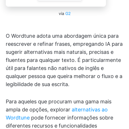
via
G2
O Wordtune adota uma abordagem única para
reescrever e refinar frases, empregando IA para
sugerir alternativas mais naturais, precisas e
fluentes para qualquer texto. É particularmente
útil para falantes não nativos de inglês e
qualquer pessoa que queira melhorar o fluxo e a
legibilidade de sua escrita.
Para aqueles que procuram uma gama mais
ampla de opções, explorar
alternativas ao
Wordtune
pode fornecer informações sobre
diferentes recursos e funcionalidades