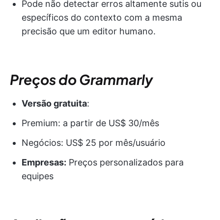
Pode não detectar erros altamente sutis ou
específicos do contexto com a mesma
precisão que um editor humano.
Preços do Grammarly
Versão gratuita
:
Premium: a partir de US$ 30/mês
Negócios: US$ 25 por mês/usuário
Empresas:
Preços personalizados para
equipes