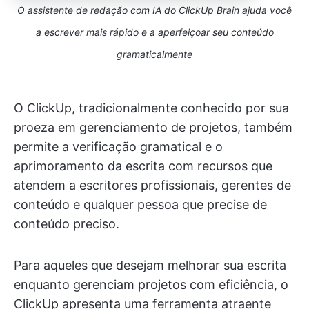
O assistente de redação com IA do ClickUp Brain ajuda você
a escrever mais rápido e a aperfeiçoar seu conteúdo
gramaticalmente
O ClickUp, tradicionalmente conhecido por sua
proeza em gerenciamento de projetos, também
permite a verificação gramatical e o
aprimoramento da escrita com recursos que
atendem a escritores profissionais, gerentes de
conteúdo e qualquer pessoa que precise de
conteúdo preciso.
Para aqueles que desejam melhorar sua escrita
enquanto gerenciam projetos com eficiência, o
ClickUp apresenta uma ferramenta atraente