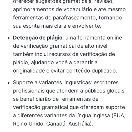
oferecer sugestões gramaticais, revisão,
aprimoramentos de vocabulário e até mesmo
ferramentas de parafraseamento, tornando
sua escrita mais clara e envolvente.
Detecção de plágio
: uma ferramenta online
de verificação gramatical de alto nível
também inclui recursos de verificação de
plágio, ajudando você a garantir a
originalidade e evitar conteúdo duplicado.
Suporte a variantes linguísticas: escritores
profissionais que atendem a públicos globais
se beneficiarão de ferramentas de
verificação gramatical que oferecem suporte
a diferentes variantes da língua inglesa (EUA,
Reino Unido, Canadá, Austrália).