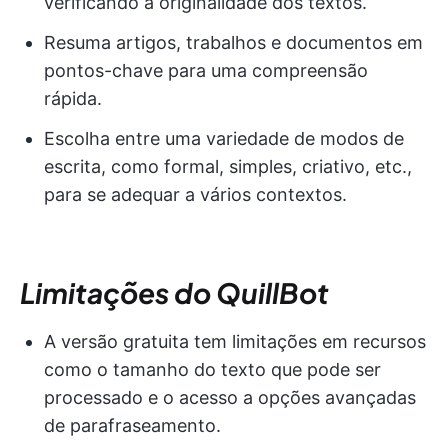
verificando a originalidade dos textos.
Resuma artigos, trabalhos e documentos em
pontos-chave para uma compreensão
rápida.
Escolha entre uma variedade de modos de
escrita, como formal, simples, criativo, etc.,
para se adequar a vários contextos.
Limitações do QuillBot
A versão gratuita tem limitações em recursos
como o tamanho do texto que pode ser
processado e o acesso a opções avançadas
de parafraseamento.