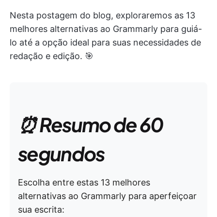
Nesta postagem do blog, exploraremos as 13
melhores alternativas ao Grammarly para guiá-
lo até a opção ideal para suas necessidades de
redação e edição. 🎯
⏰ Resumo de 60
segundos
Escolha entre estas 13 melhores
alternativas ao Grammarly para aperfeiçoar
sua escrita: