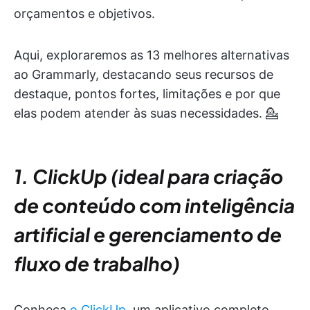
orçamentos e objetivos.
Aqui, exploraremos as 13 melhores alternativas
ao Grammarly, destacando seus recursos de
destaque, pontos fortes, limitações e por que
elas podem atender às suas necessidades. 💁
1. ClickUp (ideal para criação
de conteúdo com inteligência
artificial e gerenciamento de
fluxo de trabalho)
Conheça
o ClickUp
, um aplicativo completo