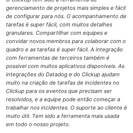
gerenciamento de projetos mais simples e fácil
de configurar para nós. O acompanhamento de
tarefas é super fácil, com muitos detalhes
granulares. Compartilhar com equipes e
convidar novos membros para colaborar com o
quadro e as tarefas é super fácil. A integração
com ferramentas de terceiros também é
possível com muitos aplicativos disponíveis. As
integrações do Datadog e do Clickup ajudam
muito na criação de tarefas de incidentes no
Clickup para os eventos que precisam ser
resolvidos, e a equipe pode então começar a
trabalhar nos incidentes. O suporte ao cliente é
muito útil. Tem sido a ferramenta mais usada
em todo o nosso projeto.