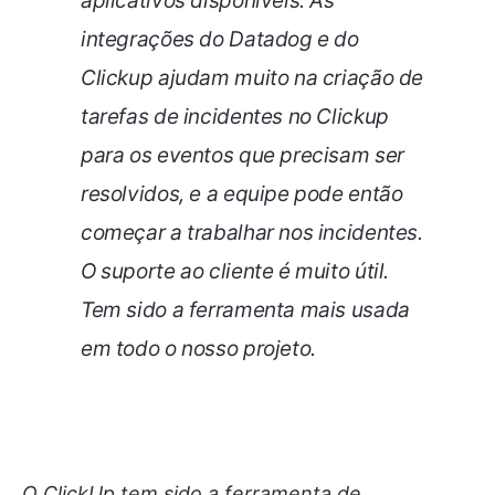
aplicativos disponíveis. As
integrações do Datadog e do
Clickup ajudam muito na criação de
tarefas de incidentes no Clickup
para os eventos que precisam ser
resolvidos, e a equipe pode então
começar a trabalhar nos incidentes.
O suporte ao cliente é muito útil.
Tem sido a ferramenta mais usada
em todo o nosso projeto.
O ClickUp tem sido a ferramenta de