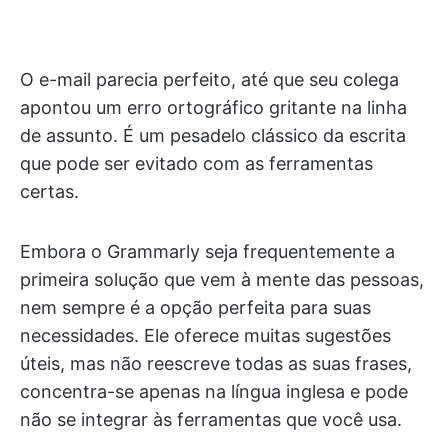
O e-mail parecia perfeito, até que seu colega
apontou um erro ortográfico gritante na linha
de assunto. É um pesadelo clássico da escrita
que pode ser evitado com as ferramentas
certas.
Embora o Grammarly seja frequentemente a
primeira solução que vem à mente das pessoas,
nem sempre é a opção perfeita para suas
necessidades. Ele oferece muitas sugestões
úteis, mas não reescreve todas as suas frases,
concentra-se apenas na língua inglesa e pode
não se integrar às ferramentas que você usa.