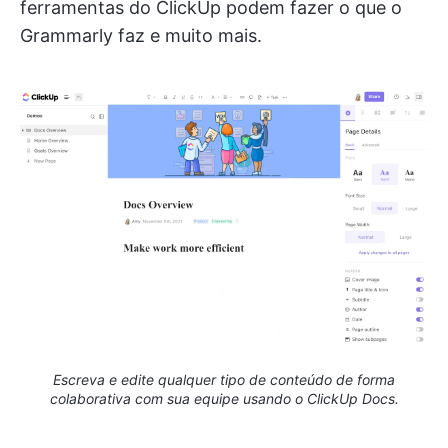
ferramentas do ClickUp podem fazer o que o
Grammarly faz e muito mais.
Escreva e edite qualquer tipo de conteúdo de forma
colaborativa com sua equipe usando o ClickUp Docs.