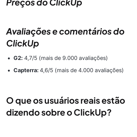
Preços do ClickUp
Avaliações e comentários do
ClickUp
G2:
4,7/5 (mais de 9.000 avaliações)
Capterra:
4,6/5 (mais de 4.000 avaliações)
O que os usuários reais estão
dizendo sobre o ClickUp?