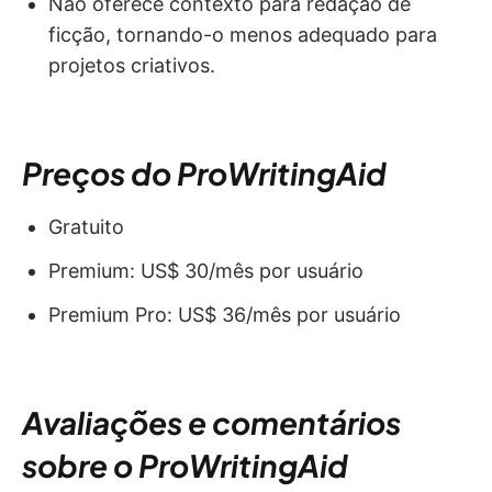
Não oferece contexto para redação de
ficção, tornando-o menos adequado para
projetos criativos.
Preços do ProWritingAid
Gratuito
Premium: US$ 30/mês por usuário
Premium Pro: US$ 36/mês por usuário
Avaliações e comentários
sobre o ProWritingAid