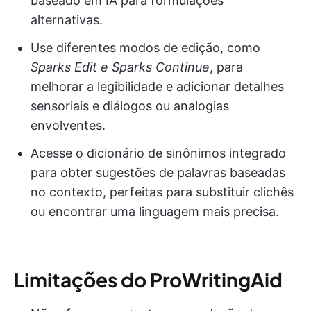
baseado em IA para formulações
alternativas.
Use diferentes modos de edição, como
Sparks Edit e Sparks Continue
, para
melhorar a legibilidade e adicionar detalhes
sensoriais e diálogos ou analogias
envolventes.
Acesse o dicionário de sinônimos integrado
para obter sugestões de palavras baseadas
no contexto, perfeitas para substituir clichês
ou encontrar uma linguagem mais precisa.
Limitações do ProWritingAid