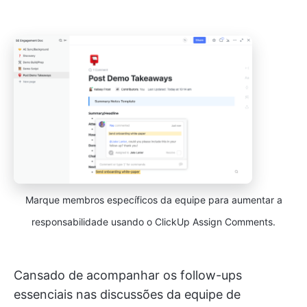
Marque membros específicos da equipe para aumentar a
responsabilidade usando o ClickUp Assign Comments.
Cansado de acompanhar os follow-ups
essenciais nas discussões da equipe de