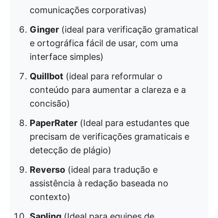
comunicações corporativas)
Ginger
(ideal para verificação gramatical
e ortográfica fácil de usar, com uma
interface simples)
Quillbot
(ideal para reformular o
conteúdo para aumentar a clareza e a
concisão)
PaperRater
(Ideal para estudantes que
precisam de verificações gramaticais e
detecção de plágio)
Reverso
(ideal para tradução e
assistência à redação baseada no
contexto)
Sapling
(Ideal para equipes de