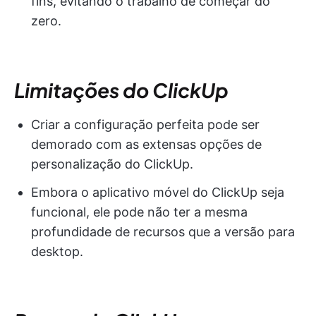
fins, evitando o trabalho de começar do
zero.
Limitações do ClickUp
Criar a configuração perfeita pode ser
demorado com as extensas opções de
personalização do ClickUp.
Embora o aplicativo móvel do ClickUp seja
funcional, ele pode não ter a mesma
profundidade de recursos que a versão para
desktop.