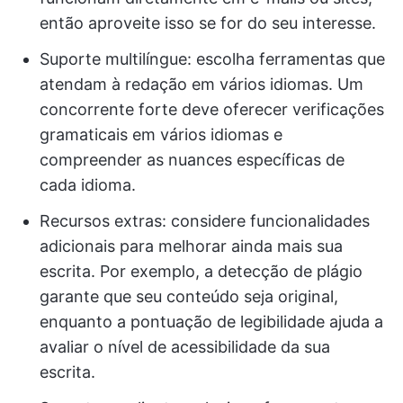
então aproveite isso se for do seu interesse.
Suporte multilíngue: escolha ferramentas que
atendam à redação em vários idiomas. Um
concorrente forte deve oferecer verificações
gramaticais em vários idiomas e
compreender as nuances específicas de
cada idioma.
Recursos extras: considere funcionalidades
adicionais para melhorar ainda mais sua
escrita. Por exemplo, a detecção de plágio
garante que seu conteúdo seja original,
enquanto a pontuação de legibilidade ajuda a
avaliar o nível de acessibilidade da sua
escrita.