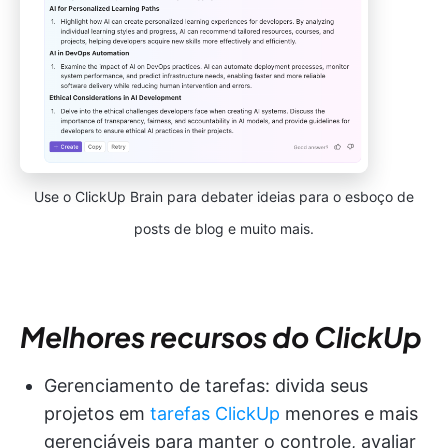
Use o ClickUp Brain para debater ideias para o esboço de
posts de blog e muito mais.
Melhores recursos do ClickUp
Gerenciamento de tarefas: divida seus
projetos em
tarefas ClickUp
menores e mais
gerenciáveis para manter o controle, avaliar