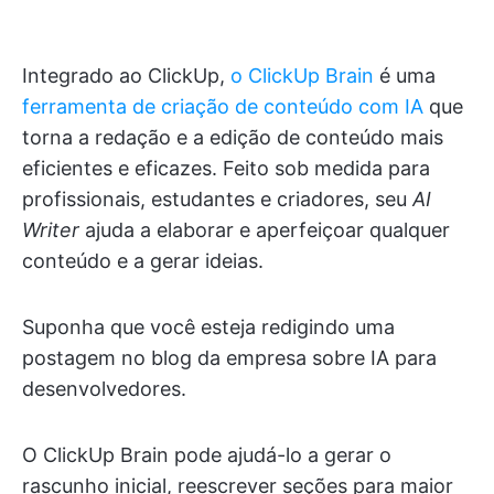
Integrado ao ClickUp,
o ClickUp Brain
é uma
ferramenta de criação de conteúdo com IA
que
torna a redação e a edição de conteúdo mais
eficientes e eficazes. Feito sob medida para
profissionais, estudantes e criadores, seu
AI
Writer
ajuda a elaborar e aperfeiçoar qualquer
conteúdo e a gerar ideias.
Suponha que você esteja redigindo uma
postagem no blog da empresa sobre IA para
desenvolvedores.
O ClickUp Brain pode ajudá-lo a gerar o
rascunho inicial, reescrever seções para maior