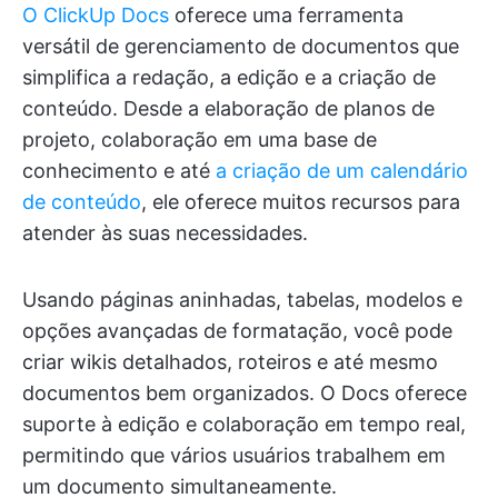
O ClickUp Docs
oferece uma ferramenta
versátil de gerenciamento de documentos que
simplifica a redação, a edição e a criação de
conteúdo. Desde a elaboração de planos de
projeto, colaboração em uma base de
conhecimento e
até
a criação de um calendário
de conteúdo
, ele oferece muitos recursos para
atender às suas necessidades.
Usando páginas aninhadas, tabelas, modelos e
opções avançadas de formatação, você pode
criar wikis detalhados, roteiros e até mesmo
documentos bem organizados. O Docs oferece
suporte à edição e colaboração em tempo real,
permitindo que vários usuários trabalhem em
um documento simultaneamente.