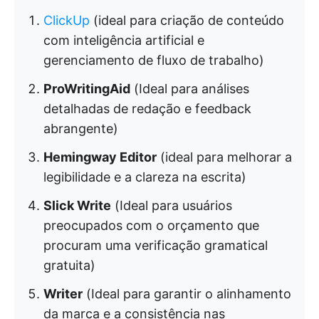
ClickUp
(ideal para criação de conteúdo
com inteligência artificial e
gerenciamento de fluxo de trabalho)
ProWritingAid
(Ideal para análises
detalhadas de redação e feedback
abrangente)
Hemingway Editor
(ideal para melhorar a
legibilidade e a clareza na escrita)
Slick Write
(Ideal para usuários
preocupados com o orçamento que
procuram uma verificação gramatical
gratuita)
Writer
(Ideal para garantir o alinhamento
da marca e a consistência nas