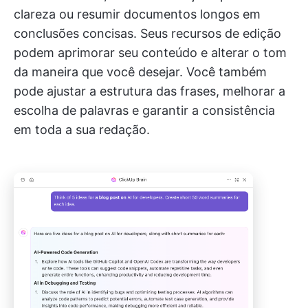
clareza ou resumir documentos longos em
conclusões concisas. Seus recursos de edição
podem aprimorar seu conteúdo e alterar o tom
da maneira que você desejar. Você também
pode ajustar a estrutura das frases, melhorar a
escolha de palavras e garantir a consistência
em toda a sua redação.