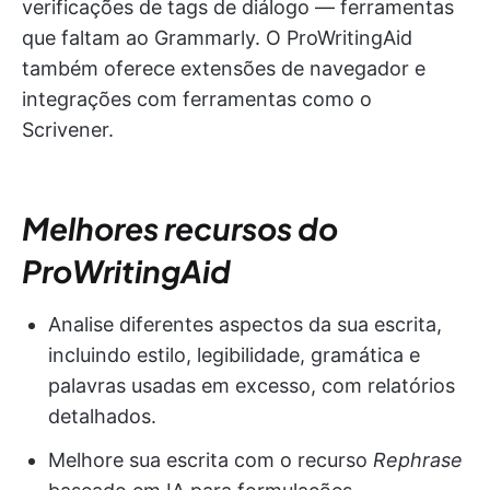
verificações de tags de diálogo — ferramentas
que faltam ao Grammarly. O ProWritingAid
também oferece extensões de navegador e
integrações com ferramentas como o
Scrivener.
Melhores recursos do
ProWritingAid
Analise diferentes aspectos da sua escrita,
incluindo estilo, legibilidade, gramática e
palavras usadas em excesso, com relatórios
detalhados.
Melhore sua escrita com o recurso
Rephrase