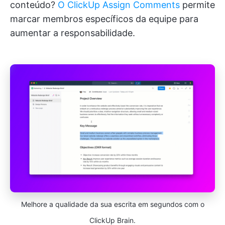
conteúdo?
O ClickUp Assign Comments
permite
marcar membros específicos da equipe para
aumentar a responsabilidade.
Melhore a qualidade da sua escrita em segundos com o
ClickUp Brain.