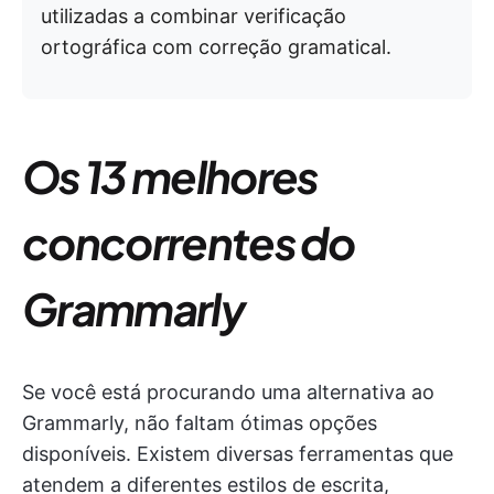
utilizadas a combinar verificação
ortográfica com correção gramatical.
Os 13 melhores
concorrentes do
Grammarly
Se você está procurando uma alternativa ao
Grammarly, não faltam ótimas opções
disponíveis. Existem diversas ferramentas que
atendem a diferentes estilos de escrita,