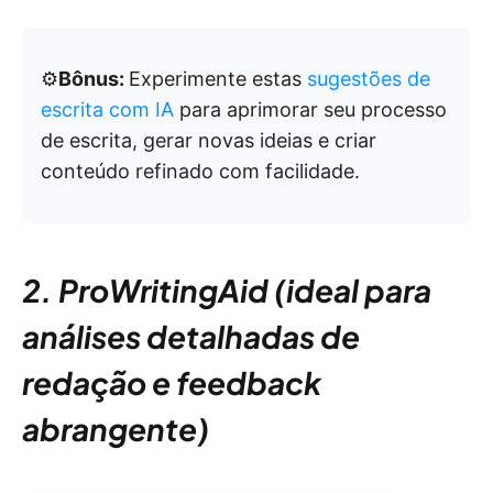
⚙️
Bônus:
Experimente estas
sugestões de
escrita com IA
para aprimorar seu processo
de escrita, gerar novas ideias e criar
conteúdo refinado com facilidade.
2. ProWritingAid (ideal para
análises detalhadas de
redação e feedback
abrangente)