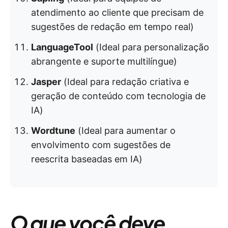
atendimento ao cliente que precisam de
sugestões de redação em tempo real)
LanguageTool
(Ideal para personalização
abrangente e suporte multilíngue)
Jasper
(Ideal para redação criativa e
geração de conteúdo com tecnologia de
IA)
Wordtune
(Ideal para aumentar o
envolvimento com sugestões de
reescrita baseadas em IA)
O que você deve