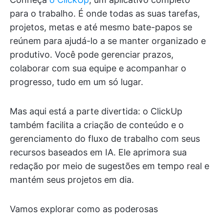
para o trabalho. É onde todas as suas tarefas,
projetos, metas e até mesmo bate-papos se
reúnem para ajudá-lo a se manter organizado e
produtivo. Você pode gerenciar prazos,
colaborar com sua equipe e acompanhar o
progresso, tudo em um só lugar.
Mas aqui está a parte divertida: o ClickUp
também facilita a criação de conteúdo e o
gerenciamento do fluxo de trabalho com seus
recursos baseados em IA. Ele aprimora sua
redação por meio de sugestões em tempo real e
mantém seus projetos em dia.
Vamos explorar como as poderosas