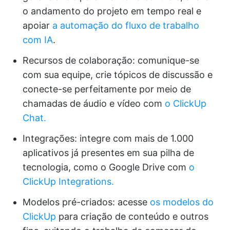
o andamento do projeto em tempo real e
apoiar
a automação do fluxo de trabalho
com IA
.
Recursos de colaboração: comunique-se
com sua equipe, crie tópicos de discussão e
conecte-se perfeitamente por meio de
chamadas de áudio e vídeo com
o ClickUp
Chat.
Integrações: integre com mais de 1.000
aplicativos já presentes em sua pilha de
tecnologia, como o Google Drive com
o
ClickUp Integrations.
Modelos pré-criados: acesse
os modelos do
ClickUp
para criação de conteúdo e outros