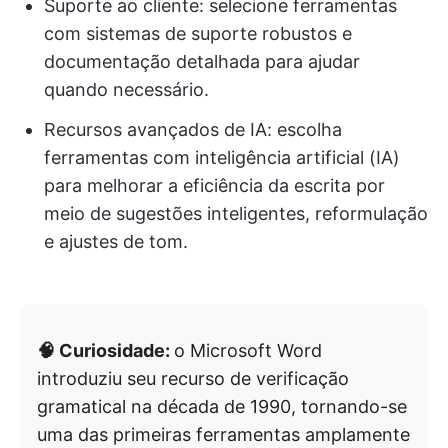
Suporte ao cliente: selecione ferramentas
com sistemas de suporte robustos e
documentação detalhada para ajudar
quando necessário.
Recursos avançados de IA: escolha
ferramentas com inteligência artificial (IA)
para melhorar a eficiência da escrita por
meio de sugestões inteligentes, reformulação
e ajustes de tom.
🧠 Curiosidade:
o Microsoft Word
introduziu seu recurso de verificação
gramatical na década de 1990, tornando-se
uma das primeiras ferramentas amplamente