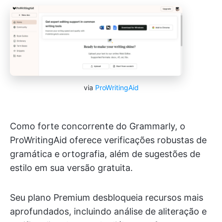
via
ProWritingAid
Como forte concorrente do Grammarly, o
ProWritingAid oferece verificações robustas de
gramática e ortografia, além de sugestões de
estilo em sua versão gratuita.
Seu plano Premium desbloqueia recursos mais
aprofundados, incluindo análise de aliteração e