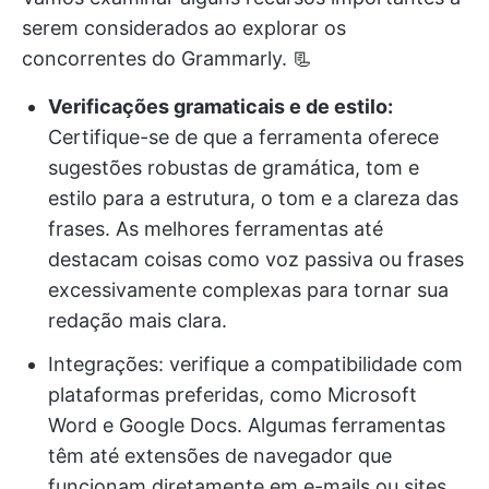
serem considerados ao explorar os
concorrentes do Grammarly. 📃
Verificações gramaticais e de estilo:
Certifique-se de que a ferramenta oferece
sugestões robustas de gramática, tom e
estilo para a estrutura, o tom e a clareza das
frases. As melhores ferramentas até
destacam coisas como voz passiva ou frases
excessivamente complexas para tornar sua
redação mais clara.
Integrações: verifique a compatibilidade com
plataformas preferidas, como Microsoft
Word e Google Docs. Algumas ferramentas
têm até extensões de navegador que
funcionam diretamente em e-mails ou sites,