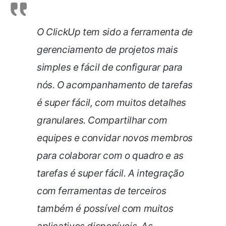
O ClickUp tem sido a ferramenta de
gerenciamento de projetos mais
simples e fácil de configurar para
nós. O acompanhamento de tarefas
é super fácil, com muitos detalhes
granulares. Compartilhar com
equipes e convidar novos membros
para colaborar com o quadro e as
tarefas é super fácil. A integração
com ferramentas de terceiros
também é possível com muitos