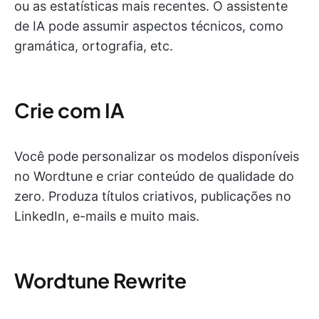
ou as estatísticas mais recentes. O assistente
de IA pode assumir aspectos técnicos, como
gramática, ortografia, etc.
Crie com IA
Você pode personalizar os modelos disponíveis
no Wordtune e criar conteúdo de qualidade do
zero. Produza títulos criativos, publicações no
LinkedIn, e-mails e muito mais.
Wordtune Rewrite