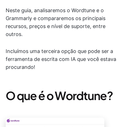
Neste guia, analisaremos o Wordtune e o
Grammarly e compararemos os principais
recursos, preços e nível de suporte, entre
outros.
Incluímos uma terceira opção que pode ser a
ferramenta de escrita com IA que você estava
procurando!
O que é o Wordtune?