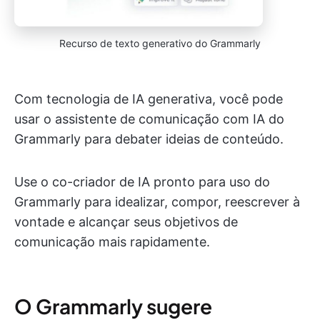
Recurso de texto generativo do Grammarly
Com tecnologia de IA generativa, você pode
usar o assistente de comunicação com IA do
Grammarly para debater ideias de conteúdo.
Use o co-criador de IA pronto para uso do
Grammarly para idealizar, compor, reescrever à
vontade e alcançar seus objetivos de
comunicação mais rapidamente.
O Grammarly sugere