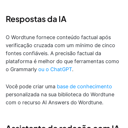
Respostas da IA
O Wordtune fornece conteúdo factual após
verificação cruzada com um mínimo de cinco
fontes confiáveis. A precisão factual da
plataforma é melhor do que ferramentas como
o Grammarly
ou o ChatGPT
.
Você pode criar uma
base de conhecimento
personalizada na sua biblioteca do Wordtune
com o recurso AI Answers do Wordtune.