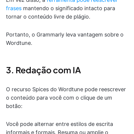
frases
mantendo o significado intacto para
tornar o conteúdo livre de plágio.
Portanto, o Grammarly leva vantagem sobre o
Wordtune.
3. Redação com IA
O recurso Spices do Wordtune pode reescrever
o conteúdo para você com o clique de um
botão:
Você pode alternar entre estilos de escrita
informais e formais. Resuma ou amplie o