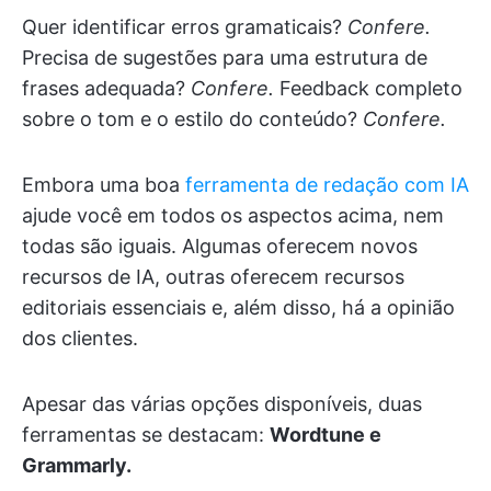
Quer identificar erros gramaticais?
Confere.
Precisa de sugestões para uma estrutura de
frases adequada?
Confere.
Feedback completo
sobre o tom e o estilo do conteúdo?
Confere.
Embora uma boa
ferramenta de redação com IA
ajude você em todos os aspectos acima, nem
todas são iguais. Algumas oferecem novos
recursos de IA, outras oferecem recursos
editoriais essenciais e, além disso, há a opinião
dos clientes.
Apesar das várias opções disponíveis, duas
ferramentas se destacam:
Wordtune e
Grammarly.