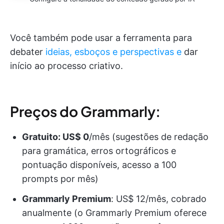
Você também pode usar a ferramenta para
debater
ideias, esboços e perspectivas e
dar
início ao processo criativo.
Preços do Grammarly:
Gratuito: US$ 0
/mês (sugestões de redação
para gramática, erros ortográficos e
pontuação disponíveis, acesso a 100
prompts por mês)
Grammarly Premium
:
US$ 12/mês, cobrado
anualmente (o Grammarly Premium oferece