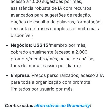
acesso a 1.000 sugestões por mês,
assistência robusta de IA com recursos
avançados para sugestões de redação,
opções de escolha de palavras, formatação,
reescrita de frases completas e muito mais
disponível)
Negócios
:
US$ 15
/membro por mês,
cobrado anualmente (acesso a 2.000
prompts/membro/mês, painel de análise,
tons de marca e assim por diante)
Empresa:
Preços personalizados; acesso à IA
para toda a organização com prompts
ilimitados por usuário por mês
Confira estas
alternativas ao Grammarly
!