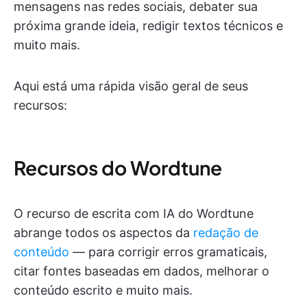
mensagens nas redes sociais, debater sua
próxima grande ideia, redigir textos técnicos e
muito mais.
Aqui está uma rápida visão geral de seus
recursos:
Recursos do Wordtune
O recurso de escrita com IA do Wordtune
abrange todos os aspectos da
redação de
conteúdo
— para corrigir erros gramaticais,
citar fontes baseadas em dados, melhorar o
conteúdo escrito e muito mais.