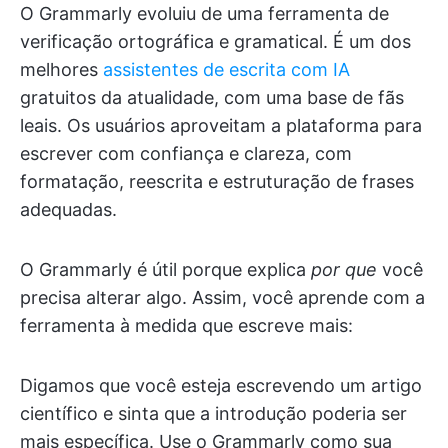
O Grammarly evoluiu de uma ferramenta de
verificação ortográfica e gramatical. É um dos
melhores
assistentes de escrita com IA
gratuitos da atualidade, com uma base de fãs
leais. Os usuários aproveitam a plataforma para
escrever com confiança e clareza, com
formatação, reescrita e estruturação de frases
adequadas.
O Grammarly é útil porque explica
por que
você
precisa alterar algo. Assim, você aprende com a
ferramenta à medida que escreve mais:
Digamos que você esteja escrevendo um artigo
científico e sinta que a introdução poderia ser
mais específica. Use o Grammarly como sua