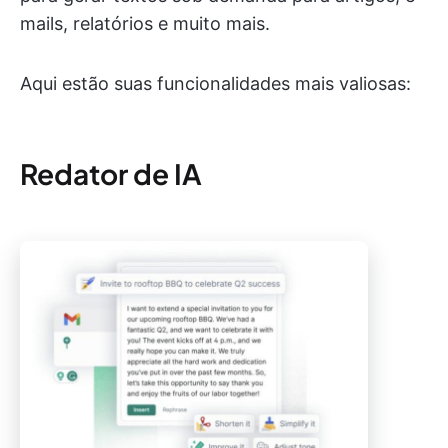
mails, relatórios e muito mais.
Aqui estão suas funcionalidades mais valiosas:
Redator de IA