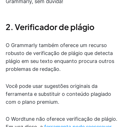
Grammarly, sem dúvida!
2. Verificador de plágio
O Grammarly também oferece um recurso
robusto de verificação de plágio que detecta
plágio em seu texto enquanto procura outros
problemas de redação.
Você pode usar sugestões originais da
ferramenta e substituir o conteúdo plagiado
com o plano premium.
O Wordtune não oferece verificação de plágio.
Em vez disso, a
ferramenta pode reescrever