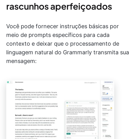
rascunhos aperfeiçoados
Você pode fornecer instruções básicas por
meio de prompts específicos para cada
contexto e deixar que o processamento de
linguagem natural do Grammarly transmita sua
mensagem: