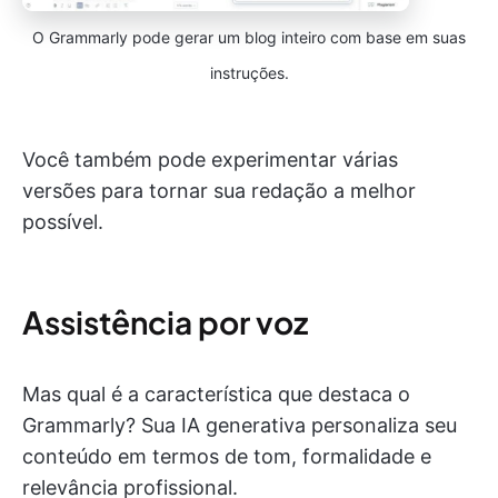
O Grammarly pode gerar um blog inteiro com base em suas
instruções.
Você também pode experimentar várias
versões para tornar sua redação a melhor
possível.
Assistência por voz
Mas qual é a característica que destaca o
Grammarly? Sua IA generativa personaliza seu
conteúdo em termos de tom, formalidade e
relevância profissional.