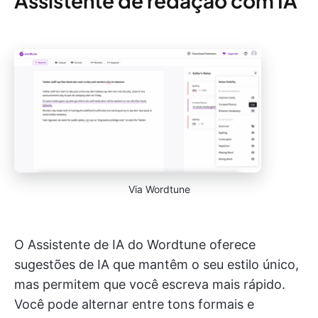
Assistente de redação com IA
Via Wordtune
O Assistente de IA do Wordtune oferece
sugestões de IA que mantêm o seu estilo único,
mas permitem que você escreva mais rápido.
Você pode alternar entre tons formais e