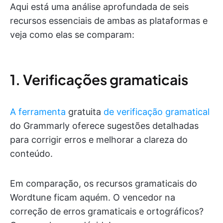
Aqui está uma análise aprofundada de seis
recursos essenciais de ambas as plataformas e
veja como elas se comparam:
1. Verificações gramaticais
A ferramenta
gratuita
de verificação gramatical
do Grammarly oferece sugestões detalhadas
para corrigir erros e melhorar a clareza do
conteúdo.
Em comparação, os recursos gramaticais do
Wordtune ficam aquém. O vencedor na
correção de erros gramaticais e ortográficos?