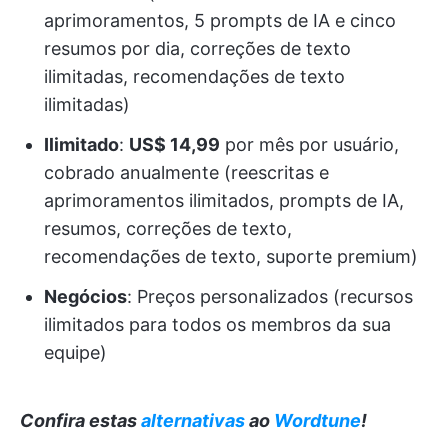
aprimoramentos, 5 prompts de IA e cinco
resumos por dia, correções de texto
ilimitadas, recomendações de texto
ilimitadas)
Ilimitado
:
US$ 14,99
por mês por usuário,
cobrado anualmente (reescritas e
aprimoramentos ilimitados, prompts de IA,
resumos, correções de texto,
recomendações de texto, suporte premium)
Negócios
: Preços personalizados (recursos
ilimitados para todos os membros da sua
equipe)
Confira estas
alternativas
ao
Wordtune
!