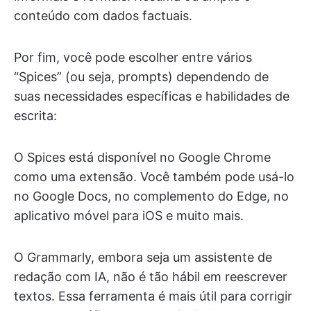
conteúdo com dados factuais.
Por fim, você pode escolher entre vários
“Spices” (ou seja, prompts) dependendo de
suas necessidades específicas e habilidades de
escrita:
O Spices está disponível no Google Chrome
como uma extensão. Você também pode usá-lo
no Google Docs, no complemento do Edge, no
aplicativo móvel para iOS e muito mais.
O Grammarly, embora seja um assistente de
redação com IA, não é tão hábil em reescrever
textos. Essa ferramenta é mais útil para corrigir