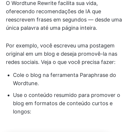
O Wordtune Rewrite facilita sua vida,
oferecendo recomendações de IA que
reescrevem frases em segundos — desde uma
única palavra até uma página inteira.
Por exemplo, você escreveu uma postagem
original em um blog e deseja promovê-la nas
redes sociais. Veja o que você precisa fazer:
Cole o blog na ferramenta Paraphrase do
Wordtune.
Use o conteúdo resumido para promover o
blog em formatos de conteúdo curtos e
longos: