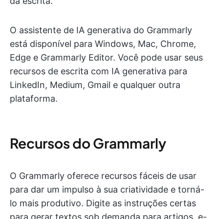
da escrita.
O assistente de IA generativa do Grammarly
está disponível para Windows, Mac, Chrome,
Edge e Grammarly Editor. Você pode usar seus
recursos de escrita com IA generativa para
LinkedIn, Medium, Gmail e qualquer outra
plataforma.
Recursos do Grammarly
O Grammarly oferece recursos fáceis de usar
para dar um impulso à sua criatividade e torná-
lo mais produtivo. Digite as instruções certas
para gerar textos sob demanda para artigos, e-