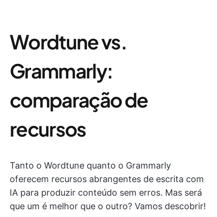
Wordtune vs.
Grammarly:
comparação de
recursos
Tanto o Wordtune quanto o Grammarly
oferecem recursos abrangentes de escrita com
IA para produzir conteúdo sem erros. Mas será
que um é melhor que o outro? Vamos descobrir!