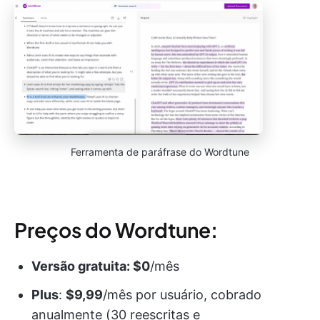
Ferramenta de paráfrase do Wordtune
Preços do Wordtune:
Versão gratuita: $0
/mês
Plus
:
$9,99
/mês por usuário, cobrado
anualmente (30 reescritas e