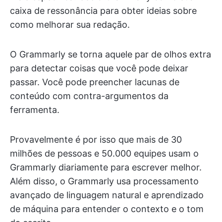
caixa de ressonância para obter ideias sobre
como melhorar sua redação.
O Grammarly se torna aquele par de olhos extra
para detectar coisas que você pode deixar
passar. Você pode preencher lacunas de
conteúdo com contra-argumentos da
ferramenta.
Provavelmente é por isso que mais de 30
milhões de pessoas e 50.000 equipes usam o
Grammarly diariamente para escrever melhor.
Além disso, o Grammarly usa processamento
avançado de linguagem natural e aprendizado
de máquina para entender o contexto e o tom