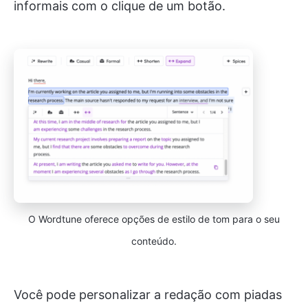
informais com o clique de um botão.
O Wordtune oferece opções de estilo de tom para o seu
conteúdo.
Você pode personalizar a redação com piadas