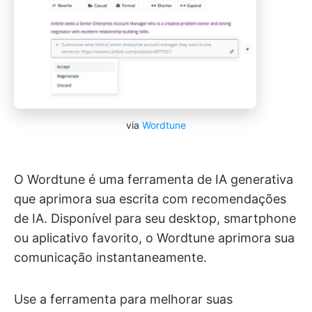
via
Wordtune
O Wordtune é uma ferramenta de IA generativa
que aprimora sua escrita com recomendações
de IA. Disponível para seu desktop, smartphone
ou aplicativo favorito, o Wordtune aprimora sua
comunicação instantaneamente.
Use a ferramenta para melhorar suas