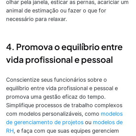
olhar pela janela, esticar as pernas, acariciar um
animal de estimação ou fazer o que for
necessário para relaxar.
4. Promova o equilíbrio entre
vida profissional e pessoal
Conscientize seus funcionários sobre o
equilíbrio entre vida profissional e pessoal e
promova uma gestão eficaz do tempo.
Simplifique processos de trabalho complexos
com modelos personalizáveis, como
modelos
de gerenciamento de projetos
ou
modelos de
RH
, e faça com que suas equipes gerenciem