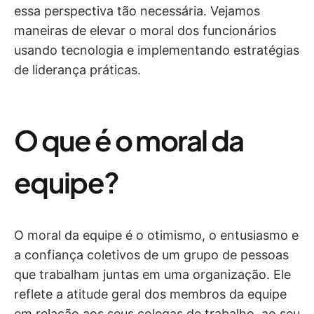
essa perspectiva tão necessária. Vejamos
maneiras de elevar o moral dos funcionários
usando tecnologia e implementando estratégias
de liderança práticas.
O que é o moral da
equipe?
O moral da equipe é o otimismo, o entusiasmo e
a confiança coletivos de um grupo de pessoas
que trabalham juntas em uma organização. Ele
reflete a atitude geral dos membros da equipe
em relação aos seus colegas de trabalho, ao seu