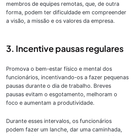
membros de equipes remotas, que, de outra
forma, podem ter dificuldade em compreender
a visão, a missão e os valores da empresa.
3. Incentive pausas regulares
Promova o bem-estar físico e mental dos
funcionários, incentivando-os a fazer pequenas
pausas durante o dia de trabalho. Breves
pausas evitam o esgotamento, melhoram o
foco e aumentam a produtividade.
Durante esses intervalos, os funcionários
podem fazer um lanche, dar uma caminhada,