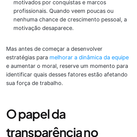
motivados por conquistas e marcos
profissionais. Quando veem poucas ou
nenhuma chance de crescimento pessoal, a
motivação desaparece.
Mas antes de começar a desenvolver
estratégias para
melhorar a dinâmica da equipe
e aumentar o moral, reserve um momento para
identificar quais desses fatores estão afetando
sua força de trabalho.
O papel da
transparência no