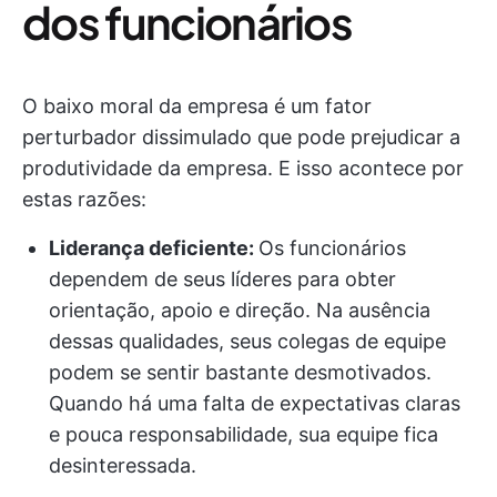
dos funcionários
O baixo moral da empresa é um fator
perturbador dissimulado que pode prejudicar a
produtividade da empresa. E isso acontece por
estas razões:
Liderança deficiente:
Os funcionários
dependem de seus líderes para obter
orientação, apoio e direção. Na ausência
dessas qualidades, seus colegas de equipe
podem se sentir bastante desmotivados.
Quando há uma falta de expectativas claras
e pouca responsabilidade, sua equipe fica
desinteressada.