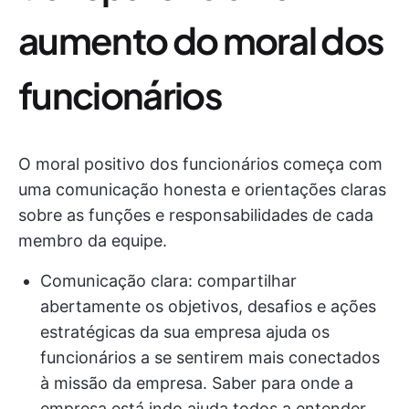
aumento do moral dos
funcionários
O moral positivo dos funcionários começa com
uma comunicação honesta e orientações claras
sobre as funções e responsabilidades de cada
membro da equipe.
Comunicação clara: compartilhar
abertamente os objetivos, desafios e ações
estratégicas da sua empresa ajuda os
funcionários a se sentirem mais conectados
à missão da empresa. Saber para onde a
empresa está indo ajuda todos a entender