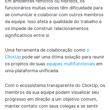
Em ambientes remotos ou híbridos, os
funcionários muitas vezes têm dificuldade para
se comunicar e colaborar com outros membros
da equipe. Isso afeta a qualidade do trabalho e
os impede de construir relacionamentos
significativos entre si.
Uma ferramenta de colaboração como
o
ClickUp
pode ser uma ótima solução para reunir
os projetos de suas
equipes multifuncionais
em
uma plataforma unificada.
Com o ecossistema transparente do ClickUp, os
membros da sua equipe podem visualizar seu
progresso em direção a um objetivo comum,
manter contato com seus colegas e se sentir