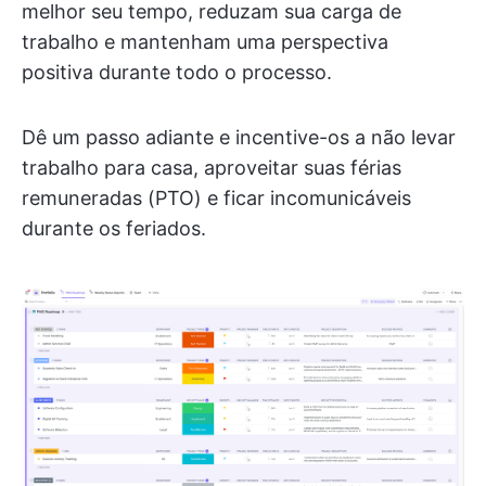
melhor seu tempo, reduzam sua carga de
trabalho e mantenham uma perspectiva
positiva durante todo o processo.
Dê um passo adiante e incentive-os a não levar
trabalho para casa, aproveitar suas férias
remuneradas (PTO) e ficar incomunicáveis
durante os feriados.