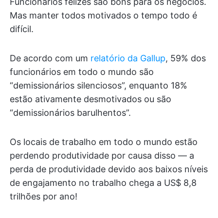
Funcionários felizes são bons para os negócios.
Mas manter todos motivados o tempo todo é
difícil.
De acordo com um
relatório da Gallup
, 59% dos
funcionários em todo o mundo são
“demissionários silenciosos”, enquanto 18%
estão ativamente desmotivados ou são
“demissionários barulhentos”.
Os locais de trabalho em todo o mundo estão
perdendo produtividade por causa disso — a
perda de produtividade devido aos baixos níveis
de engajamento no trabalho chega a US$ 8,8
trilhões por ano!