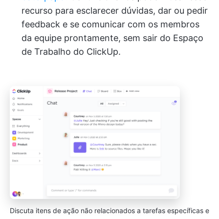
recurso para esclarecer dúvidas, dar ou pedir
feedback e se comunicar com os membros
da equipe prontamente, sem sair do Espaço
de Trabalho do ClickUp.
Discuta itens de ação não relacionados a tarefas específicas e