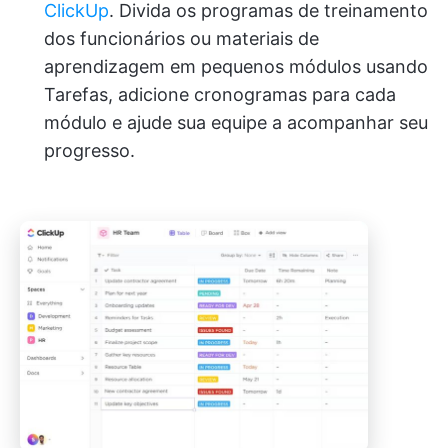
ClickUp
. Divida os programas de treinamento
dos funcionários ou materiais de
aprendizagem em pequenos módulos usando
Tarefas, adicione cronogramas para cada
módulo e ajude sua equipe a acompanhar seu
progresso.