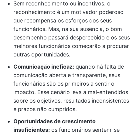
Sem reconhecimento ou incentivos: o
reconhecimento é um motivador poderoso
que recompensa os esforços dos seus
funcionários. Mas, na sua ausência, o bom
desempenho passará despercebido e os seus
melhores funcionários começarão a procurar
outras oportunidades.
Comunicação ineficaz:
quando há falta de
comunicação aberta e transparente, seus
funcionários são os primeiros a sentir o
impacto. Esse cenário leva a mal-entendidos
sobre os objetivos, resultados inconsistentes
e prazos não cumpridos.
Oportunidades de crescimento
insuficientes:
os funcionários sentem-se