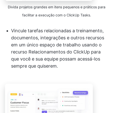
Divida projetos grandes em itens pequenos e práticos para
facilitar a execução com o ClickUp Tasks.
Vincule tarefas relacionadas a treinamento,
documentos, integrações e outros recursos
em um único espaço de trabalho usando o
recurso Relacionamentos do ClickUp para
que você e sua equipe possam acessá-los
sempre que quiserem.