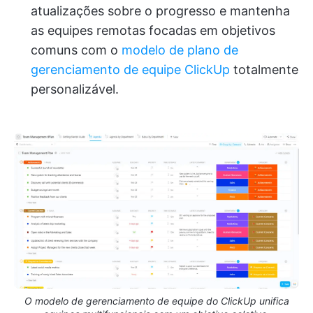
atualizações sobre o progresso e mantenha
as equipes remotas focadas em objetivos
comuns com o
modelo de plano de
gerenciamento de equipe ClickUp
totalmente
personalizável.
O modelo de gerenciamento de equipe do ClickUp unifica