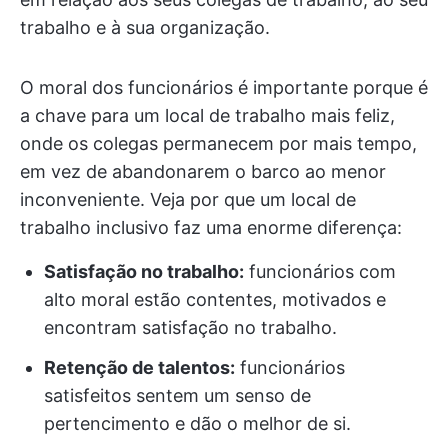
trabalho e à sua organização.
O moral dos funcionários é importante porque é
a chave para um local de trabalho mais feliz,
onde os colegas permanecem por mais tempo,
em vez de abandonarem o barco ao menor
inconveniente. Veja por que um local de
trabalho inclusivo faz uma enorme diferença:
Satisfação no trabalho:
funcionários com
alto moral estão contentes, motivados e
encontram satisfação no trabalho.
Retenção de talentos:
funcionários
satisfeitos sentem um senso de
pertencimento e dão o melhor de si.