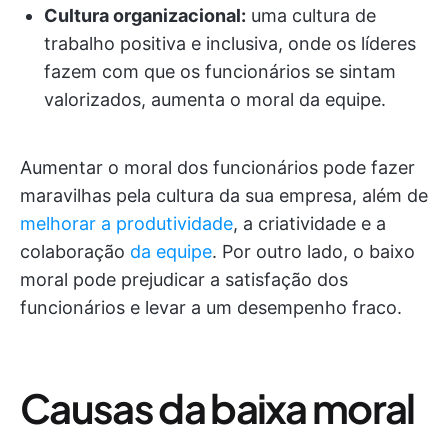
Cultura organizacional:
uma cultura de
trabalho positiva e inclusiva, onde os líderes
fazem com que os funcionários se sintam
valorizados, aumenta o moral da equipe.
Aumentar o moral dos funcionários pode fazer
maravilhas pela cultura da sua empresa, além de
melhorar a produtividade
, a criatividade e a
colaboração
da equipe
. Por outro lado, o baixo
moral pode prejudicar a satisfação dos
funcionários e levar a um desempenho fraco.
Causas da baixa moral