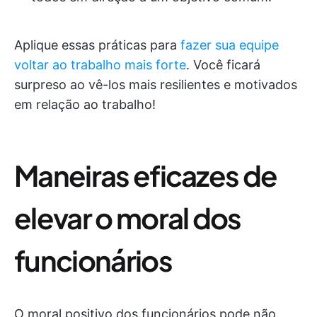
Aplique essas práticas para
fazer sua equipe
voltar ao trabalho mais forte
. Você ficará
surpreso ao vê-los mais resilientes e motivados
em relação ao trabalho!
Maneiras eficazes de
elevar o moral dos
funcionários
O moral positivo dos funcionários pode não