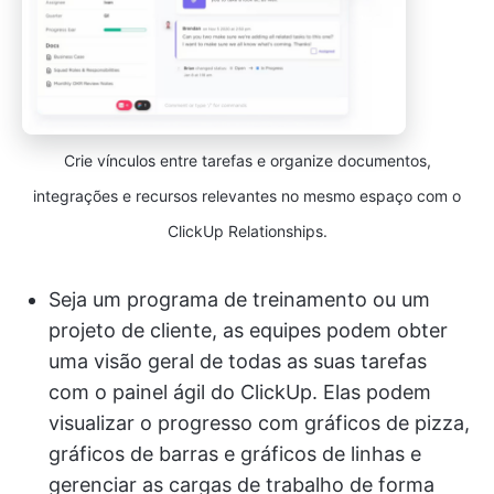
Crie vínculos entre tarefas e organize documentos,
integrações e recursos relevantes no mesmo espaço com o
ClickUp Relationships.
Seja um programa de treinamento ou um
projeto de cliente, as equipes podem obter
uma visão geral de todas as suas tarefas
com o painel ágil do ClickUp. Elas podem
visualizar o progresso com gráficos de pizza,
gráficos de barras e gráficos de linhas e
gerenciar as cargas de trabalho de forma