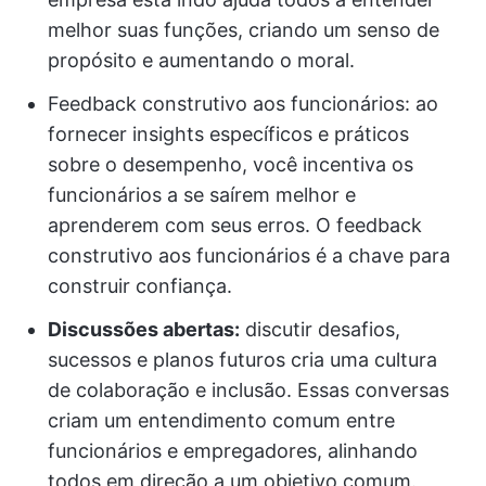
melhor suas funções, criando um senso de
propósito e aumentando o moral.
Feedback construtivo aos funcionários: ao
fornecer insights específicos e práticos
sobre o desempenho, você incentiva os
funcionários a se saírem melhor e
aprenderem com seus erros. O feedback
construtivo aos funcionários é a chave para
construir confiança.
Discussões abertas:
discutir desafios,
sucessos e planos futuros cria uma cultura
de colaboração e inclusão. Essas conversas
criam um entendimento comum entre
funcionários e empregadores, alinhando
todos em direção a um objetivo comum.