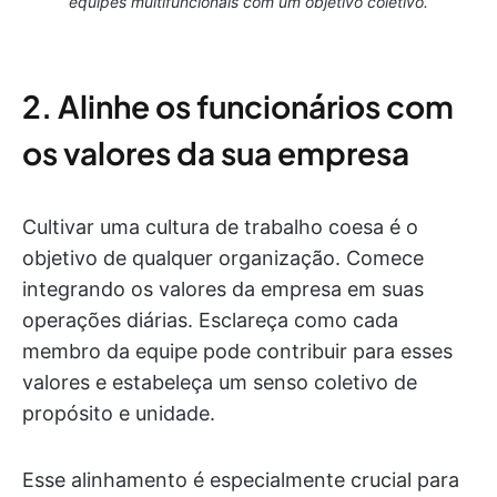
equipes multifuncionais com um objetivo coletivo.
2. Alinhe os funcionários com
os valores da sua empresa
Cultivar uma cultura de trabalho coesa é o
objetivo de qualquer organização. Comece
integrando os valores da empresa em suas
operações diárias. Esclareça como cada
membro da equipe pode contribuir para esses
valores e estabeleça um senso coletivo de
propósito e unidade.
Esse alinhamento é especialmente crucial para