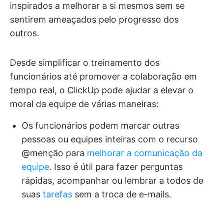
inspirados a melhorar a si mesmos sem se
sentirem ameaçados pelo progresso dos
outros.
Desde simplificar o treinamento dos
funcionários até promover a colaboração em
tempo real, o ClickUp pode ajudar a elevar o
moral da equipe de várias maneiras:
Os funcionários podem marcar outras
pessoas ou equipes inteiras com o recurso
@menção para
melhorar a comunicação da
equipe
. Isso é útil para fazer perguntas
rápidas, acompanhar ou lembrar a todos de
suas
tarefas
sem a troca de e-mails.