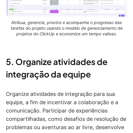
Atribua, gerencie, priorize e acompanhe o progresso das
tarefas do projeto usando o modelo de gerenciamento de
projetos do ClickUp e economize um tempo valioso.
5. Organize atividades de
integração da equipe
Organize atividades de integração para sua
equipe, a fim de incentivar a colaboração e a
comunicação. Participar de experiências
compartilhadas, como desafios de resolução de
problemas ou aventuras ao ar livre, desenvolve