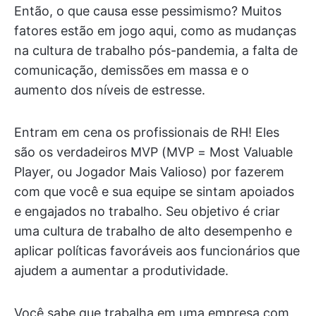
Então, o que causa esse pessimismo? Muitos
fatores estão em jogo aqui, como as mudanças
na cultura de trabalho pós-pandemia, a falta de
comunicação, demissões em massa e o
aumento dos níveis de estresse.
Entram em cena os profissionais de RH! Eles
são os verdadeiros MVP (MVP = Most Valuable
Player, ou Jogador Mais Valioso) por fazerem
com que você e sua equipe se sintam apoiados
e engajados no trabalho. Seu objetivo é criar
uma cultura de trabalho de alto desempenho e
aplicar políticas favoráveis aos funcionários que
ajudem a aumentar a produtividade.
Você sabe que trabalha em uma empresa com