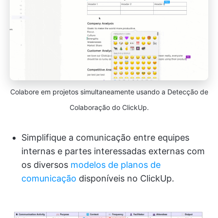
Colabore em projetos simultaneamente usando a Detecção de
Colaboração do ClickUp.
Simplifique a comunicação entre equipes
internas e partes interessadas externas com
os diversos
modelos de planos de
comunicação
disponíveis no ClickUp.