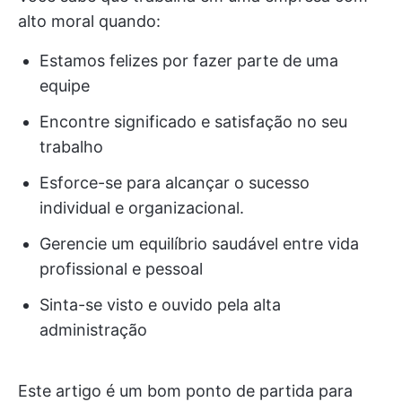
alto moral quando:
Estamos felizes por fazer parte de uma
equipe
Encontre significado e satisfação no seu
trabalho
Esforce-se para alcançar o sucesso
individual e organizacional.
Gerencie um equilíbrio saudável entre vida
profissional e pessoal
Sinta-se visto e ouvido pela alta
administração
Este artigo é um bom ponto de partida para