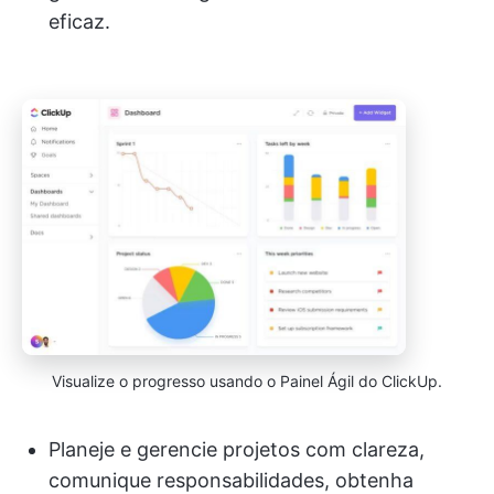
eficaz.
Visualize o progresso usando o Painel Ágil do ClickUp.
Planeje e gerencie projetos com clareza,
comunique responsabilidades, obtenha