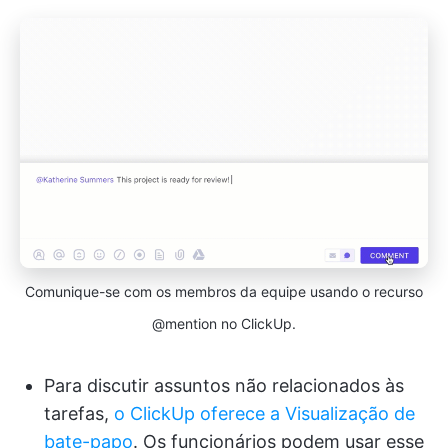
Comunique-se com os membros da equipe usando o recurso
@mention no ClickUp.
Para discutir assuntos não relacionados às
tarefas,
o ClickUp oferece a Visualização de
bate-papo
. Os funcionários podem usar esse