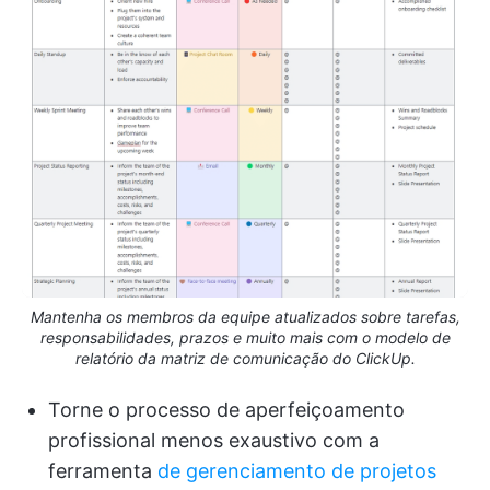
Mantenha os membros da equipe atualizados sobre tarefas,
responsabilidades, prazos e muito mais com o modelo de
relatório da matriz de comunicação do ClickUp.
Torne o processo de aperfeiçoamento
profissional menos exaustivo com a
ferramenta
de gerenciamento de projetos