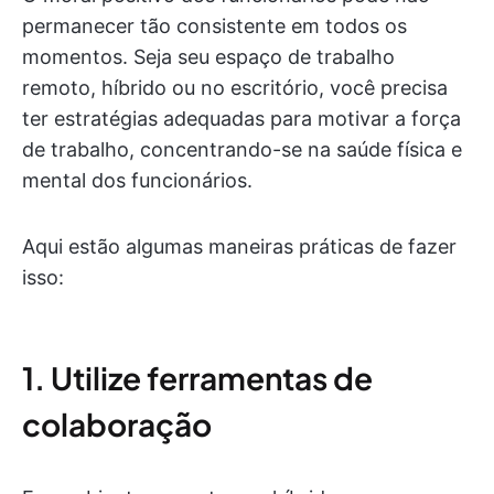
permanecer tão consistente em todos os
momentos. Seja seu espaço de trabalho
remoto, híbrido ou no escritório, você precisa
ter estratégias adequadas para motivar a força
de trabalho, concentrando-se na saúde física e
mental dos funcionários.
Aqui estão algumas maneiras práticas de fazer
isso:
1. Utilize ferramentas de
colaboração