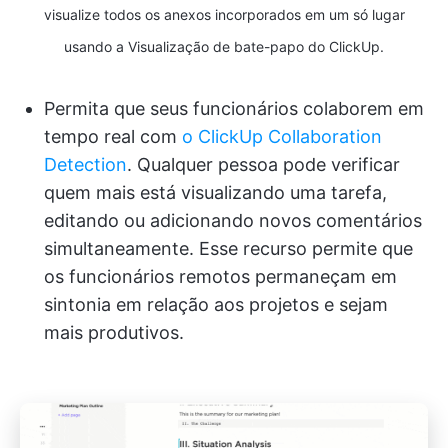
visualize todos os anexos incorporados em um só lugar
usando a Visualização de bate-papo do ClickUp.
Permita que seus funcionários colaborem em
tempo real com
o ClickUp Collaboration
Detection
. Qualquer pessoa pode verificar
quem mais está visualizando uma tarefa,
editando ou adicionando novos comentários
simultaneamente. Esse recurso permite que
os funcionários remotos permaneçam em
sintonia em relação aos projetos e sejam
mais produtivos.