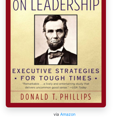
via
Amazon