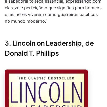
a sabedoria tolteca essencial, expressando com
clareza e perfeição o que significa para homens
e mulheres viverem como guerreiros pacíficos
no mundo moderno.”
3. Lincoln on Leadership, de
Donald T. Phillips