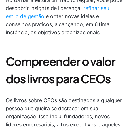
Ao tornar a leitura um hábito regular, você pode
descobrir insights de liderança,
refinar seu
estilo de gestão
e obter novas ideias e
conselhos práticos, alcançando, em última
instância, os objetivos organizacionais.
Compreender o valor
dos livros para CEOs
Os livros sobre CEOs são destinados a qualquer
pessoa que queira se destacar em sua
organização. Isso inclui fundadores, novos
líderes empresariais, altos executivos e aqueles