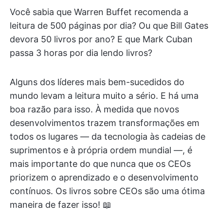
Você sabia que Warren Buffet recomenda a
leitura de 500 páginas por dia? Ou que Bill Gates
devora 50 livros por ano? E que Mark Cuban
passa 3 horas por dia lendo livros?
Alguns dos líderes mais bem-sucedidos do
mundo levam a leitura muito a sério. E há uma
boa razão para isso. À medida que novos
desenvolvimentos trazem transformações em
todos os lugares — da tecnologia às cadeias de
suprimentos e à própria ordem mundial —, é
mais importante do que nunca que os CEOs
priorizem o aprendizado e o desenvolvimento
contínuos. Os livros sobre CEOs são uma ótima
maneira de fazer isso! 📖