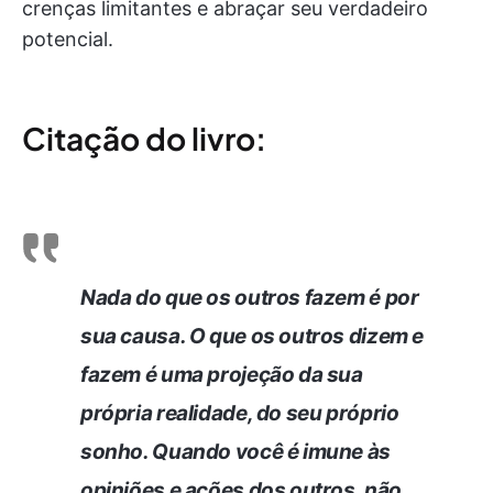
crenças limitantes e abraçar seu verdadeiro
potencial.
Citação do livro:
Nada do que os outros fazem é por
sua causa. O que os outros dizem e
fazem é uma projeção da sua
própria realidade, do seu próprio
sonho. Quando você é imune às
opiniões e ações dos outros, não