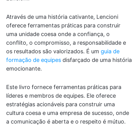
Através de uma história cativante, Lencioni
oferece ferramentas práticas para construir
uma unidade coesa onde a confiança, o
conflito, o compromisso, a responsabilidade e
os resultados são valorizados. É um
guia de
formação de equipes
disfarçado de uma história
emocionante.
Este livro fornece ferramentas práticas para
líderes e membros de equipes. Ele oferece
estratégias acionáveis para construir uma
cultura coesa e uma empresa de sucesso, onde
a comunicação é aberta e o respeito é mútuo.