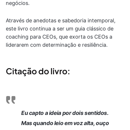
negócios.
Através de anedotas e sabedoria intemporal,
este livro continua a ser um guia clássico de
coaching para CEOs, que exorta os CEOs a
liderarem com determinação e resiliência.
Citação do livro:
Eu capto a ideia por dois sentidos.
Mas quando leio em voz alta, ouço