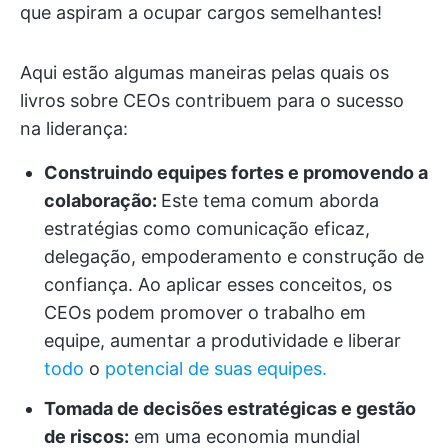
que aspiram a ocupar cargos semelhantes!
Aqui estão algumas maneiras pelas quais os
livros sobre CEOs contribuem para o sucesso
na liderança:
Construindo equipes fortes e promovendo a
colaboração:
Este tema comum aborda
estratégias como comunicação eficaz,
delegação, empoderamento e construção de
confiança. Ao aplicar esses conceitos, os
CEOs podem promover o trabalho em
equipe, aumentar a produtividade e liberar
todo
o
potencial de suas equipes.
Tomada de decisões estratégicas e gestão
de riscos:
em uma economia mundial