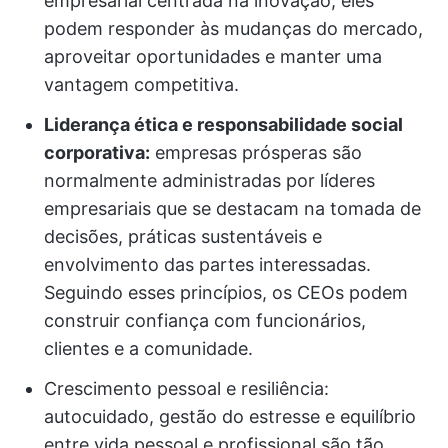
empresarial centrada na inovação, eles
podem responder às mudanças do mercado,
aproveitar oportunidades e manter uma
vantagem competitiva.
Liderança ética e responsabilidade social
corporativa:
empresas prósperas são
normalmente administradas por líderes
empresariais que se destacam na tomada de
decisões, práticas sustentáveis e
envolvimento das partes interessadas.
Seguindo esses princípios, os CEOs podem
construir confiança com funcionários,
clientes e a comunidade.
Crescimento pessoal e resiliência:
autocuidado, gestão do estresse e equilíbrio
entre vida pessoal e profissional são tão