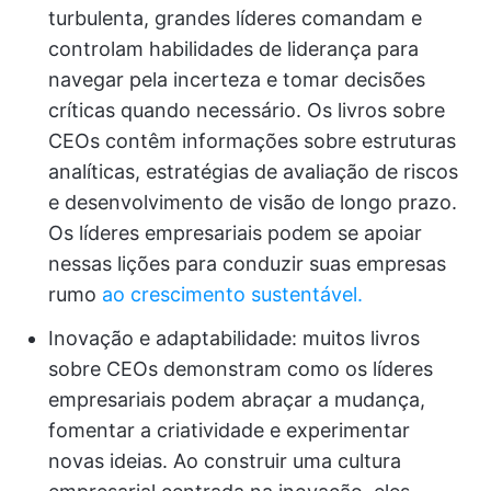
turbulenta, grandes líderes comandam e
controlam habilidades de liderança para
navegar pela incerteza e tomar decisões
críticas quando necessário. Os livros sobre
CEOs contêm informações sobre estruturas
analíticas, estratégias de avaliação de riscos
e desenvolvimento de visão de longo prazo.
Os líderes empresariais podem se apoiar
nessas lições para conduzir suas empresas
rumo
ao crescimento sustentável.
Inovação e adaptabilidade: muitos livros
sobre CEOs demonstram como os líderes
empresariais podem abraçar a mudança,
fomentar a criatividade e experimentar
novas ideias. Ao construir uma cultura