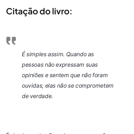
Citação do livro:
É simples assim. Quando as
pessoas não expressam suas
opiniões e sentem que não foram
ouvidas, elas não se comprometem
de verdade.