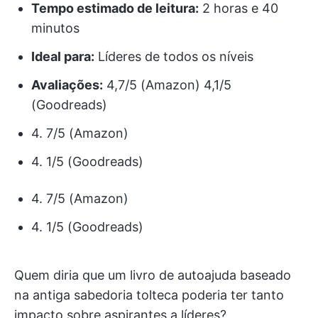
Tempo estimado de leitura:
2 horas e 40
minutos
Ideal para:
Líderes de todos os níveis
Avaliações:
4,7/5 (Amazon) 4,1/5
(Goodreads)
4. 7/5 (Amazon)
4. 1/5 (Goodreads)
4. 7/5 (Amazon)
4. 1/5 (Goodreads)
Quem diria que um livro de autoajuda baseado
na antiga sabedoria tolteca poderia ter tanto
impacto sobre aspirantes a líderes?