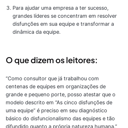
Para ajudar uma empresa a ter sucesso,
grandes líderes se concentram em resolver
disfunções em sua equipe e transformar a
dinâmica da equipe.
O que dizem os leitores:
“Como consultor que já trabalhou com
centenas de equipes em organizações de
grande e pequeno porte, posso atestar que o
modelo descrito em “As cinco disfunções de
uma equipe” é preciso em seu diagnóstico
básico do disfuncionalismo das equipes e tão
difundido quanto a própria natureza humana.”