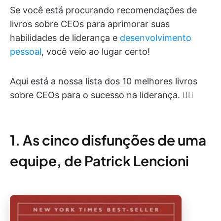
Se você está procurando recomendações de
livros sobre CEOs para aprimorar suas
habilidades de liderança e
desenvolvimento
pessoal
, você veio ao lugar certo!
Aqui está a nossa lista dos 10 melhores livros
sobre CEOs para o sucesso na liderança. ✍🏻
1. As cinco disfunções de uma
equipe, de Patrick Lencioni