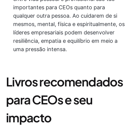
importantes para CEOs quanto para
qualquer outra pessoa. Ao cuidarem de si
mesmos, mental, física e espiritualmente, os
líderes empresariais podem desenvolver
resiliência, empatia e equilíbrio em meio a
uma pressão intensa.
Livros recomendados
para CEOs e seu
impacto