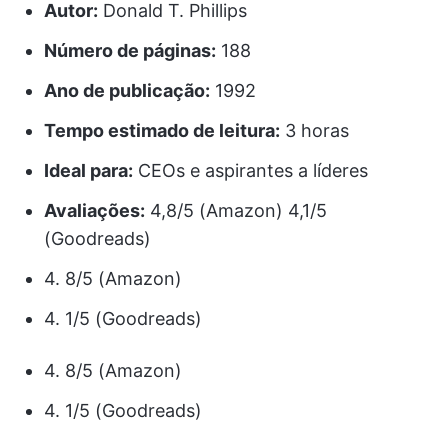
Autor:
Donald T. Phillips
Número de páginas:
188
Ano de publicação:
1992
Tempo estimado de leitura:
3 horas
Ideal para:
CEOs e aspirantes a líderes
Avaliações:
4,8/5 (Amazon) 4,1/5
(Goodreads)
4. 8/5 (Amazon)
4. 1/5 (Goodreads)
4. 8/5 (Amazon)
4. 1/5 (Goodreads)