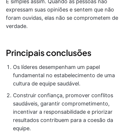
É simples assim. Quando as pessoas não
expressam suas opiniões e sentem que não
foram ouvidas, elas não se comprometem de
verdade.
Principais conclusões
Os líderes desempenham um papel
fundamental no estabelecimento de uma
cultura de equipe saudável.
Construir confiança, promover conflitos
saudáveis, garantir comprometimento,
incentivar a responsabilidade e priorizar
resultados contribuem para a coesão da
equipe.