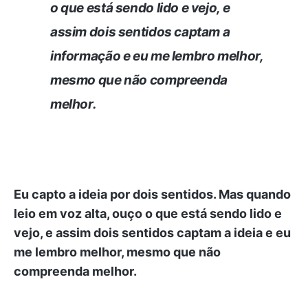
o que está sendo lido e vejo, e
assim dois sentidos captam a
informação e eu me lembro melhor,
mesmo que não compreenda
melhor.
Eu capto a ideia por dois sentidos. Mas quando
leio em voz alta, ouço o que está sendo lido e
vejo, e assim dois sentidos captam a ideia e eu
me lembro melhor, mesmo que não
compreenda melhor.