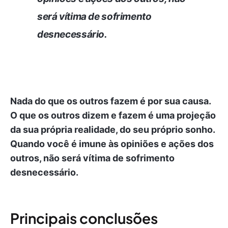
será vítima de sofrimento
desnecessário.
Nada do que os outros fazem é por sua causa.
O que os outros dizem e fazem é uma projeção
da sua própria realidade, do seu próprio sonho.
Quando você é imune às opiniões e ações dos
outros, não será vítima de sofrimento
desnecessário.
Principais conclusões