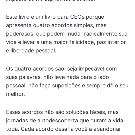
Este livro é um livro para CEOs porque
apresenta quatro acordos simples, mas
poderosos, que podem mudar radicalmente sua
vida e levar a uma maior felicidade, paz interior
e liberdade pessoal.
Os quatro acordos são: seja impecável com
suas palavras, não leve nada para o lado
pessoal, não faça suposições e sempre dê o seu
melhor.
Esses acordos não são soluções fáceis, mas
jornadas de autodescoberta que duram a vida
toda. Cada acordo desafia você a abandonar