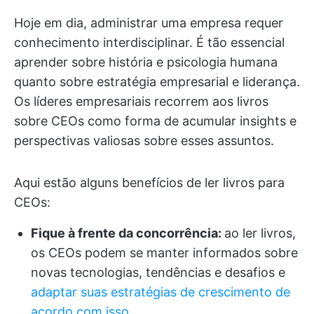
Hoje em dia, administrar uma empresa requer
conhecimento interdisciplinar. É tão essencial
aprender sobre história e psicologia humana
quanto sobre estratégia empresarial e liderança.
Os líderes empresariais recorrem aos livros
sobre CEOs como forma de acumular insights e
perspectivas valiosas sobre esses assuntos.
Aqui estão alguns benefícios de ler livros para
CEOs:
Fique à frente da concorrência:
ao ler livros,
os CEOs podem se manter informados sobre
novas tecnologias, tendências e desafios e
adaptar suas estratégias de crescimento de
acordo com isso.