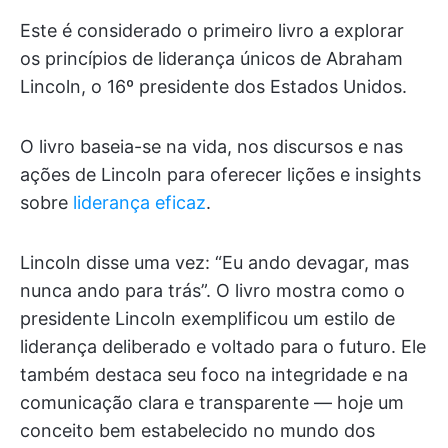
Este é considerado o primeiro livro a explorar
os princípios de liderança únicos de Abraham
Lincoln, o 16º presidente dos Estados Unidos.
O livro baseia-se na vida, nos discursos e nas
ações de Lincoln para oferecer lições e insights
sobre
liderança eficaz
.
Lincoln disse uma vez: “Eu ando devagar, mas
nunca ando para trás”. O livro mostra como o
presidente Lincoln exemplificou um estilo de
liderança deliberado e voltado para o futuro. Ele
também destaca seu foco na integridade e na
comunicação clara e transparente — hoje um
conceito bem estabelecido no mundo dos