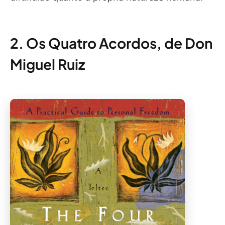
2. Os Quatro Acordos, de Don
Miguel Ruiz