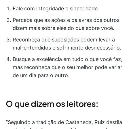
Fale com integridade e sinceridade
Perceba que as ações e palavras dos outros
dizem mais sobre eles do que sobre você.
Reconheça que suposições podem levar a
mal-entendidos e sofrimento desnecessário.
Busque a excelência em tudo o que você faz,
mas reconheça que o seu melhor pode variar
de um dia para o outro.
O que dizem os leitores:
“Seguindo a tradição de Castaneda, Ruiz destila