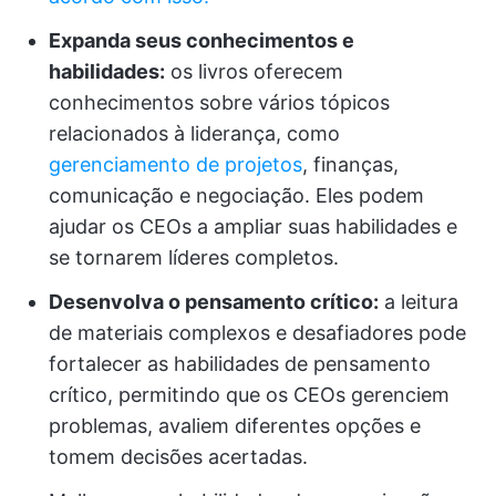
Expanda seus conhecimentos e
habilidades:
os livros oferecem
conhecimentos sobre vários tópicos
relacionados à liderança, como
gerenciamento de projetos
, finanças,
comunicação e negociação. Eles podem
ajudar os CEOs a ampliar suas habilidades e
se tornarem líderes completos.
Desenvolva o pensamento crítico:
a leitura
de materiais complexos e desafiadores pode
fortalecer as habilidades de pensamento
crítico, permitindo que os CEOs gerenciem
problemas, avaliem diferentes opções e
tomem decisões acertadas.