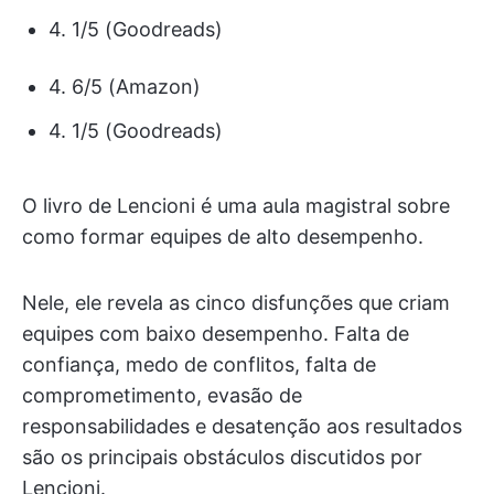
4. 1/5 (Goodreads)
4. 6/5 (Amazon)
4. 1/5 (Goodreads)
O livro de Lencioni é uma aula magistral sobre
como formar equipes de alto desempenho.
Nele, ele revela as cinco disfunções que criam
equipes com baixo desempenho. Falta de
confiança, medo de conflitos, falta de
comprometimento, evasão de
responsabilidades e desatenção aos resultados
são os principais obstáculos discutidos por
Lencioni.