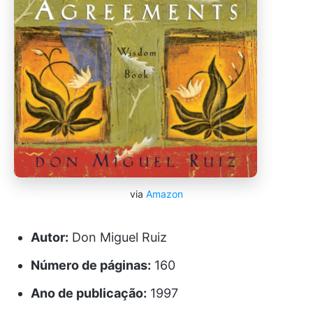
via
Amazon
Autor:
Don Miguel Ruiz
Número de páginas:
160
Ano de publicação:
1997