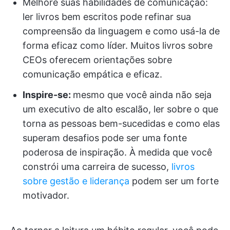
Melhore suas habilidades de comunicação:
ler livros bem escritos pode refinar sua
compreensão da linguagem e como usá-la de
forma eficaz como líder. Muitos livros sobre
CEOs oferecem orientações sobre
comunicação empática e eficaz.
Inspire-se:
mesmo que você ainda não seja
um executivo de alto escalão, ler sobre o que
torna as pessoas bem-sucedidas e como elas
superam desafios pode ser uma fonte
poderosa de inspiração. À medida que você
constrói uma carreira de sucesso,
livros
sobre gestão e liderança
podem ser um forte
motivador.