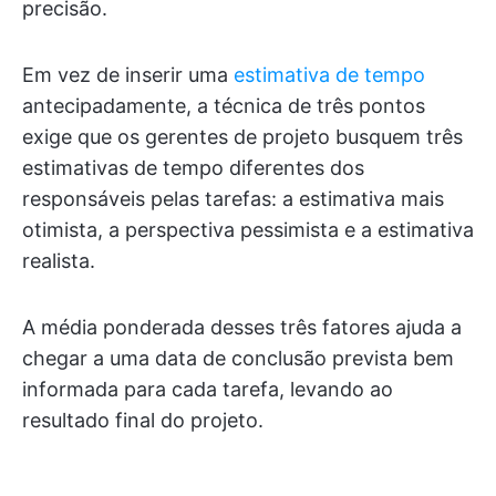
precisão.
Em vez de inserir uma
estimativa de tempo
antecipadamente, a técnica de três pontos
exige que os gerentes de projeto busquem três
estimativas de tempo diferentes dos
responsáveis pelas tarefas
: a estimativa mais
otimista, a perspectiva pessimista e a estimativa
realista.
A média ponderada desses três fatores ajuda a
chegar a uma data de conclusão prevista bem
informada para cada tarefa, levando ao
resultado final do projeto.