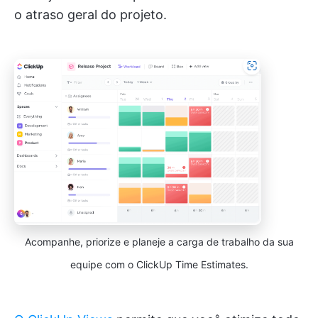
o atraso geral do projeto.
Acompanhe, priorize e planeje a carga de trabalho da sua
equipe com o ClickUp Time Estimates.