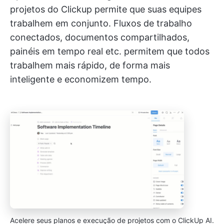
projetos do Clickup permite que suas equipes
trabalhem em conjunto. Fluxos de trabalho
conectados, documentos compartilhados,
painéis em tempo real etc. permitem que todos
trabalhem mais rápido, de forma mais
inteligente e economizem tempo.
Acelere seus planos e execução de projetos com o ClickUp AI.