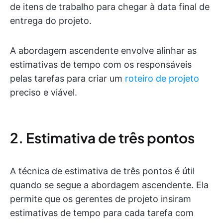
de itens de trabalho para chegar à data final de
entrega do projeto.
A abordagem ascendente envolve alinhar as
estimativas de tempo com os responsáveis
pelas tarefas para criar um
roteiro de projeto
preciso e viável.
2. Estimativa de três pontos
A técnica de estimativa de três pontos é útil
quando se segue a abordagem ascendente. Ela
permite que os gerentes de projeto insiram
estimativas de tempo para cada tarefa com