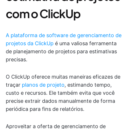
com o ClickUp
A plataforma de software de gerenciamento de
projetos da ClickUp
é uma valiosa ferramenta
de planejamento de projetos para estimativas
precisas.
O ClickUp oferece muitas maneiras eficazes de
traçar
planos de projeto
, estimando tempo,
custo e recursos. Ele também evita que você
precise extrair dados manualmente de forma
periódica para fins de relatórios.
Aproveitar a oferta de gerenciamento de