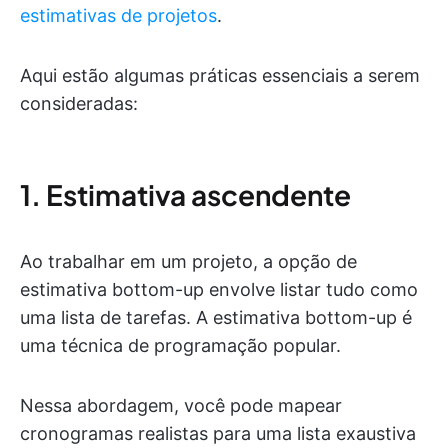
estimativas de projetos
.
Aqui estão algumas práticas essenciais a serem
consideradas:
1. Estimativa ascendente
Ao trabalhar em um projeto, a opção de
estimativa bottom-up envolve listar tudo como
uma lista de tarefas. A estimativa bottom-up é
uma técnica de programação popular.
Nessa abordagem, você pode mapear
cronogramas realistas para uma lista exaustiva