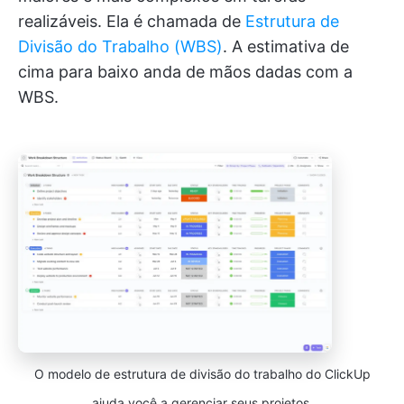
realizáveis. Ela é chamada de
Estrutura de
Divisão do Trabalho (WBS)
. A estimativa de
cima para baixo anda de mãos dadas com a
WBS.
O modelo de estrutura de divisão do trabalho do ClickUp
ajuda você a gerenciar seus projetos.