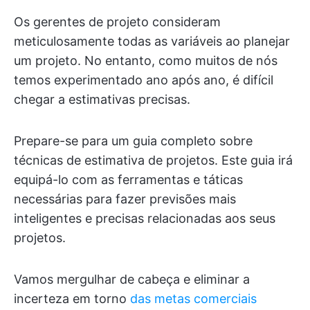
Os gerentes de projeto consideram
meticulosamente todas as variáveis ao planejar
um projeto. No entanto, como muitos de nós
temos experimentado ano após ano, é difícil
chegar a estimativas precisas.
Prepare-se para um guia completo sobre
técnicas de estimativa de projetos. Este guia irá
equipá-lo com as ferramentas e táticas
necessárias para fazer previsões mais
inteligentes e precisas relacionadas aos seus
projetos.
Vamos mergulhar de cabeça e eliminar a
incerteza em torno
das metas comerciais