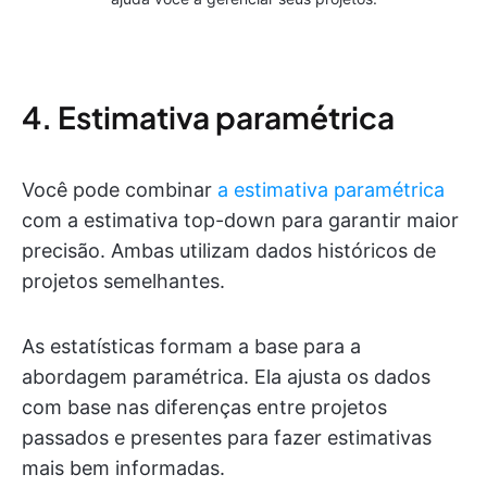
4. Estimativa paramétrica
Você pode combinar
a estimativa paramétrica
com a estimativa top-down para garantir maior
precisão. Ambas utilizam dados históricos de
projetos semelhantes.
As estatísticas formam a base para a
abordagem paramétrica. Ela ajusta os dados
com base nas diferenças entre projetos
passados e presentes para fazer estimativas
mais bem informadas.