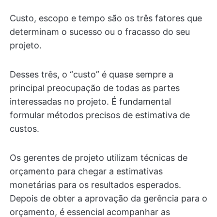
Custo, escopo e tempo são os três fatores que
determinam o sucesso ou o fracasso do seu
projeto.
Desses três, o “custo” é quase sempre a
principal preocupação de todas as partes
interessadas no projeto. É fundamental
formular métodos precisos de estimativa de
custos.
Os gerentes de projeto utilizam técnicas de
orçamento para chegar a estimativas
monetárias para os resultados esperados.
Depois de obter a aprovação da gerência para o
orçamento, é essencial acompanhar as