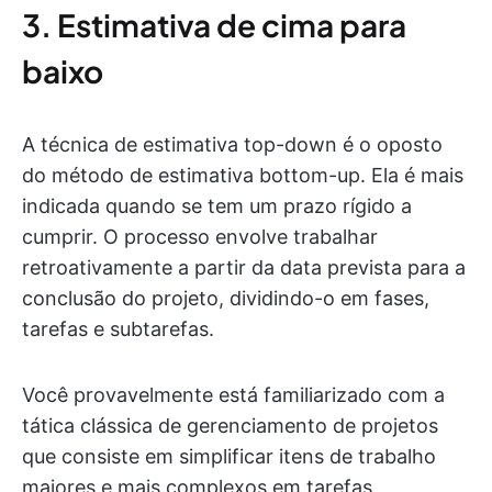
3. Estimativa de cima para
baixo
A técnica de estimativa top-down é o oposto
do método de estimativa bottom-up. Ela é mais
indicada quando se tem um prazo rígido a
cumprir. O processo envolve trabalhar
retroativamente a partir da data prevista para a
conclusão do projeto, dividindo-o em fases,
tarefas e subtarefas.
Você provavelmente está familiarizado com a
tática clássica de gerenciamento de projetos
que consiste em simplificar itens de trabalho
maiores e mais complexos em tarefas