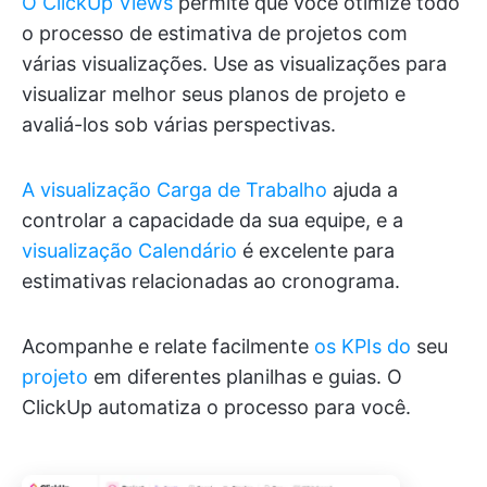
O ClickUp Views
permite que você otimize todo
o processo de estimativa de projetos com
várias visualizações. Use as visualizações para
visualizar melhor seus planos de projeto e
avaliá-los sob várias perspectivas.
A visualização Carga de Trabalho
ajuda a
controlar a capacidade da sua equipe, e a
visualização Calendário
é excelente para
estimativas relacionadas ao cronograma.
Acompanhe e relate facilmente
os KPIs do
seu
projeto
em diferentes planilhas e guias. O
ClickUp automatiza o processo para você.