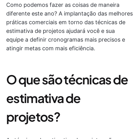
Como podemos fazer as coisas de maneira
diferente este ano? A implantação das melhores
práticas comerciais em torno das técnicas de
estimativa de projetos ajudará você e sua
equipe a definir cronogramas mais precisos e
atingir metas com mais eficiência.
O que são técnicas de
estimativa de
projetos?