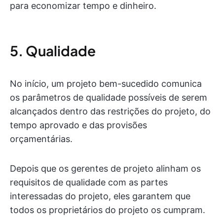
para economizar tempo e dinheiro.
5. Qualidade
No início, um projeto bem-sucedido comunica
os parâmetros de qualidade possíveis de serem
alcançados dentro das restrições do projeto, do
tempo aprovado e das provisões
orçamentárias.
Depois que os gerentes de projeto alinham os
requisitos de qualidade com as partes
interessadas do projeto, eles garantem que
todos os proprietários do projeto os cumpram.