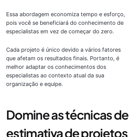
Essa abordagem economiza tempo e esforço,
pois você se beneficiará do conhecimento de
especialistas em vez de começar do zero.
Cada projeto é único devido a vários fatores
que afetam os resultados finais. Portanto, é
melhor adaptar os conhecimentos dos
especialistas ao contexto atual da sua
organização e equipe.
Domine as técnicas de
estimativa de projetos