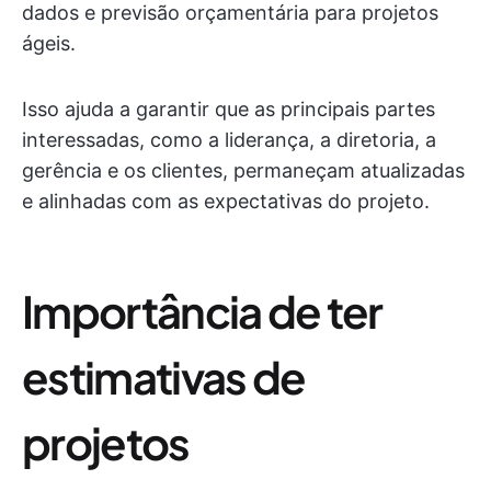
dados e previsão orçamentária para projetos
ágeis.
Isso ajuda a garantir que as principais partes
interessadas, como a liderança, a diretoria, a
gerência e os clientes, permaneçam atualizadas
e alinhadas com as expectativas do projeto.
Importância de ter
estimativas de
projetos