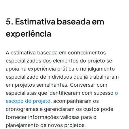
5. Estimativa baseada em
experiência
A estimativa baseada em conhecimentos
especializados dos elementos do projeto se
apoia na experiência prática e no julgamento
especializado de indivíduos que já trabalharam
em projetos semelhantes. Conversar com
especialistas que identificaram com sucesso
o
escopo do projeto
, acompanharam os
cronogramas e gerenciaram os custos pode
fornecer informações valiosas para o
planejamento de novos projetos.