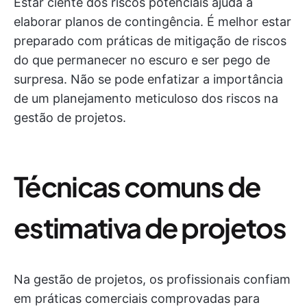
Estar ciente dos riscos potenciais ajuda a
elaborar planos de contingência. É melhor estar
preparado com práticas de mitigação de riscos
do que permanecer no escuro e ser pego de
surpresa. Não se pode enfatizar a importância
de um planejamento meticuloso dos riscos na
gestão de projetos.
Técnicas comuns de
estimativa de projetos
Na gestão de projetos, os profissionais confiam
em práticas comerciais comprovadas para