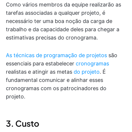
Como vários membros da equipe realizarão as
tarefas associadas a qualquer projeto, é
necessário ter uma boa noção da carga de
trabalho e da capacidade deles para chegar a
estimativas precisas do cronograma.
As técnicas de programação de projetos
são
essenciais para estabelecer
cronogramas
realistas e atingir as metas
do projeto
. É
fundamental comunicar e alinhar esses
cronogramas com os patrocinadores do
projeto.
3. Custo