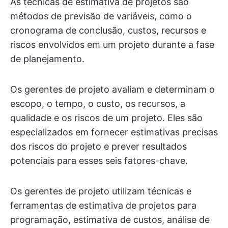
As técnicas de estimativa de projetos são
métodos de previsão de variáveis, como o
cronograma de conclusão, custos, recursos e
riscos envolvidos em um projeto durante a fase
de planejamento.
Os gerentes de projeto avaliam e determinam o
escopo, o tempo, o custo, os recursos, a
qualidade e os riscos de um projeto. Eles são
especializados em fornecer estimativas precisas
dos riscos do projeto e prever resultados
potenciais para esses seis fatores-chave.
Os gerentes de projeto utilizam técnicas e
ferramentas de estimativa de projetos para
programação, estimativa de custos, análise de