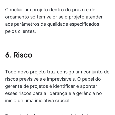
Concluir um projeto dentro do prazo e do
orçamento só tem valor se o projeto atender
aos parâmetros de qualidade especificados
pelos clientes.
6. Risco
Todo novo projeto traz consigo um conjunto de
riscos previsíveis e imprevisíveis. O papel do
gerente de projetos é identificar e apontar
esses riscos para a liderança e a gerência no
início de uma iniciativa crucial.