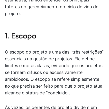
fatores do gerenciamento do ciclo de vida do
projeto.
1. Escopo
O escopo do projeto é uma das “três restrições”
essenciais na gestão de projetos. Ele define
limites e metas claras, evitando que os projetos
se tornem difusos ou excessivamente
ambiciosos. O escopo se refere simplesmente
ao que precisa ser feito para que o projeto atual
alcance o status de “concluído”.
Às vezes, os gerentes de projeto dividem um