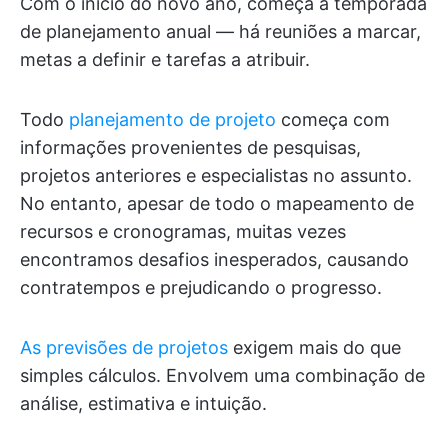
Com o início do novo ano, começa a temporada
de planejamento anual — há reuniões a marcar,
metas a definir e tarefas a atribuir.
Todo
planejamento de projeto
começa com
informações provenientes de pesquisas,
projetos anteriores e especialistas no assunto.
No entanto, apesar de todo o mapeamento de
recursos e cronogramas, muitas vezes
encontramos desafios inesperados, causando
contratempos e prejudicando o progresso.
As previsões de projetos
exigem mais do que
simples cálculos. Envolvem uma combinação de
análise, estimativa e intuição.