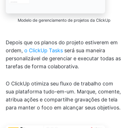
Modelo de gerenciamento de projetos da ClickUp
Depois que os planos do projeto estiverem em
ordem,
o ClickUp Tasks
será sua maneira
personalizável de gerenciar e executar todas as
tarefas de forma colaborativa.
O ClickUp otimiza seu fluxo de trabalho com
sua plataforma tudo-em-um. Marque, comente,
atribua ações e compartilhe gravações de tela
para manter o foco em alcançar seus objetivos.