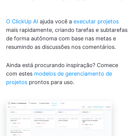
O ClickUp AI
ajuda você a
executar projetos
mais rapidamente, criando tarefas e subtarefas
de forma autônoma com base nas metas e
resumindo as discussões nos comentários.
Ainda está procurando inspiração? Comece
com estes
modelos de gerenciamento de
projetos
prontos para uso.