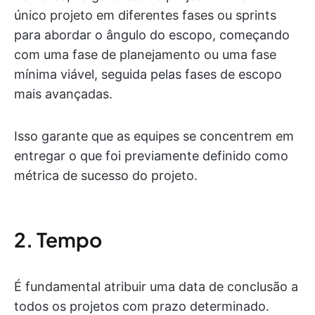
único projeto em diferentes fases ou sprints
para abordar o ângulo do escopo, começando
com uma fase de planejamento ou uma fase
mínima viável, seguida pelas fases de escopo
mais avançadas.
Isso garante que as equipes se concentrem em
entregar o que foi previamente definido como
métrica de sucesso do projeto.
2. Tempo
É fundamental atribuir uma data de conclusão a
todos os projetos com prazo determinado.