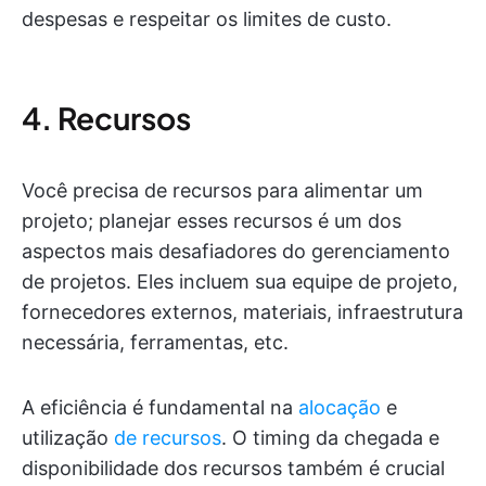
despesas e respeitar os limites de custo.
4. Recursos
Você precisa de recursos para alimentar um
projeto; planejar esses recursos é um dos
aspectos mais desafiadores do gerenciamento
de projetos. Eles incluem sua equipe de projeto,
fornecedores externos, materiais, infraestrutura
necessária, ferramentas, etc.
A eficiência é fundamental na
alocação
e
utilização
de recursos
. O timing da chegada e
disponibilidade dos recursos também é crucial