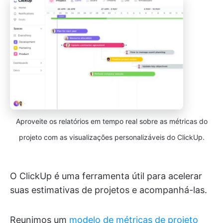
Aproveite os relatórios em tempo real sobre as métricas do
projeto com as visualizações personalizáveis do ClickUp.
O ClickUp é uma ferramenta útil para acelerar
suas estimativas de projetos e acompanhá-las.
Reunimos um
modelo de métricas de projeto