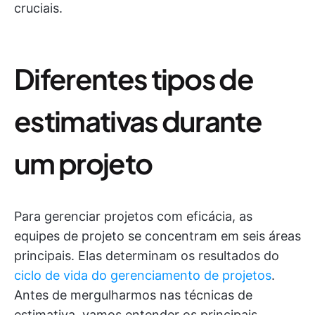
cruciais.
Diferentes tipos de
estimativas durante
um projeto
Para gerenciar projetos com eficácia, as
equipes de projeto se concentram em seis áreas
principais. Elas determinam os resultados do
ciclo de vida do gerenciamento de projetos
.
Antes de mergulharmos nas técnicas de
estimativa, vamos entender os principais