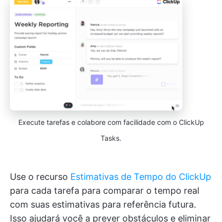
Execute tarefas e colabore com facilidade com o ClickUp
Tasks.
Use o recurso
Estimativas de Tempo do ClickUp
para cada tarefa para comparar o tempo real
com suas estimativas para referência futura.
Isso ajudará você a prever obstáculos e eliminar