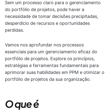
Sem um processo claro para o gerenciamento
do portfólio de projetos, pode haver a
necessidade de tomar decisões precipitadas,
desperdício de recursos e oportunidades
perdidas.
Vamos nos aprofundar nos processos
essenciais para um gerenciamento eficaz do
portfólio de projetos. Explore os princípios,
estratégias e ferramentas fundamentais para
aprimorar suas habilidades em PPM e otimizar o
portfólio de projetos da sua organização.
O que é