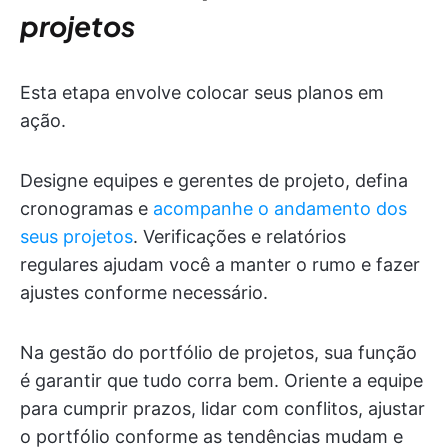
projetos
Esta etapa envolve colocar seus planos em
ação.
Designe equipes e gerentes de projeto, defina
cronogramas e
acompanhe o andamento dos
seus projetos
. Verificações e relatórios
regulares ajudam você a manter o rumo e fazer
ajustes conforme necessário.
Na gestão do portfólio de projetos, sua função
é garantir que tudo corra bem. Oriente a equipe
para cumprir prazos, lidar com conflitos, ajustar
o portfólio conforme as tendências mudam e