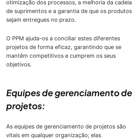
otimização dos processos, a melhoria da cadeia
de suprimentos e a garantia de que os produtos
sejam entregues no prazo.
O PPM ajuda-os a conciliar estes diferentes
projetos de forma eficaz, garantindo que se
mantêm competitivos e cumprem os seus
objetivos.
Equipes de gerenciamento de
projetos:
As equipes de gerenciamento de projetos são
vitais em qualquer organização; elas