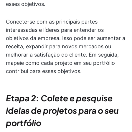
esses objetivos.
Conecte-se com as principais partes
interessadas e líderes para entender os
objetivos da empresa. Isso pode ser aumentar a
receita, expandir para novos mercados ou
melhorar a satisfação do cliente. Em seguida,
mapeie como cada projeto em seu portfólio
contribui para esses objetivos.
Etapa 2: Colete e pesquise
ideias de projetos para o seu
portfólio