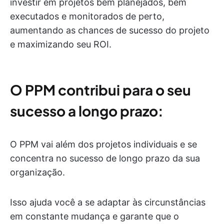
investir em projetos bem planejados, bem
executados e monitorados de perto,
aumentando as chances de sucesso do projeto
e maximizando seu ROI.
O PPM contribui para o seu
sucesso a longo prazo:
O PPM vai além dos projetos individuais e se
concentra no sucesso de longo prazo da sua
organização.
Isso ajuda você a se adaptar às circunstâncias
em constante mudança e garante que o