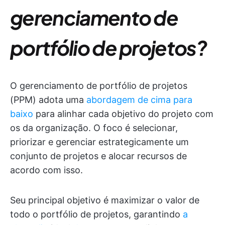
gerenciamento de
portfólio de projetos?
O gerenciamento de portfólio de projetos
(PPM) adota uma
abordagem de cima para
baixo
para alinhar cada objetivo do projeto com
os da organização. O foco é selecionar,
priorizar e gerenciar estrategicamente um
conjunto de projetos e alocar recursos de
acordo com isso.
Seu principal objetivo é maximizar o valor de
todo o portfólio de projetos, garantindo
a