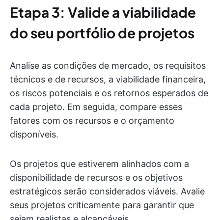
Etapa 3: Valide a viabilidade
do seu portfólio de projetos
Analise as condições de mercado, os requisitos
técnicos e de recursos, a viabilidade financeira,
os riscos potenciais e os retornos esperados de
cada projeto. Em seguida, compare esses
fatores com os recursos e o orçamento
disponíveis.
Os projetos que estiverem alinhados com a
disponibilidade de recursos e os objetivos
estratégicos serão considerados viáveis. Avalie
seus projetos criticamente para garantir que
sejam realistas e alcançáveis.