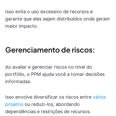
Isso evita o uso excessivo de recursos e
garante que eles sejam distribuídos onde geram
maior impacto.
Gerenciamento de riscos:
Ao avaliar e gerenciar riscos no nível do
portfólio, o PPM ajuda você a tomar decisões
informadas.
Isso envolve diversificar os riscos entre
vários
projetos
ou reduzi-los, abordando
dependências e restrições de recursos.