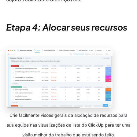
Etapa 4: Alocar seus recursos
Crie facilmente visões gerais da alocação de recursos para
sua equipe nas visualizações de lista do ClickUp para ter uma
visão melhor do trabalho que está sendo feito.