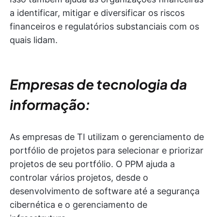
a identificar, mitigar e diversificar os riscos
financeiros e regulatórios substanciais com os
quais lidam.
Empresas de tecnologia da
informação:
As empresas de TI utilizam o gerenciamento de
portfólio de projetos para selecionar e priorizar
projetos de seu portfólio. O PPM ajuda a
controlar vários projetos, desde o
desenvolvimento de software até a segurança
cibernética e o gerenciamento de