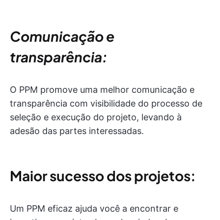
Comunicação e
transparência:
O PPM promove uma melhor comunicação e
transparência com visibilidade do processo de
seleção e execução do projeto, levando à
adesão das partes interessadas.
Maior sucesso dos projetos:
Um PPM eficaz ajuda você a encontrar e