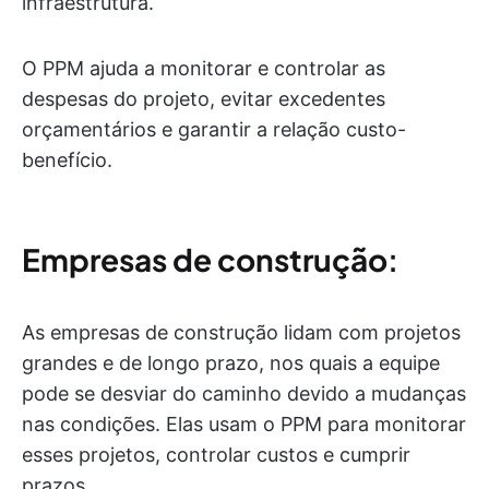
infraestrutura.
O PPM ajuda a monitorar e controlar as
despesas do projeto, evitar excedentes
orçamentários e garantir a relação custo-
benefício.
Empresas de construção
:
As empresas de construção lidam com projetos
grandes e de longo prazo, nos quais a equipe
pode se desviar do caminho devido a mudanças
nas condições. Elas usam o PPM para monitorar
esses projetos, controlar custos e cumprir
prazos.