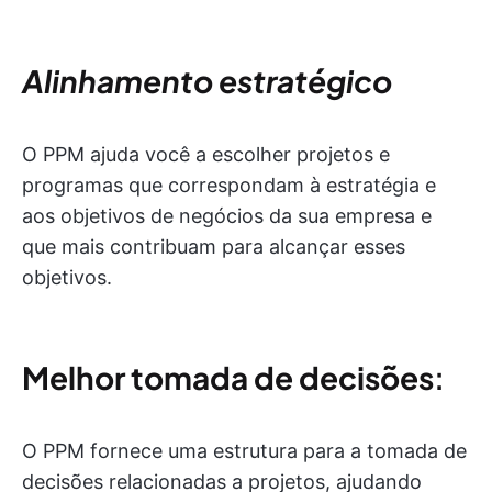
Alinhamento estratégico
O PPM ajuda você a escolher projetos e
programas que correspondam à estratégia e
aos objetivos de negócios da sua empresa e
que mais contribuam para alcançar esses
objetivos.
Melhor tomada de decisões
:
O PPM fornece uma estrutura para a tomada de
decisões relacionadas a projetos, ajudando