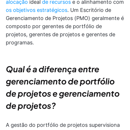
alocação
ideal
de recursos
e o alinhamento com
os objetivos estratégicos
. Um Escritório de
Gerenciamento de Projetos (PMO) geralmente é
composto por gerentes de portfólio de
projetos, gerentes de projetos e gerentes de
programas.
Qual é a diferença entre
gerenciamento de portfólio
de projetos e gerenciamento
de projetos?
A gestão do portfólio de projetos supervisiona