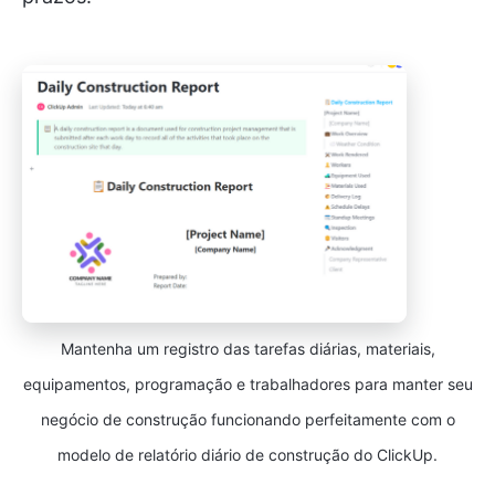
Mantenha um registro das tarefas diárias, materiais,
equipamentos, programação e trabalhadores para manter seu
negócio de construção funcionando perfeitamente com o
modelo de relatório diário de construção do ClickUp.