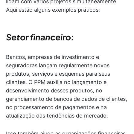
lidam com vários projetos simultaneamente.
Aqui estão alguns exemplos práticos:
Setor financeiro:
Bancos, empresas de investimento e
seguradoras lançam regularmente novos
produtos, serviços e esquemas para seus
clientes. O PPM auxilia no lançamento e
desenvolvimento desses produtos, no
gerenciamento de bancos de dados de clientes,
no processamento de pagamentos e na
atualização das tendências do mercado.
Isso também ajuda as organizações financeiras