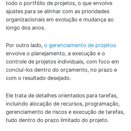
todo o portfólio de projetos, o que envolve
ajustes para se alinhar com as prioridades
organizacionais em evolução e mudança ao
longo dos anos.
Por outro lado,
o gerenciamento de projetos
envolve o planejamento, a execução e o
controle de projetos individuais, com foco em
concluí-los dentro do orçamento, no prazo e
com o resultado desejado.
Ele trata de detalhes orientados para tarefas,
incluindo alocação de recursos, programação,
gerenciamento de riscos e execução de tarefas,
tudo dentro do prazo limitado do projeto.