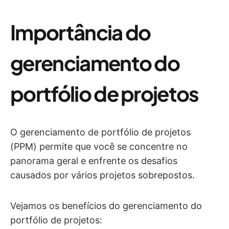
Importância do
gerenciamento do
portfólio de projetos
O gerenciamento de portfólio de projetos
(PPM) permite que você se concentre no
panorama geral e enfrente os desafios
causados por vários projetos sobrepostos.
Vejamos os benefícios do gerenciamento do
portfólio de projetos: