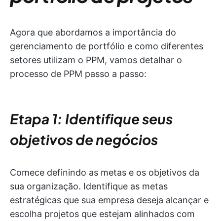
Agora que abordamos a importância do
gerenciamento de portfólio e como diferentes
setores utilizam o PPM, vamos detalhar o
processo de PPM passo a passo:
Etapa 1: Identifique seus
objetivos de negócios
Comece definindo as metas e os objetivos da
sua organização. Identifique as metas
estratégicas que sua empresa deseja alcançar e
escolha projetos que estejam alinhados com