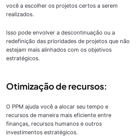
você a escolher os projetos certos a serem
realizados.
Isso pode envolver a descontinuação ou a
redefinição das prioridades de projetos que não
estejam mais alinhados com os objetivos
estratégicos.
Otimização de recursos
:
O PPM ajuda você a alocar seu tempo e
recursos de maneira mais eficiente entre
finanças, recursos humanos e outros
investimentos estratégicos.