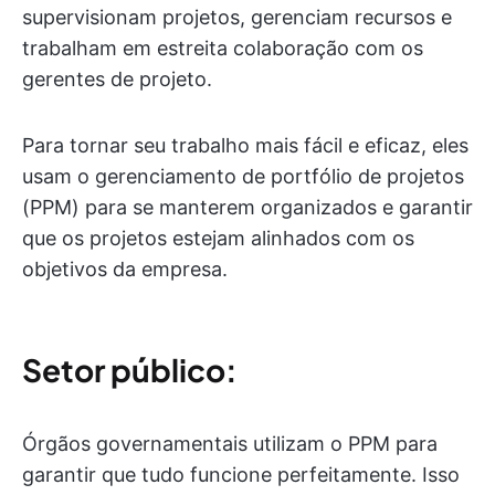
supervisionam projetos, gerenciam recursos e
trabalham em estreita colaboração com os
gerentes de projeto.
Para tornar seu trabalho mais fácil e eficaz, eles
usam o gerenciamento de portfólio de projetos
(PPM) para se manterem organizados e garantir
que os projetos estejam alinhados com os
objetivos da empresa.
Setor público:
Órgãos governamentais utilizam o PPM para
garantir que tudo funcione perfeitamente. Isso