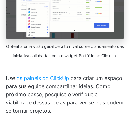
Obtenha uma visão geral de alto nível sobre o andamento das
iniciativas alinhadas com o widget Portfólio no ClickUp.
Use
os painéis do ClickUp
para criar um espaço
para sua equipe compartilhar ideias. Como
próximo passo, pesquise e verifique a
viabilidade dessas ideias para ver se elas podem
se tornar projetos.