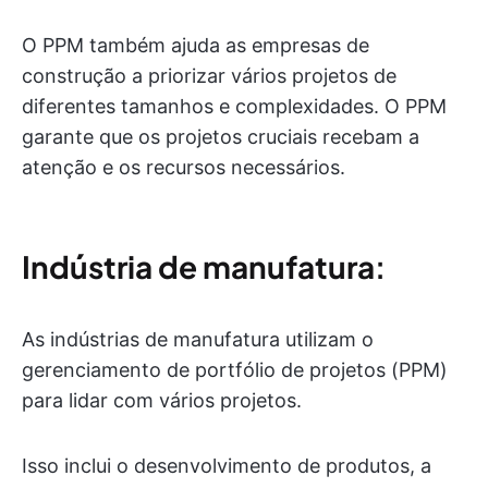
O PPM também ajuda as empresas de
construção a priorizar vários projetos de
diferentes tamanhos e complexidades. O PPM
garante que os projetos cruciais recebam a
atenção e os recursos necessários.
Indústria de manufatura
:
As indústrias de manufatura utilizam o
gerenciamento de portfólio de projetos (PPM)
para lidar com vários projetos.
Isso inclui o desenvolvimento de produtos, a