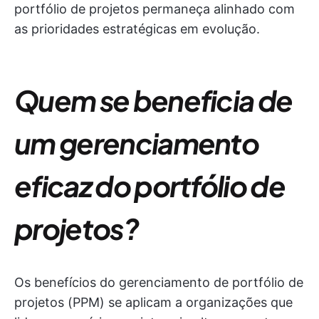
portfólio de projetos permaneça alinhado com
as prioridades estratégicas em evolução.
Quem se beneficia de
um gerenciamento
eficaz do portfólio de
projetos?
Os benefícios do gerenciamento de portfólio de
projetos (PPM) se aplicam a organizações que