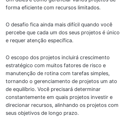
forma eficiente com recursos limitados.
O desafio fica ainda mais difícil quando você
percebe que cada um dos seus projetos é único
e requer atenção específica.
O escopo dos projetos incluirá crescimento
estratégico com muitos fatores de risco e
manutenção de rotina com tarefas simples,
tornando o gerenciamento de projetos um ato
de equilíbrio. Você precisará determinar
constantemente em quais projetos investir e
direcionar recursos, alinhando os projetos com
seus objetivos de longo prazo.