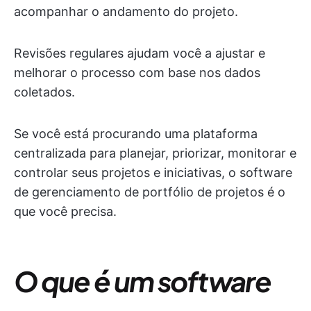
acompanhar o andamento do projeto.
Revisões regulares ajudam você a ajustar e
melhorar o processo com base nos dados
coletados.
Se você está procurando uma plataforma
centralizada para planejar, priorizar, monitorar e
controlar seus projetos e iniciativas, o software
de gerenciamento de portfólio de projetos é o
que você precisa.
O que é um software