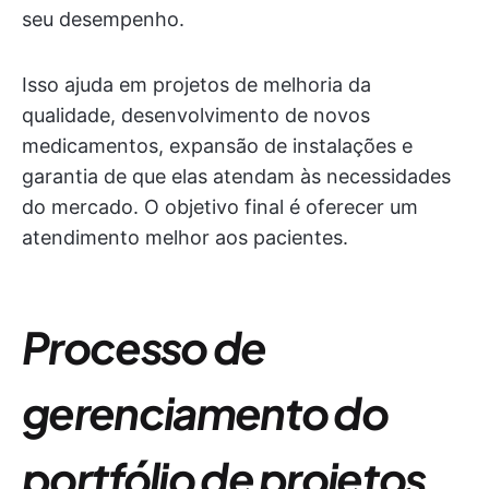
seu desempenho.
Isso ajuda em projetos de melhoria da
qualidade, desenvolvimento de novos
medicamentos, expansão de instalações e
garantia de que elas atendam às necessidades
do mercado. O objetivo final é oferecer um
atendimento melhor aos pacientes.
Processo de
gerenciamento do
portfólio de projetos