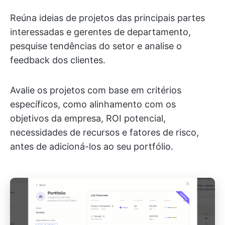
Reúna ideias de projetos das principais partes
interessadas e gerentes de departamento,
pesquise tendências do setor e analise o
feedback dos clientes.
Avalie os projetos com base em critérios
específicos, como alinhamento com os
objetivos da empresa, ROI potencial,
necessidades de recursos e fatores de risco,
antes de adicioná-los ao seu portfólio.