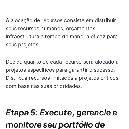
A alocação de recursos consiste em distribuir
seus recursos humanos, orçamentos,
infraestrutura e tempo de maneira eficaz para
seus projetos.
Decida quanto de cada recurso será alocado a
projetos específicos para garantir o sucesso.
Distribua recursos limitados a projetos críticos
com base nas suas prioridades.
Etapa 5: Execute, gerencie e
monitore seu portfólio de