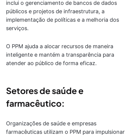
inclui o gerenciamento de bancos de dados
públicos e projetos de infraestrutura, a
implementação de políticas e a melhoria dos
serviços.
O PPM ajuda a alocar recursos de maneira
inteligente e mantém a transparência para
atender ao público de forma eficaz.
Setores de saúde e
farmacêutico:
Organizações de saúde e empresas
farmacêuticas utilizam o PPM para impulsionar