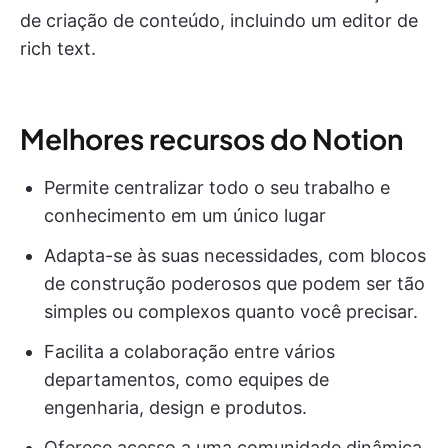
de criação de conteúdo, incluindo um editor de
rich text.
Melhores recursos do Notion
Permite centralizar todo o seu trabalho e
conhecimento em um único lugar
Adapta-se às suas necessidades, com blocos
de construção poderosos que podem ser tão
simples ou complexos quanto você precisar.
Facilita a colaboração entre vários
departamentos, como equipes de
engenharia, design e produtos.
Oferece acesso a uma comunidade dinâmica