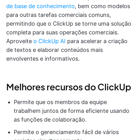
de base de conhecimento
, bem como modelos
para outras tarefas comerciais comuns,
permitindo que o ClickUp se torne uma solução
completa para suas operações comerciais.
Aproveite
o ClickUp AI
para acelerar a criação
de textos e elaborar conteúdos mais
envolventes e informativos.
Melhores recursos do ClickUp
Permite que os membros da equipe
trabalhem juntos de forma eficiente usando
as funções de colaboração.
Permite o gerenciamento fácil de vários