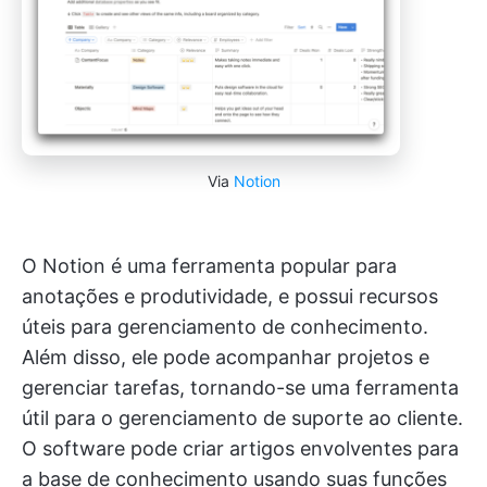
Via
Notion
O Notion é uma ferramenta popular para
anotações e produtividade, e possui recursos
úteis para gerenciamento de conhecimento.
Além disso, ele pode acompanhar projetos e
gerenciar tarefas, tornando-se uma ferramenta
útil para o gerenciamento de suporte ao cliente.
O software pode criar artigos envolventes para
a base de conhecimento usando suas funções