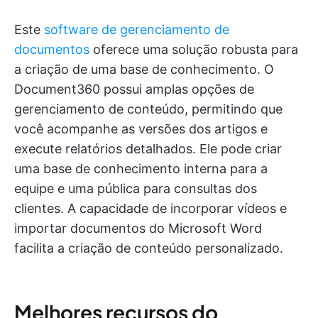
Este
software de gerenciamento de
documentos
oferece uma solução robusta para
a criação de uma base de conhecimento. O
Document360 possui amplas opções de
gerenciamento de conteúdo, permitindo que
você acompanhe as versões dos artigos e
execute relatórios detalhados. Ele pode criar
uma base de conhecimento interna para a
equipe e uma pública para consultas dos
clientes. A capacidade de incorporar vídeos e
importar documentos do Microsoft Word
facilita a criação de conteúdo personalizado.
Melhores recursos do