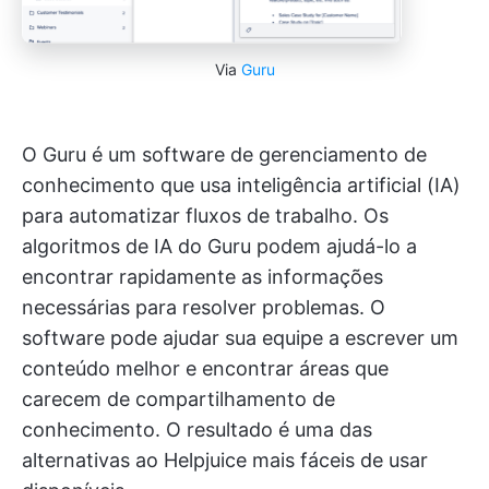
Via
Guru
O Guru é um software de gerenciamento de
conhecimento que usa inteligência artificial (IA)
para automatizar fluxos de trabalho. Os
algoritmos de IA do Guru podem ajudá-lo a
encontrar rapidamente as informações
necessárias para resolver problemas. O
software pode ajudar sua equipe a escrever um
conteúdo melhor e encontrar áreas que
carecem de compartilhamento de
conhecimento. O resultado é uma das
alternativas ao Helpjuice mais fáceis de usar