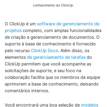
conhecimento do ClickUp.
O ClickUp é um
software de gerenciamento de
projetos
completo, com amplas funcionalidades
de criação e gerenciamento de documentos. O
suporte à base de conhecimento é fornecido
pelo recurso
ClickUp Docs
. Além disso, os
elementos
de gerenciamento de tarefas
do
ClickUp permitem que você acompanhe as
solicitações de suporte, e seu foco na
colaboração facilita que os membros da equipe
aprimorem a base de conhecimento, deixando
comentários internos.
Você encontrará uma boa seleção de
modelos