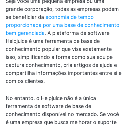
Seja você uma pequena empresa ou uma
grande corporação, todas as empresas podem
se beneficiar da
economia de tempo
proporcionada por uma base de conhecimento
bem gerenciada
. A plataforma de software
Helpjuice é uma ferramenta de base de
conhecimento popular que visa exatamente
isso, simplificando a forma como sua equipe
captura conhecimento, cria artigos de ajuda e
compartilha informações importantes entre si e
com os clientes.
No entanto, o Helpjuice não é a única
ferramenta de software de base de
conhecimento disponível no mercado. Se você
é uma empresa que busca melhorar o suporte