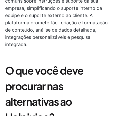
comuns sobre instruções e suporte da sua
empresa, simplificando o suporte interno da
equipe e o suporte externo ao cliente. A
plataforma promete fácil criação e formatação
de conteúdo, análise de dados detalhada,
integrações personalizáveis e pesquisa
integrada.
O que você deve
procurar nas
alternativas ao