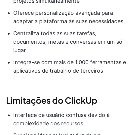
projetos simultaneamente
Oferece personalização avançada para
adaptar a plataforma às suas necessidades
Centraliza todas as suas tarefas,
documentos, metas e conversas em um só
lugar
Integra-se com mais de 1.000 ferramentas e
aplicativos de trabalho de terceiros
Limitações do ClickUp
Interface de usuário confusa devido à
complexidade dos recursos