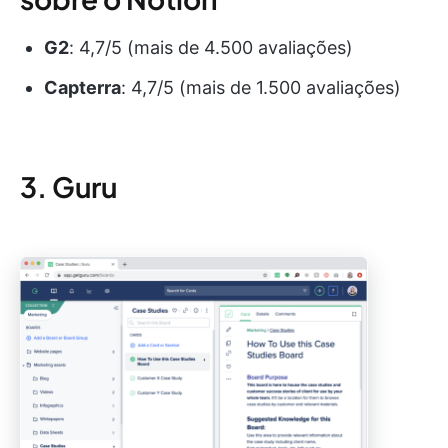
G2
: 4,7/5 (mais de 4.500 avaliações)
Capterra
: 4,7/5 (mais de 1.500 avaliações)
3. Guru