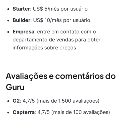
Starter
: US$ 5/mês por usuário
Builder
: US$ 10/mês por usuário
Empresa
: entre em contato com o
departamento de vendas para obter
informações sobre preços
Avaliações e comentários do
Guru
G2
: 4,7/5 (mais de 1.500 avaliações)
Capterra
: 4,7/5 (mais de 100 avaliações)