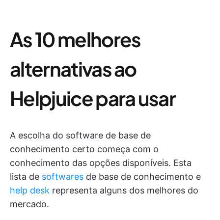
As 10 melhores
alternativas ao
Helpjuice para usar
A escolha do software de base de
conhecimento certo começa com o
conhecimento das opções disponíveis. Esta
lista de
softwares
de base de conhecimento e
help desk
representa alguns dos melhores do
mercado.