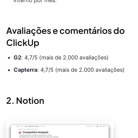
interno por mês.
Avaliações e comentários do
ClickUp
G2
: 4,7/5 (mais de 2.000 avaliações)
Capterra
: 4,7/5 (mais de 2.000 avaliações)
2. Notion