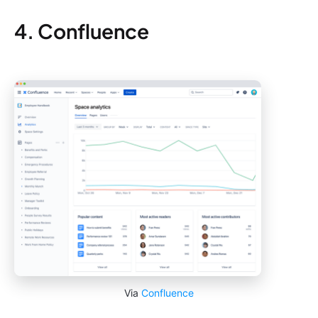
4. Confluence
Via
Confluence