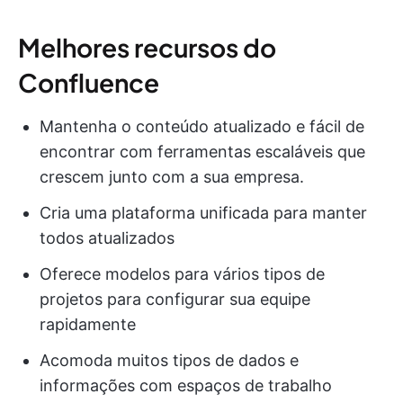
Melhores recursos do
Confluence
Mantenha o conteúdo atualizado e fácil de
encontrar com ferramentas escaláveis que
crescem junto com a sua empresa.
Cria uma plataforma unificada para manter
todos atualizados
Oferece modelos para vários tipos de
projetos para configurar sua equipe
rapidamente
Acomoda muitos tipos de dados e
informações com espaços de trabalho