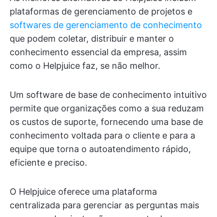
plataformas de gerenciamento de projetos e
softwares de gerenciamento de conhecimento
que podem coletar, distribuir e manter o
conhecimento essencial da empresa, assim
como o Helpjuice faz, se não melhor.
Um software de base de conhecimento intuitivo
permite que organizações como a sua reduzam
os custos de suporte, fornecendo uma base de
conhecimento voltada para o cliente e para a
equipe que torna o autoatendimento rápido,
eficiente e preciso.
O Helpjuice oferece uma plataforma
centralizada para gerenciar as perguntas mais