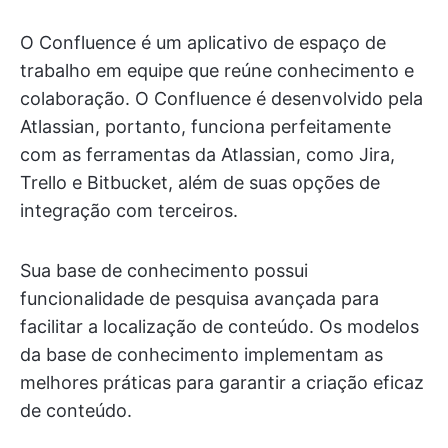
O Confluence é um aplicativo de espaço de
trabalho em equipe que reúne conhecimento e
colaboração. O Confluence é desenvolvido pela
Atlassian, portanto, funciona perfeitamente
com as ferramentas da Atlassian, como Jira,
Trello e Bitbucket, além de suas opções de
integração com terceiros.
Sua base de conhecimento possui
funcionalidade de pesquisa avançada para
facilitar a localização de conteúdo. Os modelos
da base de conhecimento implementam as
melhores práticas para garantir a criação eficaz
de conteúdo.