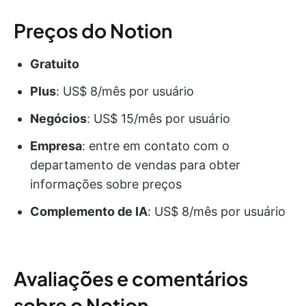
Preços do Notion
Gratuito
Plus
: US$ 8/mês por usuário
Negócios
: US$ 15/mês por usuário
Empresa
: entre em contato com o
departamento de vendas para obter
informações sobre preços
Complemento de IA
: US$ 8/mês por usuário
Avaliações e comentários
sobre o Notion