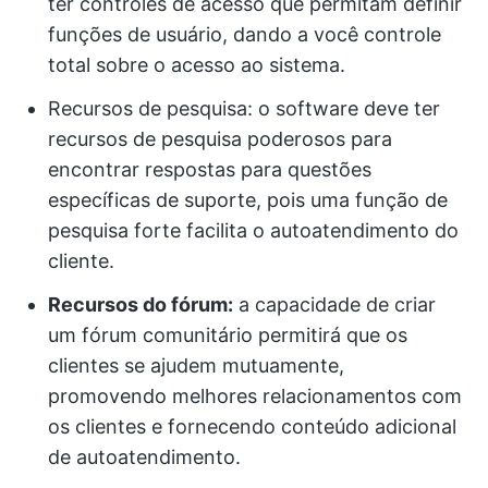
ter controles de acesso que permitam definir
funções de usuário, dando a você controle
total sobre o acesso ao sistema.
Recursos de pesquisa: o software deve ter
recursos de pesquisa poderosos para
encontrar respostas para questões
específicas de suporte, pois uma função de
pesquisa forte facilita o autoatendimento do
cliente.
Recursos do fórum:
a capacidade de criar
um fórum comunitário permitirá que os
clientes se ajudem mutuamente,
promovendo melhores relacionamentos com
os clientes e fornecendo conteúdo adicional
de autoatendimento.