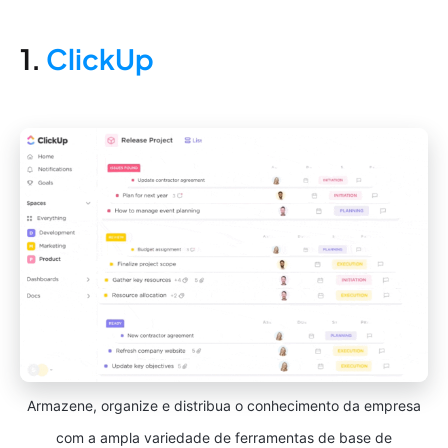
1.
ClickUp
Armazene, organize e distribua o conhecimento da empresa
com a ampla variedade de ferramentas de base de