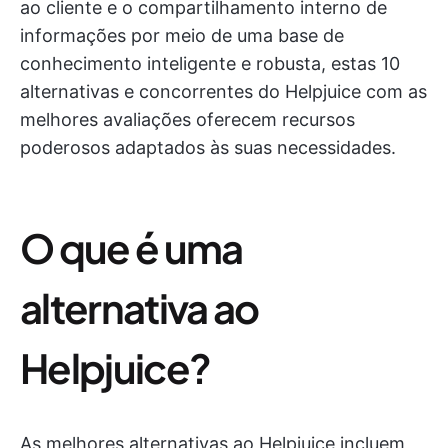
ao cliente e o compartilhamento interno de
informações por meio de uma base de
conhecimento inteligente e robusta, estas 10
alternativas e concorrentes do Helpjuice com as
melhores avaliações oferecem recursos
poderosos adaptados às suas necessidades.
O que é uma
alternativa ao
Helpjuice?
As melhores alternativas ao Helpjuice incluem