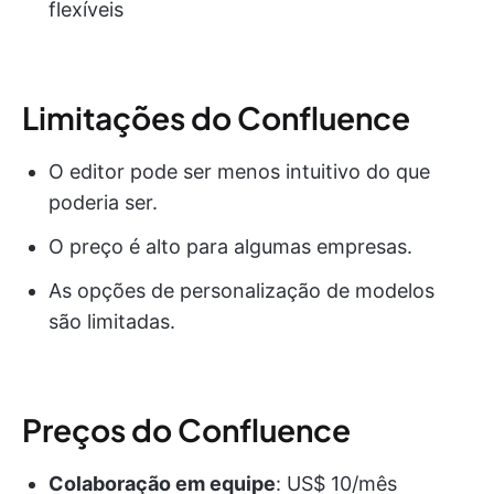
flexíveis
Limitações do Confluence
O editor pode ser menos intuitivo do que
poderia ser.
O preço é alto para algumas empresas.
As opções de personalização de modelos
são limitadas.
Preços do Confluence
Colaboração em equipe
: US$ 10/mês