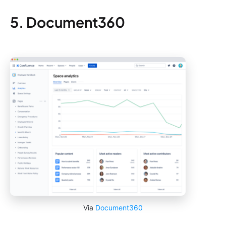
5. Document360
Via
Document360