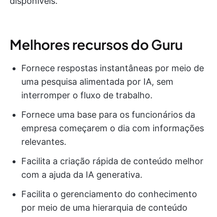
disponíveis.
Melhores recursos do Guru
Fornece respostas instantâneas por meio de
uma pesquisa alimentada por IA, sem
interromper o fluxo de trabalho.
Fornece uma base para os funcionários da
empresa começarem o dia com informações
relevantes.
Facilita a criação rápida de conteúdo melhor
com a ajuda da IA generativa.
Facilita o gerenciamento do conhecimento
por meio de uma hierarquia de conteúdo