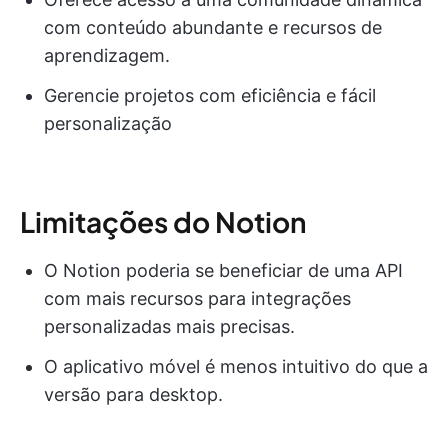
com conteúdo abundante e recursos de
aprendizagem.
Gerencie projetos com eficiência e fácil
personalização
Limitações do Notion
O Notion poderia se beneficiar de uma API
com mais recursos para integrações
personalizadas mais precisas.
O aplicativo móvel é menos intuitivo do que a
versão para desktop.