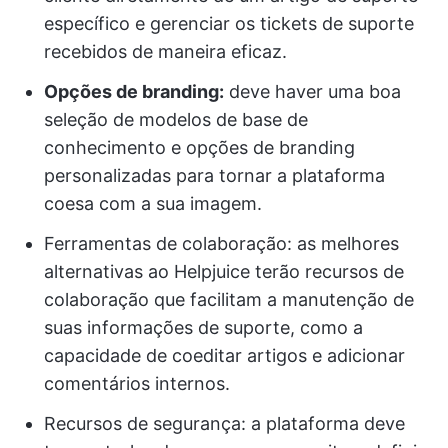
específico e gerenciar os tickets de suporte
recebidos de maneira eficaz.
Opções de branding:
deve haver uma boa
seleção de modelos de base de
conhecimento e opções de branding
personalizadas para tornar a plataforma
coesa com a sua imagem.
Ferramentas de colaboração: as melhores
alternativas ao Helpjuice terão recursos de
colaboração que facilitam a manutenção de
suas informações de suporte, como a
capacidade de coeditar artigos e adicionar
comentários internos.
Recursos de segurança: a plataforma deve