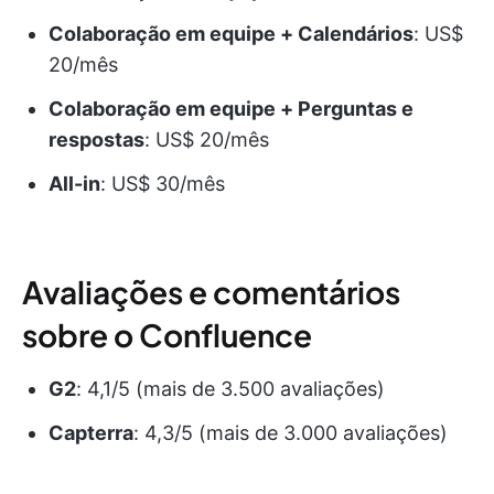
Colaboração em equipe + Calendários
: US$
20/mês
Colaboração em equipe + Perguntas e
respostas
: US$ 20/mês
All-in
: US$ 30/mês
Avaliações e comentários
sobre o Confluence
G2
: 4,1/5 (mais de 3.500 avaliações)
Capterra
: 4,3/5 (mais de 3.000 avaliações)