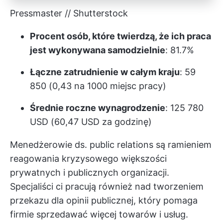
Pressmaster // Shutterstock
Procent osób, które twierdzą, że ich praca
jest wykonywana samodzielnie
: 81.7%
Łączne zatrudnienie w całym kraju
: 59
850 (0,43 na 1000 miejsc pracy)
Średnie roczne wynagrodzenie
: 125 780
USD (60,47 USD za godzinę)
Menedżerowie ds. public relations są ramieniem
reagowania kryzysowego większości
prywatnych i publicznych organizacji.
Specjaliści ci pracują również nad tworzeniem
przekazu dla opinii publicznej, który pomaga
firmie sprzedawać więcej towarów i usług.