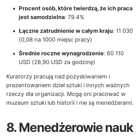
Procent osób, które twierdzą, że ich praca
jest samodzielna
: 79.4%
Łączne zatrudnienie w całym kraju
: 11 030
(0,08 na 1000 miejsc pracy)
Średnie roczne wynagrodzenie
: 60 110
USD (28,90 USD za godzinę)
Kuratorzy pracują nad pozyskiwaniem i
prezentowaniem dzieł sztuki i innych ważnych
rzeczy dla organizacji. Mogą oni pracować w
muzeum sztuki lub historii i nie są menedżerami.
8. Menedżerowie nauk