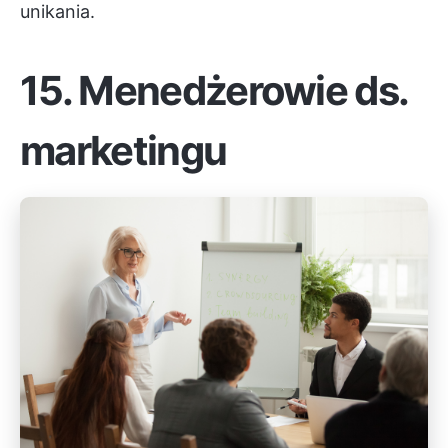
unikania.
15. Menedżerowie ds.
marketingu