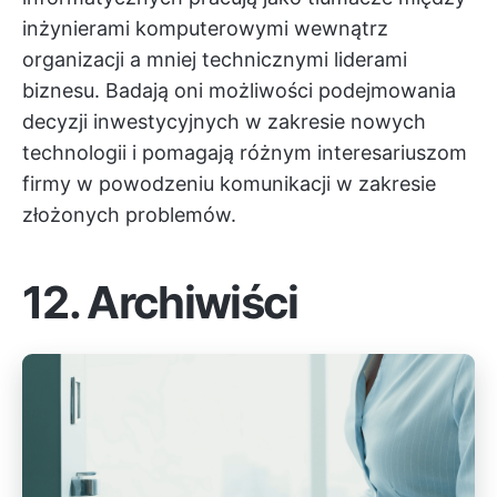
inżynierami komputerowymi wewnątrz
organizacji a mniej technicznymi liderami
biznesu. Badają oni możliwości podejmowania
decyzji inwestycyjnych w zakresie nowych
technologii i pomagają różnym interesariuszom
firmy w powodzeniu komunikacji w zakresie
złożonych problemów.
12. Archiwiści