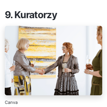
9. Kuratorzy
Canva