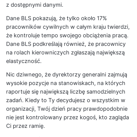
z dostępnymi danymi.
Dane BLS pokazują, że tylko około 17%
pracowników cywilnych w całym kraju twierdzi,
że kontroluje tempo swojego obciążenia pracą.
Dane BLS podkreślają również, że pracownicy
na rolach kierowniczych zgłaszają największą
elastyczność.
Nic dziwnego, że dyrektorzy generalni zajmują
wysokie pozycje na stanowiskach, na których
raportuje się największą liczbę samodzielnych
zadań. Kiedy to Ty decydujesz o wszystkim w
organizacji, Twój dzień pracy prawdopodobnie
nie jest kontrolowany przez kogoś, kto zagląda
Ci przez ramię.