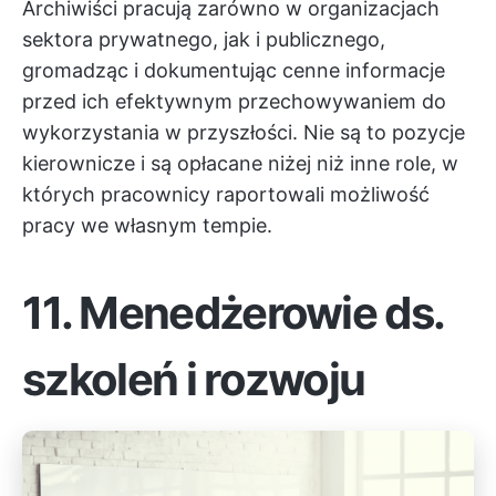
Archiwiści pracują zarówno w organizacjach
sektora prywatnego, jak i publicznego,
gromadząc i dokumentując cenne informacje
przed ich efektywnym przechowywaniem do
wykorzystania w przyszłości. Nie są to pozycje
kierownicze i są opłacane niżej niż inne role, w
których pracownicy raportowali możliwość
pracy we własnym tempie.
11. Menedżerowie ds.
szkoleń i rozwoju