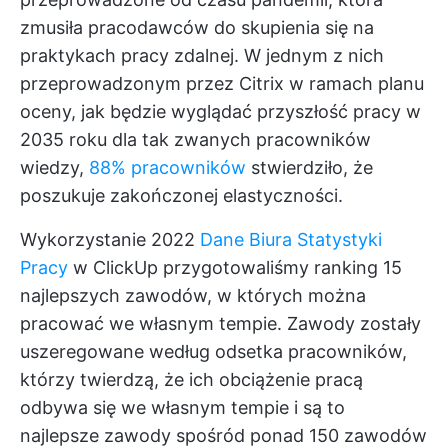
zmusiła pracodawców do skupienia się na
praktykach pracy zdalnej. W jednym z nich
przeprowadzonym przez Citrix w ramach planu
oceny, jak będzie wyglądać przyszłość pracy w
2035 roku dla tak zwanych pracowników
wiedzy,
88% pracowników
stwierdziło, że
poszukuje zakończonej elastyczności.
Wykorzystanie 2022
Dane Biura Statystyki
Pracy
w ClickUp przygotowaliśmy ranking 15
najlepszych zawodów, w których można
pracować we własnym tempie. Zawody zostały
uszeregowane według odsetka pracowników,
którzy twierdzą, że ich obciążenie pracą
odbywa się we własnym tempie i są to
najlepsze zawody spośród ponad 150 zawodów