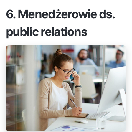
6. Menedżerowie ds.
public relations