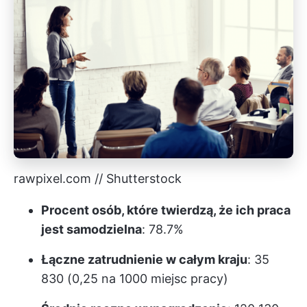
rawpixel.com // Shutterstock
Procent osób, które twierdzą, że ich praca
jest samodzielna
: 78.7%
Łączne zatrudnienie w całym kraju
: 35
830 (0,25 na 1000 miejsc pracy)