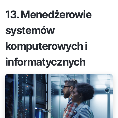
13. Menedżerowie
systemów
komputerowych i
informatycznych