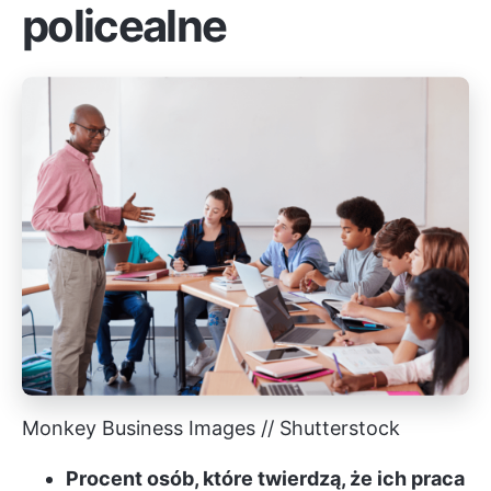
policealne
Monkey Business Images // Shutterstock
Procent osób, które twierdzą, że ich praca