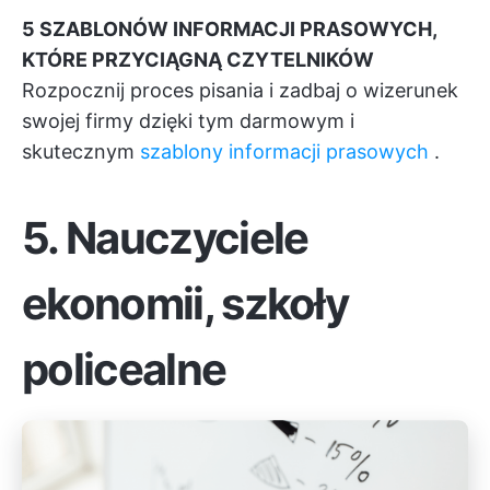
5 SZABLONÓW INFORMACJI PRASOWYCH,
KTÓRE PRZYCIĄGNĄ CZYTELNIKÓW
Rozpocznij proces pisania i zadbaj o wizerunek
swojej firmy dzięki tym darmowym i
skutecznym
szablony informacji prasowych
.
5. Nauczyciele
ekonomii, szkoły
policealne