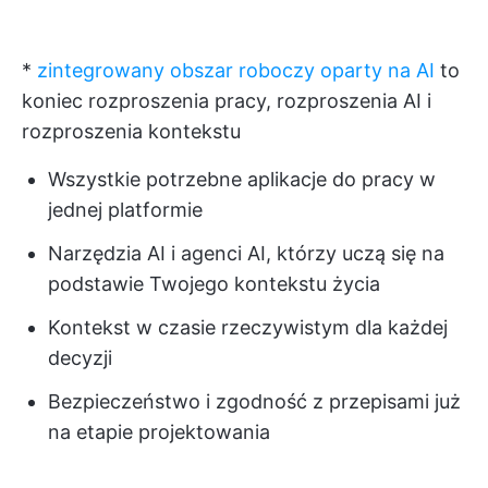
*
zintegrowany obszar roboczy oparty na AI
to
koniec rozproszenia pracy, rozproszenia AI i
rozproszenia kontekstu
Wszystkie potrzebne aplikacje do pracy w
jednej platformie
Narzędzia AI i agenci AI, którzy uczą się na
podstawie Twojego kontekstu życia
Kontekst w czasie rzeczywistym dla każdej
decyzji
Bezpieczeństwo i zgodność z przepisami już
na etapie projektowania