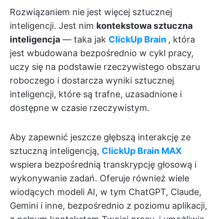
Rozwiązaniem nie jest więcej sztucznej
inteligencji. Jest nim
kontekstowa sztuczna
inteligencja
— taka jak
ClickUp Brain
, która
jest wbudowana bezpośrednio w cykl pracy,
uczy się na podstawie rzeczywistego obszaru
roboczego i dostarcza wyniki sztucznej
inteligencji, które są trafne, uzasadnione i
dostępne w czasie rzeczywistym.
Aby zapewnić jeszcze głębszą interakcję ze
sztuczną inteligencją,
ClickUp Brain MAX
wspiera bezpośrednią transkrypcję głosową i
wykonywanie zadań. Oferuje również wiele
wiodących modeli AI, w tym ChatGPT, Claude,
Gemini i inne, bezpośrednio z poziomu aplikacji,