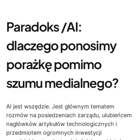
Paradoks /AI:
dlaczego ponosimy
porażkę pomimo
szumu medialnego?
AI jest wszędzie. Jest głównym tematem
rozmów na posiedzeniach zarządu, ulubieńcem
nagłówków artykułów technologicznych i
przedmiotem ogromnych inwestycji