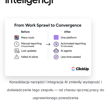
Konsolidacja narzędzi i integracja AI zmieniły wydajność i
doświadczenie tego zespołu — od chaosu ręcznej pracy do
usprawnionego powodzenia