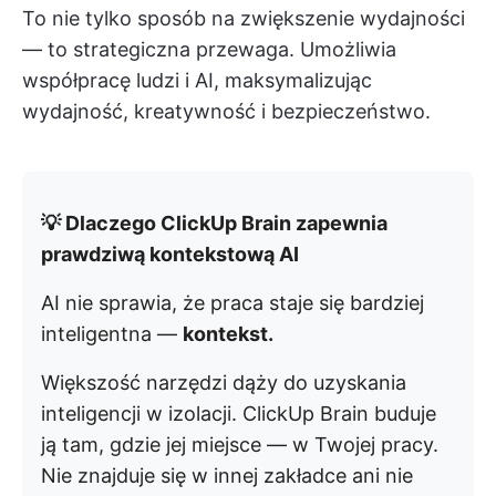
To nie tylko sposób na zwiększenie wydajności
— to strategiczna przewaga. Umożliwia
współpracę ludzi i AI, maksymalizując
wydajność, kreatywność i bezpieczeństwo.
💡 Dlaczego ClickUp Brain zapewnia
prawdziwą kontekstową AI
AI nie sprawia, że praca staje się bardziej
inteligentna —
kontekst.
Większość narzędzi dąży do uzyskania
inteligencji w izolacji. ClickUp Brain buduje
ją tam, gdzie jej miejsce — w Twojej pracy.
Nie znajduje się w innej zakładce ani nie