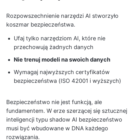
Rozpowszechnienie narzędzi AI stworzyło
koszmar bezpieczeństwa.
Ufaj tylko narzędziom AI, które nie
przechowują żadnych danych
Nie trenuj modeli na swoich danych
Wymagaj najwyższych certyfikatów
bezpieczeństwa (ISO 42001 i wyższych)
Bezpieczeństwo nie jest funkcją, ale
fundamentem. W erze szerzącej się sztucznej
inteligencji typu shadow AI bezpieczeństwo
musi być wbudowane w DNA każdego
rozwiązania.