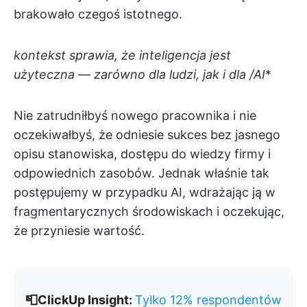
brakowało czegoś istotnego.
kontekst sprawia, że inteligencja jest
użyteczna — zarówno dla ludzi, jak i dla /AI
*
Nie zatrudniłbyś nowego pracownika i nie
oczekiwałbyś, że odniesie sukces bez jasnego
opisu stanowiska, dostępu do wiedzy firmy i
odpowiednich zasobów. Jednak właśnie tak
postępujemy w przypadku AI, wdrażając ją w
fragmentarycznych środowiskach i oczekując,
że przyniesie wartość.
📮ClickUp Insight:
Tylko 12% respondentów