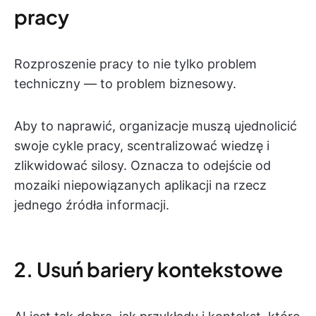
pracy
Rozproszenie pracy to nie tylko problem
techniczny — to problem biznesowy.
Aby to naprawić, organizacje muszą ujednolicić
swoje cykle pracy, scentralizować wiedzę i
zlikwidować silosy. Oznacza to odejście od
mozaiki niepowiązanych aplikacji na rzecz
jednego źródła informacji.
2. Usuń bariery kontekstowe