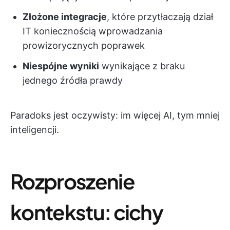
Złożone integracje
, które przytłaczają dział
IT koniecznością wprowadzania
prowizorycznych poprawek
Niespójne wyniki
wynikające z braku
jednego źródła prawdy
Paradoks jest oczywisty: im więcej AI, tym mniej
inteligencji.
Rozproszenie
kontekstu: cichy