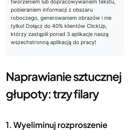
tworzeniem lub dopracowywaniem tekstu,
pobieraniem informacji z obszaru
roboczego, generowaniem obrazów i nie
tylko! Dołącz do 40% klientów ClickUp,
którzy zastąpili ponad 3 aplikacje naszą
wszechstronną aplikacją do pracy!
Naprawianie sztucznej
głupoty: trzy filary
1. Wyeliminuj rozproszenie