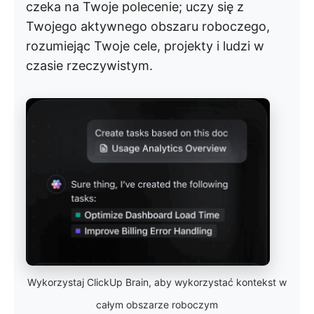
czeka na Twoje polecenie; uczy się z
Twojego aktywnego obszaru roboczego,
rozumiejąc Twoje cele, projekty i ludzi w
czasie rzeczywistym.
Wykorzystaj ClickUp Brain, aby wykorzystać kontekst w
całym obszarze roboczym