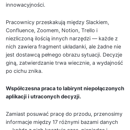
innowacyjności.
Pracownicy przeskakują między Slackiem,
Confluence, Zoomem, Notion, Trello i
niezliczoną ilością innych narzędzi — każde z
nich zawiera fragment układanki, ale żadne nie
jest dostawcą pełnego obrazu sytuacji. Decyzje
giną, zatwierdzanie trwa wiecznie, a wydajność
po cichu znika.
Współczesna praca to labirynt niepołączonych
aplikacji i utraconych decyzji.
Zamiast posuwać pracę do przodu, przenosimy
informacje między 17 różnymi bazami danych