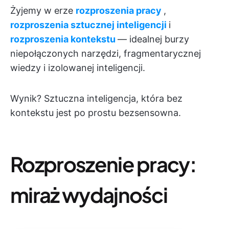
Żyjemy w erze
rozproszenia pracy
,
rozproszenia sztucznej inteligencji
i
rozproszenia kontekstu
— idealnej burzy
niepołączonych narzędzi, fragmentarycznej
wiedzy i izolowanej inteligencji.
Wynik? Sztuczna inteligencja, która bez
kontekstu jest po prostu bezsensowna.
Rozproszenie pracy:
miraż wydajności