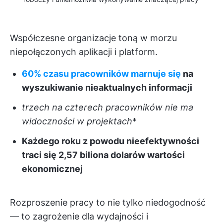
Współczesne organizacje toną w morzu
niepołączonych aplikacji i platform.
60% czasu pracowników marnuje się
na
wyszukiwanie nieaktualnych informacji
trzech na czterech pracowników nie ma
widoczności w projektach
*
Każdego roku z powodu nieefektywności
traci się 2,57 biliona dolarów wartości
ekonomicznej
Rozproszenie pracy to nie tylko niedogodność
— to zagrożenie dla wydajności i