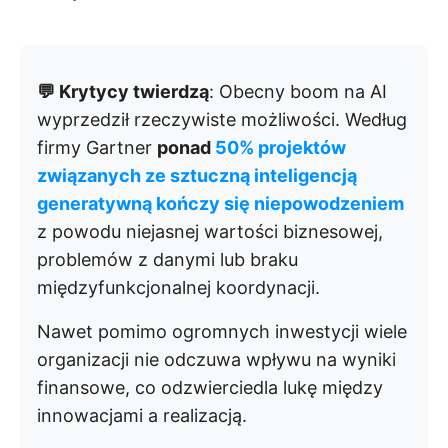
💬 Krytycy twierdzą
: Obecny boom na AI
wyprzedził rzeczywiste możliwości. Według
firmy Gartner
ponad
50% projektów
związanych ze sztuczną inteligencją
generatywną kończy się niepowodzeniem
z powodu niejasnej wartości biznesowej,
problemów z danymi lub braku
międzyfunkcjonalnej koordynacji.
Nawet pomimo ogromnych inwestycji wiele
organizacji nie odczuwa wpływu na wyniki
finansowe, co odzwierciedla lukę między
innowacjami a realizacją.