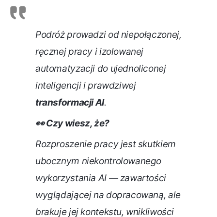
Podróż prowadzi od niepołączonej,
ręcznej pracy i izolowanej
automatyzacji do ujednoliconej
inteligencji i prawdziwej
transformacji AI
.
👀 Czy wiesz, że?
Rozproszenie pracy jest skutkiem
ubocznym niekontrolowanego
wykorzystania AI — zawartości
wyglądającej na dopracowaną, ale
brakuje jej kontekstu, wnikliwości