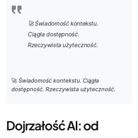
🚀
Świadomość kontekstu.
Ciągła dostępność.
Rzeczywista użyteczność.
🚀
Świadomość kontekstu. Ciągła
dostępność. Rzeczywista użyteczność.
Dojrzałość AI: od