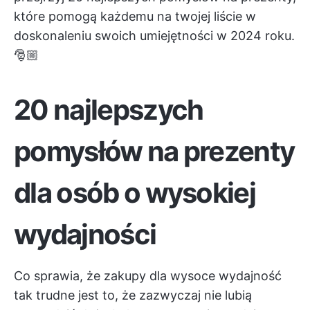
które pomogą każdemu na twojej liście w
doskonaleniu swoich umiejętności w 2024 roku.
🎅🏼
20 najlepszych
pomysłów na prezenty
dla osób o wysokiej
wydajności
Co sprawia, że zakupy dla wysoce
wydajność
tak trudne jest to, że zazwyczaj nie lubią