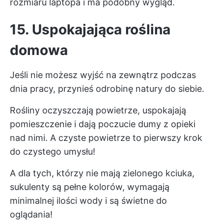
rozmiaru laptopa i ma podobny wygląd.
15. Uspokajająca roślina
domowa
Jeśli nie możesz wyjść na zewnątrz podczas
dnia pracy, przynieś odrobinę natury do siebie.
Rośliny oczyszczają powietrze, uspokajają
pomieszczenie i dają poczucie dumy z opieki
nad nimi. A czyste powietrze to pierwszy krok
do czystego umysłu!
A dla tych, którzy nie mają zielonego kciuka,
sukulenty są pełne kolorów, wymagają
minimalnej ilości wody i są świetne do
oglądania!