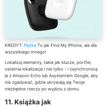
KREDYT:
Płytka
To jak Find My iPhone, ale dla
wszystkiego innego!
Lokalizuj elementy, takie jak klucze, portfel,
ostatnia lokalizacja i nie tylko - i zsynchronizuj
je z Amazon Echo lub Asystentem Google, aby
nie zgadywać, gdzie ukrywają się Twoje
niezbędne rzeczy po wyjściu z domu.
11. Książka jak