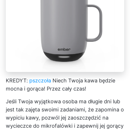
KREDYT:
pszczoła
Niech Twoja kawa będzie
mocna i gorąca! Przez cały czas!
Jeśli Twoja wyjątkowa osoba ma długie dni lub
jest tak zajęta swoimi zadaniami, że zapomina o
wypiciu kawy, pozwól jej zaoszczędzić na
wycieczce do mikrofalówki i zapewnij jej gorący