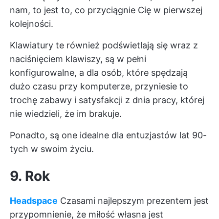
nam, to jest to, co przyciągnie Cię w pierwszej
kolejności.
Klawiatury te również podświetlają się wraz z
naciśnięciem klawiszy, są w pełni
konfigurowalne, a dla osób, które spędzają
dużo czasu przy komputerze, przyniesie to
trochę zabawy i satysfakcji z dnia pracy, której
nie wiedzieli, że im brakuje.
Ponadto, są one idealne dla entuzjastów lat 90-
tych w swoim życiu.
9. Rok
Headspace
Czasami najlepszym prezentem jest
przypomnienie, że miłość własna jest