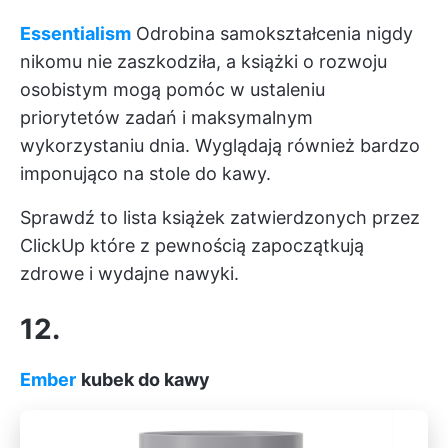
Essentialism
Odrobina samokształcenia nigdy
nikomu nie zaszkodziła, a książki o rozwoju
osobistym mogą pomóc w ustaleniu
priorytetów zadań i maksymalnym
wykorzystaniu dnia. Wyglądają również bardzo
imponująco na stole do kawy.
Sprawdź to
lista książek zatwierdzonych przez
ClickUp
które z pewnością zapoczątkują
zdrowe i wydajne nawyki.
12.
Ember
kubek do kawy