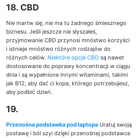
18. CBD
Nie martw się, nie ma tu żadnego śmiesznego
biznesu. Jeśli jeszcze nie słyszałeś,
przyjmowanie CBD przynosi mnóstwo korzyści
i istnieje mnóstwo różnych rodzajów do
różnych celów.
Niektóre opcje CBD
są nawet
dostosowane do poprawy koncentracji w ciągu
dnia i są wypełnione innymi witaminami, takimi
jak B12, aby dać ci kopa, którego potrzebujesz,
aby podbić dzień.
19.
Przenośna podstawka pod laptopa
Uratuj swoją
postawę i ból szyi dzięki przenośnej podstawce