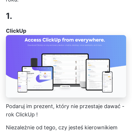
1.
ClickUp
Podaruj im prezent, który nie przestaje dawać -
rok
ClickUp
!
Niezależnie od tego, czy jesteś kierownikiem