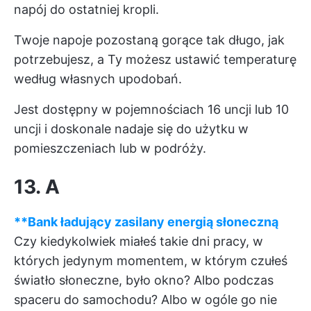
napój do ostatniej kropli.
Twoje napoje pozostaną gorące tak długo, jak
potrzebujesz, a Ty możesz ustawić temperaturę
według własnych upodobań.
Jest dostępny w pojemnościach 16 uncji lub 10
uncji i doskonale nadaje się do użytku w
pomieszczeniach lub w podróży.
13. A
**Bank ładujący zasilany energią słoneczną
Czy kiedykolwiek miałeś takie dni pracy, w
których jedynym momentem, w którym czułeś
światło słoneczne, było okno? Albo podczas
spaceru do samochodu? Albo w ogóle go nie