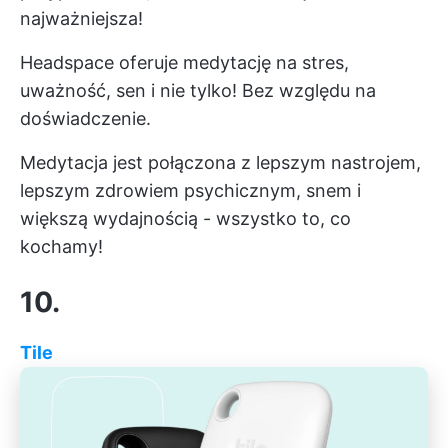
najważniejsza!
Headspace oferuje medytację na stres,
uważność, sen i nie tylko! Bez względu na
doświadczenie.
Medytacja jest połączona z lepszym nastrojem,
lepszym zdrowiem psychicznym, snem i
większą wydajnością - wszystko to, co
kochamy!
10.
Tile