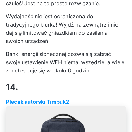
czułeś! Jest na to proste rozwiązanie.
Wydajność nie jest ograniczona do
tradycyjnego biurka! Wyjdź na zewnątrz i nie
daj się limitować gniazdkiem do zasilania
swoich urządzeń.
Banki energii słonecznej pozwalają zabrać
swoje ustawienie WFH niemal wszędzie, a wiele
z nich ładuje się w około 6 godzin.
14.
Plecak autorski Timbuk2