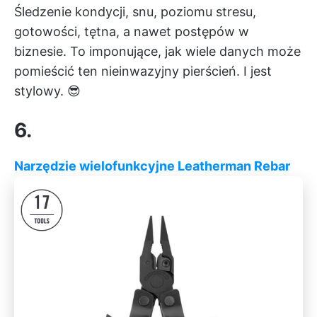
Śledzenie kondycji, snu, poziomu stresu,
gotowości, tętna, a nawet postępów w
biznesie. To imponujące, jak wiele danych może
pomieścić ten nieinwazyjny pierścień. I jest
stylowy. 😎
6.
Narzędzie wielofunkcyjne Leatherman Rebar