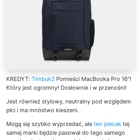
KREDYT:
Timbuk2
Pomieści MacBooka Pro 16″!
Który jest ogromny! Dosłownie i w przenośni!
Jest również stylowy, neutralny pod względem
płci i ma mnóstwo kieszeni.
Mogą się szybko wyprzedać, ale
ten plecak
tej
samej marki będzie pasował do tego samego