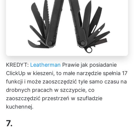
KREDYT:
Leatherman
Prawie jak posiadanie
ClickUp w kieszeni, to małe narzędzie spełnia 17
funkcji i może zaoszczędzić tyle samo czasu na
drobnych pracach w szczypcie, co
zaoszczędzić przestrzeń w szufladzie
kuchennej.
7.