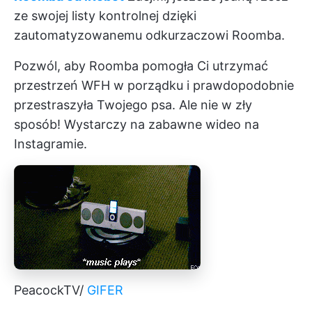
ze swojej listy kontrolnej dzięki
zautomatyzowanemu odkurzaczowi Roomba.
Pozwól, aby Roomba pomogła Ci utrzymać
przestrzeń WFH w porządku i prawdopodobnie
przestraszyła Twojego psa. Ale nie w zły
sposób! Wystarczy na zabawne wideo na
Instagramie.
PeacockTV/
GIFER