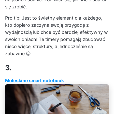
się zrobić.
Pro tip: Jest to świetny element dla każdego,
kto dopiero zaczyna swoją przygodę z
wydajnością lub chce być bardziej efektywny w
swoich dniach! Te timery pomagają zbudować
nieco więcej struktury, a jednocześnie są
zabawne 😉
3.
Moleskine smart notebook