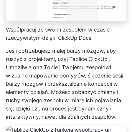
Współpracuj ze swoim zespołem w czasie
rzeczywistym dzięki ClickUp Docs
Jeśli potrzebujesz małej burzy mózgów, aby
ruszyć z projektami, użyj
Tablice ClickUp
.
Umożliwia ona Tobie i Twojemu zespołowi
wizualne mapowanie pomysłów, śledzenie sesji
burzy mózgów i przekształcanie koncepcji w
elementy działań. Możesz zobaczyć zmiany i
ruchy swojego zespołu w miarę ich pojawiania
się, dzięki czemu proces jest dynamiczny i
interaktywny, nawet dla zdalnych zespołów.