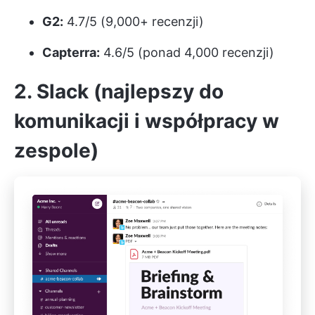
G2:
4.7/5 (9,000+ recenzji)
Capterra:
4.6/5 (ponad 4,000 recenzji)
2. Slack (najlepszy do
komunikacji i współpracy w
zespole)