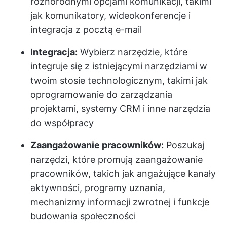
różnorodnymi opcjami komunikacji, takimi
jak komunikatory, wideokonferencje i
integracja z pocztą e-mail
Integracja:
Wybierz narzędzie, które
integruje się z istniejącymi narzędziami w
twoim stosie technologicznym, takimi jak
oprogramowanie do zarządzania
projektami, systemy CRM i inne narzędzia
do współpracy
Zaangażowanie pracowników:
Poszukaj
narzędzi, które promują zaangażowanie
pracowników, takich jak angażujące kanały
aktywności, programy uznania,
mechanizmy informacji zwrotnej i funkcje
budowania społeczności