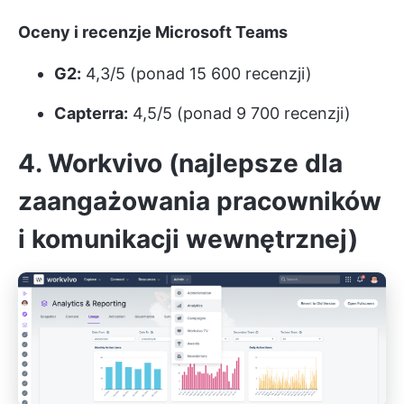
Oceny i recenzje Microsoft Teams
G2:
4,3/5 (ponad 15 600 recenzji)
Capterra:
4,5/5 (ponad 9 700 recenzji)
4. Workvivo (najlepsze dla
zaangażowania pracowników
i komunikacji wewnętrznej)