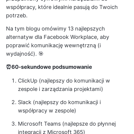
współpracy, które idealnie pasują do Twoich
potrzeb.
Na tym blogu omówimy 13 najlepszych
alternatyw dla Facebook Workplace, aby
poprawić komunikację wewnętrzną (i
wydajność). 🎯
⏰60-sekundowe podsumowanie
ClickUp (najlepszy do komunikacji w
zespole i zarządzania projektami)
Slack (najlepszy do komunikacji i
współpracy w zespole)
Microsoft Teams (najlepsze do płynnej
integracji z Microsoft 365)