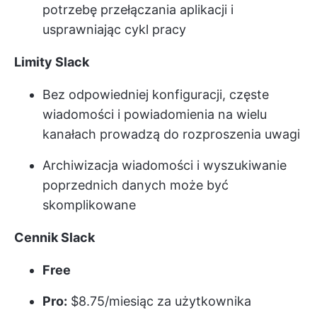
potrzebę przełączania aplikacji i
usprawniając cykl pracy
Limity Slack
Bez odpowiedniej konfiguracji, częste
wiadomości i powiadomienia na wielu
kanałach prowadzą do rozproszenia uwagi
Archiwizacja wiadomości i wyszukiwanie
poprzednich danych może być
skomplikowane
Cennik Slack
Free
Pro:
$8.75/miesiąc za użytkownika