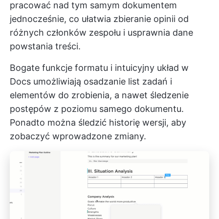
pracować nad tym samym dokumentem
jednocześnie, co ułatwia zbieranie opinii od
różnych członków zespołu i usprawnia dane
powstania treści.
Bogate funkcje formatu i intuicyjny układ w
Docs umożliwiają osadzanie list zadań i
elementów do zrobienia, a nawet śledzenie
postępów z poziomu samego dokumentu.
Ponadto można śledzić historię wersji, aby
zobaczyć wprowadzone zmiany.