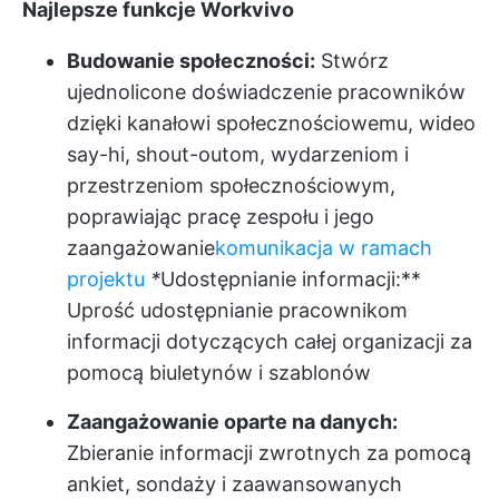
Najlepsze funkcje Workvivo
Budowanie społeczności:
Stwórz
ujednolicone doświadczenie pracowników
dzięki kanałowi społecznościowemu, wideo
say-hi, shout-outom, wydarzeniom i
przestrzeniom społecznościowym,
poprawiając pracę zespołu i jego
zaangażowanie
komunikacja w ramach
projektu
*
Udostępnianie informacji:**
Uprość udostępnianie pracownikom
informacji dotyczących całej organizacji za
pomocą biuletynów i szablonów
Zaangażowanie oparte na danych:
Zbieranie informacji zwrotnych za pomocą
ankiet, sondaży i zaawansowanych