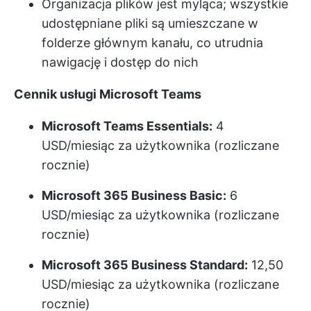
Organizacja plików jest myląca; wszystkie
udostępniane pliki są umieszczane w
folderze głównym kanału, co utrudnia
nawigację i dostęp do nich
Cennik usługi Microsoft Teams
Microsoft Teams Essentials:
4
USD/miesiąc za użytkownika (rozliczane
rocznie)
Microsoft 365 Business Basic:
6
USD/miesiąc za użytkownika (rozliczane
rocznie)
Microsoft 365 Business Standard:
12,50
USD/miesiąc za użytkownika (rozliczane
rocznie)