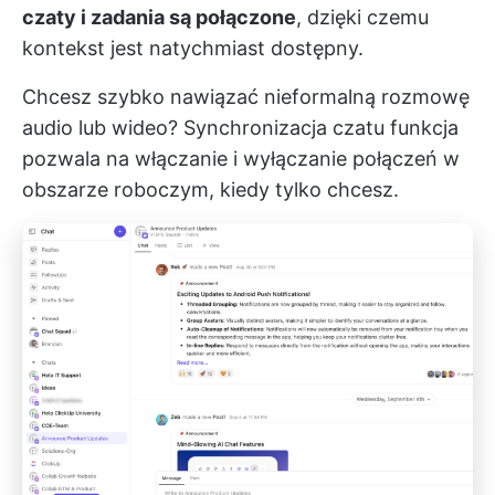
czaty i zadania są połączone
, dzięki czemu
kontekst jest natychmiast dostępny.
Chcesz szybko nawiązać nieformalną rozmowę
audio lub wideo?
Synchronizacja czatu
funkcja
pozwala na włączanie i wyłączanie połączeń w
obszarze roboczym, kiedy tylko chcesz.