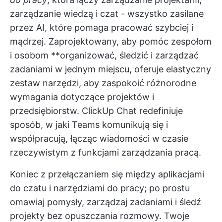
zarządzanie wiedzą i czat - wszystko zasilane
przez AI, które pomaga pracować szybciej i
mądrzej. Zaprojektowany, aby pomóc zespołom
i osobom **organizować, śledzić i zarządzać
zadaniami w jednym miejscu, oferuje elastyczny
zestaw narzędzi, aby zaspokoić różnorodne
wymagania dotyczące projektów i
przedsiębiorstw.
ClickUp Chat
redefiniuje
sposób, w jaki Teams komunikują się i
współpracują, łącząc wiadomości w czasie
rzeczywistym z funkcjami zarządzania pracą.
Koniec z przełączaniem się między aplikacjami
do czatu i narzędziami do pracy; po prostu
omawiaj pomysły, zarządzaj zadaniami i śledź
projekty bez opuszczania rozmowy. Twoje