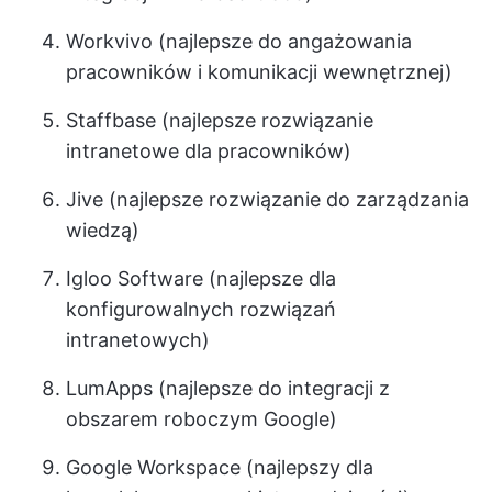
Workvivo (najlepsze do angażowania
pracowników i komunikacji wewnętrznej)
Staffbase (najlepsze rozwiązanie
intranetowe dla pracowników)
Jive (najlepsze rozwiązanie do zarządzania
wiedzą)
Igloo Software (najlepsze dla
konfigurowalnych rozwiązań
intranetowych)
LumApps (najlepsze do integracji z
obszarem roboczym Google)
Google Workspace (najlepszy dla