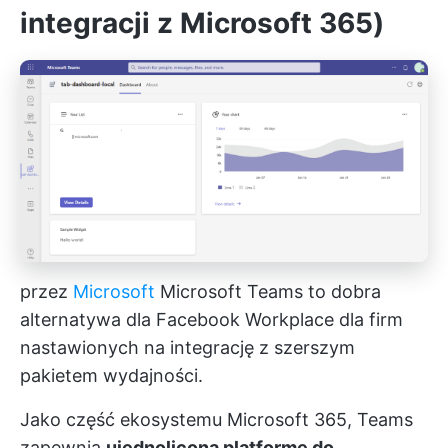
integracji z Microsoft 365)
przez
Microsoft
Microsoft Teams to dobra
alternatywa dla Facebook Workplace dla firm
nastawionych na integrację z szerszym
pakietem wydajności.
Jako część ekosystemu Microsoft 365, Teams
zapewnia
ujednoliconą platformę do