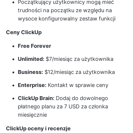
Początkujący użytkownicy mogą mieć
trudności na początku ze względu na
wysoce konfigurowalny zestaw funkcji
Ceny ClickUp
Free Forever
Unlimited:
$7/miesiąc za użytkownika
Business:
$12/miesiąc za użytkownika
Enterprise:
Kontakt w sprawie ceny
ClickUp Brain:
Dodaj do dowolnego
płatnego planu za 7 USD za członka
miesięcznie
ClickUp oceny i recenzje