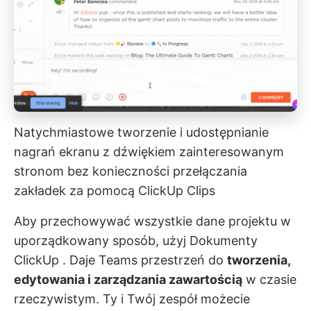
Natychmiastowe tworzenie i udostępnianie
nagrań ekranu z dźwiękiem zainteresowanym
stronom bez konieczności przełączania
zakładek za pomocą ClickUp Clips
Aby przechowywać wszystkie dane projektu w
uporządkowany sposób, użyj
Dokumenty
ClickUp
. Daje Teams przestrzeń do
tworzenia,
edytowania i zarządzania zawartością
w czasie
rzeczywistym. Ty i Twój zespół możecie