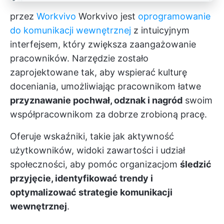
przez
Workvivo
Workvivo jest
oprogramowanie
do komunikacji wewnętrznej
z intuicyjnym
interfejsem, który zwiększa zaangażowanie
pracowników. Narzędzie zostało
zaprojektowane tak, aby wspierać kulturę
doceniania, umożliwiając pracownikom łatwe
przyznawanie pochwał, odznak i nagród
swoim
współpracownikom za dobrze zrobioną pracę.
Oferuje wskaźniki, takie jak aktywność
użytkowników, widoki zawartości i udział
społeczności, aby pomóc organizacjom
śledzić
przyjęcie, identyfikować trendy i
optymalizować strategie komunikacji
wewnętrznej
.