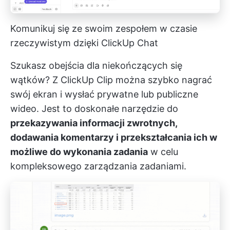
Komunikuj się ze swoim zespołem w czasie
rzeczywistym dzięki ClickUp Chat
Szukasz obejścia dla niekończących się
wątków? Z
ClickUp Clip
można szybko nagrać
swój ekran i wysłać prywatne lub publiczne
wideo. Jest to doskonałe narzędzie do
przekazywania informacji zwrotnych,
dodawania komentarzy i przekształcania ich w
możliwe do wykonania zadania
w celu
kompleksowego zarządzania zadaniami.