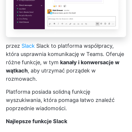
przez
Slack
Slack to platforma współpracy,
która usprawnia komunikację w Teams. Oferuje
różne funkcje, w tym
kanały i konwersacje w
wątkach
, aby utrzymać porządek w
rozmowach.
Platforma posiada solidną funkcję
wyszukiwania, która pomaga łatwo znaleźć
poprzednie wiadomości.
Najlepsze funkcje Slack