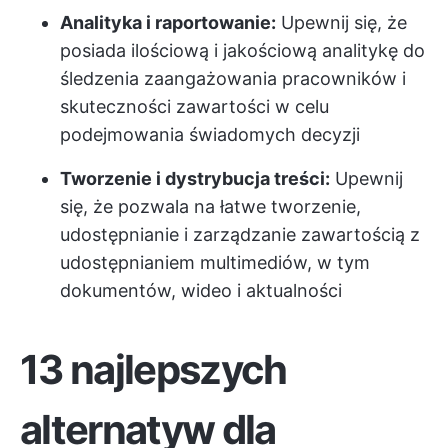
Analityka i raportowanie:
Upewnij się, że
posiada ilościową i jakościową analitykę do
śledzenia zaangażowania pracowników i
skuteczności zawartości w celu
podejmowania świadomych decyzji
Tworzenie i dystrybucja treści:
Upewnij
się, że pozwala na łatwe tworzenie,
udostępnianie i zarządzanie zawartością z
udostępnianiem multimediów, w tym
dokumentów, wideo i aktualności
13 najlepszych
alternatyw dla