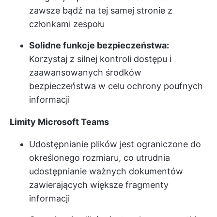
zawsze bądź na tej samej stronie z
członkami zespołu
Solidne funkcje bezpieczeństwa:
Korzystaj z silnej kontroli dostępu i
zaawansowanych środków
bezpieczeństwa w celu ochrony poufnych
informacji
Limity Microsoft Teams
Udostępnianie plików jest ograniczone do
określonego rozmiaru, co utrudnia
udostępnianie ważnych dokumentów
zawierających większe fragmenty
informacji