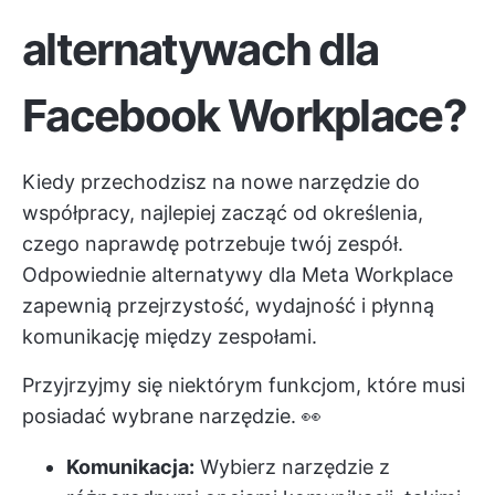
alternatywach dla
Facebook Workplace?
Kiedy przechodzisz na nowe narzędzie do
współpracy, najlepiej zacząć od określenia,
czego naprawdę potrzebuje twój zespół.
Odpowiednie alternatywy dla Meta Workplace
zapewnią przejrzystość, wydajność i płynną
komunikację między zespołami.
Przyjrzyjmy się niektórym funkcjom, które musi
posiadać wybrane narzędzie. 👀
Komunikacja:
Wybierz narzędzie z