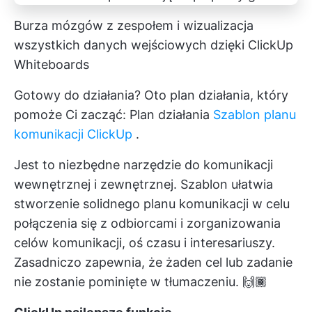
Burza mózgów z zespołem i wizualizacja
wszystkich danych wejściowych dzięki ClickUp
Whiteboards
Gotowy do działania? Oto plan działania, który
pomoże Ci zacząć: Plan działania
Szablon planu
komunikacji ClickUp
.
Jest to niezbędne narzędzie do komunikacji
wewnętrznej i zewnętrznej. Szablon ułatwia
stworzenie solidnego planu komunikacji w celu
połączenia się z odbiorcami i zorganizowania
celów komunikacji, oś czasu i interesariuszy.
Zasadniczo zapewnia, że żaden cel lub zadanie
nie zostanie pominięte w tłumaczeniu. 🙌🏾