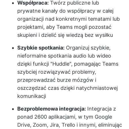
Współpraca:
Twórz publiczne lub
prywatne kanały do współpracy w całej
organizacji nad konkretnymi tematami lub
projektami, aby Teams mogli pozostać
skupieni i dzielić się wiedzą bez wysiłku
Szybkie spotkania:
Organizuj szybkie,
nieformalne spotkania audio lub wideo
dzięki funkcji "Huddle", pomagając Teams
szybciej rozwiązywać problemy,
przeprowadzać burze mózgów i
oszczędzać czas dzięki natychmiastowej
komunikacji
Bezproblemowa integracja:
Integracja z
ponad 2600 aplikacjami, w tym Google
Drive, Zoom, Jira, Trello i innymi, eliminując