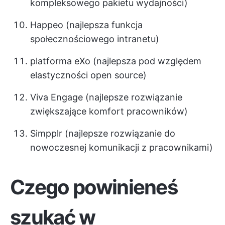
kompleksowego pakietu wydajności)
Happeo (najlepsza funkcja
społecznościowego intranetu)
platforma eXo (najlepsza pod względem
elastyczności open source)
Viva Engage (najlepsze rozwiązanie
zwiększające komfort pracowników)
Simpplr (najlepsze rozwiązanie do
nowoczesnej komunikacji z pracownikami)
Czego powinieneś
szukać w