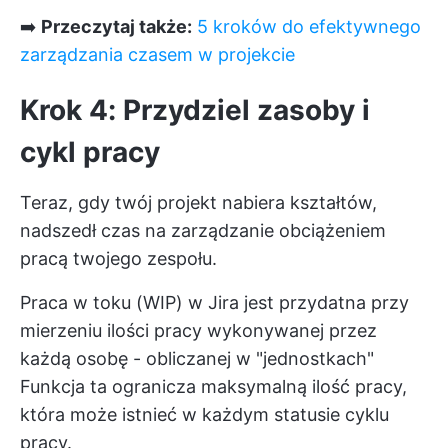
➡️
Przeczytaj także:
5 kroków do efektywnego
zarządzania czasem w projekcie
Krok 4: Przydziel zasoby i
cykl pracy
Teraz, gdy twój projekt nabiera kształtów,
nadszedł czas na zarządzanie obciążeniem
pracą twojego zespołu.
Praca w toku (WIP) w Jira jest przydatna przy
mierzeniu ilości pracy wykonywanej przez
każdą osobę - obliczanej w "jednostkach"
Funkcja ta ogranicza maksymalną ilość pracy,
która może istnieć w każdym statusie cyklu
pracy.