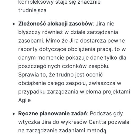
kompleksowy staje się znacznie
trudniejsza
Złożoność alokacji zasobów
: Jira nie
błyszczy również w dziale zarządzania
zasobami. Mimo że Jira dostarcza pewne
raporty dotyczące obciążenia pracą, to w
danym momencie pokazuje dane tylko dla
poszczególnych członków zespołu.
Sprawia to, że trudno jest ocenić
obciążenie całego zespołu, zwłaszcza w
przypadku zarządzania wieloma projektami
Agile
Ręczne planowanie zadań
: Podczas gdy
wtyczka Jira do wykresów Gantta pozwala
na zarządzanie zadaniami metodą