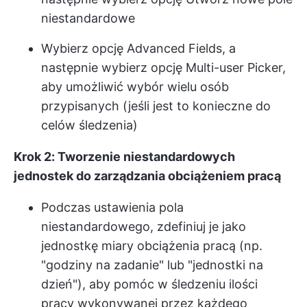
niestandardowe
Wybierz opcję Advanced Fields, a
następnie wybierz opcję Multi-user Picker,
aby umożliwić wybór wielu osób
przypisanych (jeśli jest to konieczne do
celów śledzenia)
Krok 2: Tworzenie niestandardowych
jednostek do zarządzania obciążeniem pracą
Podczas ustawienia pola
niestandardowego, zdefiniuj je jako
jednostkę miary obciążenia pracą (np.
"godziny na zadanie" lub "jednostki na
dzień"), aby pomóc w śledzeniu ilości
pracy wykonywanej przez każdego