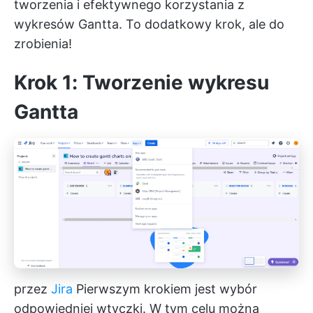
tworzenia i efektywnego korzystania z
wykresów Gantta. To dodatkowy krok, ale do
zrobienia!
Krok 1: Tworzenie wykresu
Gantta
przez
Jira
Pierwszym krokiem jest wybór
odpowiedniej wtyczki. W tym celu można