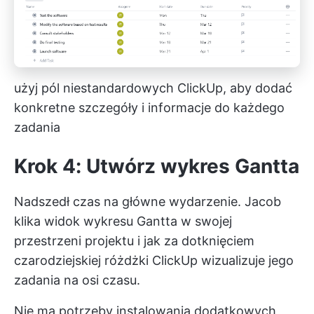
użyj pól niestandardowych ClickUp, aby dodać
konkretne szczegóły i informacje do każdego
zadania
Krok 4: Utwórz wykres Gantta
Nadszedł czas na główne wydarzenie. Jacob
klika widok wykresu Gantta w swojej
przestrzeni projektu i jak za dotknięciem
czarodziejskiej różdżki ClickUp wizualizuje jego
zadania na osi czasu.
Nie ma potrzeby instalowania dodatkowych