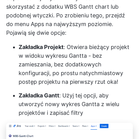
skorzystać z dodatku WBS Gantt chart lub
podobnej wtyczki. Po zrobieniu tego, przejdź
do menu Apps na najwyższym poziomie.
Pojawią się dwie opcje:
Zakładka Projekt
: Otwiera bieżący projekt
w widoku wykresu Gantta - bez
zamieszania, bez dodatkowych
konfiguracji, po prostu natychmiastowy
postęp projektu na pierwszy rzut oka!
Zakładka Gantt
: Użyj tej opcji, aby
utworzyć nowy wykres Gantta z wielu
projektów i zapisać filtry