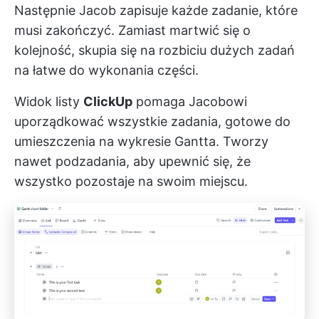
Następnie Jacob zapisuje każde zadanie, które
musi zakończyć. Zamiast martwić się o
kolejność, skupia się na rozbiciu dużych zadań
na łatwe do wykonania części.
Widok listy
ClickUp
pomaga Jacobowi
uporządkować wszystkie zadania, gotowe do
umieszczenia na wykresie Gantta. Tworzy
nawet podzadania, aby upewnić się, że
wszystko pozostaje na swoim miejscu.