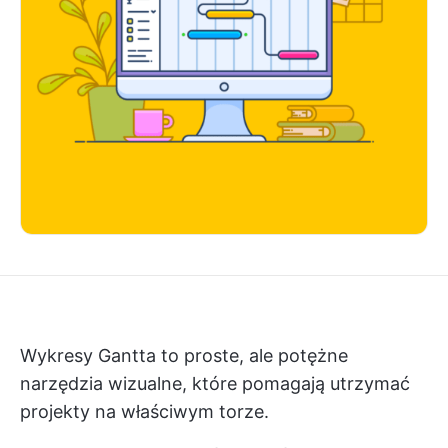
Wykresy Gantta to proste, ale potężne
narzędzia wizualne, które pomagają utrzymać
projekty na właściwym torze.