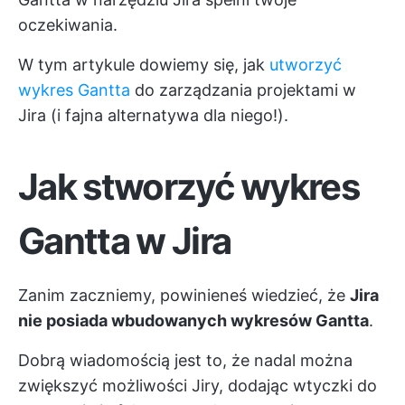
oczekiwania.
W tym artykule dowiemy się, jak
utworzyć
wykres Gantta
do zarządzania projektami w
Jira (i fajna alternatywa dla niego!).
Jak stworzyć wykres
Gantta w Jira
Zanim zaczniemy, powinieneś wiedzieć, że
Jira
nie posiada wbudowanych wykresów Gantta
.
Dobrą wiadomością jest to, że nadal można
zwiększyć możliwości Jiry, dodając wtyczki do