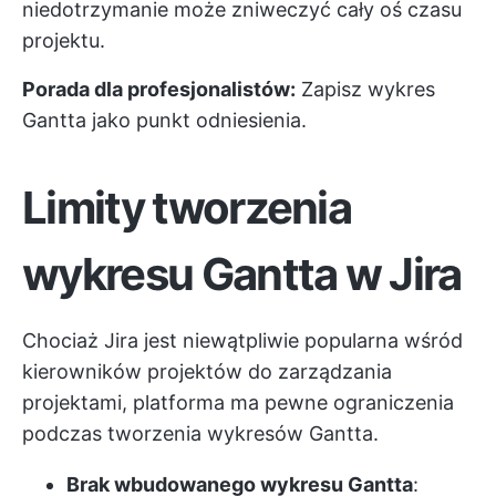
niedotrzymanie może zniweczyć cały oś czasu
projektu.
Porada dla profesjonalistów:
Zapisz wykres
Gantta jako punkt odniesienia.
Limity tworzenia
wykresu Gantta w Jira
Chociaż Jira jest niewątpliwie popularna wśród
kierowników projektów do zarządzania
projektami, platforma ma pewne ograniczenia
podczas tworzenia wykresów Gantta.
Brak wbudowanego wykresu Gantta
: