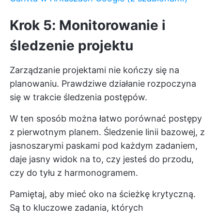
Krok 5: Monitorowanie i
śledzenie projektu
Zarządzanie projektami nie kończy się na
planowaniu. Prawdziwe działanie rozpoczyna
się w trakcie śledzenia postępów.
W ten sposób można łatwo porównać postępy
z pierwotnym planem. Śledzenie linii bazowej, z
jasnoszarymi paskami pod każdym zadaniem,
daje jasny widok na to, czy jesteś do przodu,
czy do tyłu z harmonogramem.
Pamiętaj, aby mieć oko na ścieżkę krytyczną.
Są to kluczowe zadania, których