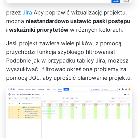
przez
Jira
Aby poprawić wizualizację projektu,
można
niestandardowo ustawić paski postępu
i wskaźniki priorytetów
w różnych kolorach.
Jeśli projekt zawiera wiele plików, z pomocą
przychodzi funkcja szybkiego filtrowania!
Podobnie jak w przypadku tablicy Jira, możesz
wyszukiwać i filtrować określone problemy za
pomocą JQL, aby uprościć planowanie projektu.