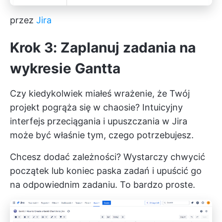
przez
Jira
Krok 3: Zaplanuj zadania na
wykresie Gantta
Czy kiedykolwiek miałeś wrażenie, że Twój
projekt pogrąża się w chaosie? Intuicyjny
interfejs przeciągania i upuszczania w Jira
może być właśnie tym, czego potrzebujesz.
Chcesz dodać zależności? Wystarczy chwycić
początek lub koniec paska zadań i upuścić go
na odpowiednim zadaniu. To bardzo proste.