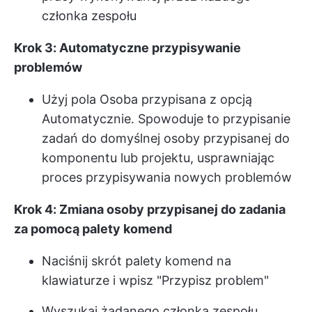
członka zespołu
Krok 3: Automatyczne przypisywanie
problemów
Użyj pola Osoba przypisana z opcją
Automatycznie. Spowoduje to przypisanie
zadań do domyślnej osoby przypisanej do
komponentu lub projektu, usprawniając
proces przypisywania nowych problemów
Krok 4: Zmiana osoby przypisanej do zadania
za pomocą palety komend
Naciśnij skrót palety komend na
klawiaturze i wpisz "Przypisz problem"
Wyszukaj żądanego członka zespołu,