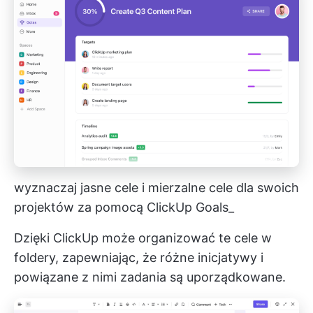
wyznaczaj jasne cele i mierzalne cele dla swoich
projektów za pomocą ClickUp Goals_
Dzięki ClickUp może organizować te cele w
foldery, zapewniając, że różne inicjatywy i
powiązane z nimi zadania są uporządkowane.