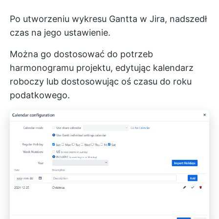
Po utworzeniu wykresu Gantta w Jira, nadszedł
czas na jego ustawienie.
Można go dostosować do potrzeb
harmonogramu projektu, edytując kalendarz
roboczy lub dostosowując oś czasu do roku
podatkowego.