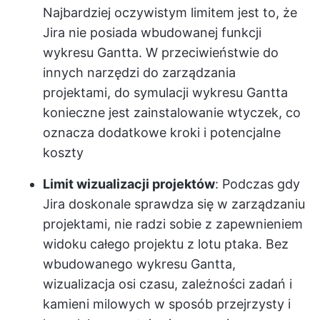
Najbardziej oczywistym limitem jest to, że
Jira nie posiada wbudowanej funkcji
wykresu Gantta. W przeciwieństwie do
innych narzędzi do zarządzania
projektami, do symulacji wykresu Gantta
konieczne jest zainstalowanie wtyczek, co
oznacza dodatkowe kroki i potencjalne
koszty
Limit wizualizacji projektów
: Podczas gdy
Jira doskonale sprawdza się w zarządzaniu
projektami, nie radzi sobie z zapewnieniem
widoku całego projektu z lotu ptaka. Bez
wbudowanego wykresu Gantta,
wizualizacja osi czasu, zależności zadań i
kamieni milowych w sposób przejrzysty i