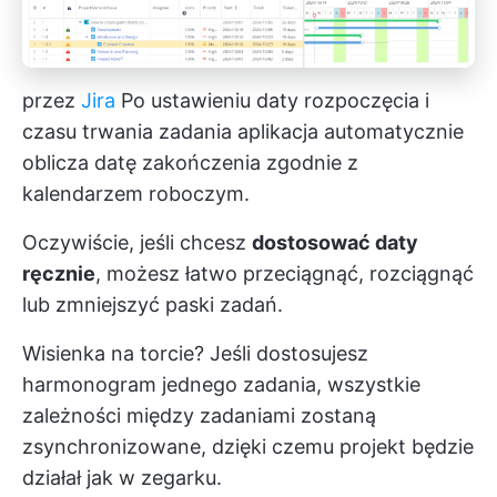
przez
Jira
Po ustawieniu daty rozpoczęcia i
czasu trwania zadania aplikacja automatycznie
oblicza datę zakończenia zgodnie z
kalendarzem roboczym.
Oczywiście, jeśli chcesz
dostosować daty
ręcznie
, możesz łatwo przeciągnąć, rozciągnąć
lub zmniejszyć paski zadań.
Wisienka na torcie? Jeśli dostosujesz
harmonogram jednego zadania, wszystkie
zależności między zadaniami zostaną
zsynchronizowane, dzięki czemu projekt będzie
działał jak w zegarku.