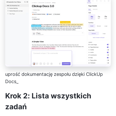
uprość dokumentację zespołu dzięki ClickUp
Docs_
Krok 2: Lista wszystkich
zadań