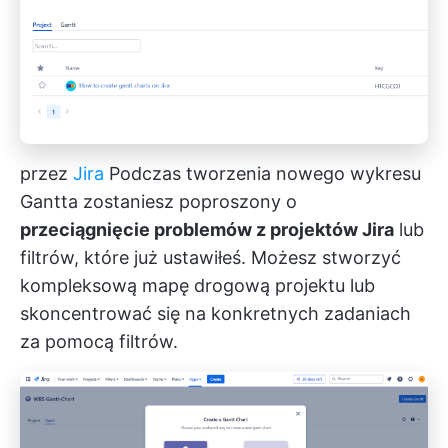
przez
Jira
Podczas tworzenia nowego wykresu
Gantta zostaniesz poproszony o
przeciągnięcie problemów z projektów Jira
lub
filtrów, które już ustawiłeś. Możesz stworzyć
kompleksową mapę drogową projektu lub
skoncentrować się na konkretnych zadaniach
za pomocą filtrów.