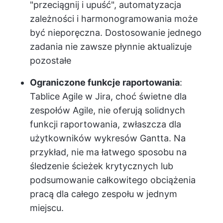
"przeciągnij i upuść", automatyzacja
zależności i harmonogramowania może
być nieporęczna. Dostosowanie jednego
zadania nie zawsze płynnie aktualizuje
pozostałe
Ograniczone funkcje raportowania
:
Tablice Agile w Jira, choć świetne dla
zespołów Agile, nie oferują solidnych
funkcji raportowania, zwłaszcza dla
użytkowników wykresów Gantta. Na
przykład, nie ma łatwego sposobu na
śledzenie ścieżek krytycznych lub
podsumowanie całkowitego obciążenia
pracą dla całego zespołu w jednym
miejscu.