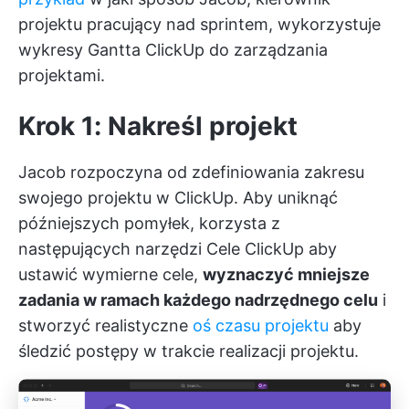
projektu pracujący nad sprintem, wykorzystuje
wykresy Gantta ClickUp do zarządzania
projektami.
Krok 1: Nakreśl projekt
Jacob rozpoczyna od zdefiniowania zakresu
swojego projektu w ClickUp. Aby uniknąć
późniejszych pomyłek, korzysta z
następujących narzędzi
Cele ClickUp
aby
ustawić wymierne cele,
wyznaczyć mniejsze
zadania w ramach każdego nadrzędnego celu
i
stworzyć realistyczne
oś czasu projektu
aby
śledzić postępy w trakcie realizacji projektu.