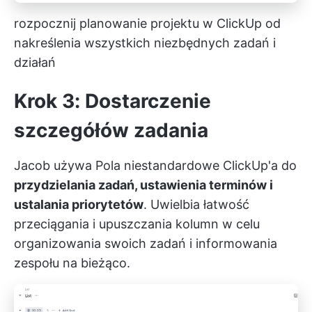
rozpocznij planowanie projektu w ClickUp od
nakreślenia wszystkich niezbędnych zadań i
działań
Krok 3: Dostarczenie
szczegółów zadania
Jacob używa
Pola niestandardowe ClickUp'a
do
przydzielania zadań, ustawienia terminów i
ustalania priorytetów
. Uwielbia łatwość
przeciągania i upuszczania kolumn w celu
organizowania swoich zadań i informowania
zespołu na bieżąco.