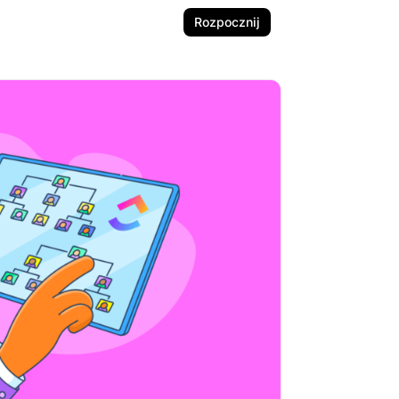
Rozpocznij