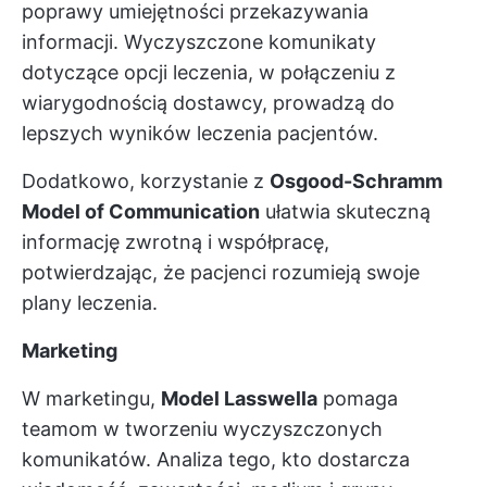
poprawy umiejętności przekazywania
informacji. Wyczyszczone komunikaty
dotyczące opcji leczenia, w połączeniu z
wiarygodnością dostawcy, prowadzą do
lepszych wyników leczenia pacjentów.
Dodatkowo, korzystanie z
Osgood-Schramm
Model of Communication
ułatwia skuteczną
informację zwrotną i współpracę,
potwierdzając, że pacjenci rozumieją swoje
plany leczenia.
Marketing
W marketingu,
Model Lasswella
pomaga
teamom w tworzeniu wyczyszczonych
komunikatów. Analiza tego, kto dostarcza