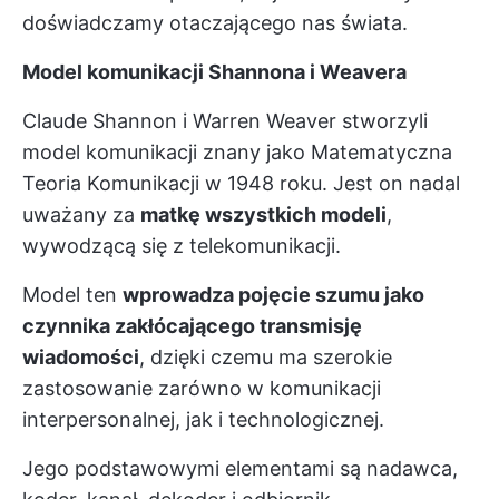
doświadczamy otaczającego nas świata.
Model komunikacji Shannona i Weavera
Claude Shannon i Warren Weaver stworzyli
model komunikacji znany jako Matematyczna
Teoria Komunikacji w 1948 roku. Jest on nadal
uważany za
matkę wszystkich modeli
,
wywodzącą się z telekomunikacji.
Model ten
wprowadza pojęcie szumu jako
czynnika zakłócającego transmisję
wiadomości
, dzięki czemu ma szerokie
zastosowanie zarówno w komunikacji
interpersonalnej, jak i technologicznej.
Jego podstawowymi elementami są nadawca,