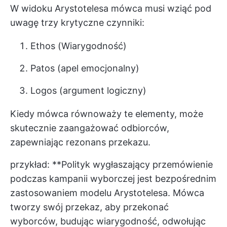
W widoku Arystotelesa mówca musi wziąć pod
uwagę trzy krytyczne czynniki:
Ethos (Wiarygodność)
Patos (apel emocjonalny)
Logos (argument logiczny)
Kiedy mówca równoważy te elementy, może
skutecznie zaangażować odbiorców,
zapewniając rezonans przekazu.
przykład: **Polityk wygłaszający przemówienie
podczas kampanii wyborczej jest bezpośrednim
zastosowaniem modelu Arystotelesa. Mówca
tworzy swój przekaz, aby przekonać
wyborców, budując wiarygodność, odwołując