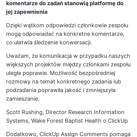
komentarze do zadań stanowią platformę do
jej zapewnienia
Dzięki wątkom odpowiedzi członkowie zespołu
mogą odpowiadać na konkretne komentarze,
co ułatwia śledzenie konwersacji.
Uważam, że komunikacja w przypadku naszych
większych projektów między członkami zespołu
uległa poprawie. Możliwość bezpośredniej
rozmowy na temat konkretnego zadania lub
podzadania poprawiła jakość i zmniejszyła
zamieszanie.
Scott Rushing, Director Research Information
Systems, Wake Forest Baptist Health o ClickUp
Dodatkowo,
ClickUp Assign Comments
pomaga