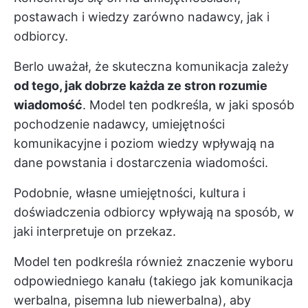
postawach i wiedzy zarówno nadawcy, jak i
odbiorcy.
Berlo uważał, że skuteczna komunikacja zależy
od tego, jak dobrze każda ze stron rozumie
wiadomość
. Model ten podkreśla, w jaki sposób
pochodzenie nadawcy, umiejętności
komunikacyjne i poziom wiedzy wpływają na
dane powstania i dostarczenia wiadomości.
Podobnie, własne umiejętności, kultura i
doświadczenia odbiorcy wpływają na sposób, w
jaki interpretuje on przekaz.
Model ten podkreśla również znaczenie wyboru
odpowiedniego kanału (takiego jak komunikacja
werbalna, pisemna lub niewerbalna), aby