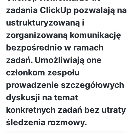
zadania ClickUp
pozwalają na
ustrukturyzowaną i
zorganizowaną komunikację
bezpośrednio w ramach
zadań. Umożliwiają one
członkom zespołu
prowadzenie szczegółowych
dyskusji na temat
konkretnych zadań bez utraty
śledzenia rozmowy.