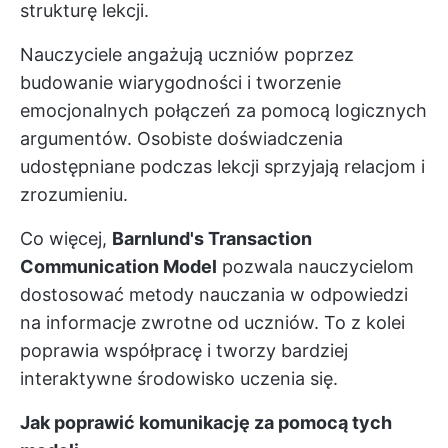
strukturę lekcji.
Nauczyciele angażują uczniów poprzez
budowanie wiarygodności i tworzenie
emocjonalnych połączeń za pomocą logicznych
argumentów. Osobiste doświadczenia
udostępniane podczas lekcji sprzyjają relacjom i
zrozumieniu.
Co więcej,
Barnlund's Transaction
Communication Model
pozwala nauczycielom
dostosować metody nauczania w odpowiedzi
na informacje zwrotne od uczniów. To z kolei
poprawia współpracę i tworzy bardziej
interaktywne środowisko uczenia się.
Jak poprawić komunikację za pomocą tych