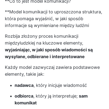
**Co to jest model komunikacji?
**Model komunikacji to uproszczona struktura,
która pomaga wyjaśnić, w jaki sposób
informacje są wymieniane między ludźmi
Rozbija złożony proces komunikacji
międzyludzkiej na kluczowe elementy,
wyjaśniając, w jaki sposób wiadomości są
wysyłane, odbierane i interpretowane
Każdy model zazwyczaj zawiera podstawowe
elementy, takie jak:
nadawca
, który inicjuje wiadomość
odbiorca
, który ją interpretuje;
sam
komunikat