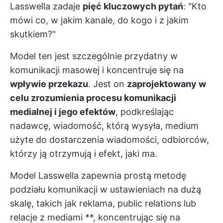
Lasswella zadaje
pięć kluczowych pytań
: "Kto
mówi co, w jakim kanale, do kogo i z jakim
skutkiem?"
Model ten jest szczególnie przydatny w
komunikacji masowej i koncentruje się na
wpływie przekazu
. Jest on
zaprojektowany w
celu zrozumienia procesu komunikacji
medialnej i jego efektów
, podkreślając
nadawcę, wiadomość, którą wysyła, medium
użyte do dostarczenia wiadomości, odbiorców,
którzy ją otrzymują i efekt, jaki ma.
Model Lasswella zapewnia prostą metodę
podziału komunikacji w ustawieniach na dużą
skalę, takich jak reklama, public relations lub
relacje z mediami **, koncentrując się na