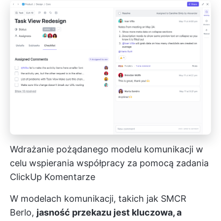
Wdrażanie pożądanego modelu komunikacji w
celu wspierania współpracy za pomocą zadania
ClickUp Komentarze
W modelach komunikacji, takich jak SMCR
Berlo,
jasność przekazu jest kluczowa, a