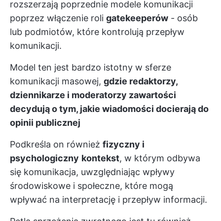
rozszerzają poprzednie modele komunikacji
poprzez włączenie roli
gatekeeperów
- osób
lub podmiotów, które kontrolują przepływ
komunikacji.
Model ten jest bardzo istotny w sferze
komunikacji masowej,
gdzie redaktorzy,
dziennikarze i moderatorzy zawartości
decydują o tym, jakie wiadomości docierają do
opinii publicznej
Podkreśla on również
fizyczny i
psychologiczny
kontekst
, w którym odbywa
się komunikacja, uwzględniając wpływy
środowiskowe i społeczne, które mogą
wpływać na interpretację i przepływ informacji.