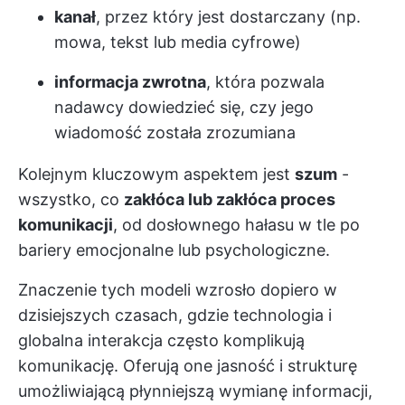
kanał
, przez który jest dostarczany (np.
mowa, tekst lub media cyfrowe)
informacja zwrotna
, która pozwala
nadawcy dowiedzieć się, czy jego
wiadomość została zrozumiana
Kolejnym kluczowym aspektem jest
szum
-
wszystko, co
zakłóca lub zakłóca proces
komunikacji
, od dosłownego hałasu w tle po
bariery emocjonalne lub psychologiczne.
Znaczenie tych modeli wzrosło dopiero w
dzisiejszych czasach, gdzie technologia i
globalna interakcja często komplikują
komunikację. Oferują one jasność i strukturę
umożliwiającą płynniejszą wymianę informacji,