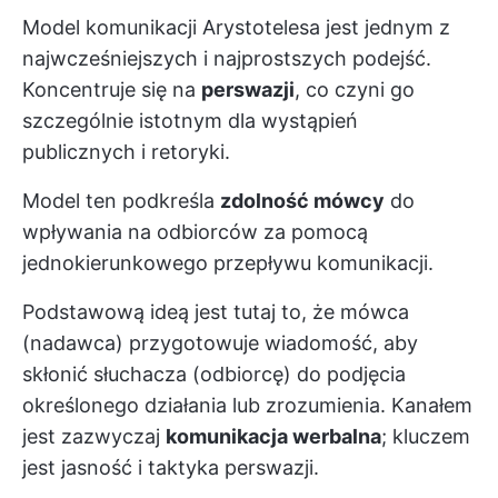
Model komunikacji Arystotelesa jest jednym z
najwcześniejszych i najprostszych podejść.
Koncentruje się na
perswazji
, co czyni go
szczególnie istotnym dla wystąpień
publicznych i retoryki.
Model ten podkreśla
zdolność mówcy
do
wpływania na odbiorców za pomocą
jednokierunkowego przepływu komunikacji.
Podstawową ideą jest tutaj to, że mówca
(nadawca) przygotowuje wiadomość, aby
skłonić słuchacza (odbiorcę) do podjęcia
określonego działania lub zrozumienia. Kanałem
jest zazwyczaj
komunikacja werbalna
; kluczem
jest jasność i taktyka perswazji.