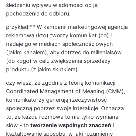
śledzeniu wpływu wiadomości od jej
pochodzenia do odbioru.
przykład:** W kampanii marketingowej agencja
reklamowa (kto) tworzy komunikat (co) i
nadaje go w mediach społecznościowych
(jakim kanałem), aby dotrzeć do millenialsów
(do kogo) w celu zwiększenia sprzedaży
produktu (z jakim skutkiem).
czy wiesz, że zgodnie z teorią komunikacji
Coordinated Management of Meaning (CMM),
komunikatorzy generują rzeczywistość
społeczną poprzez swoje interakcje. Oznacza
to, że każda rozmowa to nie tylko wymiana
słów - to
tworzenie wspólnych znaczeń
i
kształtowanie sposobu, w jaki rozumiemy i