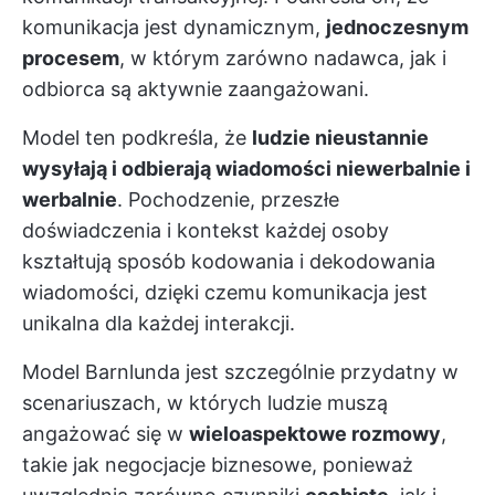
komunikacja jest dynamicznym,
jednoczesnym
procesem
, w którym zarówno nadawca, jak i
odbiorca są aktywnie zaangażowani.
Model ten podkreśla, że
ludzie nieustannie
wysyłają i odbierają wiadomości niewerbalnie i
werbalnie
. Pochodzenie, przeszłe
doświadczenia i kontekst każdej osoby
kształtują sposób kodowania i dekodowania
wiadomości, dzięki czemu komunikacja jest
unikalna dla każdej interakcji.
Model Barnlunda jest szczególnie przydatny w
scenariuszach, w których ludzie muszą
angażować się w
wieloaspektowe rozmowy
,
takie jak negocjacje biznesowe, ponieważ