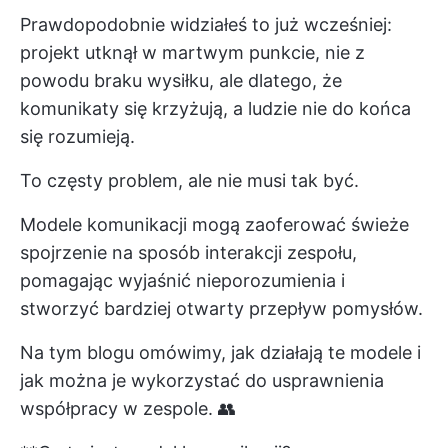
Prawdopodobnie widziałeś to już wcześniej:
projekt utknął w martwym punkcie, nie z
powodu braku wysiłku, ale dlatego, że
komunikaty się krzyżują, a ludzie nie do końca
się rozumieją.
To częsty problem, ale nie musi tak być.
Modele komunikacji mogą zaoferować świeże
spojrzenie na sposób interakcji zespołu,
pomagając wyjaśnić nieporozumienia i
stworzyć bardziej otwarty przepływ pomysłów.
Na tym blogu omówimy, jak działają te modele i
jak można je wykorzystać do usprawnienia
współpracy w zespole. 👥