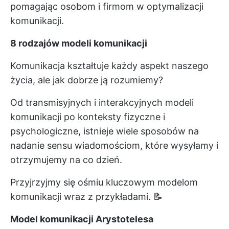
pomagając osobom i firmom w optymalizacji
komunikacji.
8 rodzajów modeli komunikacji
Komunikacja kształtuje każdy aspekt naszego
życia, ale jak dobrze ją rozumiemy?
Od transmisyjnych i interakcyjnych modeli
komunikacji po konteksty fizyczne i
psychologiczne, istnieje wiele sposobów na
nadanie sensu wiadomościom, które wysyłamy i
otrzymujemy na co dzień.
Przyjrzyjmy się ośmiu kluczowym modelom
komunikacji wraz z przykładami. 📝
Model komunikacji Arystotelesa