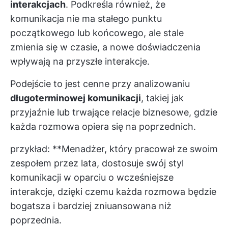
interakcjach
. Podkreśla również, że
komunikacja nie ma stałego punktu
początkowego lub końcowego, ale stale
zmienia się w czasie, a nowe doświadczenia
wpływają na przyszłe interakcje.
Podejście to jest cenne przy analizowaniu
długoterminowej komunikacji
, takiej jak
przyjaźnie lub trwające relacje biznesowe, gdzie
każda rozmowa opiera się na poprzednich.
przykład: **Menadżer, który pracował ze swoim
zespołem przez lata, dostosuje swój styl
komunikacji w oparciu o wcześniejsze
interakcje, dzięki czemu każda rozmowa będzie
bogatsza i bardziej zniuansowana niż
poprzednia.