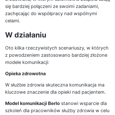
się bardziej połączeni ze swoimi zadaniami,
zachęcając do współpracy nad wspólnymi
celami.
W działaniu
Oto kilka rzeczywistych scenariuszy, w których
z powodzeniem zastosowano bardziej złożone
modele komunikacji:
Opieka zdrowotna
W służbie zdrowia skuteczna komunikacja ma
kluczowe znaczenie dla opieki nad pacjentem.
Model komunikacji Berlo
stanowi wsparcie dla
szkoleń dla pracowników służby zdrowia w celu