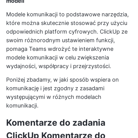
modeli
Modele komunikacji to podstawowe narzędzia,
które można skutecznie stosować przy użyciu
odpowiednich platform cyfrowych.
ClickUp
ze
swoim różnorodnym ustawieniem funkcji,
pomaga Teams wdrożyć te interaktywne
modele komunikacji w celu zwiększenia
wydajności, współpracy i przejrzystości.
Poniżej zbadamy, w jaki sposób wspiera on
komunikację i jest zgodny z zasadami
występującymi w różnych modelach
komunikacji.
Komentarze do zadania
ClickUp
Komentarze do