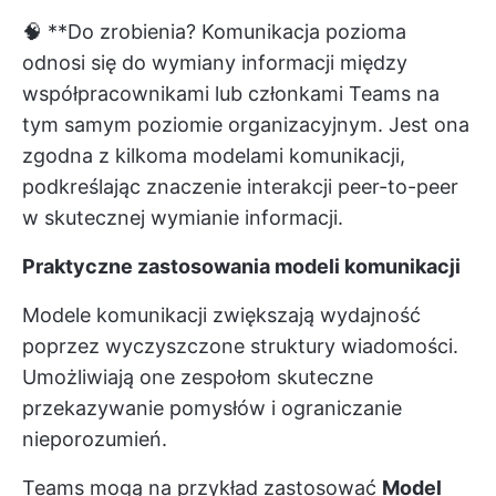
🧠 **Do zrobienia?
Komunikacja pozioma
odnosi się do wymiany informacji między
współpracownikami lub członkami Teams na
tym samym poziomie organizacyjnym. Jest ona
zgodna z kilkoma modelami komunikacji,
podkreślając znaczenie interakcji peer-to-peer
w skutecznej wymianie informacji.
Praktyczne zastosowania modeli komunikacji
Modele komunikacji zwiększają wydajność
poprzez wyczyszczone struktury wiadomości.
Umożliwiają one zespołom skuteczne
przekazywanie pomysłów i ograniczanie
nieporozumień.
Teams mogą na przykład zastosować
Model