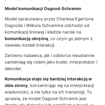
Model komunikacji Osgood-Schramm
Model opracowany przez Charlesa Egertona
Osgooda i Wilbura Schramma odchodzi od
komunikacji liniowej i kładzie nacisk na
komunikację okrężną
, co czyni go jednym z
niewielu modeli interakcji.
Zarówno nadawca, jak i odbiorca nieustannie
zamieniają się rolami jako koder, interpretator i
dekoder.
Komunikacja staje się bardziej interakcją w
obie strony
, koncentrując się na interpretacji
wiadomości, a nie tylko na ich transmisji. To
sprawia, że model Osgood-Schramm jest