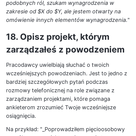
podobnych ról, szukam wynagrodzenia w
zakresie od $X do $Y, ale jestem otwarty na
omówienie innych elementów wynagrodzenia.
"
18. Opisz projekt, którym
zarządzałeś z powodzeniem
Pracodawcy uwielbiają słuchać o twoich
wcześniejszych powodzeniach. Jest to jedno z
bardziej szczegółowych pytań podczas
rozmowy telefonicznej na role związane z
zarządzaniem projektami, które pomaga
ankieterom zrozumieć Twoje wcześniejsze
osiągnięcia.
Na przykład: "_Poprowadziłem pięcioosobowy