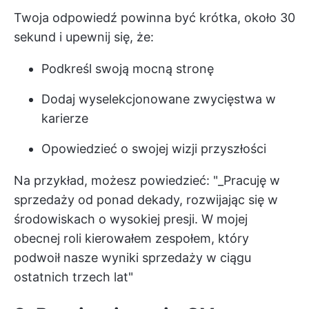
Twoja odpowiedź powinna być krótka, około 30
sekund i upewnij się, że:
Podkreśl swoją mocną stronę
Dodaj wyselekcjonowane zwycięstwa w
karierze
Opowiedzieć o swojej wizji przyszłości
Na przykład, możesz powiedzieć: "_Pracuję w
sprzedaży od ponad dekady, rozwijając się w
środowiskach o wysokiej presji. W mojej
obecnej roli kierowałem zespołem, który
podwoił nasze wyniki sprzedaży w ciągu
ostatnich trzech lat"