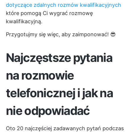
dotyczące zdalnych rozmów kwalifikacyjnych
które pomogą Ci wygrać rozmowę
kwalifikacyjną.
Przygotujmy się więc, aby zaimponować! 😎
Najczęstsze pytania
na rozmowie
telefonicznej i jak na
nie odpowiadać
Oto 20 najczęściej zadawanych pytań podczas