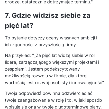
drodze, ostatecznie dotrzymując terminu."
7. Gdzie widzisz siebie za
pięć lat?
To pytanie dotyczy oceny własnych ambicji i
ich zgodności z przyszłością firmy.
Na przykład: "_Za pięć lat widzę siebie w roli
lidera, zarządzającego większymi projektami i
zespołami. Jestem podekscytowany
możliwością rozwoju w firmie, dla której
wartością jest rozwój osobisty i innowacyjność"
Twoja odpowiedź powinna odzwierciedlać
twoje zaangażowanie w rolę i to, w jaki sposób
wpisuje się ona w twoje długoterminowe plany,