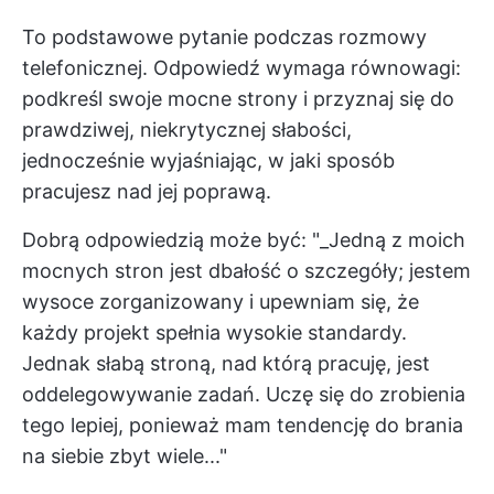
To podstawowe pytanie podczas rozmowy
telefonicznej. Odpowiedź wymaga równowagi:
podkreśl swoje mocne strony i przyznaj się do
prawdziwej, niekrytycznej słabości,
jednocześnie wyjaśniając, w jaki sposób
pracujesz nad jej poprawą.
Dobrą odpowiedzią może być: "_Jedną z moich
mocnych stron jest dbałość o szczegóły; jestem
wysoce zorganizowany i upewniam się, że
każdy projekt spełnia wysokie standardy.
Jednak słabą stroną, nad którą pracuję, jest
oddelegowywanie zadań. Uczę się do zrobienia
tego lepiej, ponieważ mam tendencję do brania
na siebie zbyt wiele..."