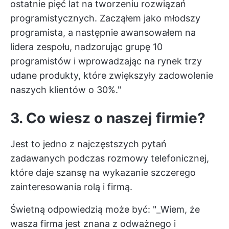
ostatnie pięć lat na tworzeniu rozwiązań
programistycznych. Zacząłem jako młodszy
programista, a następnie awansowałem na
lidera zespołu, nadzorując grupę 10
programistów i wprowadzając na rynek trzy
udane produkty, które zwiększyły zadowolenie
naszych klientów o 30%."
3. Co wiesz o naszej firmie?
Jest to jedno z najczęstszych pytań
zadawanych podczas rozmowy telefonicznej,
które daje szansę na wykazanie szczerego
zainteresowania rolą i firmą.
Świetną odpowiedzią może być: "_Wiem, że
wasza firma jest znana z odważnego i