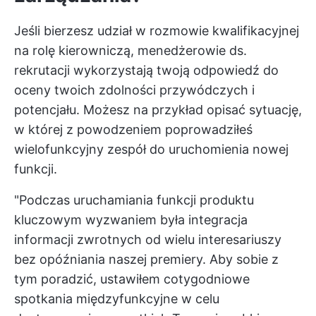
Jeśli bierzesz udział w rozmowie kwalifikacyjnej
na rolę kierowniczą, menedżerowie ds.
rekrutacji wykorzystają twoją odpowiedź do
oceny twoich zdolności przywódczych i
potencjału. Możesz na przykład opisać sytuację,
w której z powodzeniem poprowadziłeś
wielofunkcyjny zespół do uruchomienia nowej
funkcji.
"Podczas uruchamiania funkcji produktu
kluczowym wyzwaniem była integracja
informacji zwrotnych od wielu interesariuszy
bez opóźniania naszej premiery. Aby sobie z
tym poradzić, ustawiłem cotygodniowe
spotkania międzyfunkcyjne w celu