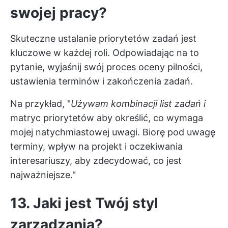
swojej pracy?
Skuteczne ustalanie priorytetów zadań jest
kluczowe w każdej roli. Odpowiadając na to
pytanie, wyjaśnij swój proces oceny pilności,
ustawienia terminów i zakończenia zadań.
Na przykład, "
Używam kombinacji list zadań i
matryc priorytetów
aby określić, co wymaga
mojej natychmiastowej uwagi. Biorę pod uwagę
terminy, wpływ na projekt i oczekiwania
interesariuszy, aby zdecydować, co jest
najważniejsze."
13. Jaki jest Twój styl
zarządzania?