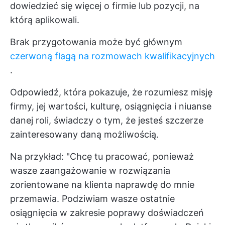
dowiedzieć się więcej o firmie lub pozycji, na
którą aplikowali.
Brak przygotowania może być głównym
czerwoną flagą na rozmowach kwalifikacyjnych
.
Odpowiedź, która pokazuje, że rozumiesz misję
firmy, jej wartości, kulturę, osiągnięcia i niuanse
danej roli, świadczy o tym, że jesteś szczerze
zainteresowany daną możliwością.
Na przykład: "Chcę tu pracować, ponieważ
wasze zaangażowanie w rozwiązania
zorientowane na klienta naprawdę do mnie
przemawia. Podziwiam wasze ostatnie
osiągnięcia w zakresie poprawy doświadczeń