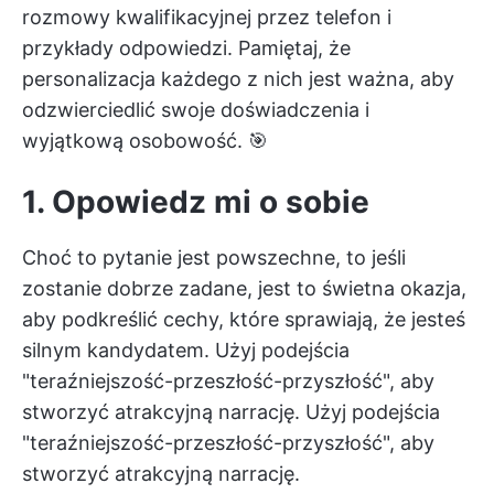
rozmowy kwalifikacyjnej przez telefon i
przykłady odpowiedzi. Pamiętaj, że
personalizacja każdego z nich jest ważna, aby
odzwierciedlić swoje doświadczenia i
wyjątkową osobowość. 🎯
1. Opowiedz mi o sobie
Choć to pytanie jest powszechne, to jeśli
zostanie dobrze zadane, jest to świetna okazja,
aby podkreślić cechy, które sprawiają, że jesteś
silnym kandydatem. Użyj podejścia
"teraźniejszość-przeszłość-przyszłość", aby
stworzyć atrakcyjną narrację. Użyj podejścia
"teraźniejszość-przeszłość-przyszłość", aby
stworzyć atrakcyjną narrację.