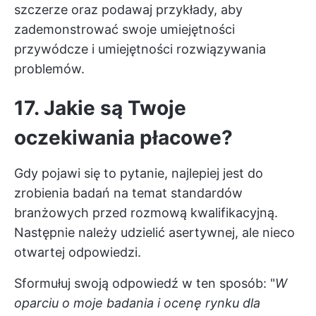
szczerze oraz podawaj przykłady, aby
zademonstrować swoje umiejętności
przywódcze i umiejętności rozwiązywania
problemów.
17. Jakie są Twoje
oczekiwania płacowe?
Gdy pojawi się to pytanie, najlepiej jest do
zrobienia badań na temat standardów
branżowych przed rozmową kwalifikacyjną.
Następnie należy udzielić asertywnej, ale nieco
otwartej odpowiedzi.
Sformułuj swoją odpowiedź w ten sposób: "
W
oparciu o moje badania i ocenę rynku dla