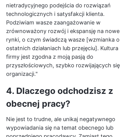
nietradycyjnego podejścia do rozwiązań
technologicznych i satysfakcji klienta.
Podziwiam wasze zaangażowanie w
zrównoważony rozwój i ekspansję na nowe
rynki, o czym świadczą wasze [wzmianka o
ostatnich działaniach lub przejęciu]. Kultura
firmy jest zgodna z moją pasją do
przyszłościowych, szybko rozwijających się
organizacji."
4. Dlaczego odchodzisz z
obecnej pracy?
Nie jest to trudne, ale unikaj negatywnego
wypowiadania się na temat obecnego lub
poprzedniego pracodawcy. Zamiast tego