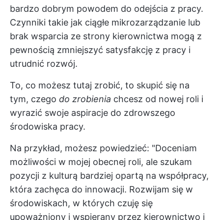
bardzo dobrym powodem do odejścia z pracy.
Czynniki takie jak ciągłe mikrozarządzanie lub
brak wsparcia ze strony kierownictwa mogą z
pewnością zmniejszyć satysfakcję z pracy i
utrudnić rozwój.
To, co możesz tutaj zrobić, to skupić się na
tym, czego
do zrobienia
chcesz od nowej roli i
wyrazić swoje aspiracje do zdrowszego
środowiska pracy.
Na przykład, możesz powiedzieć: "Doceniam
możliwości w mojej obecnej roli, ale szukam
pozycji z kulturą bardziej opartą na współpracy,
która zachęca do innowacji. Rozwijam się w
środowiskach, w których czuję się
upoważniony i wspierany przez kierownictwo i