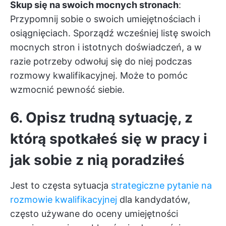
Skup się na swoich mocnych stronach
:
Przypomnij sobie o swoich umiejętnościach i
osiągnięciach. Sporządź wcześniej listę swoich
mocnych stron i istotnych doświadczeń, a w
razie potrzeby odwołuj się do niej podczas
rozmowy kwalifikacyjnej. Może to pomóc
wzmocnić pewność siebie.
6. Opisz trudną sytuację, z
którą spotkałeś się w pracy i
jak sobie z nią poradziłeś
Jest to częsta sytuacja
strategiczne pytanie na
rozmowie kwalifikacyjnej
dla kandydatów,
często używane do oceny umiejętności