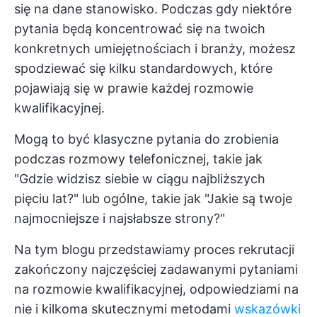
się na dane stanowisko. Podczas gdy niektóre
pytania będą koncentrować się na twoich
konkretnych umiejętnościach i branży, możesz
spodziewać się kilku standardowych, które
pojawiają się w prawie każdej rozmowie
kwalifikacyjnej.
Mogą to być klasyczne pytania do zrobienia
podczas rozmowy telefonicznej, takie jak
"Gdzie widzisz siebie w ciągu najbliższych
pięciu lat?" lub ogólne, takie jak "Jakie są twoje
najmocniejsze i najsłabsze strony?"
Na tym blogu przedstawiamy proces rekrutacji
zakończony najczęściej zadawanymi pytaniami
na rozmowie kwalifikacyjnej, odpowiedziami na
nie i kilkoma skutecznymi metodami
wskazówki