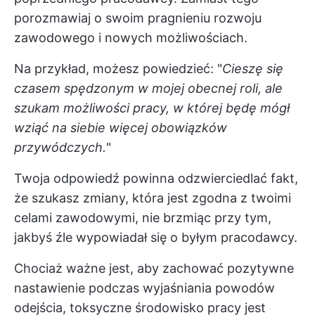
porozmawiaj o swoim pragnieniu rozwoju
zawodowego i nowych możliwościach.
Na przykład, możesz powiedzieć: "
Cieszę się
czasem spędzonym w mojej obecnej roli, ale
szukam możliwości pracy, w której będę mógł
wziąć na siebie więcej obowiązków
przywódczych.
"
Twoja odpowiedź powinna odzwierciedlać fakt,
że szukasz zmiany, która jest zgodna z twoimi
celami zawodowymi, nie brzmiąc przy tym,
jakbyś źle wypowiadał się o byłym pracodawcy.
Chociaż ważne jest, aby zachować pozytywne
nastawienie podczas wyjaśniania powodów
odejścia, toksyczne środowisko pracy jest