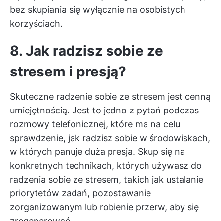
bez skupiania się wyłącznie na osobistych
korzyściach.
8. Jak radzisz sobie ze
stresem i presją?
Skuteczne radzenie sobie ze stresem jest cenną
umiejętnością. Jest to jedno z pytań podczas
rozmowy telefonicznej, które ma na celu
sprawdzenie, jak radzisz sobie w środowiskach,
w których panuje duża presja. Skup się na
konkretnych technikach, których używasz do
radzenia sobie ze stresem, takich jak ustalanie
priorytetów zadań, pozostawanie
zorganizowanym lub robienie przerw, aby się
zregenerować.