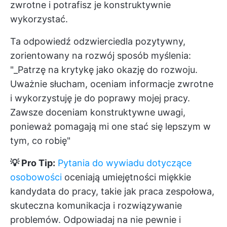
zwrotne i potrafisz je konstruktywnie
wykorzystać.
Ta odpowiedź odzwierciedla pozytywny,
zorientowany na rozwój sposób myślenia:
"_Patrzę na krytykę jako okazję do rozwoju.
Uważnie słucham, oceniam informacje zwrotne
i wykorzystuję je do poprawy mojej pracy.
Zawsze doceniam konstruktywne uwagi,
ponieważ pomagają mi one stać się lepszym w
tym, co robię"
💡 Pro Tip:
Pytania do wywiadu dotyczące
osobowości
oceniają umiejętności miękkie
kandydata do pracy, takie jak praca zespołowa,
skuteczna komunikacja i rozwiązywanie
problemów. Odpowiadaj na nie pewnie i