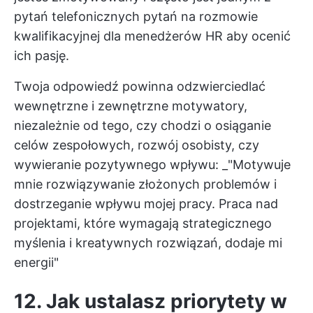
pytań telefonicznych
pytań na rozmowie
kwalifikacyjnej dla menedżerów HR
aby ocenić
ich pasję.
Twoja odpowiedź powinna odzwierciedlać
wewnętrzne i zewnętrzne motywatory,
niezależnie od tego, czy chodzi o osiąganie
celów zespołowych, rozwój osobisty, czy
wywieranie pozytywnego wpływu: _"Motywuje
mnie rozwiązywanie złożonych problemów i
dostrzeganie wpływu mojej pracy. Praca nad
projektami, które wymagają strategicznego
myślenia i kreatywnych rozwiązań, dodaje mi
energii"
12. Jak ustalasz priorytety w