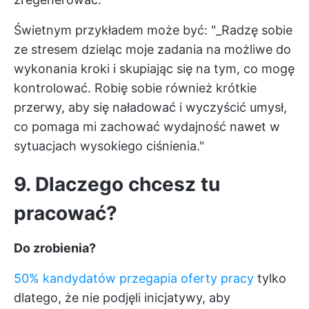
Świetnym przykładem może być: "_Radzę sobie
ze stresem dzieląc moje zadania na możliwe do
wykonania kroki i skupiając się na tym, co mogę
kontrolować. Robię sobie również krótkie
przerwy, aby się naładować i wyczyścić umysł,
co pomaga mi zachować wydajność nawet w
sytuacjach wysokiego ciśnienia."
9. Dlaczego chcesz tu
pracować?
Do zrobienia?
50% kandydatów przegapia oferty pracy
tylko
dlatego, że nie podjęli inicjatywy, aby