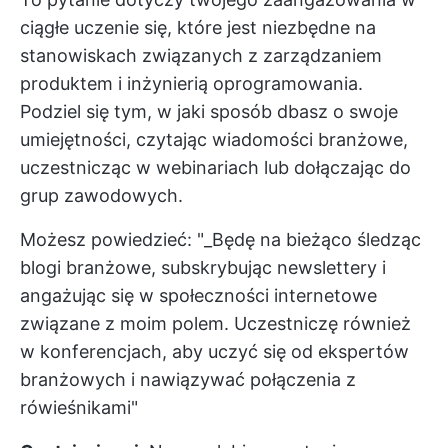
ciągłe uczenie się, które jest niezbędne na
stanowiskach związanych z zarządzaniem
produktem i inżynierią oprogramowania.
Podziel się tym, w jaki sposób dbasz o swoje
umiejętności, czytając wiadomości branżowe,
uczestnicząc w webinariach lub dołączając do
grup zawodowych.
Możesz powiedzieć: "_Będę na bieżąco śledząc
blogi branżowe, subskrybując newslettery i
angażując się w społeczności internetowe
związane z moim polem. Uczestniczę również
w konferencjach, aby uczyć się od ekspertów
branżowych i nawiązywać połączenia z
rówieśnikami"