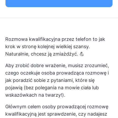
Rozmowa kwalifikacyjna przez telefon to jak
krok w stronę kolejnej wielkiej szansy.
Naturalnie, chcesz ją zmiażdżyć. 💪
Aby zrobić dobre wrażenie, musisz zrozumieć,
czego oczekuje osoba prowadząca rozmowę i
jak poradzić sobie z pytaniami, które się
pojawią (bez polegania na mowie ciała lub
wskazówkach na twarzy!).
Głównym celem osoby prowadzącej rozmowę
kwalifikacyjną jest sprawdzenie, czy nadajesz