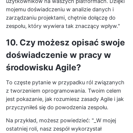
użytkowników na waszych platformach. Dzięki
mojemu doświadczeniu w analizie danych i
zarządzaniu projektami, chętnie dołączę do
zespołu, który wywiera tak znaczący wpływ."
10. Czy możesz opisać swoje
doświadczenie w pracy w
środowisku Agile?
To częste pytanie w przypadku ról związanych
z tworzeniem oprogramowania. Twoim celem
jest pokazanie, jak rozumiesz zasady Agile i jak
przyczyniłeś się do powodzenia zespołu.
Na przykład, możesz powiedzieć: "_W mojej
ostatniej roli, nasz zespół wykorzystał