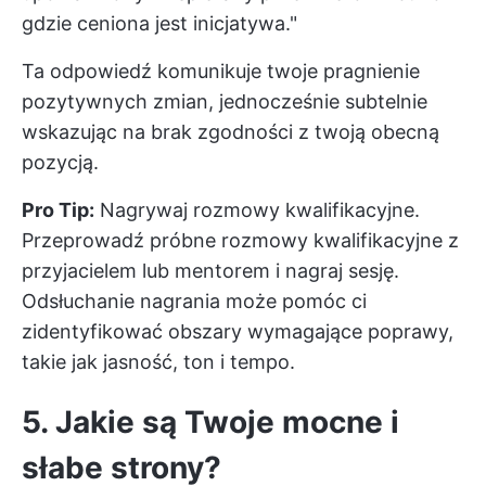
gdzie ceniona jest inicjatywa."
Ta odpowiedź komunikuje twoje pragnienie
pozytywnych zmian, jednocześnie subtelnie
wskazując na brak zgodności z twoją obecną
pozycją.
Pro Tip:
Nagrywaj rozmowy kwalifikacyjne.
Przeprowadź próbne rozmowy kwalifikacyjne z
przyjacielem lub mentorem i nagraj sesję.
Odsłuchanie nagrania może pomóc ci
zidentyfikować obszary wymagające poprawy,
takie jak jasność, ton i tempo.
5. Jakie są Twoje mocne i
słabe strony?