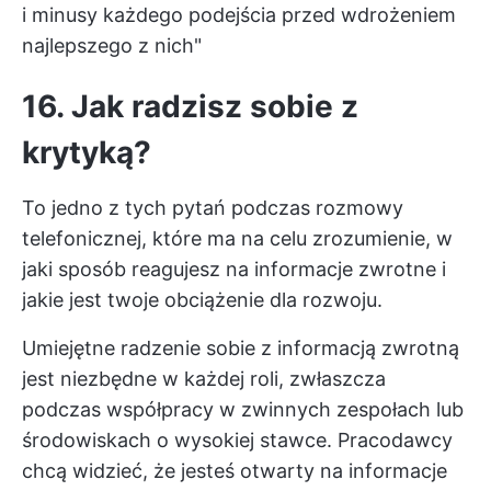
i minusy każdego podejścia przed wdrożeniem
najlepszego z nich"
16. Jak radzisz sobie z
krytyką?
To jedno z tych pytań podczas rozmowy
telefonicznej, które ma na celu zrozumienie, w
jaki sposób reagujesz na informacje zwrotne i
jakie jest twoje obciążenie dla rozwoju.
Umiejętne radzenie sobie z informacją zwrotną
jest niezbędne w każdej roli, zwłaszcza
podczas współpracy w zwinnych zespołach lub
środowiskach o wysokiej stawce. Pracodawcy
chcą widzieć, że jesteś otwarty na informacje