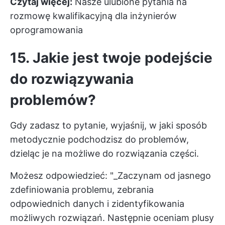
Czytaj więcej:
Nasze ulubione pytania na
rozmowę kwalifikacyjną dla inżynierów
oprogramowania
15. Jakie jest twoje podejście
do rozwiązywania
problemów?
Gdy zadasz to pytanie, wyjaśnij, w jaki sposób
metodycznie podchodzisz do problemów,
dzieląc je na możliwe do rozwiązania części.
Możesz odpowiedzieć: "_Zaczynam od jasnego
zdefiniowania problemu, zebrania
odpowiednich danych i zidentyfikowania
możliwych rozwiązań. Następnie oceniam plusy