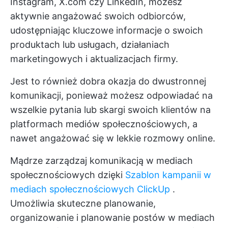
Instagram, X.com czy LinkedIn, możesz
aktywnie angażować swoich odbiorców,
udostępniając kluczowe informacje o swoich
produktach lub usługach, działaniach
marketingowych i aktualizacjach firmy.
Jest to również dobra okazja do dwustronnej
komunikacji, ponieważ możesz odpowiadać na
wszelkie pytania lub skargi swoich klientów na
platformach mediów społecznościowych, a
nawet angażować się w lekkie rozmowy online.
Mądrze zarządzaj komunikacją w mediach
społecznościowych dzięki
Szablon kampanii w
mediach społecznościowych ClickUp
.
Umożliwia skuteczne planowanie,
organizowanie i planowanie postów w mediach