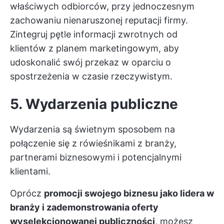
właściwych odbiorców, przy jednoczesnym
zachowaniu nienaruszonej reputacji firmy.
Zintegruj pętle informacji zwrotnych od
klientów z planem marketingowym, aby
udoskonalić swój przekaz w oparciu o
spostrzeżenia w czasie rzeczywistym.
5. Wydarzenia publiczne
Wydarzenia są świetnym sposobem na
połączenie się z rówieśnikami z branży,
partnerami biznesowymi i potencjalnymi
klientami.
Oprócz
promocji swojego biznesu jako lidera w
branży i zademonstrowania oferty
wyselekcjonowanej publiczności
, możesz