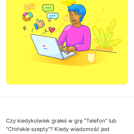
Czy kiedykolwiek grałeś w grę "Telefon" lub
"Chińskie szepty"? Kiedy wiadomość jest