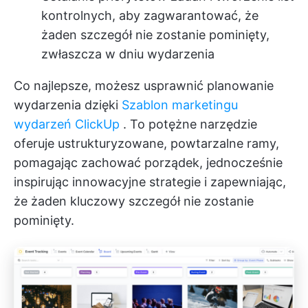
kontrolnych, aby zagwarantować, że
żaden szczegół nie zostanie pominięty,
zwłaszcza w dniu wydarzenia
Co najlepsze, możesz usprawnić planowanie
wydarzenia dzięki
Szablon marketingu
wydarzeń ClickUp
. To potężne narzędzie
oferuje ustrukturyzowane, powtarzalne ramy,
pomagając zachować porządek, jednocześnie
inspirując innowacyjne strategie i zapewniając,
że żaden kluczowy szczegół nie zostanie
pominięty.