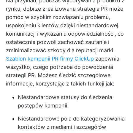
Na przykład, podczas wycofywania produktu z
rynku, dobrze zrealizowana strategia PR może
pomóc w szybkim rozwiązaniu problemu,
uspokojeniu klientów dzięki niestandardowej
komunikacji i wykazaniu odpowiedzialności, co
ostatecznie pozwoli zachować zaufanie i
zminimalizować szkody dla reputacji marki.
Szablon kampanii PR firmy ClickUp
zapewnia
wszystko, czego potrzeba do powodzenia
strategii PR. Możesz śledzić szczegółowe
informacje, korzystając z takich funkcji jak:
Niestandardowe statusy do śledzenia
postępów kampanii
Niestandardowe pola do kategoryzowania
kontaktów z mediami i szczegółów