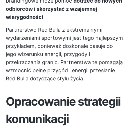
brandingowe może pomóc
dotrzeć do nowych
odbiorców i skorzystać z wzajemnej
wiarygodności
Partnerstwo Red Bulla z ekstremalnymi
wydarzeniami sportowymi jest tego najlepszym
przykładem, ponieważ doskonale pasuje do
jego wizerunku energii, przygody i
przekraczania granic. Partnerstwa te pomagają
wzmocnić pełne przygód i energii przesłanie
Red Bulla dotyczące stylu życia.
Opracowanie strategii
komunikacji