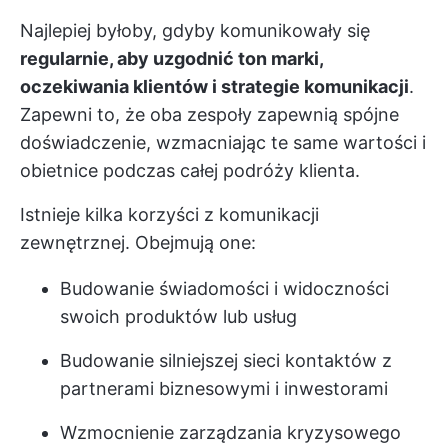
Najlepiej byłoby, gdyby komunikowały się
regularnie, aby uzgodnić ton marki,
oczekiwania klientów i strategie komunikacji
.
Zapewni to, że oba zespoły zapewnią spójne
doświadczenie, wzmacniając te same wartości i
obietnice podczas całej podróży klienta.
Istnieje kilka korzyści z komunikacji
zewnętrznej. Obejmują one:
Budowanie świadomości i widoczności
swoich produktów lub usług
Budowanie silniejszej sieci kontaktów z
partnerami biznesowymi i inwestorami
Wzmocnienie zarządzania kryzysowego