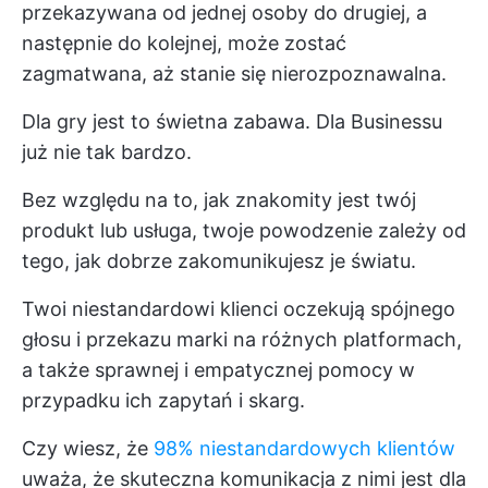
przekazywana od jednej osoby do drugiej, a
następnie do kolejnej, może zostać
zagmatwana, aż stanie się nierozpoznawalna.
Dla gry jest to świetna zabawa. Dla Businessu
już nie tak bardzo.
Bez względu na to, jak znakomity jest twój
produkt lub usługa, twoje powodzenie zależy od
tego, jak dobrze zakomunikujesz je światu.
Twoi niestandardowi klienci oczekują spójnego
głosu i przekazu marki na różnych platformach,
a także sprawnej i empatycznej pomocy w
przypadku ich zapytań i skarg.
Czy wiesz, że
98% niestandardowych klientów
uważa, że skuteczna komunikacja z nimi jest dla