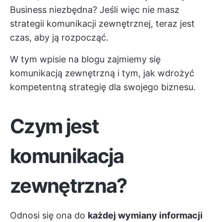
Business niezbędna? Jeśli więc nie masz
strategii komunikacji zewnętrznej, teraz jest
czas, aby ją rozpocząć.
W tym wpisie na blogu zajmiemy się
komunikacją zewnętrzną i tym, jak wdrożyć
kompetentną strategię dla swojego biznesu.
Czym jest
komunikacja
zewnętrzna?
Odnosi się ona do
każdej wymiany informacji