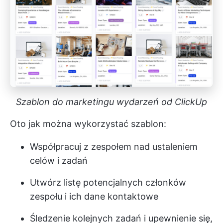
Szablon do marketingu wydarzeń od ClickUp
Oto jak można wykorzystać szablon:
Współpracuj z zespołem nad ustaleniem
celów i zadań
Utwórz listę potencjalnych członków
zespołu i ich dane kontaktowe
Śledzenie kolejnych zadań i upewnienie się,