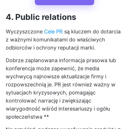
4. Public relations
Wyczyszczone
Cele PR
są kluczem do dotarcia
z ważnymi komunikatami do właściwych
odbiorców i ochrony reputacji marki.
Dobrze zaplanowana informacja prasowa lub
konferencja może zapewnić, że media
wychwycą najnowsze aktualizacje firmy i
rozpowszechnią je. PR jest również ważny w
sytuacjach kryzysowych, pomagając
kontrolować narrację i zwiększając
wiarygodność wśród interesariuszy i ogółu
społeczeństwa **