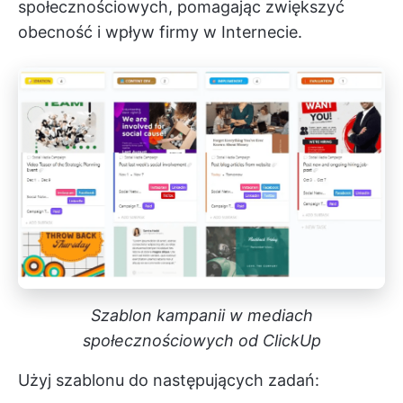
społecznościowych, pomagając zwiększyć
obecność i wpływ firmy w Internecie.
Szablon kampanii w mediach
społecznościowych od ClickUp
Użyj szablonu do następujących zadań: