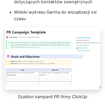
dotyczących kontaktów zewnętrznych
Widoki wykresu Gantta do wizualizacji osi
czasu
Szablon kampanii PR firmy ClickUp