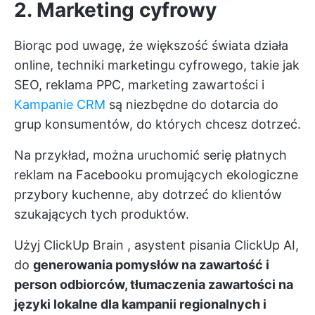
2. Marketing cyfrowy
Biorąc pod uwagę, że większość świata działa
online, techniki marketingu cyfrowego, takie jak
SEO, reklama PPC, marketing zawartości i
Kampanie CRM
są niezbędne do dotarcia do
grup konsumentów, do których chcesz dotrzeć.
Na przykład, można uruchomić serię płatnych
reklam na Facebooku promujących ekologiczne
przybory kuchenne, aby dotrzeć do klientów
szukających tych produktów.
Użyj
ClickUp Brain
, asystent pisania ClickUp AI,
do
generowania pomysłów na zawartość i
person odbiorców, tłumaczenia zawartości na
języki lokalne dla kampanii regionalnych i