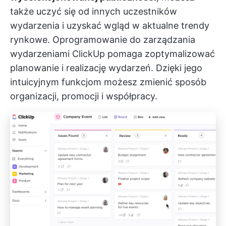
także uczyć się od innych uczestników
wydarzenia i uzyskać wgląd w aktualne trendy
rynkowe.
Oprogramowanie do zarządzania
wydarzeniami ClickUp
pomaga zoptymalizować
planowanie i realizację wydarzeń. Dzięki jego
intuicyjnym funkcjom możesz zmienić sposób
organizacji, promocji i współpracy.