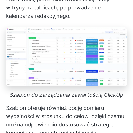
witryny na tablicach, po prowadzenie
kalendarza redakcyjnego.
Szablon do zarządzania zawartością ClickUp
Szablon oferuje również opcję pomiaru
wydajności w stosunku do celów, dzięki czemu
można odpowiednio dostosować strategie
komunikacji zewnętrznej w biznesie.