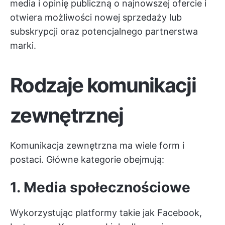
media i opinię publiczną o najnowszej ofercie i
otwiera możliwości nowej sprzedaży lub
subskrypcji oraz potencjalnego partnerstwa
marki.
Rodzaje komunikacji
zewnętrznej
Komunikacja zewnętrzna ma wiele form i
postaci. Główne kategorie obejmują:
1. Media społecznościowe
Wykorzystując platformy takie jak Facebook,