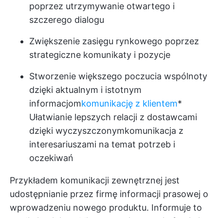
poprzez utrzymywanie otwartego i
szczerego dialogu
Zwiększenie zasięgu rynkowego poprzez
strategiczne komunikaty i pozycje
Stworzenie większego poczucia wspólnoty
dzięki aktualnym i istotnym
informacjom
komunikację z klientem
*
Ułatwianie lepszych relacji z dostawcami
dzięki wyczyszczonym
komunikacja z
interesariuszami
na temat potrzeb i
oczekiwań
Przykładem komunikacji zewnętrznej jest
udostępnianie przez firmę informacji prasowej o
wprowadzeniu nowego produktu. Informuje to