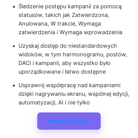
Śledzenie postępu kampanii za pomocą
statusów, takich jak Zatwierdzona,
Anulowana, W trakcie, Wymaga
zatwierdzenia i Wymaga wprowadzenia
Uzyskaj dostęp do niestandardowych
widoków, w tym harmonogramu, postów,
DACI i kampanii, aby wszystko było
uporządkowane i łatwo dostępne
Usprawnij współpracę nad kampaniami
dzięki nagrywaniu ekranu, wspólnej edycji,
automatyzacji, AI i nie tylko
Pobierz ten szablon