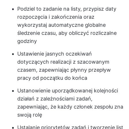
Podziel to zadanie na listy, przypisz daty
rozpoczęcia i zakończenia oraz
wykorzystaj automatyczne globalne
śledzenie czasu, aby obliczyć rozliczalne
godziny
Ustawienie jasnych oczekiwań
dotyczących realizacji z szacowanym
czasem, zapewniając płynny przepływ
pracy od początku do końca
Ustanowienie uporządkowanej kolejności
działań z zależnościami zadań,
zapewniając, że każdy członek zespołu zna
swoją rolę
Ustalanie priorytetów zadań i tworzenie list