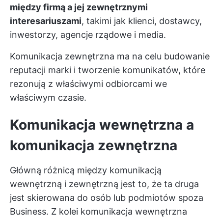
między firmą a jej zewnętrznymi
interesariuszami
, takimi jak klienci, dostawcy,
inwestorzy, agencje rządowe i media.
Komunikacja zewnętrzna ma na celu budowanie
reputacji marki i tworzenie komunikatów, które
rezonują z właściwymi odbiorcami we
właściwym czasie.
Komunikacja wewnętrzna a
komunikacja zewnętrzna
Główną różnicą między komunikacją
wewnętrzną i zewnętrzną jest to, że ta druga
jest skierowana do osób lub podmiotów spoza
Business. Z kolei komunikacja wewnętrzna