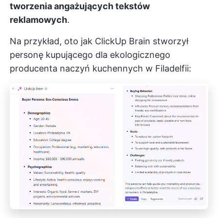
tworzenia angażujących tekstów
reklamowych
.
Na przykład, oto jak ClickUp Brain stworzył
personę kupującego dla ekologicznego
producenta naczyń kuchennych w Filadelfii: