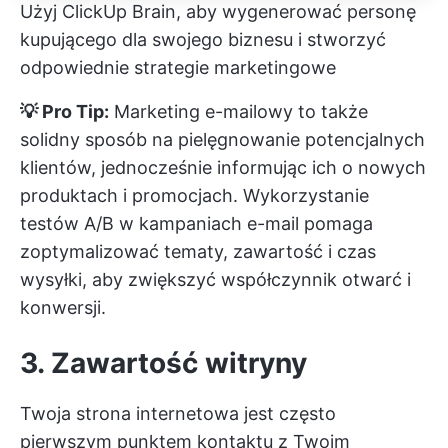
Użyj ClickUp Brain, aby wygenerować personę
kupującego dla swojego biznesu i stworzyć
odpowiednie strategie marketingowe
💡 Pro Tip:
Marketing e-mailowy to także
solidny sposób na pielęgnowanie potencjalnych
klientów, jednocześnie informując ich o nowych
produktach i promocjach. Wykorzystanie
testów A/B w kampaniach e-mail pomaga
zoptymalizować tematy, zawartość i czas
wysyłki, aby zwiększyć współczynnik otwarć i
konwersji.
3. Zawartość witryny
Twoja strona internetowa jest często
pierwszym punktem kontaktu z Twoim