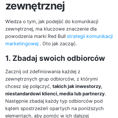
zewnętrznej
Wiedza o tym, jak podejść do komunikacji
zewnętrznej, ma kluczowe znaczenie dla
powodzenia marki Red Bull
strategii komunikacji
marketingowej
. Oto jak zacząć.
1. Zbadaj swoich odbiorców
Zacznij od zdefiniowania każdej z
zewnętrznych grup odbiorców, z którymi
chcesz się połączyć,
takich jak inwestorzy,
niestandardowi klienci, media lub partnerzy
.
Następnie zbadaj każdy typ odbiorców pod
kątem spostrzeżeń opartych na poniższych
elementach, aby pomóc w ich dalszej