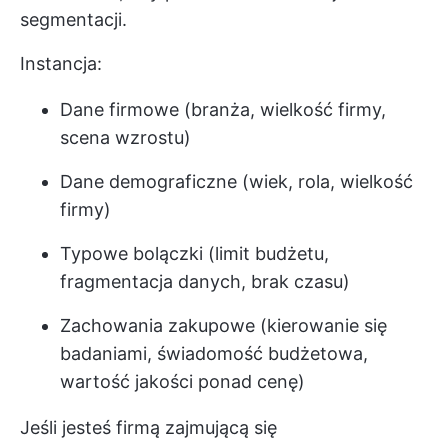
segmentacji.
Instancja:
Dane firmowe (branża, wielkość firmy,
scena wzrostu)
Dane demograficzne (wiek, rola, wielkość
firmy)
Typowe bolączki (limit budżetu,
fragmentacja danych, brak czasu)
Zachowania zakupowe (kierowanie się
badaniami, świadomość budżetowa,
wartość jakości ponad cenę)
Jeśli jesteś firmą zajmującą się