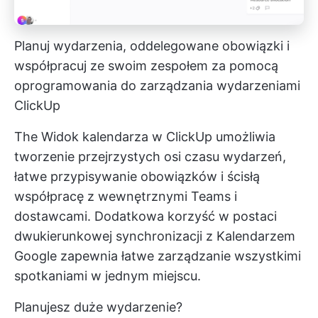
Planuj wydarzenia, oddelegowane obowiązki i
współpracuj ze swoim zespołem za pomocą
oprogramowania do zarządzania wydarzeniami
ClickUp
The
Widok kalendarza w ClickUp
umożliwia
tworzenie przejrzystych osi czasu wydarzeń,
łatwe przypisywanie obowiązków i ścisłą
współpracę z wewnętrznymi Teams i
dostawcami. Dodatkowa korzyść w postaci
dwukierunkowej synchronizacji z Kalendarzem
Google zapewnia łatwe zarządzanie wszystkimi
spotkaniami w jednym miejscu.
Planujesz duże wydarzenie?