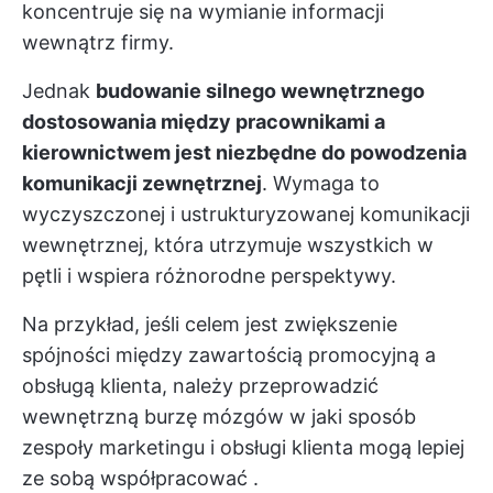
koncentruje się na wymianie informacji
wewnątrz firmy.
Jednak
budowanie silnego wewnętrznego
dostosowania między pracownikami a
kierownictwem jest niezbędne do powodzenia
komunikacji zewnętrznej
. Wymaga to
wyczyszczonej i ustrukturyzowanej komunikacji
wewnętrznej, która utrzymuje wszystkich w
pętli i wspiera różnorodne perspektywy.
Na przykład, jeśli celem jest zwiększenie
spójności między zawartością promocyjną a
obsługą klienta, należy przeprowadzić
wewnętrzną burzę mózgów
w jaki sposób
zespoły marketingu i obsługi klienta mogą lepiej
ze sobą współpracować
.