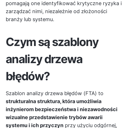
pomagają one identyfikować krytyczne ryzyka i
zarządzać nimi, niezależnie od złożoności
branży lub systemu.
Czym są szablony
analizy drzewa
błędów?
Szablon analizy drzewa błędów (FTA) to
strukturalna struktura, która umożliwia
inżynierom bezpieczeństwa i niezawodności
wizualne przedstawienie trybów awarii
systemu i ich przyczyn
przy użyciu odgórnej,