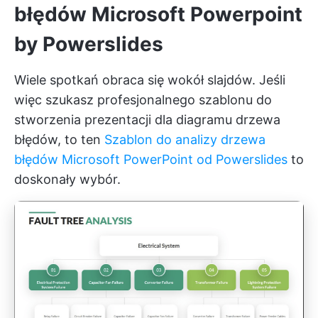
błędów Microsoft Powerpoint
by Powerslides
Wiele spotkań obraca się wokół slajdów. Jeśli
więc szukasz profesjonalnego szablonu do
stworzenia prezentacji dla diagramu drzewa
błędów, to ten
Szablon do analizy drzewa
błędów Microsoft PowerPoint od Powerslides
to
doskonały wybór.