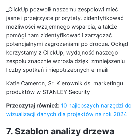
_ClickUp pozwolił naszemu zespołowi mieć
jasne i przejrzyste priorytety, zidentyfikować
możliwości wzajemnego wsparcia, a także
pomógł nam zidentyfikować i zarządzać
potencjalnymi zagrożeniami po drodze. Odkąd
korzystamy z ClickUp, wydajność naszego
zespołu znacznie wzrosła dzięki zmniejszeniu
liczby spotkań i niepotrzebnych e-maili
Katie Cameron, Sr. Kierownik ds. marketingu
produktów w STANLEY Security
Przeczytaj również:
10 najlepszych narzędzi do
wizualizacji danych dla projektów na rok 2024
7. Szablon analizy drzewa