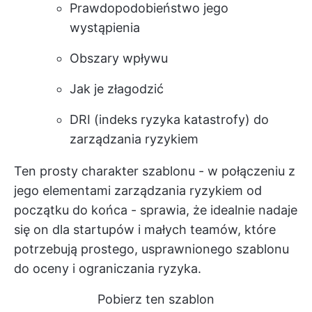
Prawdopodobieństwo jego
wystąpienia
Obszary wpływu
Jak je złagodzić
DRI (indeks ryzyka katastrofy) do
zarządzania ryzykiem
Ten prosty charakter szablonu - w połączeniu z
jego elementami zarządzania ryzykiem od
początku do końca - sprawia, że idealnie nadaje
się on dla startupów i małych teamów, które
potrzebują prostego, usprawnionego szablonu
do oceny i ograniczania ryzyka.
Pobierz ten szablon