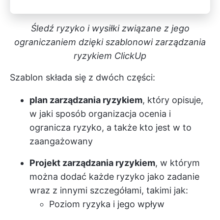
Śledź ryzyko i wysiłki związane z jego
ograniczaniem dzięki szablonowi zarządzania
ryzykiem ClickUp
Szablon składa się z dwóch części:
plan zarządzania ryzykiem
, który opisuje,
w jaki sposób organizacja ocenia i
ogranicza ryzyko, a także kto jest w to
zaangażowany
Projekt zarządzania ryzykiem
, w którym
można dodać każde ryzyko jako zadanie
wraz z innymi szczegółami, takimi jak:
Poziom ryzyka i jego wpływ