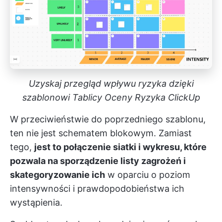
Uzyskaj przegląd wpływu ryzyka dzięki
szablonowi Tablicy Oceny Ryzyka ClickUp
W przeciwieństwie do poprzedniego szablonu,
ten nie jest schematem blokowym. Zamiast
tego,
jest to połączenie siatki i wykresu, które
pozwala na sporządzenie listy zagrożeń i
skategoryzowanie ich
w oparciu o poziom
intensywności i prawdopodobieństwa ich
wystąpienia.