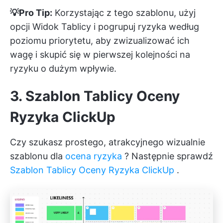
💡Pro Tip:
Korzystając z tego szablonu, użyj
opcji
Widok Tablicy
i pogrupuj ryzyka według
poziomu priorytetu, aby zwizualizować ich
wagę i skupić się w pierwszej kolejności na
ryzyku o dużym wpływie.
3. Szablon Tablicy Oceny
Ryzyka ClickUp
Czy szukasz prostego, atrakcyjnego wizualnie
szablonu dla
ocena ryzyka
? Następnie sprawdź
Szablon Tablicy Oceny Ryzyka ClickUp
.