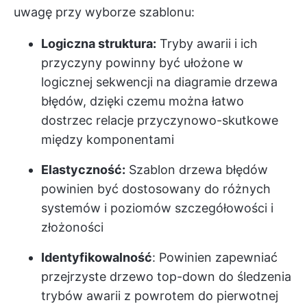
uwagę przy wyborze szablonu:
Logiczna struktura:
Tryby awarii i ich
przyczyny powinny być ułożone w
logicznej sekwencji na diagramie drzewa
błędów, dzięki czemu można łatwo
dostrzec relacje przyczynowo-skutkowe
między komponentami
Elastyczność:
Szablon drzewa błędów
powinien być dostosowany do różnych
systemów i poziomów szczegółowości i
złożoności
Identyfikowalność
: Powinien zapewniać
przejrzyste drzewo top-down do śledzenia
trybów awarii z powrotem do pierwotnej