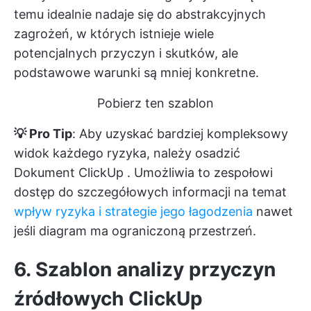
temu idealnie nadaje się do abstrakcyjnych
zagrożeń, w których istnieje wiele
potencjalnych przyczyn i skutków, ale
podstawowe warunki są mniej konkretne.
Pobierz ten szablon
💡 Pro Tip
: Aby uzyskać bardziej kompleksowy
widok każdego ryzyka, należy osadzić
Dokument ClickUp
. Umożliwia to zespołowi
dostęp do szczegółowych informacji na temat
wpływ ryzyka i strategie jego łagodzenia
nawet
jeśli diagram ma ograniczoną przestrzeń.
6. Szablon analizy przyczyn
źródłowych ClickUp