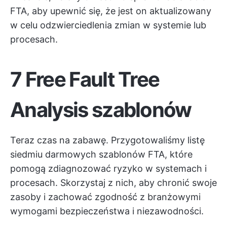
FTA, aby upewnić się, że jest on aktualizowany
w celu odzwierciedlenia zmian w systemie lub
procesach.
7 Free Fault Tree
Analysis szablonów
Teraz czas na zabawę. Przygotowaliśmy listę
siedmiu darmowych szablonów FTA, które
pomogą zdiagnozować ryzyko w systemach i
procesach. Skorzystaj z nich, aby chronić swoje
zasoby i zachować zgodność z branżowymi
wymogami bezpieczeństwa i niezawodności.