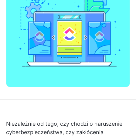
Niezależnie od tego, czy chodzi o naruszenie
cyberbezpieczeństwa, czy zakłócenia