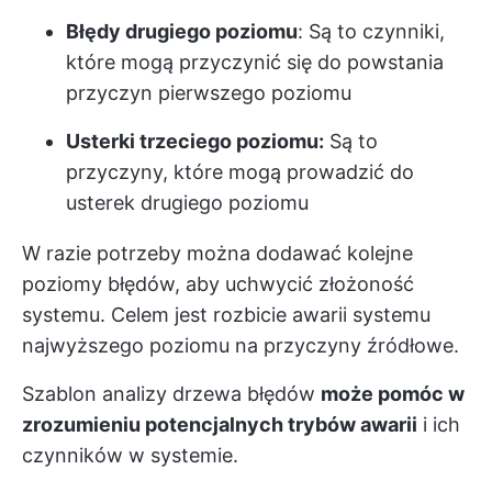
Błędy drugiego poziomu
: Są to czynniki,
które mogą przyczynić się do powstania
przyczyn pierwszego poziomu
Usterki trzeciego poziomu:
Są to
przyczyny, które mogą prowadzić do
usterek drugiego poziomu
W razie potrzeby można dodawać kolejne
poziomy błędów, aby uchwycić złożoność
systemu. Celem jest rozbicie awarii systemu
najwyższego poziomu na przyczyny źródłowe.
Szablon analizy drzewa błędów
może pomóc w
zrozumieniu potencjalnych trybów awarii
i ich
czynników w systemie.