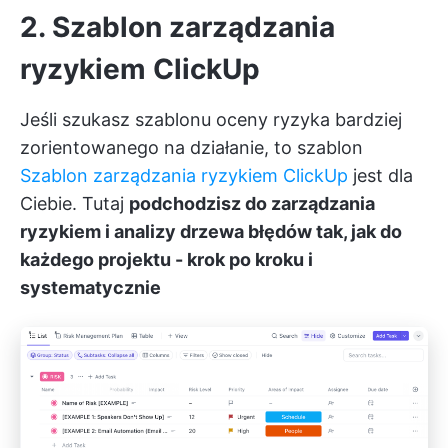
2. Szablon zarządzania
ryzykiem ClickUp
Jeśli szukasz szablonu oceny ryzyka bardziej
zorientowanego na działanie, to szablon
Szablon zarządzania ryzykiem ClickUp
jest dla
Ciebie. Tutaj
podchodzisz do zarządzania
ryzykiem i analizy drzewa błędów tak, jak do
każdego projektu - krok po kroku i
systematycznie