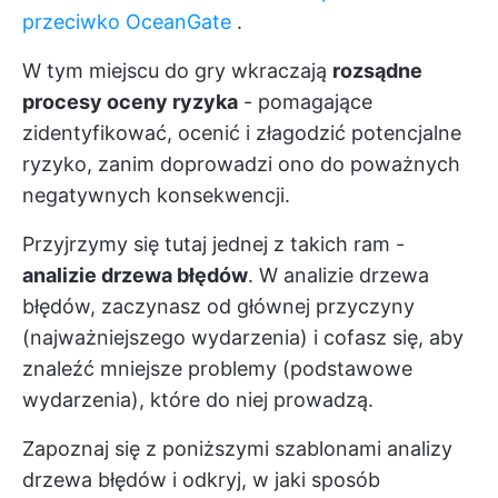
przeciwko OceanGate
.
W tym miejscu do gry wkraczają
rozsądne
procesy oceny ryzyka
- pomagające
zidentyfikować, ocenić i złagodzić potencjalne
ryzyko, zanim doprowadzi ono do poważnych
negatywnych konsekwencji.
Przyjrzymy się tutaj jednej z takich ram -
analizie drzewa błędów
. W analizie drzewa
błędów, zaczynasz od głównej przyczyny
(najważniejszego wydarzenia) i cofasz się, aby
znaleźć mniejsze problemy (podstawowe
wydarzenia), które do niej prowadzą.
Zapoznaj się z poniższymi szablonami analizy
drzewa błędów i odkryj, w jaki sposób