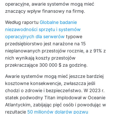
operacyjne, awarie systemów mogą mieć
znaczący wpływ finansowy na firmę.
Według raportu
Globalne badanie
niezawodności sprzętu i systemów
operacyjnych dla serwerów
typowe
przedsiębiorstwo jest narażone na 15
nieplanowanych przestojów rocznie, a z 91% z
nich wynikają koszty przestojów
przekraczające 300 000 $ za godzinę.
Awarie systemów mogą mieć jeszcze bardziej
kosztowne konsekwencje, zwłaszcza jeśli
chodzi o zdrowie i bezpieczeństwo. W 2023 r.
statek podwodny Titan implodował w Oceanie
Atlantyckim, zabijając pięć osób i powodując w
rezultacie
50 milionów dolarów pozwu