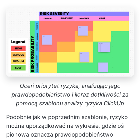
Oceń priorytet ryzyka, analizując jego
prawdopodobieństwo i iloraz dotkliwości za
pomocą szablonu analizy ryzyka ClickUp
Podobnie jak w poprzednim szablonie, ryzyko
można uporządkować na wykresie, gdzie oś
pionowa oznacza prawdopodobieństwo