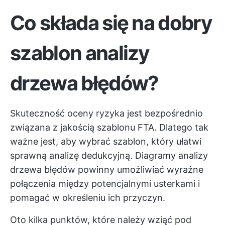
Co składa się na dobry
szablon analizy
drzewa błędów?
Skuteczność oceny ryzyka jest bezpośrednio
związana z jakością szablonu FTA. Dlatego tak
ważne jest, aby wybrać szablon, który ułatwi
sprawną analizę dedukcyjną. Diagramy analizy
drzewa błędów powinny umożliwiać wyraźne
połączenia między potencjalnymi usterkami i
pomagać w określeniu ich przyczyn.
Oto kilka punktów, które należy wziąć pod