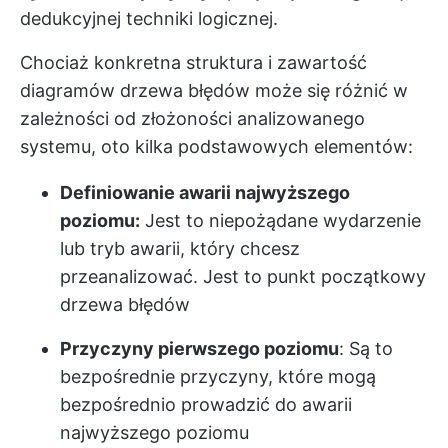
dedukcyjnej techniki logicznej.
Chociaż konkretna struktura i zawartość
diagramów drzewa błędów może się różnić w
zależności od złożoności analizowanego
systemu, oto kilka podstawowych elementów:
Definiowanie awarii najwyższego
poziomu:
Jest to niepożądane wydarzenie
lub tryb awarii, który chcesz
przeanalizować. Jest to punkt początkowy
drzewa błędów
Przyczyny pierwszego poziomu
: Są to
bezpośrednie przyczyny, które mogą
bezpośrednio prowadzić do awarii
najwyższego poziomu