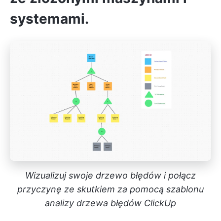
systemami.
Wizualizuj swoje drzewo błędów i połącz
przyczynę ze skutkiem za pomocą szablonu
analizy drzewa błędów ClickUp