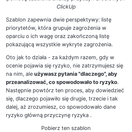
ClickUp
Szablon zapewnia dwie perspektywy: listę
priorytetów, która grupuje zagrożenia w
oparciu o ich wagę oraz zakończoną listę
pokazującą wszystkie wykryte zagrożenia.
Oto jak to działa - za każdym razem, gdy w
ocenie pojawia się ryzyko, nie zatrzymujesz się
na nim, ale
używasz pytania "dlaczego", aby
przeanalizować, co spowodowało to ryzyko
.
Następnie powtórz ten proces, aby dowiedzieć
się, dlaczego pojawiło się drugie, trzecie i tak
dalej, aż zrozumiesz, co spowodowało dane
ryzyko
główną przyczynę ryzyka
.
Pobierz ten szablon