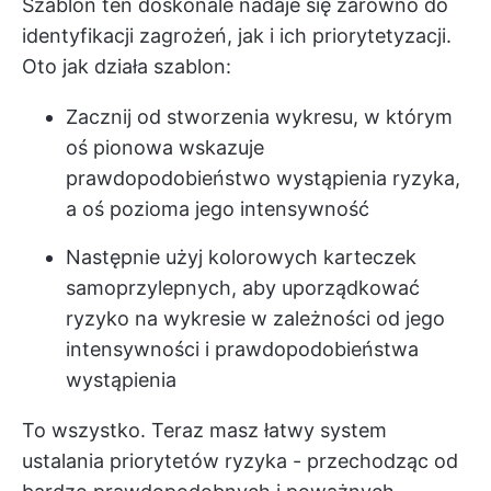
Szablon ten doskonale nadaje się zarówno do
identyfikacji zagrożeń, jak i ich priorytetyzacji.
Oto jak działa szablon:
Zacznij od stworzenia wykresu, w którym
oś pionowa wskazuje
prawdopodobieństwo wystąpienia ryzyka,
a oś pozioma jego intensywność
Następnie użyj kolorowych karteczek
samoprzylepnych, aby uporządkować
ryzyko na wykresie w zależności od jego
intensywności i prawdopodobieństwa
wystąpienia
To wszystko. Teraz masz łatwy system
ustalania priorytetów ryzyka - przechodząc od