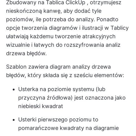
Zbudowany na
Tablica ClickUp
, otrzymujesz
nieskończoną kanwę, aby dodać tyle
poziomów, ile potrzeba do analizy. Ponadto
opcje tworzenia diagramów i ilustracji w Tablicy
ułatwiają każdemu tworzenie atrakcyjnych
wizualnie i łatwych do rozszyfrowania analiz
drzewa błędów.
Szablon zawiera diagram analizy drzewa
błędów, który składa się z sześciu elementów:
Usterka na poziomie systemu (lub
przyczyna źródłowa) jest oznaczona jako
niebieski kwadrat
Usterki pierwszego poziomu to
pomarańczowe kwadraty na diagramie