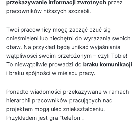
przekazywanie informacji zwrotnych
przez
pracowników niższych szczebli.
Twoi pracownicy mogą zacząć czuć się
onieśmieleni lub niechętni do wyrażania swoich
obaw. Na przykład będą unikać wyjaśniania
wątpliwości swoim przełożonym – czyli Tobie!
To niewątpliwie prowadzi do
braku komunikacji
i braku spójności w miejscu pracy.
Ponadto wiadomości przekazywane w ramach
hierarchii pracowników pracujących nad
projektem mogą ulec zniekształceniu.
Przykładem jest gra "telefon".