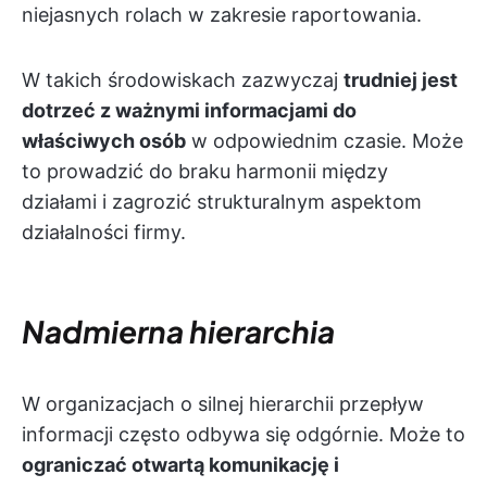
niejasnych rolach w zakresie raportowania.
W takich środowiskach zazwyczaj
trudniej jest
dotrzeć z ważnymi informacjami do
właściwych osób
w odpowiednim czasie. Może
to prowadzić do braku harmonii między
działami i zagrozić strukturalnym aspektom
działalności firmy.
Nadmierna hierarchia
W organizacjach o silnej hierarchii przepływ
informacji często odbywa się odgórnie. Może to
ograniczać otwartą komunikację i