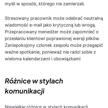
myśli w sposób, którego nie zamierzali.
Stresowany pracownik może odebrać neutralną
wiadomość e-mail jako krytyczną lub wrogą.
Przepracowany menedżer może zapomnieć o
przesłaniu klientowi poprawionej wersji plików.
Zaniepokojony członek zespołu może przegapić
ważne spotkanie, ponieważ nie radzi sobie z
wieloma kalendarzami i obowiązkami
Różnice w stylach
komunikacji
Niewielkie różnice w stylach komunikacji