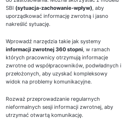
SBI
(sytuacja-zachowanie-wpływ)
, aby
uporządkować informację zwrotną i jasno
nakreślić sytuację.
Wprowadź narzędzia takie jak systemy
informacji zwrotnej 360 stopni
, w ramach
których pracownicy otrzymują informacje
zwrotne od współpracowników, podwładnych i
przełożonych, aby uzyskać kompleksowy
widok na problemy komunikacyjne.
Rozważ przeprowadzanie regularnych
nieformalnych sesji informacji zwrotnej, aby
utrzymać otwartą komunikację.