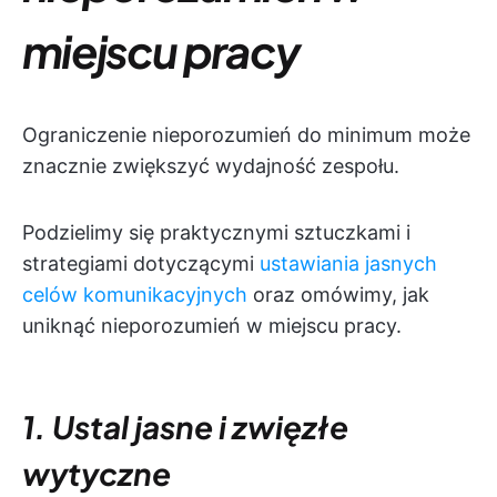
miejscu pracy
Ograniczenie nieporozumień do minimum może
znacznie zwiększyć wydajność zespołu.
Podzielimy się praktycznymi sztuczkami i
strategiami dotyczącymi
ustawiania jasnych
celów komunikacyjnych
oraz omówimy, jak
uniknąć nieporozumień w miejscu pracy.
1. Ustal jasne i zwięzłe
wytyczne