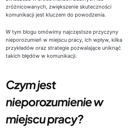
zróżnicowanych, zwiększenie skuteczności
komunikacji jest kluczem do powodzenia.
W tym blogu omówimy najczęstsze przyczyny
nieporozumień w miejscu pracy, ich wpływ, kilka
przykładów oraz strategie pozwalające uniknąć
takich błędów w komunikacji.
Czym jest
nieporozumienie w
miejscu pracy?