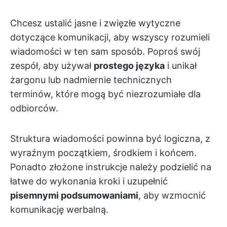
Chcesz ustalić jasne i zwięzłe wytyczne
dotyczące komunikacji, aby wszyscy rozumieli
wiadomości w ten sam sposób. Poproś swój
zespół, aby używał
prostego języka
i unikał
żargonu lub nadmiernie technicznych
terminów, które mogą być niezrozumiałe dla
odbiorców.
Struktura wiadomości powinna być logiczna, z
wyraźnym początkiem, środkiem i końcem.
Ponadto złożone instrukcje należy podzielić na
łatwe do wykonania kroki i uzupełnić
pisemnymi podsumowaniami
, aby wzmocnić
komunikację werbalną.