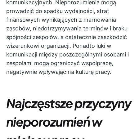
komunikacyjnych. Nieporozumienia mogą
prowadzić do spadku wydajności, strat
finansowych wynikających z marnowania
zasobów, niedotrzymywania terminów i braku
spójności zespołów, a ostatecznie zaszkodzić
wizerunkowi organizacji. Ponadto luki w
komunikacji między poszczególnymi osobami i
zespołami mogą ograniczyć współpracę,
negatywnie wpływając na kulturę pracy.
Najczęstsze przyczyny
nieporozumień w