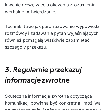
kiwanie głową w celu okazania zrozumienia i
werbalne potwierdzanie.
Techniki takie jak parafrazowanie wypowiedzi
rozmówcy i zadawanie pytań wyjaśniających
również pomagają właściwie zapamiętać
szczegóły przekazu.
3. Regularnie przekazuj
informacje zwrotne
Skuteczna informacja zwrotna dotycząca
komunikacji powinna być konkretna i możliwa
do zastosowania. Można skorzystać z modelu