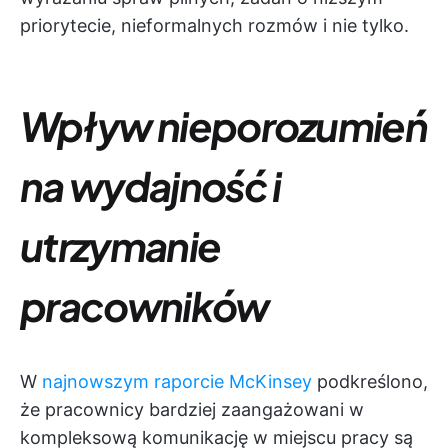
priorytecie, nieformalnych rozmów i nie tylko.
Wpływ nieporozumień
na wydajność i
utrzymanie
pracowników
W
najnowszym raporcie McKinsey
podkreślono,
że pracownicy bardziej zaangażowani w
kompleksową komunikację w miejscu pracy są