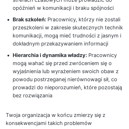
opóźnień w komunikacji i braku spójności
Brak szkoleń:
Pracownicy, którzy nie zostali
przeszkoleni w zakresie skutecznych technik
komunikacji, mogą mieć trudności z jasnym i
dokładnym przekazywaniem informacji
Hierarchia i dynamika władzy:
Pracownicy
mogą wahać się przed zwróceniem się o
wyjaśnienia lub wyrażeniem swoich obaw z
powodu postrzeganej nierównowagi sił, co
prowadzi do nieporozumień, które pozostają
bez rozwiązania
Twoja organizacja w końcu zmierzy się z
konsekwencjami takich problemów