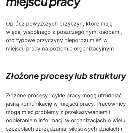
miejscu pracy
Oprócz powyższych przyczyn, które mają
więcej wspólnego z poszczególnymi osobami,
oto typowe przyczyny nieporozumień w
miejscu pracy na poziomie organizacyjnym:
Złożone procesy lub struktury
Złożone procesy i cykle pracy mogą utrudniać
jasną komunikację w miejscu pracy. Pracownicy
mogą mieć problemy z przekazywaniem i
odbieraniem informacji w organizacjach o wielu
szczeblach zarządzania, silosowych działach i