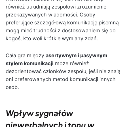
również utrudniają zespołowi zrozumienie
przekazywanych wiadomości. Osoby
preferujące szczegółową komunikację pisemną
mogą mieć trudności z dostosowaniem się do
kogoś, kto woli krótkie wymiany zdań.
Cała gra między
asertywnym i pasywnym
stylem komunikacji
może również
dezorientować członków zespołu, jeśli nie znają
oni preferowanych metod komunikacji innych
osób.
Wpływ sygnałów
niewerbalnych i tonu w