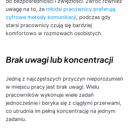
do bezpośredniości i zwięzłości. Zwróć również
uwagę na to, że
młodsi pracownicy preferują
cyfrowe metody komunikacji
, podczas gdy
starsi pracownicy czują się bardziej
komfortowo w rozmowach osobistych.
Brak uwagi lub koncentracji
Jedną z najczęstszych przyczyn nieporozumień
w miejscu pracy jest brak uwagi. Wielu
pracowników wykonuje wiele zadań
jednocześnie i boryka się z ciągłymi przerwami,
co utrudnia im pełną koncentrację na jednym
zadaniu.