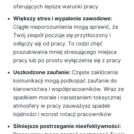
oferujących lepsze warunki pracy
Większy stres i wypalenie zawodowe:
Ciągłe nieporozumienia mogą sprawić, że
Twój zespół poczuje się przytłoczony i
odłączy się od pracy.
To rodzi chęć
poszukiwania mniej stresującego miejsca
pracy lub po prostu wyłączenia się z pracy
Uszkodzone zaufanie:
Częste zakłócenia
komunikacji mogą podkopać zaufanie do
kierownictwa i współpracowników. Wraz ze
spadkiem morale i narastaniem toksycznej
atmosfery w pracy zauważysz spadek
lojalności i wzrost rotacji pracowników
Silniejsze postrzeganie nieefektywności: