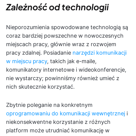
Zależność od technologii
Nieporozumienia spowodowane technologią są
coraz bardziej powszechne w nowoczesnych
miejscach pracy, głównie wraz z rozwojem
pracy zdalnej. Posiadanie
narzędzi komunikacji
w miejscu pracy
, takich jak e-maile,
komunikatory internetowe i wideokonferencje,
nie wystarczy; powinniśmy również umieć z
nich skutecznie korzystać.
Zbytnie poleganie na konkretnym
oprogramowaniu do komunikacji wewnętrznej
i
niekonsekwentne korzystanie z różnych
platform może utrudniać komunikację w