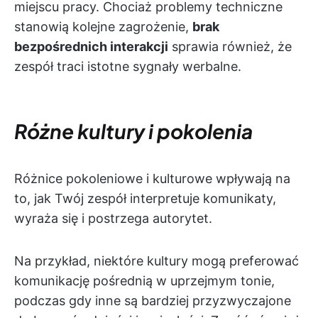
miejscu pracy. Chociaż problemy techniczne
stanowią kolejne zagrożenie,
brak
bezpośrednich interakcji
sprawia również, że
zespół traci istotne sygnały werbalne.
Różne kultury i pokolenia
Różnice pokoleniowe i kulturowe wpływają na
to, jak Twój zespół interpretuje komunikaty,
wyraża się i postrzega autorytet.
Na przykład, niektóre kultury mogą preferować
komunikację pośrednią w uprzejmym tonie,
podczas gdy inne są bardziej przyzwyczajone