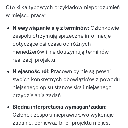
Oto kilka typowych przykładów nieporozumień
w miejscu pracy:
Niewywiązanie się z terminów:
Członkowie
zespołu otrzymują sprzeczne informacje
dotyczące osi czasu od różnych
menedżerów i nie dotrzymują terminów
realizacji projektu
Niejasność ról:
Pracownicy nie są pewni
swoich konkretnych obowiązków z powodu
niejasnego opisu stanowiska i niejasnego
przydzielania zadań
Błędna interpretacja wymagań/zadań:
Członek zespołu nieprawidłowo wykonuje
zadanie, ponieważ brief projektu nie jest