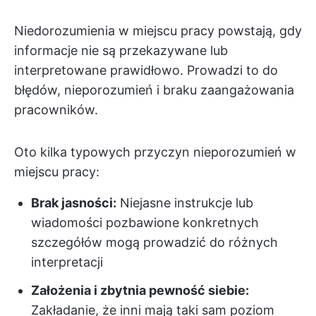
Niedorozumienia w miejscu pracy powstają, gdy
informacje nie są przekazywane lub
interpretowane prawidłowo. Prowadzi to do
błędów, nieporozumień i braku zaangażowania
pracowników.
Oto kilka typowych przyczyn nieporozumień w
miejscu pracy:
Brak jasności:
Niejasne instrukcje lub
wiadomości pozbawione konkretnych
szczegółów mogą prowadzić do różnych
interpretacji
Założenia i zbytnia pewność siebie:
Zakładanie, że inni mają taki sam poziom