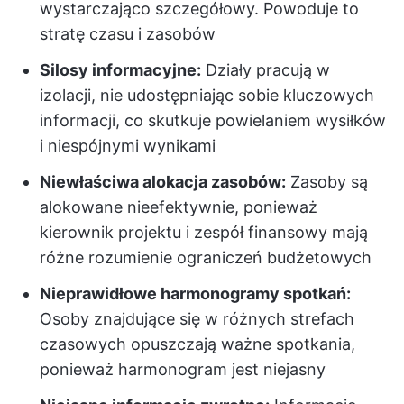
wystarczająco szczegółowy. Powoduje to
stratę czasu i zasobów
Silosy informacyjne:
Działy pracują w
izolacji, nie udostępniając sobie kluczowych
informacji, co skutkuje powielaniem wysiłków
i niespójnymi wynikami
Niewłaściwa alokacja zasobów:
Zasoby są
alokowane nieefektywnie, ponieważ
kierownik projektu i zespół finansowy mają
różne rozumienie ograniczeń budżetowych
Nieprawidłowe harmonogramy spotkań:
Osoby znajdujące się w różnych strefach
czasowych opuszczają ważne spotkania,
ponieważ harmonogram jest niejasny