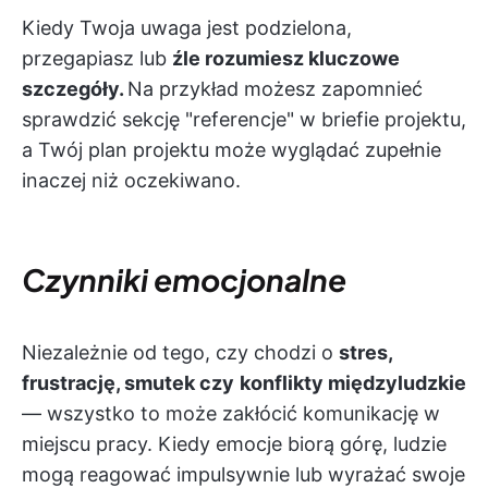
Kiedy Twoja uwaga jest podzielona,
przegapiasz lub
źle rozumiesz kluczowe
szczegóły.
Na przykład możesz zapomnieć
sprawdzić sekcję "referencje" w briefie projektu,
a Twój plan projektu może wyglądać zupełnie
inaczej niż oczekiwano.
Czynniki emocjonalne
Niezależnie od tego, czy chodzi o
stres,
frustrację, smutek czy
konflikty międzyludzkie
— wszystko to może zakłócić komunikację w
miejscu pracy. Kiedy emocje biorą górę, ludzie
mogą reagować impulsywnie lub wyrażać swoje