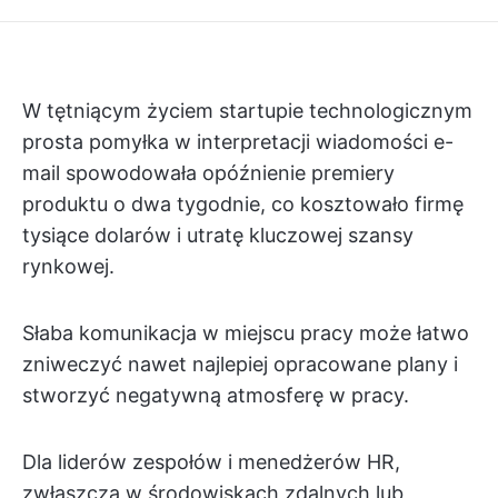
W tętniącym życiem startupie technologicznym
prosta pomyłka w interpretacji wiadomości e-
mail spowodowała opóźnienie premiery
produktu o dwa tygodnie, co kosztowało firmę
tysiące dolarów i utratę kluczowej szansy
rynkowej.
Słaba komunikacja w miejscu pracy może łatwo
zniweczyć nawet najlepiej opracowane plany i
stworzyć negatywną atmosferę w pracy.
Dla liderów zespołów i menedżerów HR,
zwłaszcza w środowiskach zdalnych lub