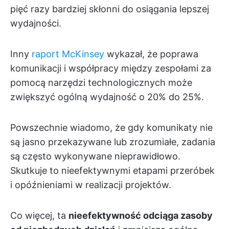
pięć razy bardziej skłonni do osiągania lepszej
wydajności.
Inny
raport McKinsey
wykazał, że poprawa
komunikacji i współpracy między zespołami za
pomocą narzędzi technologicznych może
zwiększyć ogólną wydajność o 20% do 25%.
Powszechnie wiadomo, że gdy komunikaty nie
są jasno przekazywane lub zrozumiałe, zadania
są często wykonywane nieprawidłowo.
Skutkuje to nieefektywnymi etapami przeróbek
i opóźnieniami w realizacji projektów.
Co więcej, ta
nieefektywność odciąga zasoby