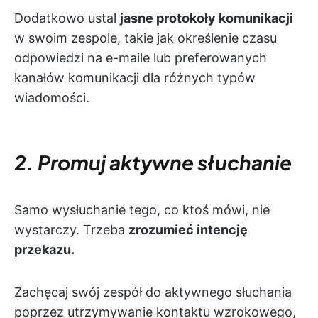
Dodatkowo ustal
jasne protokoły komunikacji
w swoim zespole, takie jak określenie czasu
odpowiedzi na e-maile lub preferowanych
kanałów komunikacji dla różnych typów
wiadomości.
2. Promuj aktywne słuchanie
Samo wysłuchanie tego, co ktoś mówi, nie
wystarczy. Trzeba
zrozumieć intencję
przekazu.
Zachęcaj swój zespół do aktywnego słuchania
poprzez utrzymywanie kontaktu wzrokowego,