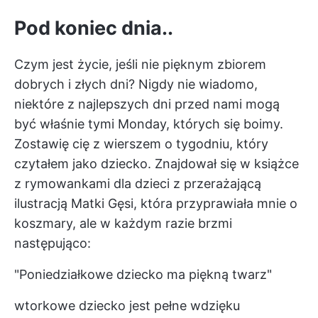
Pod koniec dnia..
Czym jest życie, jeśli nie pięknym zbiorem
dobrych i złych dni? Nigdy nie wiadomo,
niektóre z najlepszych dni przed nami mogą
być właśnie tymi Monday, których się boimy.
Zostawię cię z wierszem o tygodniu, który
czytałem jako dziecko. Znajdował się w książce
z rymowankami dla dzieci z przerażającą
ilustracją Matki Gęsi, która przyprawiała mnie o
koszmary, ale w każdym razie brzmi
następująco:
"Poniedziałkowe dziecko ma piękną twarz"
wtorkowe dziecko jest pełne wdzięku