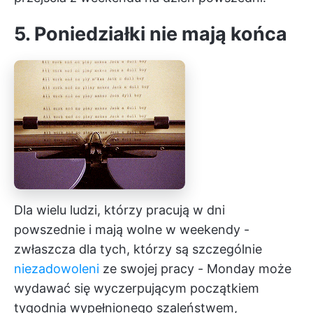
5. Poniedziałki nie mają końca
Dla wielu ludzi, którzy pracują w dni
powszednie i mają wolne w weekendy -
zwłaszcza dla tych, którzy są szczególnie
niezadowoleni
ze swojej pracy - Monday może
wydawać się wyczerpującym początkiem
tygodnia wypełnionego szaleństwem,