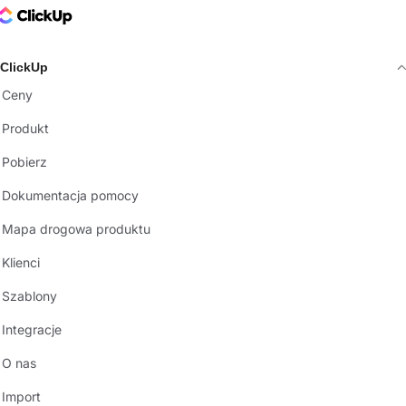
ClickUp Logo
ClickUp
Ceny
Produkt
Pobierz
Dokumentacja pomocy
Mapa drogowa produktu
Klienci
Szablony
Integracje
O nas
Import