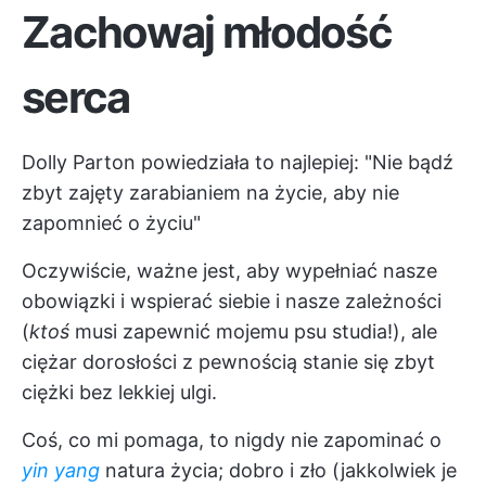
Zachowaj młodość
serca
Dolly Parton powiedziała to najlepiej: "Nie bądź
zbyt zajęty zarabianiem na życie, aby nie
zapomnieć o życiu"
Oczywiście, ważne jest, aby wypełniać nasze
obowiązki i wspierać siebie i nasze zależności
(
ktoś
musi zapewnić mojemu psu studia!), ale
ciężar dorosłości z pewnością stanie się zbyt
ciężki bez lekkiej ulgi.
Coś, co mi pomaga, to nigdy nie zapominać o
yin yang
natura życia; dobro i zło (jakkolwiek je