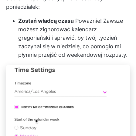
poniedziałek:
Zostań władcą czasu
Poważnie! Zawsze
możesz zignorować kalendarz
gregoriański i sprawić, by twój tydzień
zaczynał się w niedzielę, co pomogło mi
płynnie przejść od weekendowej rozpusty.