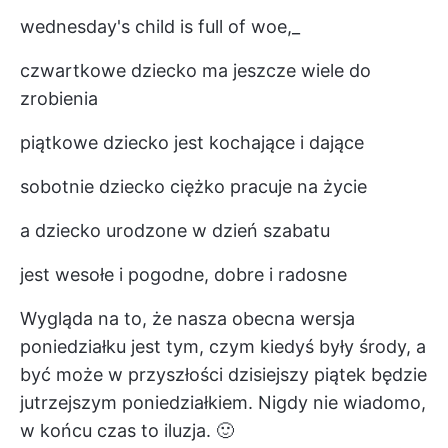
wednesday's child is full of woe,_
czwartkowe dziecko ma jeszcze wiele do
zrobienia
piątkowe dziecko jest kochające i dające
sobotnie dziecko ciężko pracuje na życie
a dziecko urodzone w dzień szabatu
jest wesołe i pogodne, dobre i radosne
Wygląda na to, że nasza obecna wersja
poniedziałku jest tym, czym kiedyś były środy, a
być może w przyszłości dzisiejszy piątek będzie
jutrzejszym poniedziałkiem. Nigdy nie wiadomo,
w końcu czas to iluzja. 🙂