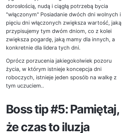
dorosłością, nudą i ciągłą potrzebą bycia
"włączonym" Posiadanie dwóch dni wolnych i
pięciu dni włączonych zwiększa wartość, jaką
przypisujemy tym dwóm dniom, co z kolei
zwiększa pogardę, jaką mamy dla innych, a
konkretnie dla lidera tych dni.
Oprócz porzucenia jakiegokolwiek pozoru
życia, w którym istnieje koncepcja dni
roboczych, istnieje jeden sposób na walkę z
tym uczuciem..
Boss tip #5: Pamiętaj,
że czas to iluzja