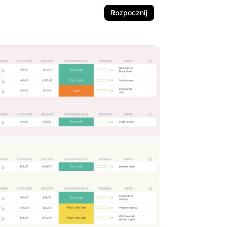
Rozpocznij