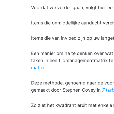
Voordat we verder gaan, volgt hier eer
Items die onmiddellijke aandacht verei
Items die van invloed zijn op uw lange
Een manier om na te denken over wat j
taken in een tijdmanagementmatrix te
matrix
.
Deze methode, genoemd naar de voorm
gemaakt door Stephen Covey in
7 Hab
Zo ziet het kwadrant eruit met enkele