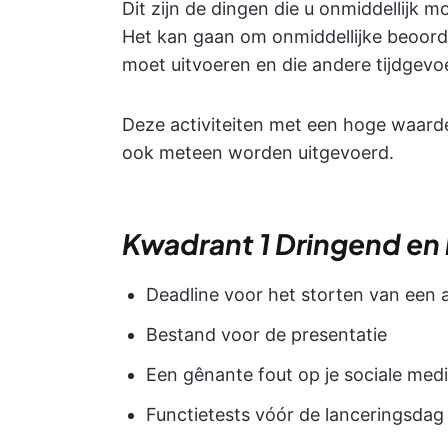
Dit zijn de dingen die u onmiddellijk 
Het kan gaan om onmiddellijke beoorde
moet uitvoeren en die andere tijdgevo
Deze activiteiten met een hoge waarde
ook meteen worden uitgevoerd.
Kwadrant 1 Dringend en 
Deadline voor het storten van een 
Bestand voor de presentatie
Een gênante fout op je sociale med
Functietests vóór de lanceringsdag