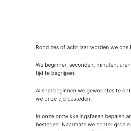
Rond zes of acht jaar worden we ons
We beginnen seconden, minuten, uren 
tijd te begrijpen.
Al snel beginnen we gewoontes te ont
we onze tijd besteden.
In onze ontwikkelingsfasen bepalen a
besteden. Naarmate we echter groeien 