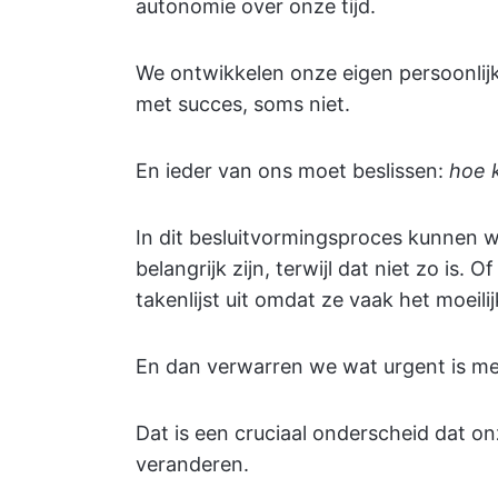
autonomie over onze tijd.
We ontwikkelen onze eigen persoonlij
met succes, soms niet.
En ieder van ons moet beslissen:
hoe k
In dit besluitvormingsproces kunnen 
belangrijk zijn, terwijl dat niet zo is.
takenlijst uit omdat ze vaak het moeilijk
En dan verwarren we wat urgent is met
Dat is een cruciaal onderscheid dat o
veranderen.