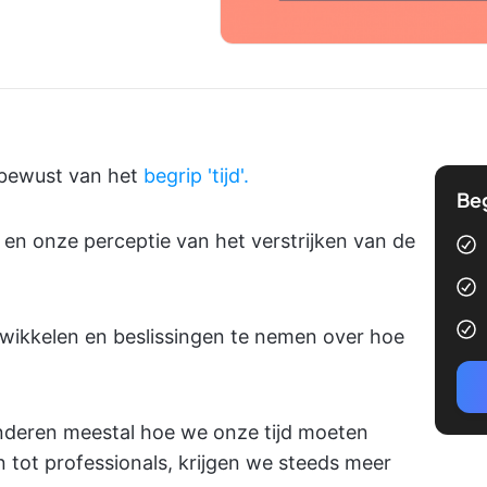
 bewust van het
begrip 'tijd'.
Be
en onze perceptie van het verstrijken van de
wikkelen en beslissingen te nemen over hoe
nderen meestal hoe we onze tijd moeten
tot professionals, krijgen we steeds meer