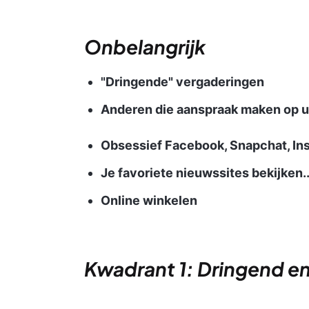
Onbelangrijk
"Dringende" vergaderingen
Anderen die aanspraak maken op u
Obsessief Facebook, Snapchat, In
Je favoriete nieuwssites bekijken..
Online winkelen
Kwadrant 1: Dringend en