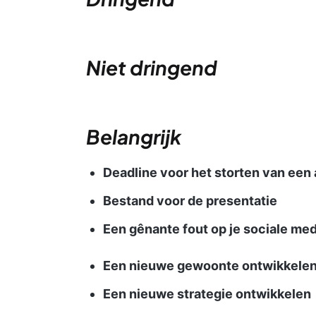
Niet dringend
Belangrijk
Deadline voor het storten van een
Bestand voor de presentatie
Een gênante fout op je sociale med
Een nieuwe gewoonte ontwikkele
Een nieuwe strategie ontwikkelen