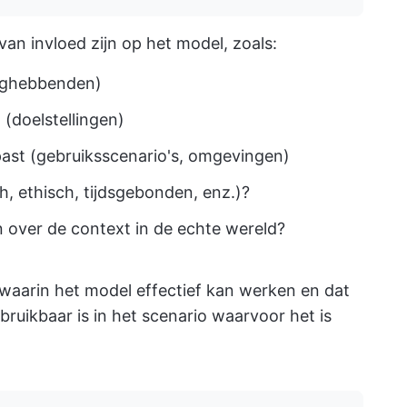
van invloed zijn op het model, zoals:
anghebbenden)
(doelstellingen)
ast (gebruiksscenario's, omgevingen)
h, ethisch, tijdsgebonden, enz.)?
over de context in de echte wereld?
waarin het model effectief kan werken en dat
 bruikbaar is in het scenario waarvoor het is