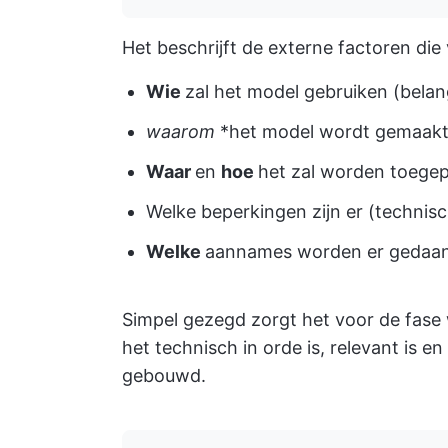
Het beschrijft de externe factoren die 
Wie
zal het model gebruiken (bel
waarom
*het model wordt gemaakt 
Waar
en
hoe
het zal worden toegep
Welke beperkingen zijn er (technisc
Welke
aannames worden er gedaan 
Simpel gezegd zorgt het voor de fase 
het technisch in orde is, relevant is en
gebouwd.