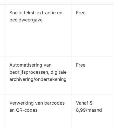
Snelle tekst-extractie en
Free
beeldweergave
Automatisering van
Free
bedrijfsprocessen, digitale
archivering/ondertekening
Verwerking van barcodes
Vanaf $
en QR-codes
8,99/maand