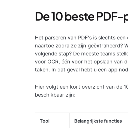
De 10 beste PDF-
Het parseren van PDF's is slechts ee
naartoe zodra ze zijn geëxtraheerd? W
volgende stap? De meeste teams stell
voor OCR, één voor het opslaan van 
taken. In dat geval hebt u een app nod
Hier volgt een kort overzicht van de 
beschikbaar zijn:
Tool
Belangrijkste functies