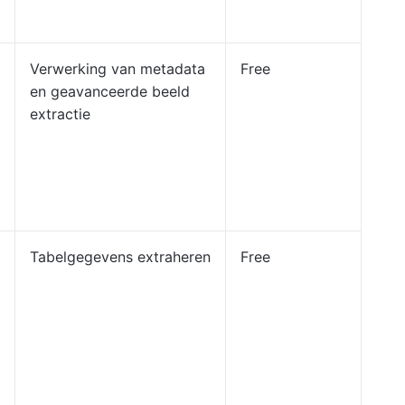
Verwerking van metadata
Free
en geavanceerde beeld
extractie
Tabelgegevens extraheren
Free