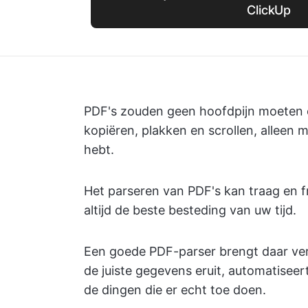
ClickUp
PDF's zouden geen hoofdpijn moeten op
kopiëren, plakken en scrollen, alleen
hebt.
Het parseren van PDF's kan traag en frus
altijd de beste besteding van uw tijd.
Een goede PDF-parser brengt daar vera
de juiste gegevens eruit, automatiseer
de dingen die er echt toe doen.