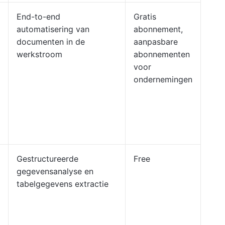
End-to-end
Gratis
automatisering van
abonnement,
documenten in de
aanpasbare
werkstroom
abonnementen
voor
ondernemingen
Gestructureerde
Free
gegevensanalyse en
tabelgegevens extractie