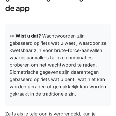
de app
👀
Wist u dat?
Wachtwoorden zijn
gebaseerd op 'iets wat u weet', waardoor ze
kwetsbaar zijn voor brute-force-aanvallen
waarbij aanvallers talloze combinaties
proberen om het wachtwoord te raden.
Biometrische gegevens zijn daarentegen
gebaseerd op 'iets wat u bent', wat niet kan
worden geraden of gemakkelijk kan worden
gekraakt in de traditionele zin.
Zelfs als je telefoon is vergrendeld, kun je