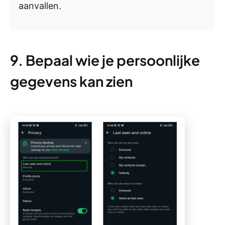
aanvallen.
9. Bepaal wie je persoonlijke
gegevens kan zien