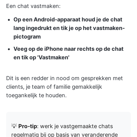
Een chat vastmaken:
Op een Android-apparaat houd je de chat
lang ingedrukt en tik je op het vastmaken-
pictogram
Veeg op de iPhone naar rechts op de chat
en tik op 'Vastmaken'
Dit is een redder in nood om gesprekken met
clients, je team of familie gemakkelijk
toegankelijk te houden.
💡
Pro-tip
: werk je vastgemaakte chats
regelmatig bij op basis van veranderende