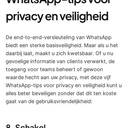
privacy en veiligheid
De end-to-end-versleuteling van WhatsApp
biedt een sterke basisveiligheid. Maar als u het
daarbij laat, maakt u zich kwetsbaar. Of u nu
gevoelige informatie van clients verwerkt, de
toegang voor teams beheert of gewoon
waarde hecht aan uw privacy, met deze vijf
WhatsApp-tips voor privacy en veiligheid kunt u
alles beter beveiligen zonder dat dit ten koste
gaat van de gebruiksvriendelijkheid:
8. Schakel