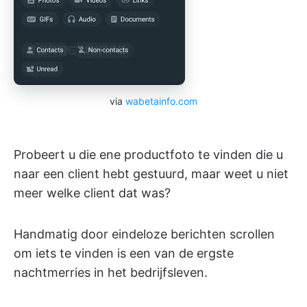
via
wabetainfo.com
Probeert u die ene productfoto te vinden die u
naar een client hebt gestuurd, maar weet u niet
meer welke client dat was?
Handmatig door eindeloze berichten scrollen
om iets te vinden is een van de ergste
nachtmerries in het bedrijfsleven.