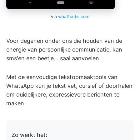
via
whatfontis.com
Voor degenen onder ons die houden van de
energie van persoonlijke communicatie, kan
sms'en een beetje... saai aanvoelen.
Met de eenvoudige tekstopmaaktools van
WhatsApp kun je tekst vet, cursief of doorhalen
om duidelijkere, expressievere berichten te
maken.
Zo werkt het: