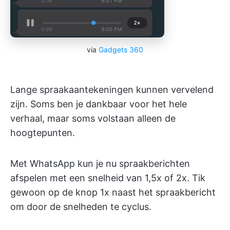
via
Gadgets 360
Lange spraakaantekeningen kunnen vervelend
zijn. Soms ben je dankbaar voor het hele
verhaal, maar soms volstaan alleen de
hoogtepunten.
Met WhatsApp kun je nu spraakberichten
afspelen met een snelheid van 1,5x of 2x. Tik
gewoon op de knop 1x naast het spraakbericht
om door de snelheden te cyclus.