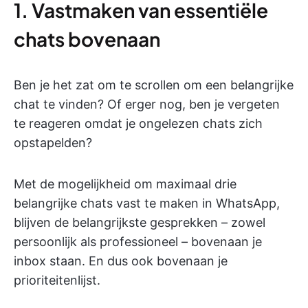
1. Vastmaken van essentiële
chats bovenaan
Ben je het zat om te scrollen om een belangrijke
chat te vinden? Of erger nog, ben je vergeten
te reageren omdat je ongelezen chats zich
opstapelden?
Met de mogelijkheid om maximaal drie
belangrijke chats vast te maken in WhatsApp,
blijven de belangrijkste gesprekken – zowel
persoonlijk als professioneel – bovenaan je
inbox staan. En dus ook bovenaan je
prioriteitenlijst.