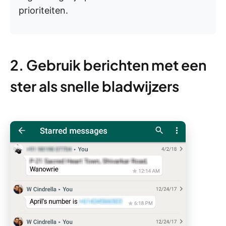
prioriteiten.
2. Gebruik berichten met een
ster als snelle bladwijzers