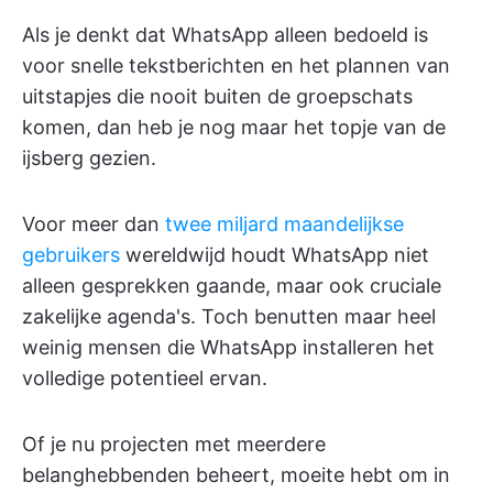
Als je denkt dat WhatsApp alleen bedoeld is
voor snelle tekstberichten en het plannen van
uitstapjes die nooit buiten de groepschats
komen, dan heb je nog maar het topje van de
ijsberg gezien.
Voor meer dan
twee miljard maandelijkse
gebruikers
wereldwijd houdt WhatsApp niet
alleen gesprekken gaande, maar ook cruciale
zakelijke agenda's. Toch benutten maar heel
weinig mensen die WhatsApp installeren het
volledige potentieel ervan.
Of je nu projecten met meerdere
belanghebbenden beheert, moeite hebt om in