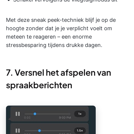
Met deze sneak peek-techniek blijf je op de
hoogte zonder dat je je verplicht voelt om
meteen te reageren – een enorme
stressbesparing tijdens drukke dagen.
7. Versnel het afspelen van
spraakberichten