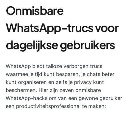
Onmisbare
WhatsApp-trucs voor
dagelijkse gebruikers
WhatsApp biedt talloze verborgen trucs
waarmee je tijd kunt besparen, je chats beter
kunt organiseren en zelfs je privacy kunt
beschermen. Hier zijn zeven onmisbare
WhatsApp-hacks om van een gewone gebruiker
een productiviteitsprofessional te maken: