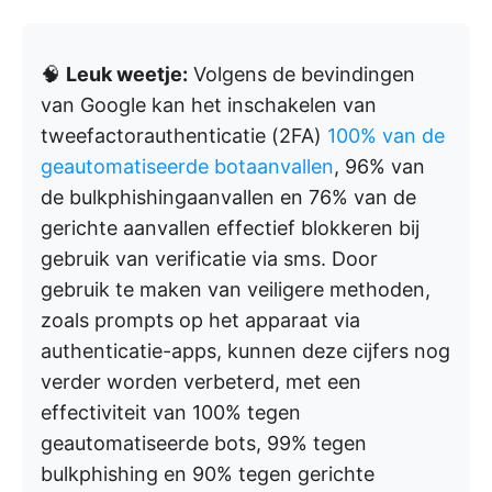
🧠
Leuk weetje:
Volgens de bevindingen
van Google kan het inschakelen van
tweefactorauthenticatie (2FA)
100% van de
geautomatiseerde botaanvallen
, 96% van
de bulkphishingaanvallen en 76% van de
gerichte aanvallen effectief blokkeren bij
gebruik van verificatie via sms. Door
gebruik te maken van veiligere methoden,
zoals prompts op het apparaat via
authenticatie-apps, kunnen deze cijfers nog
verder worden verbeterd, met een
effectiviteit van 100% tegen
geautomatiseerde bots, 99% tegen
bulkphishing en 90% tegen gerichte