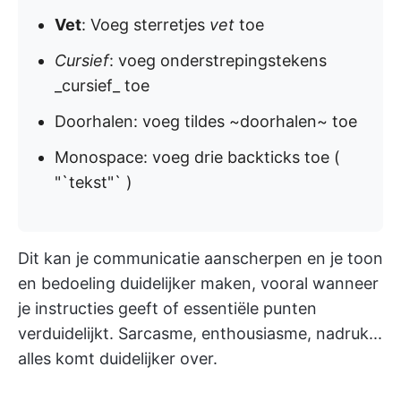
Vet
: Voeg sterretjes
vet
toe
Cursief
: voeg onderstrepingstekens
_cursief_ toe
Doorhalen: voeg tildes ~doorhalen~ toe
Monospace: voeg drie backticks toe (
"`tekst"` )
Dit kan je communicatie aanscherpen en je toon
en bedoeling duidelijker maken, vooral wanneer
je instructies geeft of essentiële punten
verduidelijkt. Sarcasme, enthousiasme, nadruk...
alles komt duidelijker over.