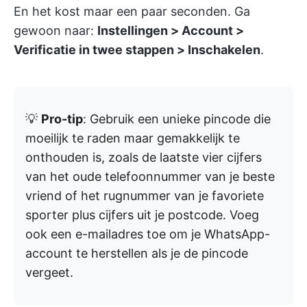
En het kost maar een paar seconden. Ga
gewoon naar:
Instellingen > Account >
Verificatie in twee stappen > Inschakelen
.
💡
Pro-tip
: Gebruik een unieke pincode die
moeilijk te raden maar gemakkelijk te
onthouden is, zoals de laatste vier cijfers
van het oude telefoonnummer van je beste
vriend of het rugnummer van je favoriete
sporter plus cijfers uit je postcode. Voeg
ook een e-mailadres toe om je WhatsApp-
account te herstellen als je de pincode
vergeet.