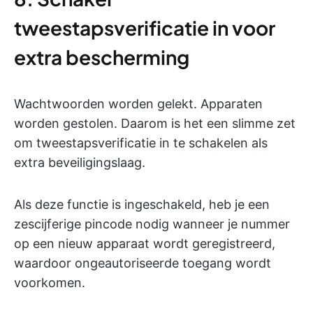
tweestapsverificatie in voor
extra bescherming
Wachtwoorden worden gelekt. Apparaten
worden gestolen. Daarom is het een slimme zet
om tweestapsverificatie in te schakelen als
extra beveiligingslaag.
Als deze functie is ingeschakeld, heb je een
zescijferige pincode nodig wanneer je nummer
op een nieuw apparaat wordt geregistreerd,
waardoor ongeautoriseerde toegang wordt
voorkomen.