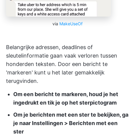
via
MakeUseOf
Belangrijke adressen, deadlines of
sleutelinformatie gaan vaak verloren tussen
honderden teksten. Door een bericht te
'markeren' kunt u het later gemakkelijk
terugvinden.
Om een bericht te markeren, houd je het
ingedrukt en tik je op het sterpictogram
Om je berichten met een ster te bekijken, ga
je naar Instellingen > Berichten met een
ster