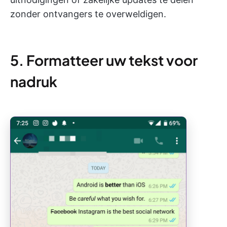
zonder ontvangers te overweldigen.
5. Formatteer uw tekst voor
nadruk