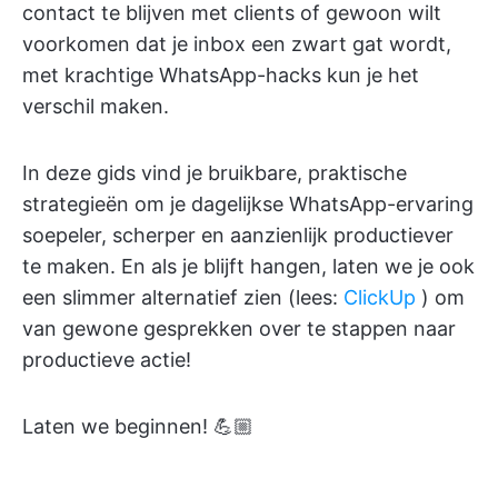
contact te blijven met clients of gewoon wilt
voorkomen dat je inbox een zwart gat wordt,
met krachtige WhatsApp-hacks kun je het
verschil maken.
In deze gids vind je bruikbare, praktische
strategieën om je dagelijkse WhatsApp-ervaring
soepeler, scherper en aanzienlijk productiever
te maken. En als je blijft hangen, laten we je ook
een slimmer alternatief zien (lees:
ClickUp
) om
van gewone gesprekken over te stappen naar
productieve actie!
Laten we beginnen! 💪🏼