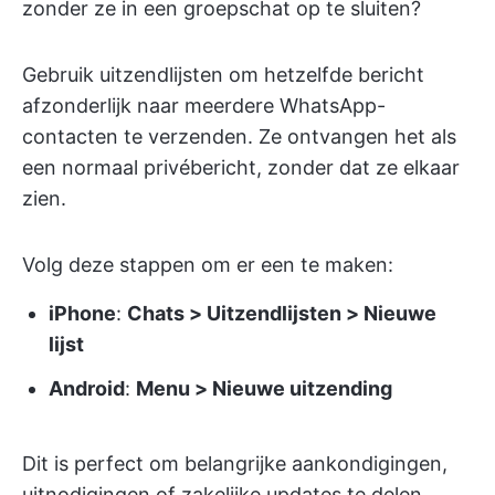
zonder ze in een groepschat op te sluiten?
Gebruik uitzendlijsten om hetzelfde bericht
afzonderlijk naar meerdere WhatsApp-
contacten te verzenden. Ze ontvangen het als
een normaal privébericht, zonder dat ze elkaar
zien.
Volg deze stappen om er een te maken:
iPhone
:
Chats > Uitzendlijsten > Nieuwe
lijst
Android
:
Menu > Nieuwe uitzending
Dit is perfect om belangrijke aankondigingen,
uitnodigingen of zakelijke updates te delen