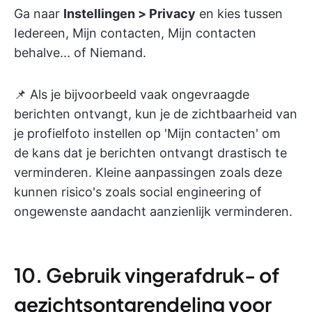
Ga naar
Instellingen > Privacy
en kies tussen
Iedereen, Mijn contacten, Mijn contacten
behalve... of Niemand.
📌 Als je bijvoorbeeld vaak ongevraagde
berichten ontvangt, kun je de zichtbaarheid van
je profielfoto instellen op 'Mijn contacten' om
de kans dat je berichten ontvangt drastisch te
verminderen. Kleine aanpassingen zoals deze
kunnen risico's zoals social engineering of
ongewenste aandacht aanzienlijk verminderen.
10. Gebruik vingerafdruk- of
gezichtsontgrendeling voor