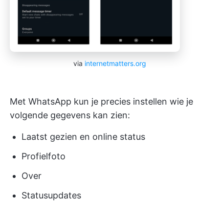
via
internetmatters.org
Met WhatsApp kun je precies instellen wie je
volgende gegevens kan zien:
Laatst gezien en online status
Profielfoto
Over
Statusupdates