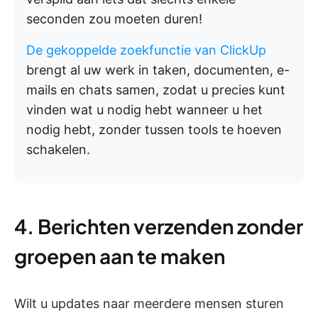
seconden zou moeten duren!
De gekoppelde zoekfunctie van ClickUp
brengt al uw werk in taken, documenten, e-
mails en chats samen, zodat u precies kunt
vinden wat u nodig hebt wanneer u het
nodig hebt, zonder tussen tools te hoeven
schakelen.
4. Berichten verzenden zonder
groepen aan te maken
Wilt u updates naar meerdere mensen sturen