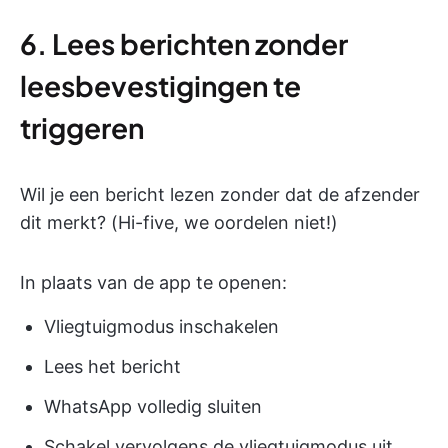
6. Lees berichten zonder
leesbevestigingen te
triggeren
Wil je een bericht lezen zonder dat de afzender
dit merkt? (Hi-five, we oordelen niet!)
In plaats van de app te openen:
Vliegtuigmodus inschakelen
Lees het bericht
WhatsApp volledig sluiten
Schakel vervolgens de vliegtuigmodus uit