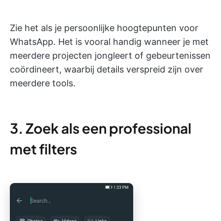
Zie het als je persoonlijke hoogtepunten voor
WhatsApp. Het is vooral handig wanneer je met
meerdere projecten jongleert of gebeurtenissen
coördineert, waarbij details verspreid zijn over
meerdere tools.
3. Zoek als een professional
met filters