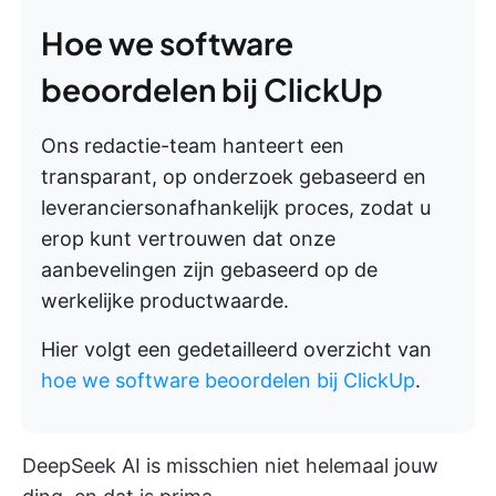
Hoe we software
beoordelen bij ClickUp
Ons redactie-team hanteert een
transparant, op onderzoek gebaseerd en
leveranciersonafhankelijk proces, zodat u
erop kunt vertrouwen dat onze
aanbevelingen zijn gebaseerd op de
werkelijke productwaarde.
Hier volgt een gedetailleerd overzicht van
hoe we software beoordelen bij ClickUp
.
DeepSeek AI is misschien niet helemaal jouw