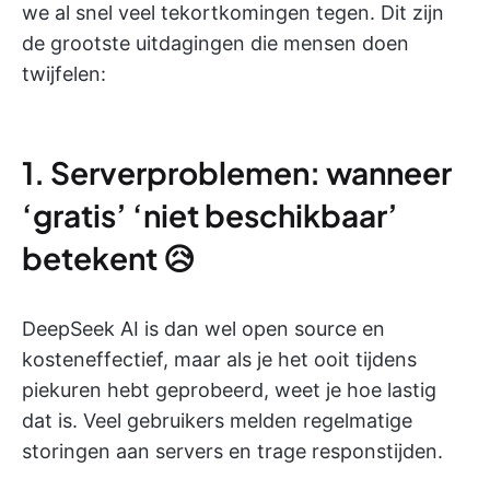
we al snel veel tekortkomingen tegen. Dit zijn
de grootste uitdagingen die mensen doen
twijfelen:
1. Serverproblemen: wanneer
‘gratis’ ‘niet beschikbaar’
betekent 😥
DeepSeek AI is dan wel open source en
kosteneffectief, maar als je het ooit tijdens
piekuren hebt geprobeerd, weet je hoe lastig
dat is. Veel gebruikers melden regelmatige
storingen aan servers en trage responstijden.