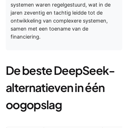
systemen waren regelgestuurd, wat in de
jaren zeventig en tachtig leidde tot de
ontwikkeling van complexere systemen,
samen met een toename van de
financiering.
De beste DeepSeek-
alternatieven in één
oogopslag