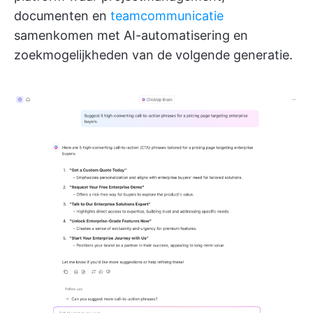
documenten en
teamcommunicatie
samenkomen met AI-automatisering en
zoekmogelijkheden van de volgende generatie.