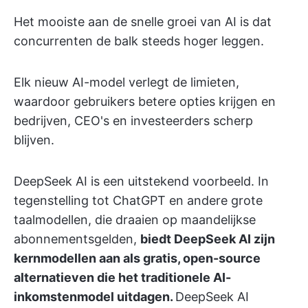
Het mooiste aan de snelle groei van AI is dat
concurrenten de balk steeds hoger leggen.
Elk nieuw AI-model verlegt de limieten,
waardoor gebruikers betere opties krijgen en
bedrijven, CEO's en investeerders scherp
blijven.
DeepSeek AI is een uitstekend voorbeeld. In
tegenstelling tot ChatGPT en andere grote
taalmodellen, die draaien op maandelijkse
abonnementsgelden,
biedt DeepSeek AI zijn
kernmodellen aan als gratis, open-source
alternatieven die het traditionele AI-
inkomstenmodel uitdagen.
DeepSeek AI