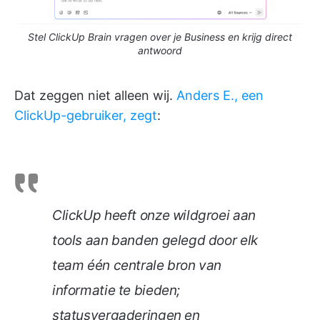
Stel ClickUp Brain vragen over je Business en krijg direct
antwoord
Dat zeggen niet alleen wij.
Anders E., een
ClickUp-gebruiker, zegt
:
ClickUp heeft onze wildgroei aan
tools aan banden gelegd door elk
team één centrale bron van
informatie te bieden;
statusvergaderingen en