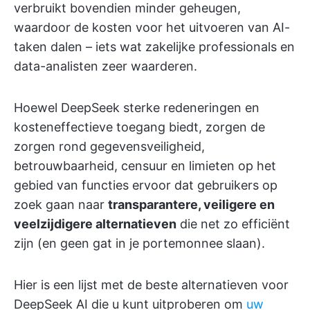
verbruikt bovendien minder geheugen,
waardoor de kosten voor het uitvoeren van AI-
taken dalen – iets wat zakelijke professionals en
data-analisten zeer waarderen.
Hoewel DeepSeek sterke redeneringen en
kosteneffectieve toegang biedt, zorgen de
zorgen rond gegevensveiligheid,
betrouwbaarheid, censuur en limieten op het
gebied van functies ervoor dat gebruikers op
zoek gaan naar
transparantere, veiligere en
veelzijdigere alternatieven
die net zo efficiënt
zijn (en geen gat in je portemonnee slaan).
Hier is een lijst met de beste alternatieven voor
DeepSeek AI die u kunt uitproberen om
uw