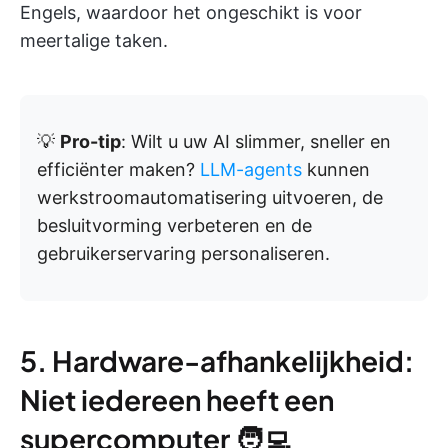
Engels, waardoor het ongeschikt is voor
meertalige taken.
💡
Pro-tip
: Wilt u uw AI slimmer, sneller en
efficiënter maken?
LLM-agents
kunnen
werkstroomautomatisering uitvoeren, de
besluitvorming verbeteren en de
gebruikerservaring personaliseren.
5. Hardware-afhankelijkheid:
Niet iedereen heeft een
supercomputer 🧑‍💻