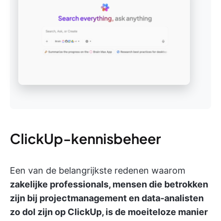
ClickUp-kennisbeheer
Een van de belangrijkste redenen waarom
zakelijke professionals, mensen die betrokken
zijn bij projectmanagement en data-analisten
zo dol zijn op ClickUp, is de moeiteloze manier