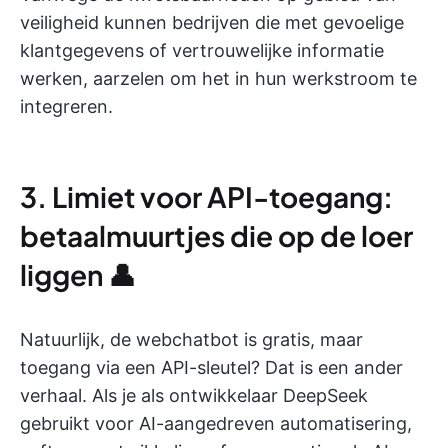
veiligheid kunnen bedrijven die met gevoelige
klantgegevens of vertrouwelijke informatie
werken, aarzelen om het in hun werkstroom te
integreren.
3. Limiet voor API-toegang:
betaalmuurtjes die op de loer
liggen 👤
Natuurlijk, de webchatbot is gratis, maar
toegang via een API-sleutel? Dat is een ander
verhaal. Als je als ontwikkelaar DeepSeek
gebruikt voor AI-aangedreven automatisering,