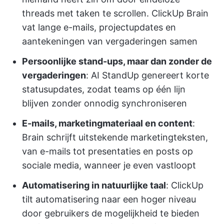
threads met taken te scrollen. ClickUp Brain
vat lange e-mails, projectupdates en
aantekeningen van vergaderingen samen
Persoonlijke stand-ups, maar dan zonder de
vergaderingen
: AI StandUp genereert korte
statusupdates, zodat teams op één lijn
blijven zonder onnodig synchroniseren
E-mails, marketingmateriaal en content
:
Brain schrijft uitstekende marketingteksten,
van e-mails tot presentaties en posts op
sociale media, wanneer je even vastloopt
Automatisering in natuurlijke taal
: ClickUp
tilt automatisering naar een hoger niveau
door gebruikers de mogelijkheid te bieden