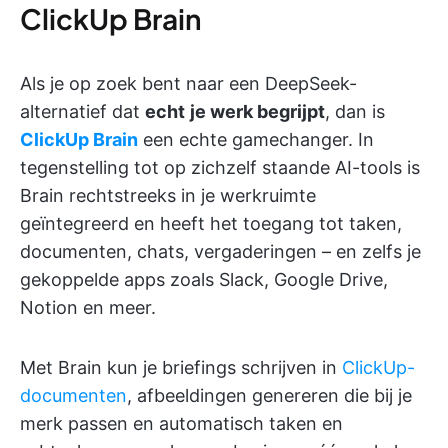
ClickUp Brain
Als je op zoek bent naar een DeepSeek-
alternatief dat
echt
je werk begrijpt
, dan is
ClickUp Brain
een echte gamechanger. In
tegenstelling tot op zichzelf staande AI-tools is
Brain rechtstreeks in je werkruimte
geïntegreerd en heeft het toegang tot taken,
documenten, chats, vergaderingen – en zelfs je
gekoppelde apps zoals Slack, Google Drive,
Notion en meer.
Met Brain kun je briefings schrijven in
ClickUp-
documenten
, afbeeldingen genereren die bij je
merk passen en automatisch taken en