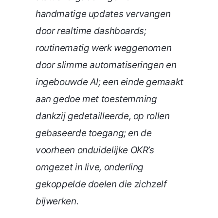
handmatige updates vervangen
door realtime dashboards;
routinematig werk weggenomen
door slimme automatiseringen en
ingebouwde AI; een einde gemaakt
aan gedoe met toestemming
dankzij gedetailleerde, op rollen
gebaseerde toegang; en de
voorheen onduidelijke OKR’s
omgezet in live, onderling
gekoppelde doelen die zichzelf
bijwerken.