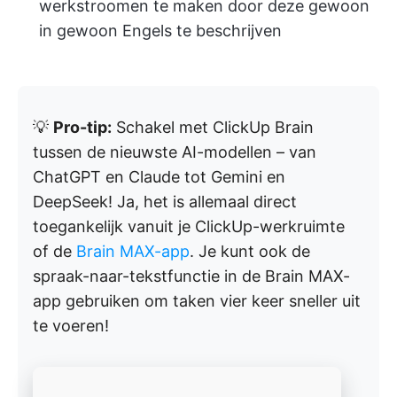
werkstroomen te maken door deze gewoon
in gewoon Engels te beschrijven
💡
Pro-tip:
Schakel met ClickUp Brain
tussen de nieuwste AI-modellen – van
ChatGPT en Claude tot Gemini en
DeepSeek! Ja, het is allemaal direct
toegankelijk vanuit je ClickUp-werkruimte
of de
Brain MAX-app
. Je kunt ook de
spraak-naar-tekstfunctie in de Brain MAX-
app gebruiken om taken vier keer sneller uit
te voeren!