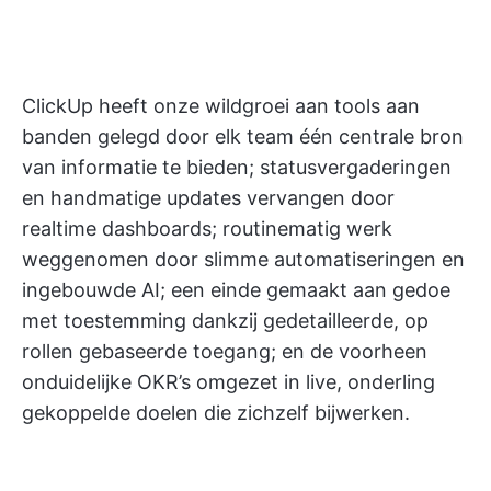
ClickUp heeft onze wildgroei aan tools aan
banden gelegd door elk team één centrale bron
van informatie te bieden; statusvergaderingen
en handmatige updates vervangen door
realtime dashboards; routinematig werk
weggenomen door slimme automatiseringen en
ingebouwde AI; een einde gemaakt aan gedoe
met toestemming dankzij gedetailleerde, op
rollen gebaseerde toegang; en de voorheen
onduidelijke OKR’s omgezet in live, onderling
gekoppelde doelen die zichzelf bijwerken.