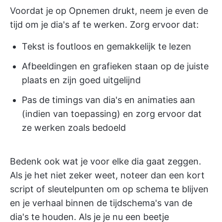
Voordat je op Opnemen drukt, neem je even de
tijd om je dia's af te werken. Zorg ervoor dat:
Tekst is foutloos en gemakkelijk te lezen
Afbeeldingen en grafieken staan op de juiste
plaats en zijn goed uitgelijnd
Pas de timings van dia's en animaties aan
(indien van toepassing) en zorg ervoor dat
ze werken zoals bedoeld
Bedenk ook wat je voor elke dia gaat zeggen.
Als je het niet zeker weet, noteer dan een kort
script of sleutelpunten om op schema te blijven
en je verhaal binnen de tijdschema's van de
dia's te houden. Als je je nu een beetje