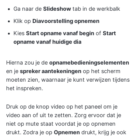
Ga naar de
Slideshow
tab in de werkbalk
Klik op
Diavoorstelling opnemen
Kies
Start opname vanaf begin
of
Start
opname vanaf huidige dia
Hierna zou je de
opnamebedieningselementen
en je
spreker aantekeningen
op het scherm
moeten zien, waarnaar je kunt verwijzen tijdens
het inspreken.
Druk op de knop video op het paneel om je
video aan of uit te zetten. Zorg ervoor dat je
niet op mute staat voordat je op opnemen
drukt. Zodra je op
Opnemen
drukt, krijg je ook