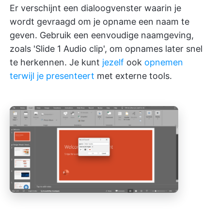
Er verschijnt een dialoogvenster waarin je
wordt gevraagd om je opname een naam te
geven. Gebruik een eenvoudige naamgeving,
zoals 'Slide 1 Audio clip', om opnames later snel
te herkennen. Je kunt
jezelf
ook
opnemen
terwijl je presenteert
met externe tools.