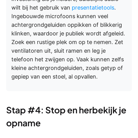
wilt bij het gebruik van
presentatietools
.
Ingebouwde microfoons kunnen veel
achtergrondgeluiden oppikken of blikkerig
klinken, waardoor je publiek wordt afgeleid.
Zoek een rustige plek om op te nemen. Zet
ventilatoren uit, sluit ramen en leg je
telefoon het zwijgen op. Vaak kunnen zelfs
kleine achtergrondgeluiden, zoals getyp of
gepiep van een stoel, al opvallen.
Stap #4: Stop en herbekijk je
opname