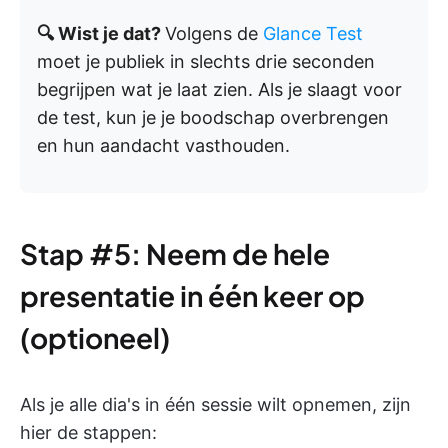
🔍 Wist je dat?
Volgens de
Glance Test
moet je publiek in slechts drie seconden
begrijpen wat je laat zien. Als je slaagt voor
de test, kun je je boodschap overbrengen
en hun aandacht vasthouden.
Stap #5: Neem de hele
presentatie in één keer op
(optioneel)
Als je alle dia's in één sessie wilt opnemen, zijn
hier de stappen: