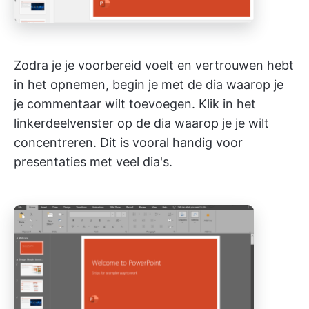
Zodra je je voorbereid voelt en vertrouwen hebt
in het opnemen, begin je met de dia waarop je
je commentaar wilt toevoegen. Klik in het
linkerdeelvenster op de dia waarop je je wilt
concentreren. Dit is vooral handig voor
presentaties met veel dia's.