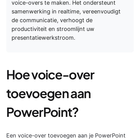
voice-overs te maken. Het ondersteunt
samenwerking in realtime, vereenvoudigt
de communicatie, verhoogt de
productiviteit en stroomlijnt uw
presentatiewerkstroom.
Hoe voice-over
toevoegen aan
PowerPoint?
Een voice-over toevoegen aan je PowerPoint