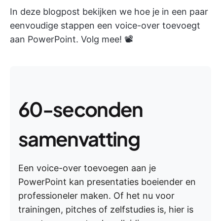
In deze blogpost bekijken we hoe je in een paar
eenvoudige stappen een voice-over toevoegt
aan PowerPoint. Volg mee! 📽️
60-seconden
samenvatting
Een voice-over toevoegen aan je
PowerPoint kan presentaties boeiender en
professioneler maken. Of het nu voor
trainingen, pitches of zelfstudies is, hier is