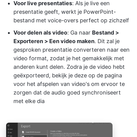
Voor live presentaties
: Als je live een
presentatie geeft, werkt je PowerPoint-
bestand met voice-overs perfect op zichzelf
Voor delen als video
: Ga naar
Bestand >
Exporteren > Een video maken
. Dit zal je
gesproken presentatie converteren naar een
video format, zodat je het gemakkelijk met
anderen kunt delen. Zodra je de video hebt
geëxporteerd, bekijk je deze op de pagina
voor het afspelen van video's om ervoor te
zorgen dat de audio goed synchroniseert
met elke dia