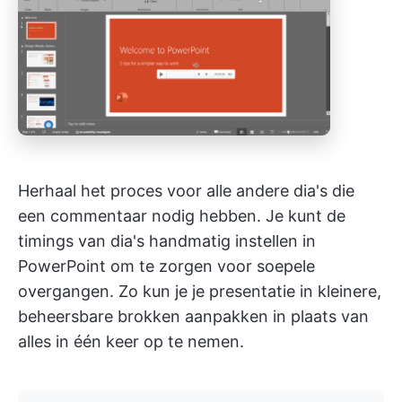
Herhaal het proces voor alle andere dia's die
een commentaar nodig hebben. Je kunt de
timings van dia's handmatig instellen in
PowerPoint om te zorgen voor soepele
overgangen. Zo kun je je presentatie in kleinere,
beheersbare brokken aanpakken in plaats van
alles in één keer op te nemen.