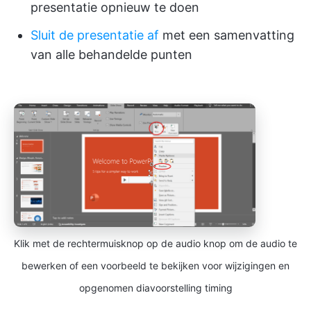
presentatie opnieuw te doen
Sluit de presentatie af
met een samenvatting
van alle behandelde punten
Klik met de rechtermuisknop op de audio knop om de audio te
bewerken of een voorbeeld te bekijken voor wijzigingen en
opgenomen diavoorstelling timing