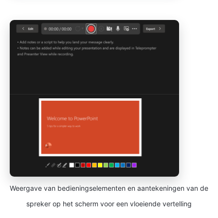
Weergave van bedieningselementen en aantekeningen van de
spreker op het scherm voor een vloeiende vertelling