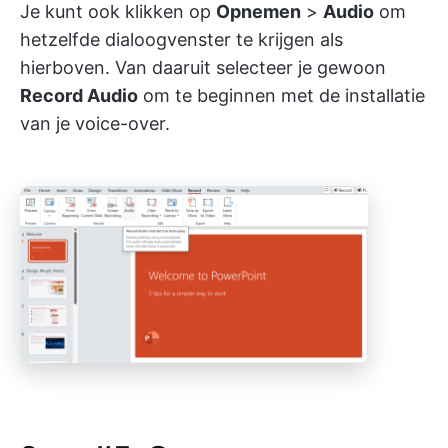
Je kunt ook klikken op
Opnemen
>
Audio
om
hetzelfde dialoogvenster te krijgen als
hierboven. Van daaruit selecteer je gewoon
Record Audio
om te beginnen met de installatie
van je voice-over.