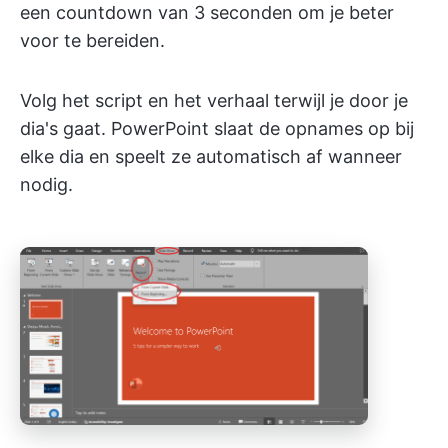
een countdown van 3 seconden om je beter
voor te bereiden.
Volg het script en het verhaal terwijl je door je
dia's gaat. PowerPoint slaat de opnames op bij
elke dia en speelt ze automatisch af wanneer
nodig.