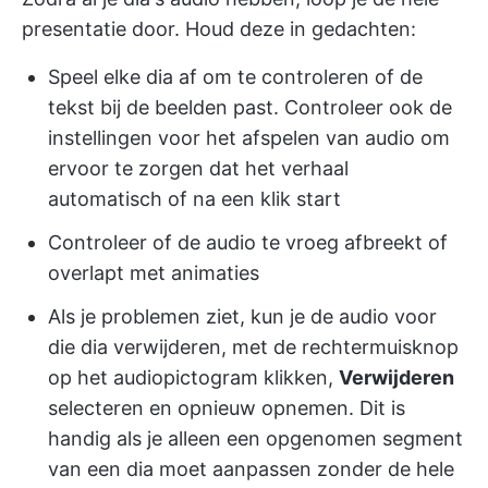
presentatie door. Houd deze in gedachten:
Speel elke dia af om te controleren of de
tekst bij de beelden past. Controleer ook de
instellingen voor het afspelen van audio om
ervoor te zorgen dat het verhaal
automatisch of na een klik start
Controleer of de audio te vroeg afbreekt of
overlapt met animaties
Als je problemen ziet, kun je de audio voor
die dia verwijderen, met de rechtermuisknop
op het audiopictogram klikken,
Verwijderen
selecteren en opnieuw opnemen. Dit is
handig als je alleen een opgenomen segment
van een dia moet aanpassen zonder de hele