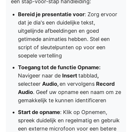
een stap-voor-stap handleiding:
Bereid je presentatie voor
: Zorg ervoor
dat je dia's een duidelijke tekst,
uitgelijnde afbeeldingen en goed
getimede animaties hebben. Stel een
script of sleutelpunten op voor een
soepele vertelling
Toegang tot de functie Opname:
Navigeer naar de
Insert
tabblad
,
selecteer
Audio,
en vervolgens
Record
Audio
. Geef uw opname een naam om ze
gemakkelijk te kunnen identificeren
Start de opname
: Klik op Opnemen,
spreek duidelijk en regelmatig en gebruik
een externe microfoon voor een betere