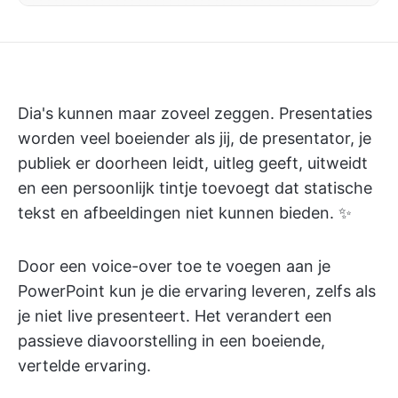
Dia's kunnen maar zoveel zeggen. Presentaties
worden veel boeiender als jij, de presentator, je
publiek er doorheen leidt, uitleg geeft, uitweidt
en een persoonlijk tintje toevoegt dat statische
tekst en afbeeldingen niet kunnen bieden. ✨
Door een voice-over toe te voegen aan je
PowerPoint kun je die ervaring leveren, zelfs als
je niet live presenteert. Het verandert een
passieve diavoorstelling in een boeiende,
vertelde ervaring.