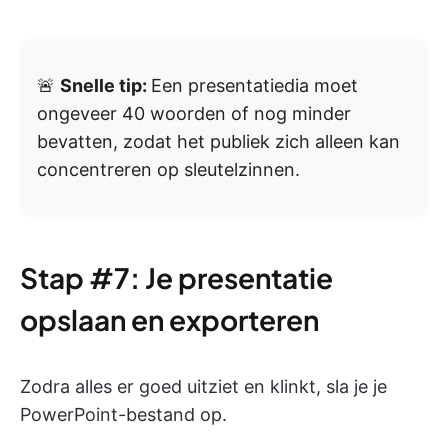
🚨
Snelle tip:
Een presentatiedia moet
ongeveer 40 woorden of nog minder
bevatten, zodat het publiek zich alleen kan
concentreren op sleutelzinnen.
Stap #7: Je presentatie
opslaan en exporteren
Zodra alles er goed uitziet en klinkt, sla je je
PowerPoint-bestand op.