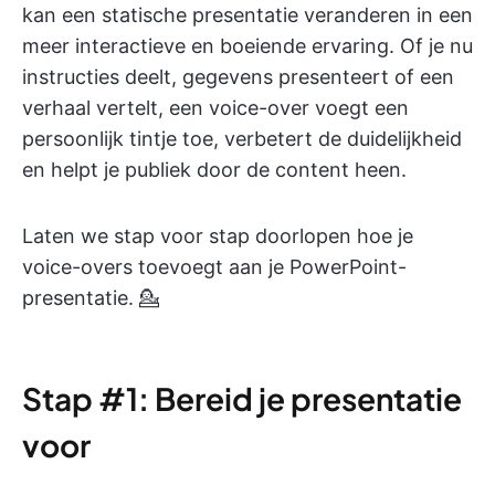
kan een statische presentatie veranderen in een
meer interactieve en boeiende ervaring. Of je nu
instructies deelt, gegevens presenteert of een
verhaal vertelt, een voice-over voegt een
persoonlijk tintje toe, verbetert de duidelijkheid
en helpt je publiek door de content heen.
Laten we stap voor stap doorlopen hoe je
voice-overs toevoegt aan je PowerPoint-
presentatie. 💁
Stap #1: Bereid je presentatie
voor