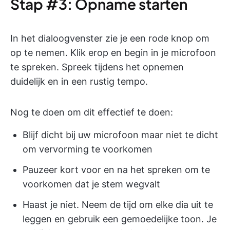
Stap #3: Opname starten
In het dialoogvenster zie je een rode knop om
op te nemen. Klik erop en begin in je microfoon
te spreken. Spreek tijdens het opnemen
duidelijk en in een rustig tempo.
Nog te doen om dit effectief te doen:
Blijf dicht bij uw microfoon maar niet te dicht
om vervorming te voorkomen
Pauzeer kort voor en na het spreken om te
voorkomen dat je stem wegvalt
Haast je niet. Neem de tijd om elke dia uit te
leggen en gebruik een gemoedelijke toon. Je