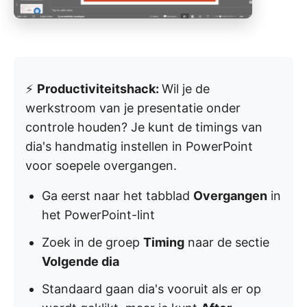
⚡
Productiviteitshack:
Wil je de
werkstroom van je presentatie onder
controle houden? Je kunt de timings van
dia's handmatig instellen in PowerPoint
voor soepele overgangen.
Ga eerst naar het tabblad
Overgangen
in
het PowerPoint-lint
Zoek in de groep
Timing
naar de sectie
Volgende dia
Standaard gaan dia's vooruit als er op