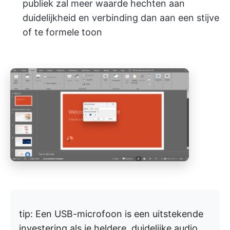
publiek zal meer waarde hechten aan
duidelijkheid en verbinding dan aan een stijve
of te formele toon
tip:
Een USB-microfoon is een uitstekende
investering als je heldere, duidelijke audio