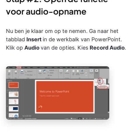
voor audio-opname
Nu ben je klaar om op te nemen. Ga naar het
tabblad
Insert
in de werkbalk van PowerPoint.
Klik op
Audio
van de opties. Kies
Record Audio
.