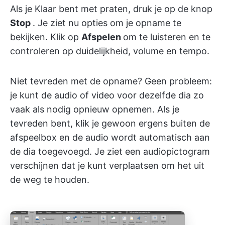
Als je Klaar bent met praten, druk je op de knop
Stop
. Je ziet nu opties om je opname te
bekijken. Klik op
Afspelen
om te luisteren en te
controleren op duidelijkheid, volume en tempo.
Niet tevreden met de opname? Geen probleem:
je kunt de audio of video voor dezelfde dia zo
vaak als nodig opnieuw opnemen. Als je
tevreden bent, klik je gewoon ergens buiten de
afspeelbox en de audio wordt automatisch aan
de dia toegevoegd. Je ziet een audiopictogram
verschijnen dat je kunt verplaatsen om het uit
de weg te houden.