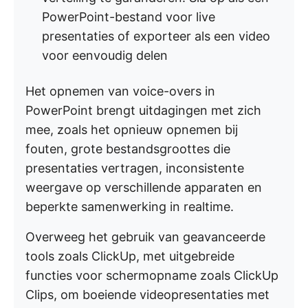
PowerPoint-bestand voor live
presentaties of exporteer als een video
voor eenvoudig delen
Het opnemen van voice-overs in
PowerPoint brengt uitdagingen met zich
mee, zoals het opnieuw opnemen bij
fouten, grote bestandsgroottes die
presentaties vertragen, inconsistente
weergave op verschillende apparaten en
beperkte samenwerking in realtime.
Overweeg het gebruik van geavanceerde
tools zoals ClickUp, met uitgebreide
functies voor schermopname zoals ClickUp
Clips, om boeiende videopresentaties met