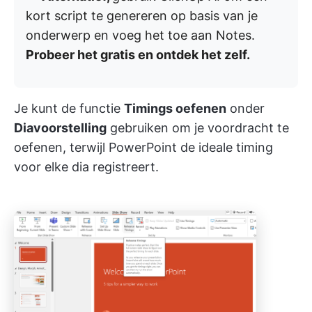
kort script te genereren op basis van je
onderwerp en voeg het toe aan Notes.
Probeer het gratis en ontdek het zelf.
Je kunt de functie
Timings oefenen
onder
Diavoorstelling
gebruiken om je voordracht te
oefenen, terwijl PowerPoint de ideale timing
voor elke dia registreert.